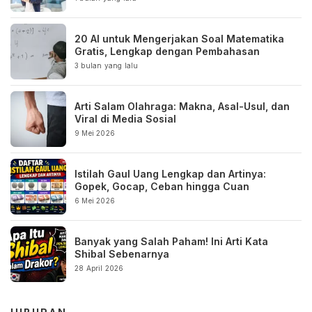
20 AI untuk Mengerjakan Soal Matematika
Gratis, Lengkap dengan Pembahasan
3 bulan yang lalu
Arti Salam Olahraga: Makna, Asal-Usul, dan
Viral di Media Sosial
9 Mei 2026
Istilah Gaul Uang Lengkap dan Artinya:
Gopek, Gocap, Ceban hingga Cuan
6 Mei 2026
Banyak yang Salah Paham! Ini Arti Kata
Shibal Sebenarnya
28 April 2026