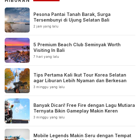
HIBURAN
Pesona Pantai Tanah Barak, Surga
Tersembunyi di Ujung Selatan Bali
2 jam yang lalu
5 Premium Beach Club Seminyak Worth
Visiting In Bali
7 hari yang lalu
Tips Pertama Kali Ikut Tour Korea Selatan
agar Liburan Lebih Nyaman dan Berkesan
3 minggu yang lalu
Banyak Dicari! Free Fire dengan Lagu Mutiara
Ternyata Bikin Gameplay Makin Keren
3 minggu yang lalu
Mobile Legends Makin Seru dengan Tempat