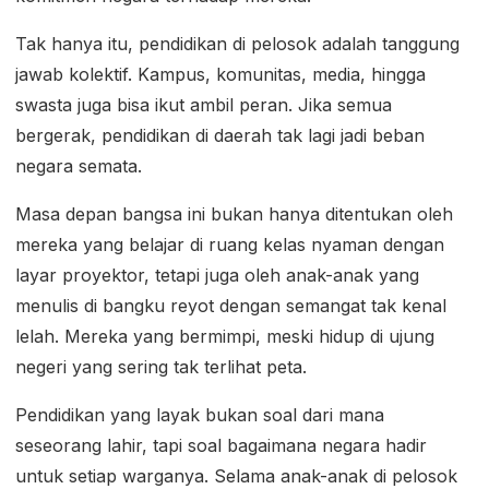
Tak hanya itu, pendidikan di pelosok adalah tanggung
jawab kolektif. Kampus, komunitas, media, hingga
swasta juga bisa ikut ambil peran. Jika semua
bergerak, pendidikan di daerah tak lagi jadi beban
negara semata.
Masa depan bangsa ini bukan hanya ditentukan oleh
mereka yang belajar di ruang kelas nyaman dengan
layar proyektor, tetapi juga oleh anak-anak yang
menulis di bangku reyot dengan semangat tak kenal
lelah. Mereka yang bermimpi, meski hidup di ujung
negeri yang sering tak terlihat peta.
Pendidikan yang layak bukan soal dari mana
seseorang lahir, tapi soal bagaimana negara hadir
untuk setiap warganya. Selama anak-anak di pelosok