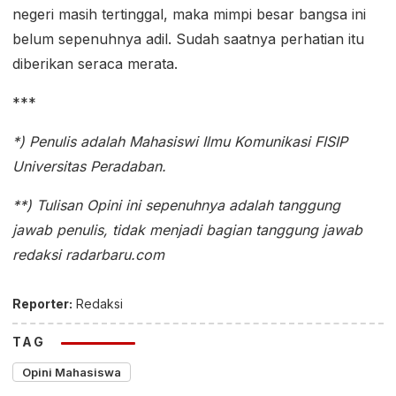
negeri masih tertinggal, maka mimpi besar bangsa ini
belum sepenuhnya adil. Sudah saatnya perhatian itu
diberikan seraca merata.
***
*) Penulis adalah Mahasiswi Ilmu Komunikasi FISIP
Universitas Peradaban.
**) Tulisan Opini ini sepenuhnya adalah tanggung
jawab penulis, tidak menjadi bagian tanggung jawab
redaksi radarbaru.com
Reporter:
Redaksi
TAG
Opini Mahasiswa