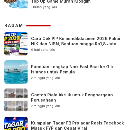
Top Up Game Murah Kiosgim
1 bulan yang lalu
RAGAM
Cara Cek PIP Kemendikdasmen 2026 Pakai
NIK dan NISN, Bantuan hingga Rp1,8 Juta
6 hari yang lalu
Panduan Lengkap Naik Fast Boat ke Gili
Islands untuk Pemula
2 minggu yang lalu
Contoh Piala Akrilik untuk Penghargaan
Perusahaan
2 minggu yang lalu
Kumpulan Tagar FB Pro agar Reels Facebook
Masuk FYP dan Cepat Viral