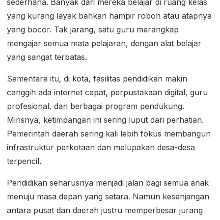
sederhana. Banyak dari mereka belajar di ruang kelas
yang kurang layak bahkan hampir roboh atau atapnya
yang bocor. Tak jarang, satu guru merangkap
mengajar semua mata pelajaran, dengan alat belajar
yang sangat terbatas.
Sementara itu, di kota, fasilitas pendidikan makin
canggih ada internet cepat, perpustakaan digital, guru
profesional, dan berbagai program pendukung.
Mirisnya, ketimpangan ini sering luput dari perhatian.
Pemerintah daerah sering kali lebih fokus membangun
infrastruktur perkotaan dan melupakan desa-desa
terpencil.
Pendidikan seharusnya menjadi jalan bagi semua anak
menuju masa depan yang setara. Namun kesenjangan
antara pusat dan daerah justru memperbesar jurang