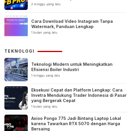
2 minggu yang lalu
Cara Download Video Instagram Tanpa
Watermark, Panduan Lengkap
1 bulan yang lalu
TEKNOLOGI
Teknologi Modern untuk Meningkatkan
Efisiensi Boiler Industri
1 minggu yang lalu
Eksekusi Cepat dan Platform Lengkap: Cara
Invetra Mendukung Trader Indonesia di Pasar
yang Bergerak Cepat
1 bulan yang lalu
Axioo Pongo 775 Jadi Bintang Laptop Lokal
karena Tawarkan RTX 5070 dengan Harga
Bersaing