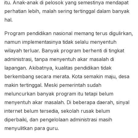
itu. Anak-anak di pelosok yang semestinya mendapat
perhatian lebih, malah sering tertinggal dalam banyak
hal.
Program pendidikan nasional memang terus digulirkan,
namun implementasinya tidak selalu menyentuh
wilayah terluar. Banyak program berhenti di tingkat
administrasi, tanpa menyentuh akar masalah di
lapangan. Akibatnya, kualitas pendidikan tidak
berkembang secara merata. Kota semakin maju, desa
makin tertinggal. Meski pemerintah sudah
meluncurkan banyak program itu tetapi belum
menyentuh akar masalah. Di beberapa daerah, sinyal
internet belum tersedia, sekolah rusak belum
diperbaiki, dan pengelolaan administrasi masih
menyulitkan para guru.