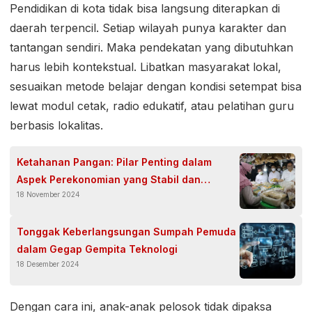
Pendidikan di kota tidak bisa langsung diterapkan di
daerah terpencil. Setiap wilayah punya karakter dan
tantangan sendiri. Maka pendekatan yang dibutuhkan
harus lebih kontekstual. Libatkan masyarakat lokal,
sesuaikan metode belajar dengan kondisi setempat bisa
lewat modul cetak, radio edukatif, atau pelatihan guru
berbasis lokalitas.
Ketahanan Pangan: Pilar Penting dalam
Aspek Perekonomian yang Stabil dan
18 November 2024
Sejahtera
Tonggak Keberlangsungan Sumpah Pemuda
dalam Gegap Gempita Teknologi
18 Desember 2024
Dengan cara ini, anak-anak pelosok tidak dipaksa