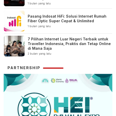
1 bulan yang lalu
Pasang Indosat HiFi: Solusi Internet Rumah
Fiber Optic Super Cepat & Unlimited
1 bulan yang lalu
7 Pilihan Internet Luar Negeri Terbaik untuk
Traveller Indonesia, Praktis dan Tetap Online
di Mana Saja
2 bulan yang lalu
PARTNERSHIP