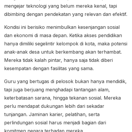
mengejar teknologi yang belum mereka kenal, tapi
dibimbing dengan pendekatan yang relevan dan efektif.
Kondisi ini berisiko menimbulkan kesenjangan sosial
dan ekonomi di masa depan. Ketika akses pendidikan
hanya dimiliki segelintir kelompok di kota, maka potensi
anak-anak desa untuk berkembang akan terhambat.
Mereka tidak kalah pintar, hanya saja tidak diberi
kesempatan dengan fasilitas yang sama.
Guru yang bertugas di pelosok bukan hanya mendidik,
tapi juga berjuang menghadapi tantangan alam,
keterbatasan sarana, hingga tekanan sosial. Mereka
perlu mendapat dukungan lebih dari sekadar
tunjangan. Jaminan karier, pelatihan, serta
perlindungan sosial harus menjadi bagian dari
komitmen negara terhadap mereka.