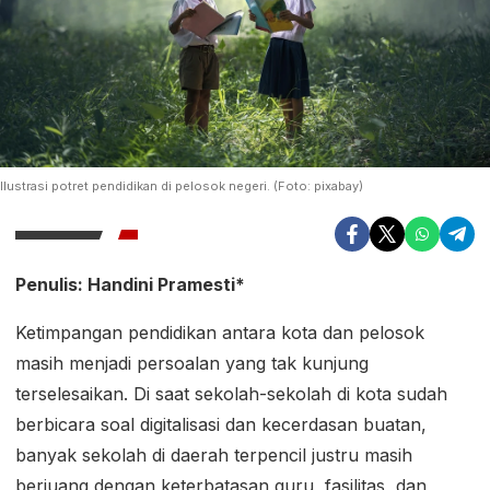
Ilustrasi potret pendidikan di pelosok negeri. (Foto: pixabay)
Penulis: Handini Pramesti*
Ketimpangan pendidikan antara kota dan pelosok
masih menjadi persoalan yang tak kunjung
terselesaikan. Di saat sekolah-sekolah di kota sudah
berbicara soal digitalisasi dan kecerdasan buatan,
banyak sekolah di daerah terpencil justru masih
berjuang dengan keterbatasan guru, fasilitas, dan