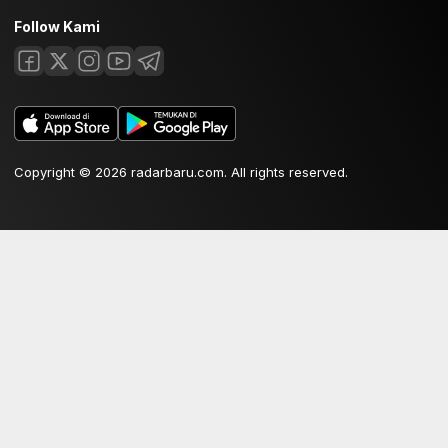
Follow Kami
Copyright © 2026 radarbaru.com. All rights reserved.