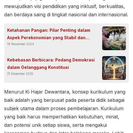
mewujudkan visi pendidikan yang inklusif, berkualitas,
dan berdaya saing di tingkat nasional dan internasional.
Ketahanan Pangan: Pilar Penting dalam
Aspek Perekonomian yang Stabil dan
18 November 2024
Sejahtera
Kebebasan Berbicara: Pedang Demokrasi
dalam Gelanggang Konstitusi
31 Desember 2025
Menurut Ki Hajar Dewantara, konsep kurikulum yang
baik adalah yang berpusat pada peserta didik sebagai
subjek utama dalam proses pembelajaran. Kurikulum
yang baik harus memperhatikan kebutuhan, minat,
dan potensi unik setiap siswa, serta mengakui