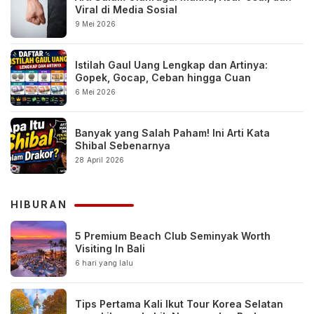
Viral di Media Sosial
9 Mei 2026
Istilah Gaul Uang Lengkap dan Artinya:
Gopek, Gocap, Ceban hingga Cuan
6 Mei 2026
Banyak yang Salah Paham! Ini Arti Kata
Shibal Sebenarnya
28 April 2026
HIBURAN
5 Premium Beach Club Seminyak Worth
Visiting In Bali
6 hari yang lalu
Tips Pertama Kali Ikut Tour Korea Selatan