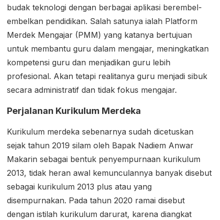
budak teknologi dengan berbagai aplikasi berembel-
embelkan pendidikan. Salah satunya ialah Platform
Merdek Mengajar (PMM) yang katanya bertujuan
untuk membantu guru dalam mengajar, meningkatkan
kompetensi guru dan menjadikan guru lebih
profesional. Akan tetapi realitanya guru menjadi sibuk
secara administratif dan tidak fokus mengajar.
Perjalanan Kurikulum Merdeka
Kurikulum merdeka sebenarnya sudah dicetuskan
sejak tahun 2019 silam oleh Bapak Nadiem Anwar
Makarin sebagai bentuk penyempurnaan kurikulum
2013, tidak heran awal kemunculannya banyak disebut
sebagai kurikulum 2013 plus atau yang
disempurnakan. Pada tahun 2020 ramai disebut
dengan istilah kurikulum darurat, karena diangkat