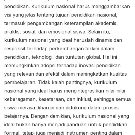
pendidikan. Kurikulum nasional harus menggambarkan
visi yang jelas tentang tujuan pendidikan nasional,
termasuk pengembangan keterampilan akademis,
praktis, sosial, dan emosional siswa. Selain itu,
kurikulum nasional yang ideal haruslah dinamis dan
responsif terhadap perkembangan terkini dalam
pendidikan, teknologi, dan tuntutan global. Hal ini
memungkinkan adopsi terhadap inovasi pendidikan
yang relevan dan efektif dalam meningkatkan kualitas
pembelajaran. Tidak kalah pentingnya, kurikulum
nasional yang ideal harus mengintegrasikan nilai-nilai
keberagaman, kesetaraan, dan inklusi, sehingga semua
siswa merasa dihargai dan didukung dalam proses
belajarnya. Dengan demikian, kurikulum nasional yang
ideal bukan hanya menjadi panduan untuk pendidikan
formal, tetapi juga menjadi instrumen penting dalam