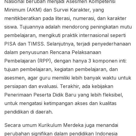
Nasional berubah menjadi Asesmen Kompetensi
Minimum (AKM) dan Survei Karakter, yang
menitikberatkan pada literasi, numerasi, dan karakter
siswa. Tujuannya adalah mendorong peningkatan mutu
pembelajaran, mengikuti praktik internasional seperti
PISA dan TIMSS. Selanjutnya, terjadi penyederhanaan
dalam penyusunan Rencana Pelaksanaan
Pembelajaran (RPP), dengan hanya 3 komponen inti:
tujuan pembelajaran, kegiatan pembelajaran, dan
asesmen, agar guru memiliki lebih banyak waktu untuk
persiapan dan evaluasi. Terakhir, ada kebijakan
Penerimaan Peserta Didik Baru yang lebih fleksibel,
untuk mengatasi ketimpangan akses dan kualitas
pendidikan di daerah.
Secara umum Kurikulum Merdeka juga menandai
perubahan signifikan dalam pendidikan Indonesia