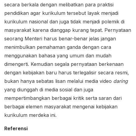
secara berkala dengan melibatkan para praktisi
pendidikan agar kurikulum tersebut layak menjadi
kurikulum nasional dan juga tidak menjadi polemik di
masyarakat karena dianggap kurang tepat. Pernyataan
seorang Menteri harus benar-benar jelas jangan
menimbulkan pemahaman ganda dengan cara
menggunakan bahasa yang umum dan mudah
dimengerti. Kemudian segala pernyataan berkenaan
dengan kebijakan baru harus terlegalisir secara resmi,
bukan hanya sebatas lisan melalui media video
daring
yang diunggah di media sosial dan juga
mempertimbangkan berbagai kritik serta saran dari
berbagai elemen masyarakat mengenai kebijakan
kurikulum merdeka ini.
Referensi