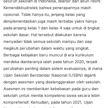
seluruh sekolah di Indonesia, dilansir dari akun resmi
Kemendikbudristek bahwa penerapannya masih
opsional. Tidak hanya itu, jenjang kelas yang
diimplementasikan juga masih terbatas yakni hanya
pada jenjang kelas 1 dan kelas 4 saja untuk di tingkat
sekolah dasar. Hal tersebut dilakukan karena
menyadari tidak semua sekolah mampu dan siap
megikuti perubahan dalam waktu yang singkat.
Berbagai kebijakan baru muncul di era kurikulum
merdeka diantaranya ialah pada tahun 2020, terjadi
perubahan penting dalam sistem evaluasinya, di mana
Ujian Sekolah Berstandar Nasional (USBN) diganti
dengan asesmen yang diselenggarakan oleh sekolah.
Asesmen ini memberikan kebebasan pada guru dan
sekolah untuk menilai kompetensi siswa secara lebih
komprehensif. Kemudian, pada tahun 2021, Ujian