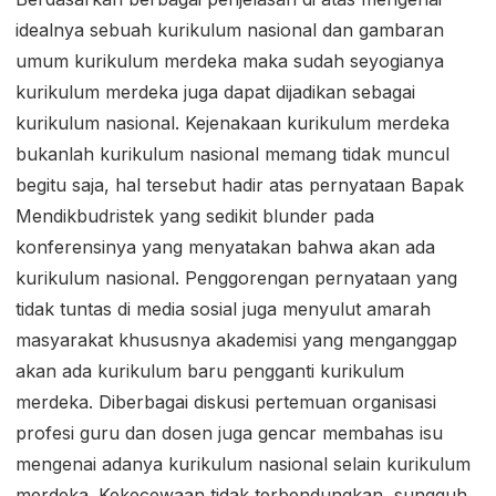
idealnya sebuah kurikulum nasional dan gambaran
umum kurikulum merdeka maka sudah seyogianya
kurikulum merdeka juga dapat dijadikan sebagai
kurikulum nasional. Kejenakaan kurikulum merdeka
bukanlah kurikulum nasional memang tidak muncul
begitu saja, hal tersebut hadir atas pernyataan Bapak
Mendikbudristek yang sedikit blunder pada
konferensinya yang menyatakan bahwa akan ada
kurikulum nasional. Penggorengan pernyataan yang
tidak tuntas di media sosial juga menyulut amarah
masyarakat khususnya akademisi yang menganggap
akan ada kurikulum baru pengganti kurikulum
merdeka. Diberbagai diskusi pertemuan organisasi
profesi guru dan dosen juga gencar membahas isu
mengenai adanya kurikulum nasional selain kurikulum
merdeka. Kekecewaan tidak terbendungkan, sungguh