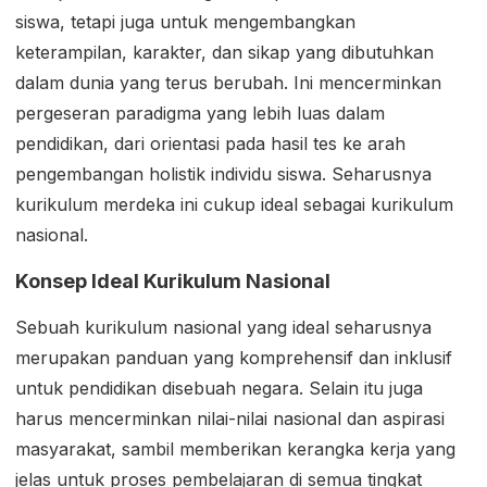
siswa, tetapi juga untuk mengembangkan
keterampilan, karakter, dan sikap yang dibutuhkan
dalam dunia yang terus berubah. Ini mencerminkan
pergeseran paradigma yang lebih luas dalam
pendidikan, dari orientasi pada hasil tes ke arah
pengembangan holistik individu siswa. Seharusnya
kurikulum merdeka ini cukup ideal sebagai kurikulum
nasional.
Konsep Ideal Kurikulum Nasional
Sebuah kurikulum nasional yang ideal seharusnya
merupakan panduan yang komprehensif dan inklusif
untuk pendidikan disebuah negara. Selain itu juga
harus mencerminkan nilai-nilai nasional dan aspirasi
masyarakat, sambil memberikan kerangka kerja yang
jelas untuk proses pembelajaran di semua tingkat