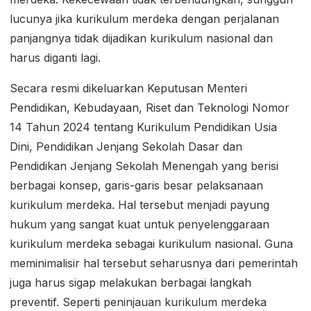
lucunya jika kurikulum merdeka dengan perjalanan
panjangnya tidak dijadikan kurikulum nasional dan
harus diganti lagi.
Secara resmi dikeluarkan Keputusan Menteri
Pendidikan, Kebudayaan, Riset dan Teknologi Nomor
14 Tahun 2024 tentang Kurikulum Pendidikan Usia
Dini, Pendidikan Jenjang Sekolah Dasar dan
Pendidikan Jenjang Sekolah Menengah yang berisi
berbagai konsep, garis-garis besar pelaksanaan
kurikulum merdeka. Hal tersebut menjadi payung
hukum yang sangat kuat untuk penyelenggaraan
kurikulum merdeka sebagai kurikulum nasional. Guna
meminimalisir hal tersebut seharusnya dari pemerintah
juga harus sigap melakukan berbagai langkah
preventif. Seperti peninjauan kurikulum merdeka