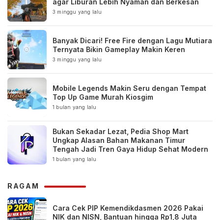
agar Liburan Lebih Nyaman dan Berkesan
3 minggu yang lalu
Banyak Dicari! Free Fire dengan Lagu Mutiara
Ternyata Bikin Gameplay Makin Keren
3 minggu yang lalu
Mobile Legends Makin Seru dengan Tempat
Top Up Game Murah Kiosgim
1 bulan yang lalu
Bukan Sekadar Lezat, Pedia Shop Mart
Ungkap Alasan Bahan Makanan Timur
Tengah Jadi Tren Gaya Hidup Sehat Modern
1 bulan yang lalu
RAGAM
Cara Cek PIP Kemendikdasmen 2026 Pakai
NIK dan NISN, Bantuan hingga Rp1,8 Juta