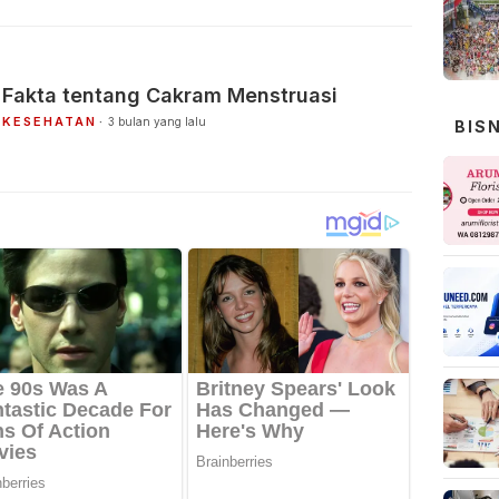
Fakta tentang Cakram Menstruasi
KESEHATAN
3 bulan yang lalu
BIS