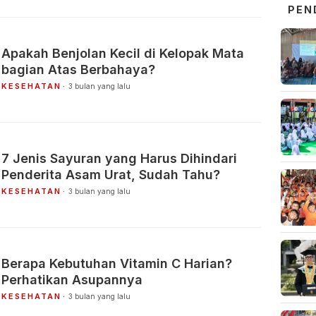
PEN
Apakah Benjolan Kecil di Kelopak Mata
bagian Atas Berbahaya?
KESEHATAN
3 bulan yang lalu
7 Jenis Sayuran yang Harus Dihindari
Penderita Asam Urat, Sudah Tahu?
KESEHATAN
3 bulan yang lalu
Berapa Kebutuhan Vitamin C Harian?
Perhatikan Asupannya
KESEHATAN
3 bulan yang lalu