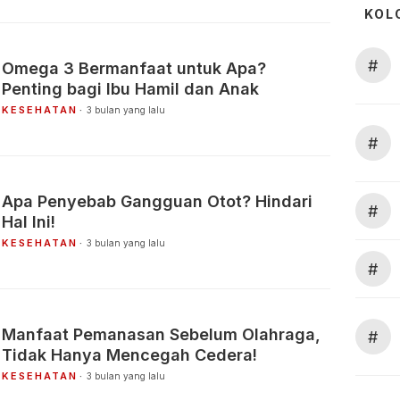
KOL
#
Omega 3 Bermanfaat untuk Apa?
Penting bagi Ibu Hamil dan Anak
KESEHATAN
3 bulan yang lalu
#
Apa Penyebab Gangguan Otot? Hindari
#
Hal Ini!
KESEHATAN
3 bulan yang lalu
#
Manfaat Pemanasan Sebelum Olahraga,
#
Tidak Hanya Mencegah Cedera!
KESEHATAN
3 bulan yang lalu