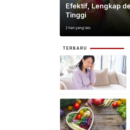
Efektif, Lengkap de
Tinggi
2 hari yang lalu
TERBARU