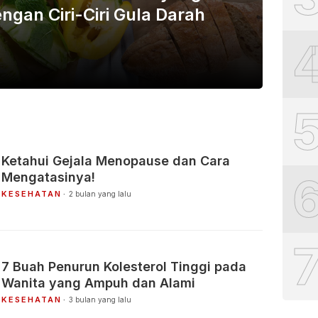
ngan Ciri-Ciri Gula Darah
Ketahui Gejala Menopause dan Cara
Mengatasinya!
KESEHATAN
2 bulan yang lalu
7 Buah Penurun Kolesterol Tinggi pada
Wanita yang Ampuh dan Alami
KESEHATAN
3 bulan yang lalu