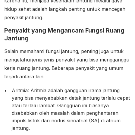
karena itu, menjaga kesehatan jantung melalui gaya
hidup sehat adalah langkah penting untuk mencegah
penyakit jantung.
Penyakit yang Mengancam Fungsi Ruang
Jantung
Selain memahami fungsi jantung, penting juga untuk
mengetahui jenis-jenis penyakit yang bisa mengganggu
kerja ruang jantung. Beberapa penyakit yang umum
terjadi antara lain:
Aritmia: Aritmia adalah gangguan irama jantung
yang bisa menyebabkan detak jantung terlalu cepat
atau terlalu lambat. Gangguan ini biasanya
disebabkan oleh masalah dalam penghantaran
impuls listrik dari nodus sinoatrial (SA) di atrium
jantung.