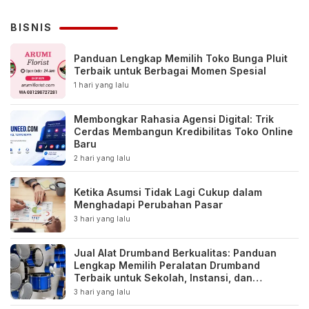
BISNIS
Panduan Lengkap Memilih Toko Bunga Pluit
Terbaik untuk Berbagai Momen Spesial
1 hari yang lalu
Membongkar Rahasia Agensi Digital: Trik
Cerdas Membangun Kredibilitas Toko Online
Baru
2 hari yang lalu
Ketika Asumsi Tidak Lagi Cukup dalam
Menghadapi Perubahan Pasar
3 hari yang lalu
Jual Alat Drumband Berkualitas: Panduan
Lengkap Memilih Peralatan Drumband
Terbaik untuk Sekolah, Instansi, dan
Komunitas
3 hari yang lalu