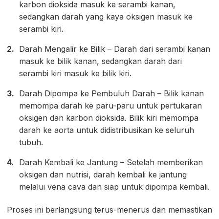
karbon dioksida masuk ke serambi kanan,
sedangkan darah yang kaya oksigen masuk ke
serambi kiri.
Darah Mengalir ke Bilik – Darah dari serambi kanan
masuk ke bilik kanan, sedangkan darah dari
serambi kiri masuk ke bilik kiri.
Darah Dipompa ke Pembuluh Darah – Bilik kanan
memompa darah ke paru-paru untuk pertukaran
oksigen dan karbon dioksida. Bilik kiri memompa
darah ke aorta untuk didistribusikan ke seluruh
tubuh.
Darah Kembali ke Jantung – Setelah memberikan
oksigen dan nutrisi, darah kembali ke jantung
melalui vena cava dan siap untuk dipompa kembali.
Proses ini berlangsung terus-menerus dan memastikan