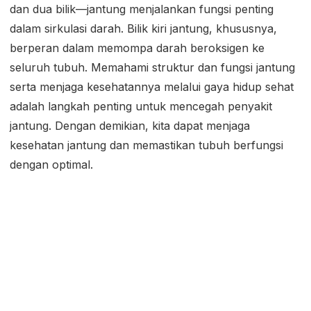
dan dua bilik—jantung menjalankan fungsi penting
dalam sirkulasi darah. Bilik kiri jantung, khususnya,
berperan dalam memompa darah beroksigen ke
seluruh tubuh. Memahami struktur dan fungsi jantung
serta menjaga kesehatannya melalui gaya hidup sehat
adalah langkah penting untuk mencegah penyakit
jantung. Dengan demikian, kita dapat menjaga
kesehatan jantung dan memastikan tubuh berfungsi
dengan optimal.