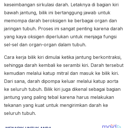
keseimbangan sirkulasi darah. Letaknya di bagian kiri
bawah jantung, bilik ini bertanggung jawab untuk
memompa darah beroksigen ke berbagai organ dan
jaringan tubuh. Proses ini sangat penting karena darah
yang kaya oksigen diperlukan untuk menjaga fungsi
sel-sel dan organ-organ dalam tubuh.
Cara kerja bilik kiri dimulai ketika jantung berkontraksi,
sehingga darah kembali ke serambi kiri. Darah tersebut
kemudian melalui katup mitral dan masuk ke bilik kiri.
Dari sana, darah dipompa keluar melalui katup aorta
ke seluruh tubuh. Bilik kiri juga dikenal sebagai bagian
jantung yang paling tebal karena harus melakukan
tekanan yang kuat untuk mengirimkan darah ke
seluruh tubuh.