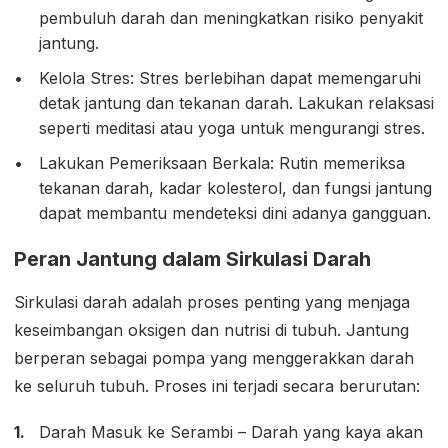
pembuluh darah dan meningkatkan risiko penyakit
jantung.
Kelola Stres: Stres berlebihan dapat memengaruhi
detak jantung dan tekanan darah. Lakukan relaksasi
seperti meditasi atau yoga untuk mengurangi stres.
Lakukan Pemeriksaan Berkala: Rutin memeriksa
tekanan darah, kadar kolesterol, dan fungsi jantung
dapat membantu mendeteksi dini adanya gangguan.
Peran Jantung dalam Sirkulasi Darah
Sirkulasi darah adalah proses penting yang menjaga
keseimbangan oksigen dan nutrisi di tubuh. Jantung
berperan sebagai pompa yang menggerakkan darah
ke seluruh tubuh. Proses ini terjadi secara berurutan:
Darah Masuk ke Serambi – Darah yang kaya akan