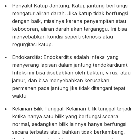
Penyakit Katup Jantung: Katup jantung berfungsi
mengatur aliran darah. Jika katup tidak berfungsi
dengan baik, misalnya karena penyempitan atau
kebocoran, aliran darah akan terganggu. Ini bisa
menyebabkan kondisi seperti stenosis atau
regurgitasi katup.
Endokarditis: Endokarditis adalah infeksi yang
menyerang lapisan dalam jantung (endokardium).
Infeksi ini bisa disebabkan oleh bakteri, virus, atau
jamur, dan bisa menyebabkan kerusakan
permanen pada jantung jika tidak ditangani tepat
waktu.
Kelainan Bilik Tunggal: Kelainan bilik tunggal terjadi
ketika hanya satu bilik yang berfungsi secara
normal, sedangkan bilik lainnya hanya berfungsi
secara terbatas atau bahkan tidak berkembang.