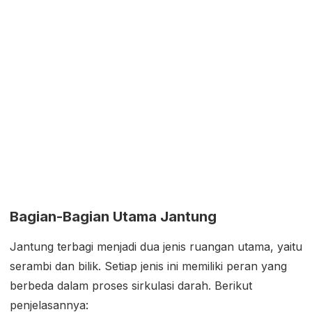
Bagian-Bagian Utama Jantung
Jantung terbagi menjadi dua jenis ruangan utama, yaitu
serambi dan bilik. Setiap jenis ini memiliki peran yang
berbeda dalam proses sirkulasi darah. Berikut
penjelasannya: