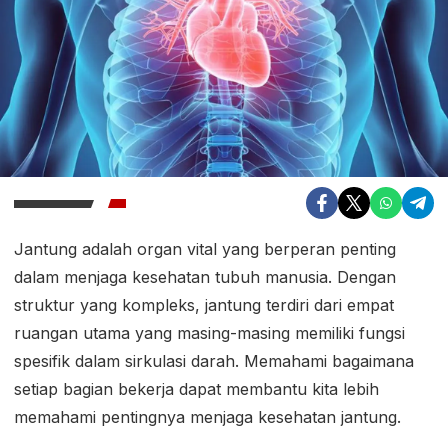
Jantung adalah organ vital yang berperan penting
dalam menjaga kesehatan tubuh manusia. Dengan
struktur yang kompleks, jantung terdiri dari empat
ruangan utama yang masing-masing memiliki fungsi
spesifik dalam sirkulasi darah. Memahami bagaimana
setiap bagian bekerja dapat membantu kita lebih
memahami pentingnya menjaga kesehatan jantung.