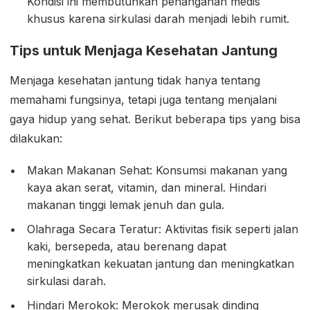
Kondisi ini membutuhkan penanganan medis
khusus karena sirkulasi darah menjadi lebih rumit.
Tips untuk Menjaga Kesehatan Jantung
Menjaga kesehatan jantung tidak hanya tentang
memahami fungsinya, tetapi juga tentang menjalani
gaya hidup yang sehat. Berikut beberapa tips yang bisa
dilakukan:
Makan Makanan Sehat: Konsumsi makanan yang
kaya akan serat, vitamin, dan mineral. Hindari
makanan tinggi lemak jenuh dan gula.
Olahraga Secara Teratur: Aktivitas fisik seperti jalan
kaki, bersepeda, atau berenang dapat
meningkatkan kekuatan jantung dan meningkatkan
sirkulasi darah.
Hindari Merokok: Merokok merusak dinding