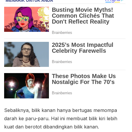
Sebaliknya, bilik kanan hanya bertugas memompa
darah ke paru-paru. Hal ini membuat bilik kiri lebih
kuat dan berotot dibandingkan bilik kanan.