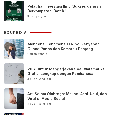
Pelatihan Investasi Ilmu ‘Sukses dengan
Berkompeten’ Batch 1
3 hari yang lalu
EDUPEDIA
Mengenal Fenomena El Nino, Penyebab
Cuaca Panas dan Kemarau Panjang
1 bulan yang lalu
20 AI untuk Mengerjakan Soal Matematika
Gratis, Lengkap dengan Pembahasan
3 bulan yang lalu
Arti Salam Olahraga: Makna, Asal-Usul, dan
Viral di Media Sosial
3 bulan yang lalu