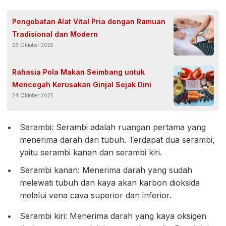
Pengobatan Alat Vital Pria dengan Ramuan
Tradisional dan Modern
26 Oktober 2025
Rahasia Pola Makan Seimbang untuk
Mencegah Kerusakan Ginjal Sejak Dini
24 Oktober 2025
Serambi: Serambi adalah ruangan pertama yang
menerima darah dari tubuh. Terdapat dua serambi,
yaitu serambi kanan dan serambi kiri.
Serambi kanan: Menerima darah yang sudah
melewati tubuh dan kaya akan karbon dioksida
melalui vena cava superior dan inferior.
Serambi kiri: Menerima darah yang kaya oksigen