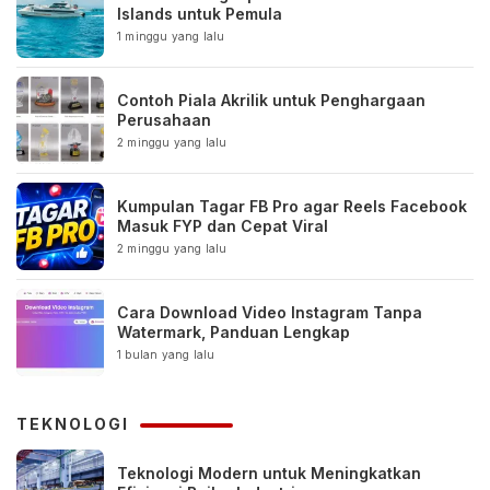
Islands untuk Pemula
1 minggu yang lalu
Contoh Piala Akrilik untuk Penghargaan
Perusahaan
2 minggu yang lalu
Kumpulan Tagar FB Pro agar Reels Facebook
Masuk FYP dan Cepat Viral
2 minggu yang lalu
Cara Download Video Instagram Tanpa
Watermark, Panduan Lengkap
1 bulan yang lalu
TEKNOLOGI
Teknologi Modern untuk Meningkatkan