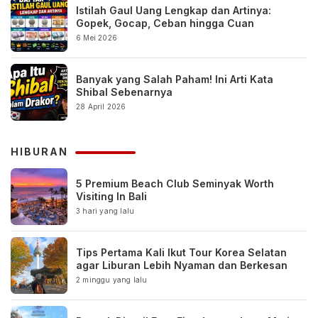
Istilah Gaul Uang Lengkap dan Artinya:
Gopek, Gocap, Ceban hingga Cuan
6 Mei 2026
Banyak yang Salah Paham! Ini Arti Kata
Shibal Sebenarnya
28 April 2026
HIBURAN
5 Premium Beach Club Seminyak Worth
Visiting In Bali
3 hari yang lalu
Tips Pertama Kali Ikut Tour Korea Selatan
agar Liburan Lebih Nyaman dan Berkesan
2 minggu yang lalu