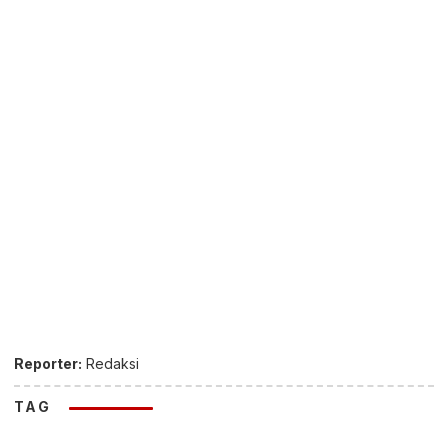
Reporter:
Redaksi
TAG