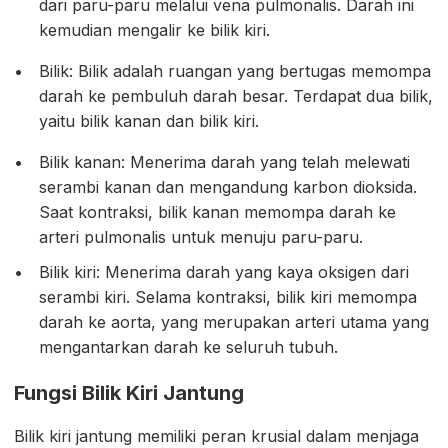
dari paru-paru melalui vena pulmonalis. Darah ini
kemudian mengalir ke bilik kiri.
Bilik: Bilik adalah ruangan yang bertugas memompa
darah ke pembuluh darah besar. Terdapat dua bilik,
yaitu bilik kanan dan bilik kiri.
Bilik kanan: Menerima darah yang telah melewati
serambi kanan dan mengandung karbon dioksida.
Saat kontraksi, bilik kanan memompa darah ke
arteri pulmonalis untuk menuju paru-paru.
Bilik kiri: Menerima darah yang kaya oksigen dari
serambi kiri. Selama kontraksi, bilik kiri memompa
darah ke aorta, yang merupakan arteri utama yang
mengantarkan darah ke seluruh tubuh.
Fungsi Bilik Kiri Jantung
Bilik kiri jantung memiliki peran krusial dalam menjaga