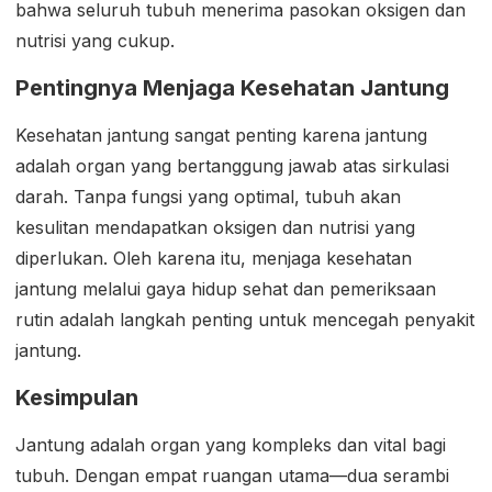
bahwa seluruh tubuh menerima pasokan oksigen dan
nutrisi yang cukup.
Pentingnya Menjaga Kesehatan Jantung
Kesehatan jantung sangat penting karena jantung
adalah organ yang bertanggung jawab atas sirkulasi
darah. Tanpa fungsi yang optimal, tubuh akan
kesulitan mendapatkan oksigen dan nutrisi yang
diperlukan. Oleh karena itu, menjaga kesehatan
jantung melalui gaya hidup sehat dan pemeriksaan
rutin adalah langkah penting untuk mencegah penyakit
jantung.
Kesimpulan
Jantung adalah organ yang kompleks dan vital bagi
tubuh. Dengan empat ruangan utama—dua serambi