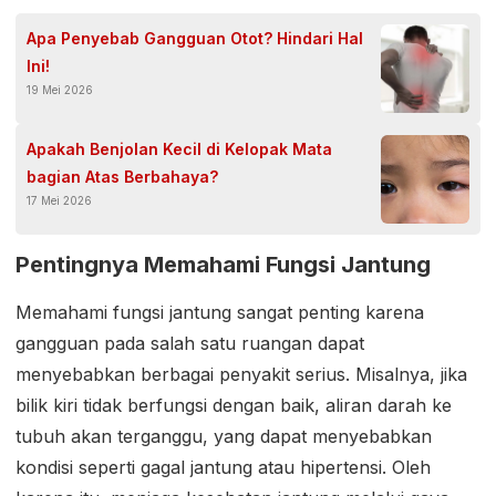
Apa Penyebab Gangguan Otot? Hindari Hal
Ini!
19 Mei 2026
Apakah Benjolan Kecil di Kelopak Mata
bagian Atas Berbahaya?
17 Mei 2026
Pentingnya Memahami Fungsi Jantung
Memahami fungsi jantung sangat penting karena
gangguan pada salah satu ruangan dapat
menyebabkan berbagai penyakit serius. Misalnya, jika
bilik kiri tidak berfungsi dengan baik, aliran darah ke
tubuh akan terganggu, yang dapat menyebabkan
kondisi seperti gagal jantung atau hipertensi. Oleh