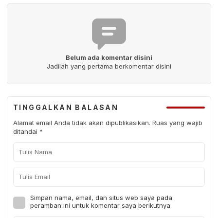
Belum ada komentar disini
Jadilah yang pertama berkomentar disini
TINGGALKAN BALASAN
Alamat email Anda tidak akan dipublikasikan.
Ruas yang wajib
ditandai
*
Simpan nama, email, dan situs web saya pada
peramban ini untuk komentar saya berikutnya.