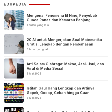
EDUPEDIA
Mengenal Fenomena El Nino, Penyebab
Cuaca Panas dan Kemarau Panjang
1 bulan yang lalu
20 AI untuk Mengerjakan Soal Matematika
Gratis, Lengkap dengan Pembahasan
3 bulan yang lalu
Arti Salam Olahraga: Makna, Asal-Usul, dan
Viral di Media Sosial
9 Mei 2026
Istilah Gaul Uang Lengkap dan Artinya:
Gopek, Gocap, Ceban hingga Cuan
6 Mei 2026