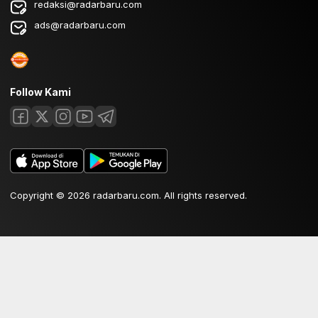
redaksi@radarbaru.com
ads@radarbaru.com
Follow Kami
Copyright © 2026 radarbaru.com. All rights reserved.