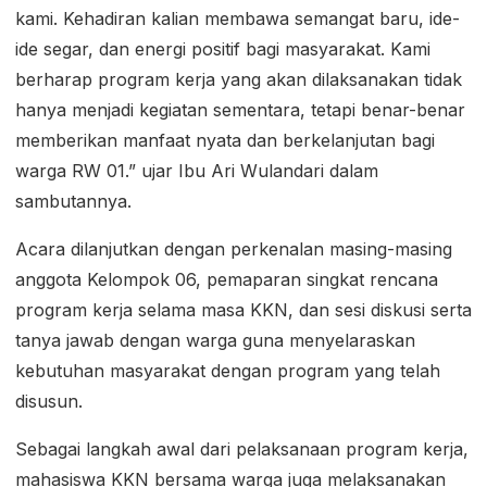
kami. Kehadiran kalian membawa semangat baru, ide-
ide segar, dan energi positif bagi masyarakat. Kami
berharap program kerja yang akan dilaksanakan tidak
hanya menjadi kegiatan sementara, tetapi benar-benar
memberikan manfaat nyata dan berkelanjutan bagi
warga RW 01.” ujar Ibu Ari Wulandari dalam
sambutannya.
Acara dilanjutkan dengan perkenalan masing-masing
anggota Kelompok 06, pemaparan singkat rencana
program kerja selama masa KKN, dan sesi diskusi serta
tanya jawab dengan warga guna menyelaraskan
kebutuhan masyarakat dengan program yang telah
disusun.
Sebagai langkah awal dari pelaksanaan program kerja,
mahasiswa KKN bersama warga juga melaksanakan