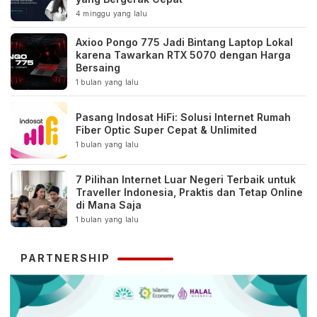
4 minggu yang lalu
Axioo Pongo 775 Jadi Bintang Laptop Lokal
karena Tawarkan RTX 5070 dengan Harga
Bersaing
1 bulan yang lalu
Pasang Indosat HiFi: Solusi Internet Rumah
Fiber Optic Super Cepat & Unlimited
1 bulan yang lalu
7 Pilihan Internet Luar Negeri Terbaik untuk
Traveller Indonesia, Praktis dan Tetap Online
di Mana Saja
1 bulan yang lalu
PARTNERSHIP