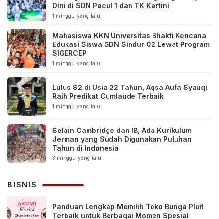
Dini di SDN Pacul 1 dan TK Kartini
1 minggu yang lalu
Mahasiswa KKN Universitas Bhakti Kencana
Edukasi Siswa SDN Sindur 02 Lewat Program
SIGERCEP
1 minggu yang lalu
Lulus S2 di Usia 22 Tahun, Aqsa Aufa Syauqi
Raih Predikat Cumlaude Terbaik
1 minggu yang lalu
Selain Cambridge dan IB, Ada Kurikulum
Jerman yang Sudah Digunakan Puluhan
Tahun di Indonesia
3 minggu yang lalu
BISNIS
Panduan Lengkap Memilih Toko Bunga Pluit
Terbaik untuk Berbagai Momen Spesial