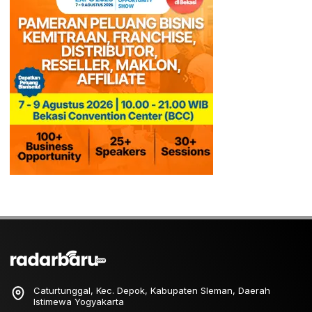
Caturtunggal, Kec. Depok, Kabupaten Sleman, Daerah
Istimewa Yogyakarta