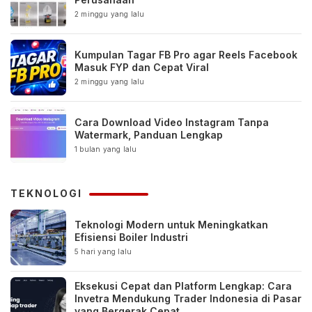
2 minggu yang lalu
Kumpulan Tagar FB Pro agar Reels Facebook
Masuk FYP dan Cepat Viral
2 minggu yang lalu
Cara Download Video Instagram Tanpa
Watermark, Panduan Lengkap
1 bulan yang lalu
TEKNOLOGI
Teknologi Modern untuk Meningkatkan
Efisiensi Boiler Industri
5 hari yang lalu
Eksekusi Cepat dan Platform Lengkap: Cara
Invetra Mendukung Trader Indonesia di Pasar
yang Bergerak Cepat