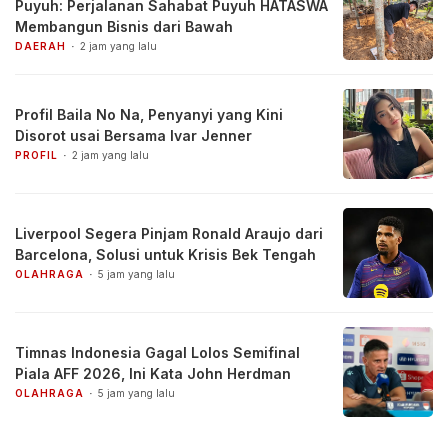
Puyuh: Perjalanan Sahabat Puyuh HATASWA
Membangun Bisnis dari Bawah
DAERAH
2 jam yang lalu
Profil Baila No Na, Penyanyi yang Kini
Disorot usai Bersama Ivar Jenner
PROFIL
2 jam yang lalu
Liverpool Segera Pinjam Ronald Araujo dari
Barcelona, Solusi untuk Krisis Bek Tengah
OLAHRAGA
5 jam yang lalu
Timnas Indonesia Gagal Lolos Semifinal
Piala AFF 2026, Ini Kata John Herdman
OLAHRAGA
5 jam yang lalu