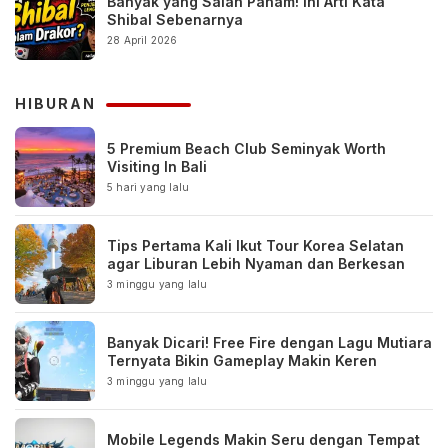
Banyak yang Salah Paham! Ini Arti Kata
Shibal Sebenarnya
28 April 2026
HIBURAN
5 Premium Beach Club Seminyak Worth
Visiting In Bali
5 hari yang lalu
Tips Pertama Kali Ikut Tour Korea Selatan
agar Liburan Lebih Nyaman dan Berkesan
3 minggu yang lalu
Banyak Dicari! Free Fire dengan Lagu Mutiara
Ternyata Bikin Gameplay Makin Keren
3 minggu yang lalu
Mobile Legends Makin Seru dengan Tempat