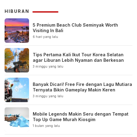
HIBURAN
5 Premium Beach Club Seminyak Worth
Visiting In Bali
6 hari yang lalu
Tips Pertama Kali Ikut Tour Korea Selatan
agar Liburan Lebih Nyaman dan Berkesan
3 minggu yang lalu
Banyak Dicari! Free Fire dengan Lagu Mutiara
Ternyata Bikin Gameplay Makin Keren
3 minggu yang lalu
Mobile Legends Makin Seru dengan Tempat
Top Up Game Murah Kiosgim
1 bulan yang lalu