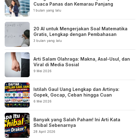
Cuaca Panas dan Kemarau Panjang
1 bulan yang lalu
20 AI untuk Mengerjakan Soal Matematika
Gratis, Lengkap dengan Pembahasan
3 bulan yang lalu
Arti Salam Olahraga: Makna, Asal-Usul, dan
Viral di Media Sosial
9 Mei 2026
Istilah Gaul Uang Lengkap dan Artinya:
Gopek, Gocap, Ceban hingga Cuan
6 Mei 2026
Banyak yang Salah Paham! Ini Arti Kata
Shibal Sebenarnya
28 April 2026