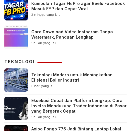
Kumpulan Tagar FB Pro agar Reels Facebook
Masuk FYP dan Cepat Viral
2 minggu yang lalu
Cara Download Video Instagram Tanpa
Watermark, Panduan Lengkap
1 bulan yang lalu
TEKNOLOGI
Teknologi Modern untuk Meningkatkan
Efisiensi Boiler Industri
6 hari yang lalu
Eksekusi Cepat dan Platform Lengkap: Cara
Invetra Mendukung Trader Indonesia di Pasar
yang Bergerak Cepat
1 bulan yang lalu
Axioo Pongo 775 Jadi Bintang Laptop Lokal