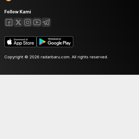
Follow Kami
Copyright © 2026 radarbaru.com. All rights reserved.