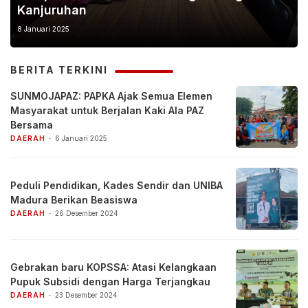
Kanjuruhan
8 Januari 2025
BERITA TERKINI
SUNMOJAPAZ: PAPKA Ajak Semua Elemen
Masyarakat untuk Berjalan Kaki Ala PAZ
Bersama
DAERAH
6 Januari 2025
Peduli Pendidikan, Kades Sendir dan UNIBA
Madura Berikan Beasiswa
DAERAH
26 Desember 2024
Gebrakan baru KOPSSA: Atasi Kelangkaan
Pupuk Subsidi dengan Harga Terjangkau
DAERAH
23 Desember 2024