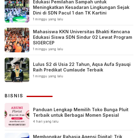
Edukasi Pemilahan Sampah untuk
Meningkatkan Kesadaran Lingkungan Sejak
Dini di SDN Pacul 1 dan TK Kartini
1 minggu yang lalu
Mahasiswa KKN Universitas Bhakti Kencana
Edukasi Siswa SDN Sindur 02 Lewat Program
SIGERCEP
1 minggu yang lalu
Lulus S2 di Usia 22 Tahun, Aqsa Aufa Syauqi
Raih Predikat Cumlaude Terbaik
1 minggu yang lalu
BISNIS
Panduan Lengkap Memilih Toko Bunga Pluit
Terbaik untuk Berbagai Momen Spesial
4 hari yang lalu
Membongkar Rahasia Agensi Digital: Trik