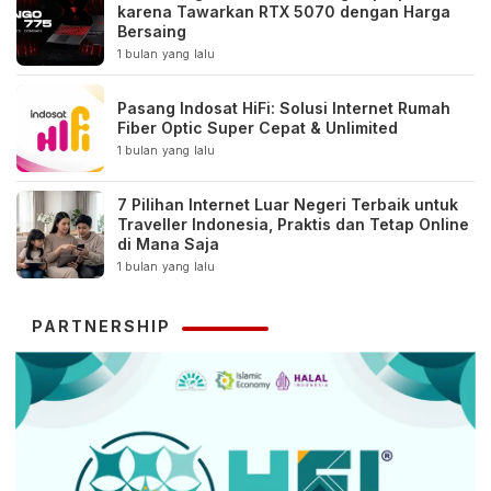
karena Tawarkan RTX 5070 dengan Harga
Bersaing
1 bulan yang lalu
Pasang Indosat HiFi: Solusi Internet Rumah
Fiber Optic Super Cepat & Unlimited
1 bulan yang lalu
7 Pilihan Internet Luar Negeri Terbaik untuk
Traveller Indonesia, Praktis dan Tetap Online
di Mana Saja
1 bulan yang lalu
PARTNERSHIP