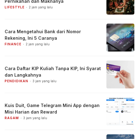
Pernikahan dan Maknanya
LIFESTYLE
2 jam yang lalu
Cara Mengetahui Bank dari Nomor
Rekening, Ini 5 Caranya
FINANCE
2 jam yang lalu
Cara Daftar KIP Kuliah Tanpa KIP, Ini Syarat
dan Langkahnya
PENDIDIKAN
3 jam yang lalu
Kuis Duit, Game Telegram Mini App dengan
Misi Harian dan Reward
RAGAM
3 jam yang lalu