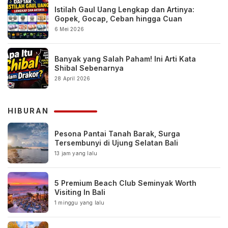
Istilah Gaul Uang Lengkap dan Artinya:
Gopek, Gocap, Ceban hingga Cuan
6 Mei 2026
Banyak yang Salah Paham! Ini Arti Kata
Shibal Sebenarnya
28 April 2026
HIBURAN
Pesona Pantai Tanah Barak, Surga
Tersembunyi di Ujung Selatan Bali
13 jam yang lalu
5 Premium Beach Club Seminyak Worth
Visiting In Bali
1 minggu yang lalu