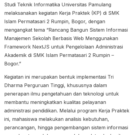
Studi Teknik Informatika Universitas Pamulang
melaksanakan kegiatan Kerja Praktek (KP) di SMK
Islam Permatasari 2 Rumpin, Bogor, dengan
mengangkat tema “Rancang Bangun Sistem Informasi
Manajemen Sekolah Berbasis Web Menggunakan
Framework NextJS untuk Pengelolaan Administrasi
Akademik di SMK Islam Permatasari 2 Rumpin –
Bogor.”
Kegiatan ini merupakan bentuk implementasi Tri
Dharma Perguruan Tinggi, khususnya dalam
penerapan ilmu pengetahuan dan teknologi untuk
membantu meningkatkan kualitas pelayanan
administrasi pendidikan. Melalui program Kerja Praktek
ini, mahasiswa melakukan analisis kebutuhan,
perancangan, hingga pengembangan sistem informasi