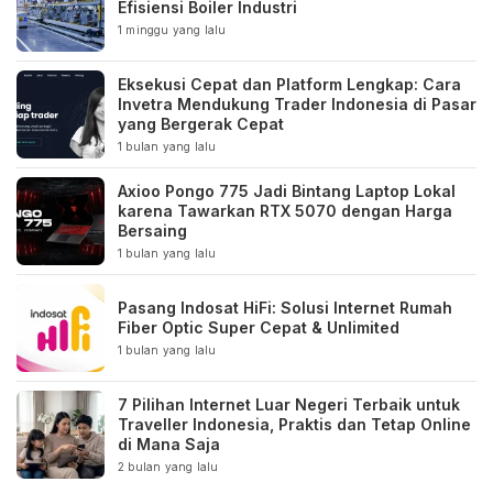
Efisiensi Boiler Industri
1 minggu yang lalu
Eksekusi Cepat dan Platform Lengkap: Cara
Invetra Mendukung Trader Indonesia di Pasar
yang Bergerak Cepat
1 bulan yang lalu
Axioo Pongo 775 Jadi Bintang Laptop Lokal
karena Tawarkan RTX 5070 dengan Harga
Bersaing
1 bulan yang lalu
Pasang Indosat HiFi: Solusi Internet Rumah
Fiber Optic Super Cepat & Unlimited
1 bulan yang lalu
7 Pilihan Internet Luar Negeri Terbaik untuk
Traveller Indonesia, Praktis dan Tetap Online
di Mana Saja
2 bulan yang lalu