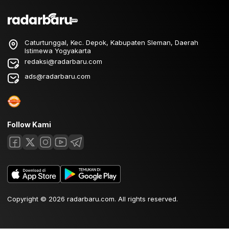
Caturtunggal, Kec. Depok, Kabupaten Sleman, Daerah
Istimewa Yogyakarta
redaksi@radarbaru.com
ads@radarbaru.com
Follow Kami
Copyright © 2026 radarbaru.com. All rights reserved.