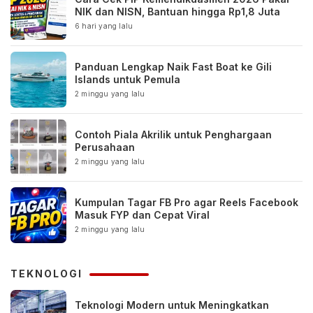
NIK dan NISN, Bantuan hingga Rp1,8 Juta
6 hari yang lalu
Panduan Lengkap Naik Fast Boat ke Gili
Islands untuk Pemula
2 minggu yang lalu
Contoh Piala Akrilik untuk Penghargaan
Perusahaan
2 minggu yang lalu
Kumpulan Tagar FB Pro agar Reels Facebook
Masuk FYP dan Cepat Viral
2 minggu yang lalu
TEKNOLOGI
Teknologi Modern untuk Meningkatkan