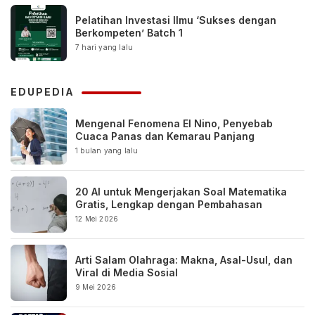
Pelatihan Investasi Ilmu ‘Sukses dengan
Berkompeten’ Batch 1
7 hari yang lalu
EDUPEDIA
Mengenal Fenomena El Nino, Penyebab
Cuaca Panas dan Kemarau Panjang
1 bulan yang lalu
20 AI untuk Mengerjakan Soal Matematika
Gratis, Lengkap dengan Pembahasan
12 Mei 2026
Arti Salam Olahraga: Makna, Asal-Usul, dan
Viral di Media Sosial
9 Mei 2026