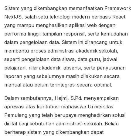
Sistem yang dikembangkan memanfaatkan Framework
NextJS, salah satu teknologi modern berbasis React
yang mampu menghasilkan aplikasi web dengan
performa tinggi, tampilan responsif, serta kemudahan
dalam pengelolaan data. Sistem ini dirancang untuk
membantu proses administrasi akademik sekolah,
seperti pengelolaan data siswa, data guru, jadwal
pelajaran, nilai akademik, absensi, serta penyusunan
laporan yang sebelumnya masih dilakukan secara
manual atau belum terintegrasi secara optimal.
Dalam sambutannya, Hajmi, S.Pd. menyampaikan
apresiasi atas kontribusi mahasiswa Universitas
Pamulang yang telah berupaya menghadirkan solusi
digital bagi kebutuhan administrasi sekolah. Beliau
berharap sistem yang dikembangkan dapat