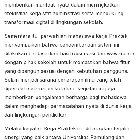
memberikan manfaat nyata dalam meningkatkan
efektivitas kerja staf administrasi serta mendukung
transformasi digital di lingkungan sekolah.
Sementara itu, perwakilan mahasiswa Kerja Praktek
menyampaikan bahwa pengembangan sistem ini
dilakukan berdasarkan hasil observasi dan wawancara
dengan pihak sekolah untuk memastikan bahwa fitur
yang dibangun sesuai dengan kebutuhan pengguna.
Selain menjadi sarana penerapan ilmu yang telah
diperoleh selama perkuliahan, kegiatan ini juga
memberikan pengalaman berharga bagi mahasiswa
dalam menghadapi permasalahan nyata di dunia kerja
dan lingkungan pendidikan.
Melalui kegiatan Kerja Praktek ini, diharapkan terjalin
sinergi yang baik antara Universitas Pamulang dan