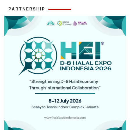
PARTNERSHIP