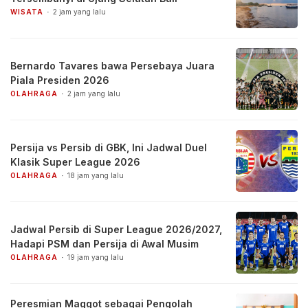
WISATA
2 jam yang lalu
Bernardo Tavares bawa Persebaya Juara
Piala Presiden 2026
OLAHRAGA
2 jam yang lalu
Persija vs Persib di GBK, Ini Jadwal Duel
Klasik Super League 2026
OLAHRAGA
18 jam yang lalu
Jadwal Persib di Super League 2026/2027,
Hadapi PSM dan Persija di Awal Musim
OLAHRAGA
19 jam yang lalu
Peresmian Maggot sebagai Pengolah