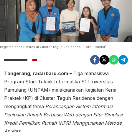
kegiatan Kerja Praktek di Cluster Teguh Residence. (Foto: Dok/Ist).
Tangerang, radarbaru.com
– Tiga mahasiswa
Program Studi Teknik Informatika S1 Universitas
Pamulang (UNPAM) melaksanakan kegiatan Kerja
Praktek (KP) di Cluster Teguh Residence dengan
mengangkat tema
Perancangan Sistem Informasi
Penjualan Rumah Berbasis Web dengan Fitur Simulasi
Kredit Pemilikan Rumah (KPR) Menggunakan Metode
Anuitas
.