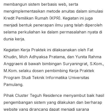
membangun sistem berbasis web, serta
mengimplementasikan metode anuitas dalam simulasi
Kredit Pemilikan Rumah (KPR). Kegiatan ini juga
menjadi bentuk penerapan ilmu yang telah diperoleh
selama perkuliahan ke dalam permasalahan nyata di
dunia kerja.
Kegiatan Kerja Praktek ini dilaksanakan oleh Fat
Khudin, Moh Adhyaksa Pratama, dan Yunita Rahma
Anggraeni di bawah bimbingan Suryaningrat, S.Kom.,
M.Kom. selaku dosen pembimbing Kerja Praktek
Program Studi Teknik Informatika Universitas
Pamulang.
Pihak Cluster Teguh Residence menyambut baik hasil
pengembangan sistem yang dilakukan dan berharap
website yang dirancang dapat menjadi sarana