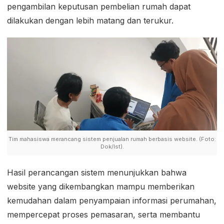
pengambilan keputusan pembelian rumah dapat
dilakukan dengan lebih matang dan terukur.
Tim mahasiswa merancang sistem penjualan rumah berbasis website. (Foto:
Dok/Ist).
Hasil perancangan sistem menunjukkan bahwa
website yang dikembangkan mampu memberikan
kemudahan dalam penyampaian informasi perumahan,
mempercepat proses pemasaran, serta membantu