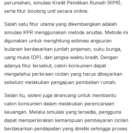
perumahan, simulasi Kredit Pemilikan Rumah (KPR),
serta fitur booking unit secara online.
Salah satu fitur utama yang dikembangkan adalah
simulasi KPR menggunakan metode anuitas. Metode ini
digunakan untuk menghitung estimasi angsuran
bulanan berdasarkan jumlah pinjaman, suku bunga,
uang muka (DP), dan jangka waktu kredit. Dengan
adanya fitur tersebut, calon konsumen dapat
mengetahui perkiraan cicilan yang harus dibayarkan
sebelum melakukan pengajuan pembelian rumah.
Selain itu, sistem juga dirancang untuk membantu
calon konsumen dalam melakukan perencanaan
keuangan. Melalui simulasi yang tersedia, pengguna
dapat memperkirakan kemampuan pembayaran cicilan
berdasarkan pendapatan yang dimiliki sehingga proses