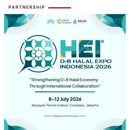
PARTNERSHIP