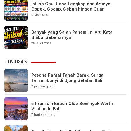
Istilah Gaul Uang Lengkap dan Artinya:
Gopek, Gocap, Ceban hingga Cuan
6 Mei 2026
Banyak yang Salah Paham! Ini Arti Kata
Shibal Sebenarnya
28 April 2026
HIBURAN
Pesona Pantai Tanah Barak, Surga
Tersembunyi di Ujung Selatan Bali
2 jam yang lalu
5 Premium Beach Club Seminyak Worth
Visiting In Bali
7 hari yang lalu