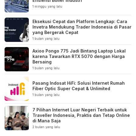
Efisiensi Boiler Industri
1 minggu yang lalu
Eksekusi Cepat dan Platform Lengkap: Cara
Invetra Mendukung Trader Indonesia di Pasar
yang Bergerak Cepat
1 bulan yang lalu
Axioo Pongo 775 Jadi Bintang Laptop Lokal
karena Tawarkan RTX 5070 dengan Harga
Bersaing
1 bulan yang lalu
Pasang Indosat HiFi: Solusi Internet Rumah
Fiber Optic Super Cepat & Unlimited
1 bulan yang lalu
7 Pilihan Internet Luar Negeri Terbaik untuk
Traveller Indonesia, Praktis dan Tetap Online
di Mana Saja
2 bulan yang lalu