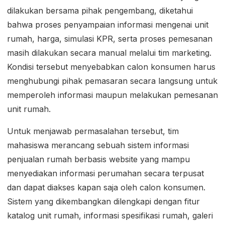
dilakukan bersama pihak pengembang, diketahui
bahwa proses penyampaian informasi mengenai unit
rumah, harga, simulasi KPR, serta proses pemesanan
masih dilakukan secara manual melalui tim marketing.
Kondisi tersebut menyebabkan calon konsumen harus
menghubungi pihak pemasaran secara langsung untuk
memperoleh informasi maupun melakukan pemesanan
unit rumah.
Untuk menjawab permasalahan tersebut, tim
mahasiswa merancang sebuah sistem informasi
penjualan rumah berbasis website yang mampu
menyediakan informasi perumahan secara terpusat
dan dapat diakses kapan saja oleh calon konsumen.
Sistem yang dikembangkan dilengkapi dengan fitur
katalog unit rumah, informasi spesifikasi rumah, galeri