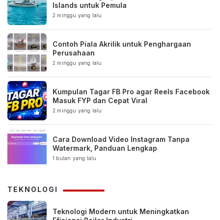
Islands untuk Pemula
2 minggu yang lalu
Contoh Piala Akrilik untuk Penghargaan
Perusahaan
2 minggu yang lalu
Kumpulan Tagar FB Pro agar Reels Facebook
Masuk FYP dan Cepat Viral
2 minggu yang lalu
Cara Download Video Instagram Tanpa
Watermark, Panduan Lengkap
1 bulan yang lalu
TEKNOLOGI
Teknologi Modern untuk Meningkatkan