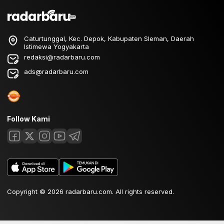
Caturtunggal, Kec. Depok, Kabupaten Sleman, Daerah
Istimewa Yogyakarta
redaksi@radarbaru.com
ads@radarbaru.com
Follow Kami
Copyright © 2026 radarbaru.com. All rights reserved.