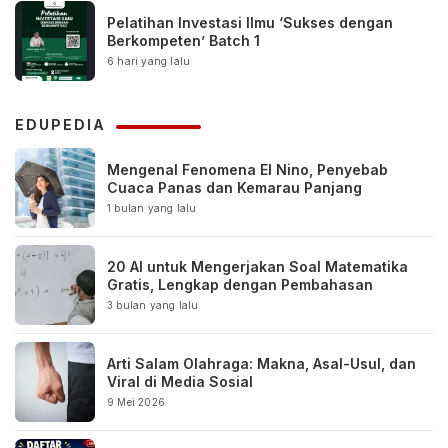
Pelatihan Investasi Ilmu ‘Sukses dengan
Berkompeten’ Batch 1
6 hari yang lalu
EDUPEDIA
Mengenal Fenomena El Nino, Penyebab
Cuaca Panas dan Kemarau Panjang
1 bulan yang lalu
20 AI untuk Mengerjakan Soal Matematika
Gratis, Lengkap dengan Pembahasan
3 bulan yang lalu
Arti Salam Olahraga: Makna, Asal-Usul, dan
Viral di Media Sosial
9 Mei 2026