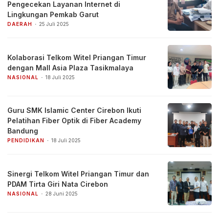
Pengecekan Layanan Internet di
Lingkungan Pemkab Garut
DAERAH
25 Juli 2025
Kolaborasi Telkom Witel Priangan Timur
dengan Mall Asia Plaza Tasikmalaya
NASIONAL
18 Juli 2025
Guru SMK Islamic Center Cirebon Ikuti
Pelatihan Fiber Optik di Fiber Academy
Bandung
PENDIDIKAN
18 Juli 2025
Sinergi Telkom Witel Priangan Timur dan
PDAM Tirta Giri Nata Cirebon
NASIONAL
28 Juni 2025