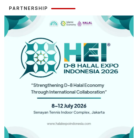
PARTNERSHIP