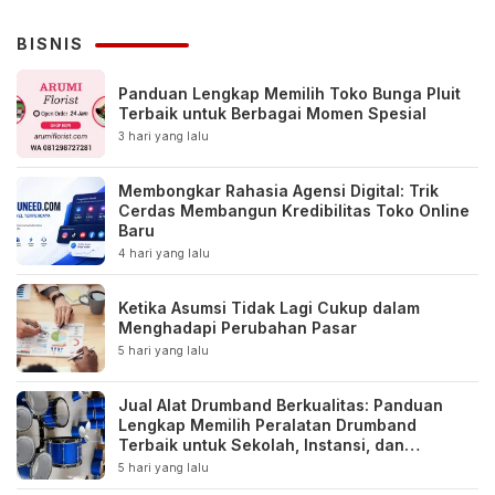
BISNIS
Panduan Lengkap Memilih Toko Bunga Pluit
Terbaik untuk Berbagai Momen Spesial
3 hari yang lalu
Membongkar Rahasia Agensi Digital: Trik
Cerdas Membangun Kredibilitas Toko Online
Baru
4 hari yang lalu
Ketika Asumsi Tidak Lagi Cukup dalam
Menghadapi Perubahan Pasar
5 hari yang lalu
Jual Alat Drumband Berkualitas: Panduan
Lengkap Memilih Peralatan Drumband
Terbaik untuk Sekolah, Instansi, dan
Komunitas
5 hari yang lalu