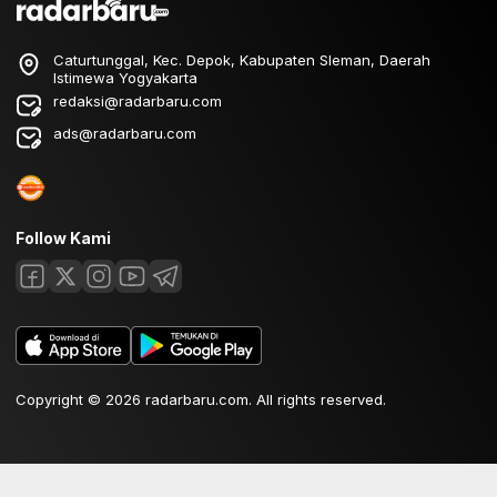
Caturtunggal, Kec. Depok, Kabupaten Sleman, Daerah
Istimewa Yogyakarta
redaksi@radarbaru.com
ads@radarbaru.com
Follow Kami
Copyright © 2026 radarbaru.com. All rights reserved.