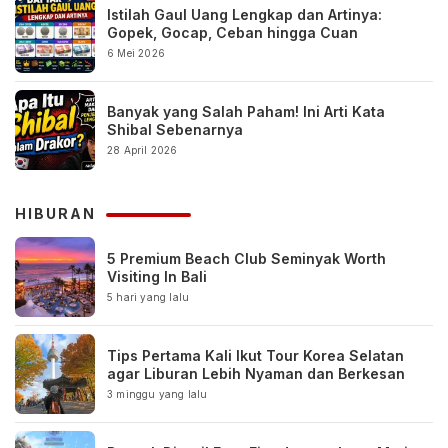
Istilah Gaul Uang Lengkap dan Artinya:
Gopek, Gocap, Ceban hingga Cuan
6 Mei 2026
Banyak yang Salah Paham! Ini Arti Kata
Shibal Sebenarnya
28 April 2026
HIBURAN
5 Premium Beach Club Seminyak Worth
Visiting In Bali
5 hari yang lalu
Tips Pertama Kali Ikut Tour Korea Selatan
agar Liburan Lebih Nyaman dan Berkesan
3 minggu yang lalu