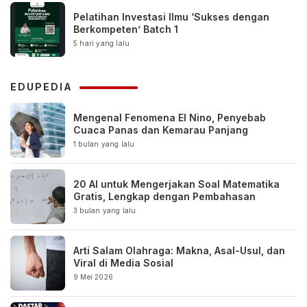
Pelatihan Investasi Ilmu ‘Sukses dengan
Berkompeten’ Batch 1
5 hari yang lalu
EDUPEDIA
Mengenal Fenomena El Nino, Penyebab
Cuaca Panas dan Kemarau Panjang
1 bulan yang lalu
20 AI untuk Mengerjakan Soal Matematika
Gratis, Lengkap dengan Pembahasan
3 bulan yang lalu
Arti Salam Olahraga: Makna, Asal-Usul, dan
Viral di Media Sosial
9 Mei 2026