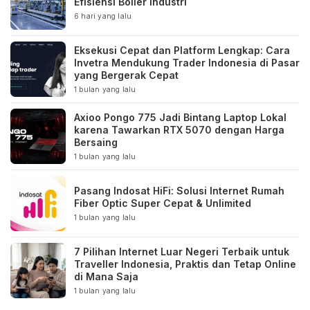
Efisiensi Boiler Industri
6 hari yang lalu
Eksekusi Cepat dan Platform Lengkap: Cara
Invetra Mendukung Trader Indonesia di Pasar
yang Bergerak Cepat
1 bulan yang lalu
Axioo Pongo 775 Jadi Bintang Laptop Lokal
karena Tawarkan RTX 5070 dengan Harga
Bersaing
1 bulan yang lalu
Pasang Indosat HiFi: Solusi Internet Rumah
Fiber Optic Super Cepat & Unlimited
1 bulan yang lalu
7 Pilihan Internet Luar Negeri Terbaik untuk
Traveller Indonesia, Praktis dan Tetap Online
di Mana Saja
1 bulan yang lalu