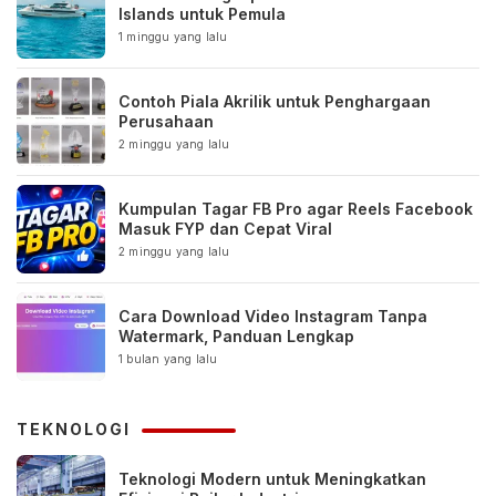
Islands untuk Pemula
1 minggu yang lalu
Contoh Piala Akrilik untuk Penghargaan
Perusahaan
2 minggu yang lalu
Kumpulan Tagar FB Pro agar Reels Facebook
Masuk FYP dan Cepat Viral
2 minggu yang lalu
Cara Download Video Instagram Tanpa
Watermark, Panduan Lengkap
1 bulan yang lalu
TEKNOLOGI
Teknologi Modern untuk Meningkatkan