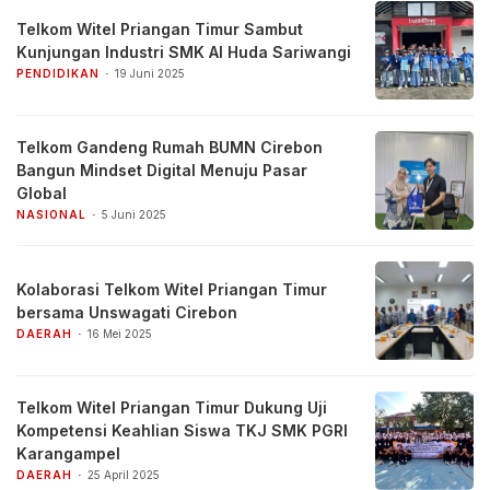
Telkom Witel Priangan Timur Sambut
Kunjungan Industri SMK Al Huda Sariwangi
PENDIDIKAN
19 Juni 2025
Telkom Gandeng Rumah BUMN Cirebon
Bangun Mindset Digital Menuju Pasar
Global
NASIONAL
5 Juni 2025
Kolaborasi Telkom Witel Priangan Timur
bersama Unswagati Cirebon
DAERAH
16 Mei 2025
Telkom Witel Priangan Timur Dukung Uji
Kompetensi Keahlian Siswa TKJ SMK PGRI
Karangampel
DAERAH
25 April 2025