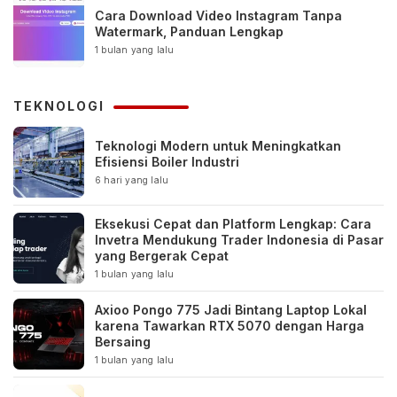
Cara Download Video Instagram Tanpa
Watermark, Panduan Lengkap
1 bulan yang lalu
TEKNOLOGI
Teknologi Modern untuk Meningkatkan
Efisiensi Boiler Industri
6 hari yang lalu
Eksekusi Cepat dan Platform Lengkap: Cara
Invetra Mendukung Trader Indonesia di Pasar
yang Bergerak Cepat
1 bulan yang lalu
Axioo Pongo 775 Jadi Bintang Laptop Lokal
karena Tawarkan RTX 5070 dengan Harga
Bersaing
1 bulan yang lalu