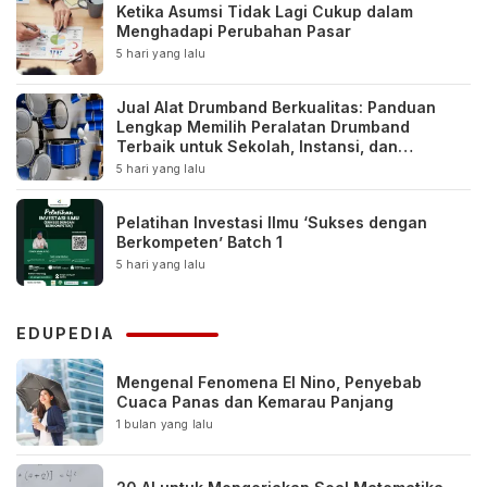
Ketika Asumsi Tidak Lagi Cukup dalam
Menghadapi Perubahan Pasar
5 hari yang lalu
Jual Alat Drumband Berkualitas: Panduan
Lengkap Memilih Peralatan Drumband
Terbaik untuk Sekolah, Instansi, dan
Komunitas
5 hari yang lalu
Pelatihan Investasi Ilmu ‘Sukses dengan
Berkompeten’ Batch 1
5 hari yang lalu
EDUPEDIA
Mengenal Fenomena El Nino, Penyebab
Cuaca Panas dan Kemarau Panjang
1 bulan yang lalu