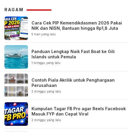
RAGAM
Cara Cek PIP Kemendikdasmen 2026 Pakai
NIK dan NISN, Bantuan hingga Rp1,8 Juta
5 hari yang lalu
Panduan Lengkap Naik Fast Boat ke Gili
Islands untuk Pemula
1 minggu yang lalu
Contoh Piala Akrilik untuk Penghargaan
Perusahaan
2 minggu yang lalu
Kumpulan Tagar FB Pro agar Reels Facebook
Masuk FYP dan Cepat Viral
2 minggu yang lalu