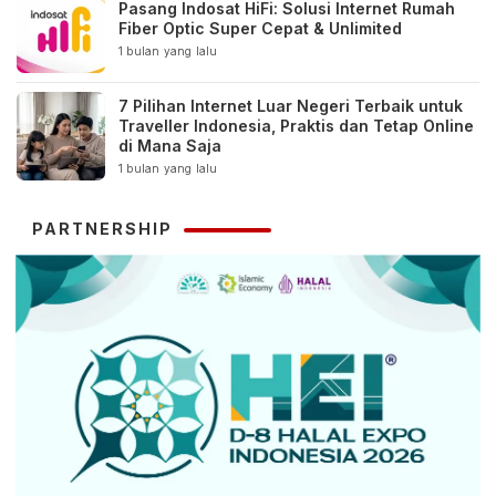
Pasang Indosat HiFi: Solusi Internet Rumah
Fiber Optic Super Cepat & Unlimited
1 bulan yang lalu
7 Pilihan Internet Luar Negeri Terbaik untuk
Traveller Indonesia, Praktis dan Tetap Online
di Mana Saja
1 bulan yang lalu
PARTNERSHIP