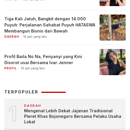
Tiga Kali Jatuh, Bangkit dengan 14.000
Puyuh: Perjalanan Sahabat Puyuh HATASWA
Membangun Bisnis dari Bawah
DAERAH
16 jam yang lalu
Profil Baila No Na, Penyanyi yang Kini
Disorot usai Bersama Ivar Jenner
PROFIL
16 jam yang lalu
TERPOPULER
1
DAERAH
Mengenal Lebih Dekat Jajanan Tradisional
Pleret Khas Bojonegoro Bersama Pelaku Usaha
Lokal