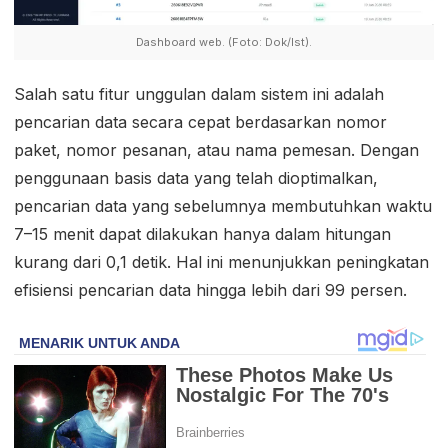
Dashboard web. (Foto: Dok/Ist).
Salah satu fitur unggulan dalam sistem ini adalah
pencarian data secara cepat berdasarkan nomor
paket, nomor pesanan, atau nama pemesan. Dengan
penggunaan basis data yang telah dioptimalkan,
pencarian data yang sebelumnya membutuhkan waktu
7–15 menit dapat dilakukan hanya dalam hitungan
kurang dari 0,1 detik. Hal ini menunjukkan peningkatan
efisiensi pencarian data hingga lebih dari 99 persen.