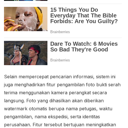
Selain mempercepat pencarian informasi, sistem ini
juga menghadirkan fitur pengambilan foto bukti serah
terima menggunakan kamera perangkat secara
langsung. Foto yang dihasilkan akan diberikan
watermark otomatis berupa nama petugas, waktu
pengambilan, nama ekspedisi, serta identitas
perusahaan. Fitur tersebut bertujuan meningkatkan