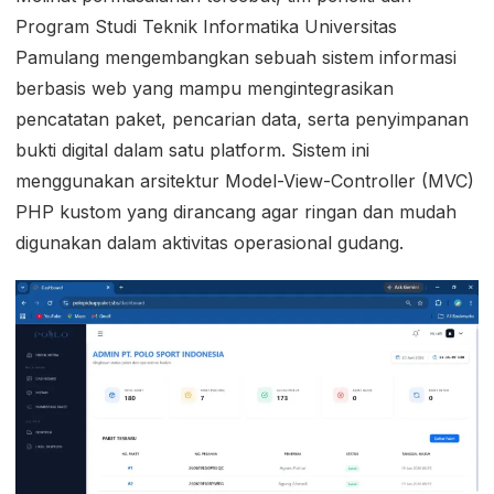
Program Studi Teknik Informatika Universitas
Pamulang mengembangkan sebuah sistem informasi
berbasis web yang mampu mengintegrasikan
pencatatan paket, pencarian data, serta penyimpanan
bukti digital dalam satu platform. Sistem ini
menggunakan arsitektur Model-View-Controller (MVC)
PHP kustom yang dirancang agar ringan dan mudah
digunakan dalam aktivitas operasional gudang.