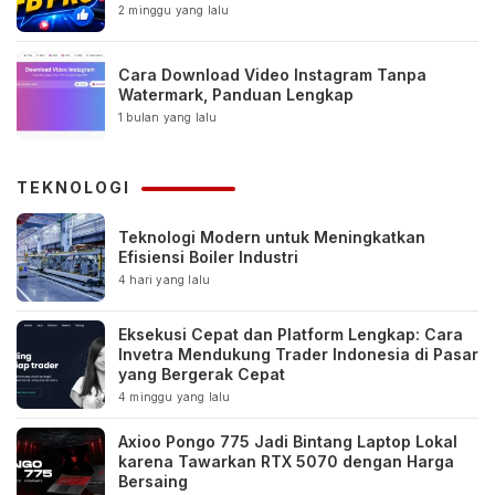
2 minggu yang lalu
Cara Download Video Instagram Tanpa
Watermark, Panduan Lengkap
1 bulan yang lalu
TEKNOLOGI
Teknologi Modern untuk Meningkatkan
Efisiensi Boiler Industri
4 hari yang lalu
Eksekusi Cepat dan Platform Lengkap: Cara
Invetra Mendukung Trader Indonesia di Pasar
yang Bergerak Cepat
4 minggu yang lalu
Axioo Pongo 775 Jadi Bintang Laptop Lokal
karena Tawarkan RTX 5070 dengan Harga
Bersaing