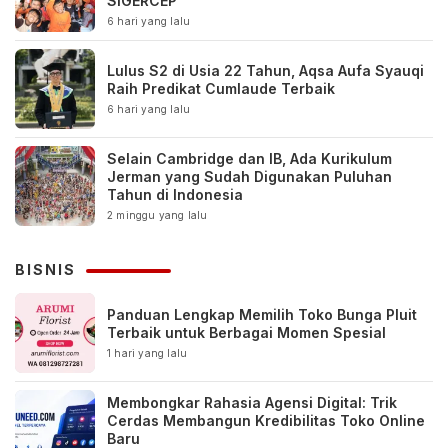
SIGERCEP
6 hari yang lalu
Lulus S2 di Usia 22 Tahun, Aqsa Aufa Syauqi
Raih Predikat Cumlaude Terbaik
6 hari yang lalu
Selain Cambridge dan IB, Ada Kurikulum
Jerman yang Sudah Digunakan Puluhan
Tahun di Indonesia
2 minggu yang lalu
BISNIS
Panduan Lengkap Memilih Toko Bunga Pluit
Terbaik untuk Berbagai Momen Spesial
1 hari yang lalu
Membongkar Rahasia Agensi Digital: Trik
Cerdas Membangun Kredibilitas Toko Online
Baru