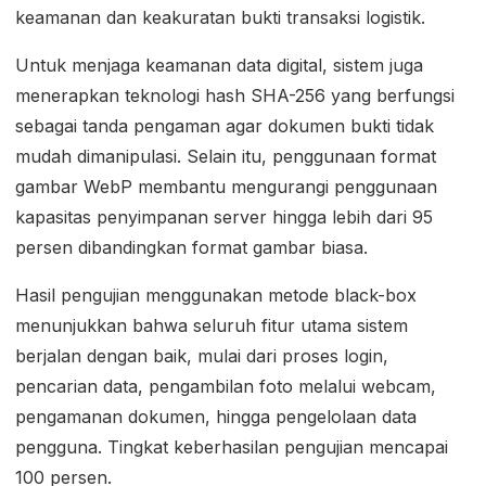
keamanan dan keakuratan bukti transaksi logistik.
Untuk menjaga keamanan data digital, sistem juga
menerapkan teknologi hash SHA-256 yang berfungsi
sebagai tanda pengaman agar dokumen bukti tidak
mudah dimanipulasi. Selain itu, penggunaan format
gambar WebP membantu mengurangi penggunaan
kapasitas penyimpanan server hingga lebih dari 95
persen dibandingkan format gambar biasa.
Hasil pengujian menggunakan metode black-box
menunjukkan bahwa seluruh fitur utama sistem
berjalan dengan baik, mulai dari proses login,
pencarian data, pengambilan foto melalui webcam,
pengamanan dokumen, hingga pengelolaan data
pengguna. Tingkat keberhasilan pengujian mencapai
100 persen.