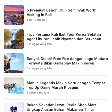
5 Premium Beach Club Seminyak Worth
Visiting In Bali
3 hari yang lalu
Tips Pertama Kali Ikut Tour Korea Selatan
agar Liburan Lebih Nyaman dan Berkesan
2 minggu yang lalu
Banyak Dicari! Free Fire dengan Lagu Mutiara
Ternyata Bikin Gameplay Makin Keren
3 minggu yang lalu
Mobile Legends Makin Seru dengan Tempat
Top Up Game Murah Kiosgim
1 bulan yang lalu
Bukan Sekadar Lezat, Pedia Shop Mart
Ungkap Alasan Bahan Makanan Timur