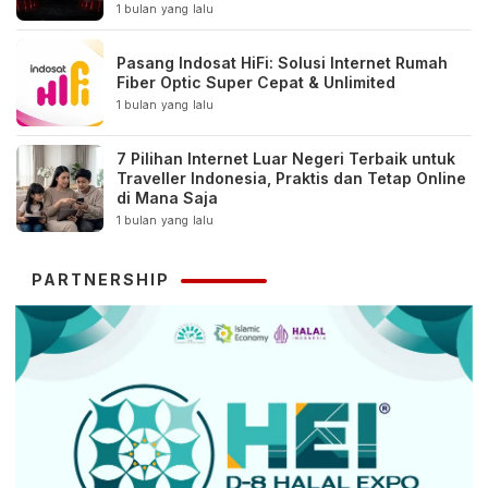
1 bulan yang lalu
Pasang Indosat HiFi: Solusi Internet Rumah
Fiber Optic Super Cepat & Unlimited
1 bulan yang lalu
7 Pilihan Internet Luar Negeri Terbaik untuk
Traveller Indonesia, Praktis dan Tetap Online
di Mana Saja
1 bulan yang lalu
PARTNERSHIP