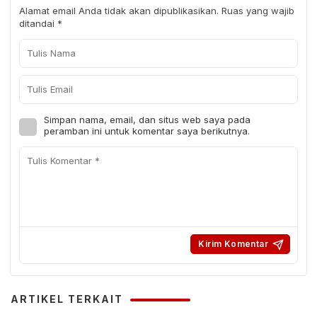
Alamat email Anda tidak akan dipublikasikan.
Ruas yang wajib
ditandai
*
Simpan nama, email, dan situs web saya pada
peramban ini untuk komentar saya berikutnya.
ARTIKEL TERKAIT