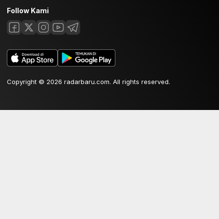
Follow Kami
Copyright © 2026 radarbaru.com. All rights reserved.