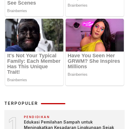
TERPOPULER
1
PENDIDIKAN
Edukasi Pemilahan Sampah untuk
Meningkatkan Kesadaran Lingkungan Sejak