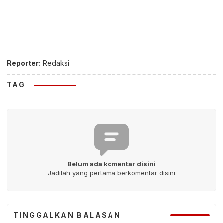
Reporter:
Redaksi
TAG
Belum ada komentar disini
Jadilah yang pertama berkomentar disini
TINGGALKAN BALASAN