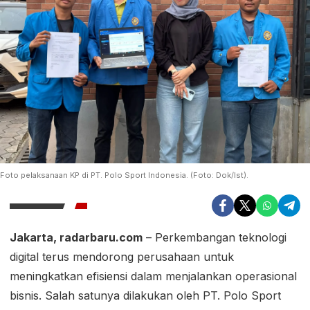
Foto pelaksanaan KP di PT. Polo Sport Indonesia. (Foto: Dok/Ist).
Jakarta, radarbaru.com
– Perkembangan teknologi
digital terus mendorong perusahaan untuk
meningkatkan efisiensi dalam menjalankan operasional
bisnis. Salah satunya dilakukan oleh PT. Polo Sport