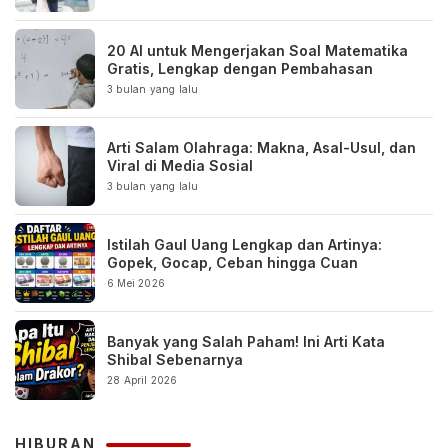
20 AI untuk Mengerjakan Soal Matematika
Gratis, Lengkap dengan Pembahasan
3 bulan yang lalu
Arti Salam Olahraga: Makna, Asal-Usul, dan
Viral di Media Sosial
3 bulan yang lalu
Istilah Gaul Uang Lengkap dan Artinya:
Gopek, Gocap, Ceban hingga Cuan
6 Mei 2026
Banyak yang Salah Paham! Ini Arti Kata
Shibal Sebenarnya
28 April 2026
HIBURAN