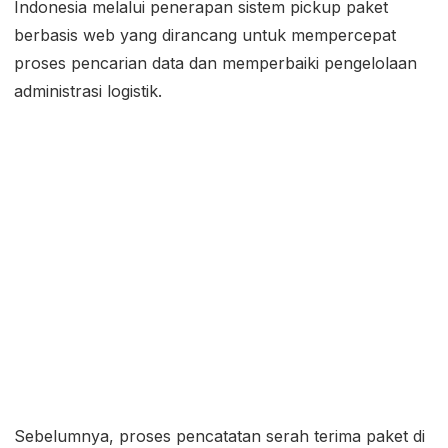
Indonesia melalui penerapan sistem pickup paket
berbasis web yang dirancang untuk mempercepat
proses pencarian data dan memperbaiki pengelolaan
administrasi logistik.
Sebelumnya, proses pencatatan serah terima paket di