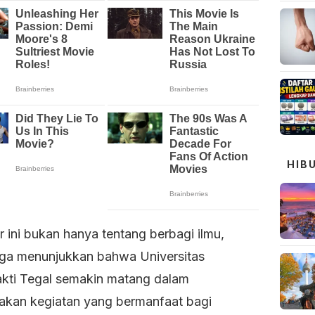
HIB
 ini bukan hanya tentang berbagi ilmu,
juga menunjukkan bahwa Universitas
kti Tegal semakin matang dalam
akan kegiatan yang bermanfaat bagi