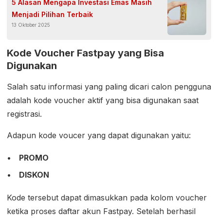
5 Alasan Mengapa Investasi Emas Masih
Menjadi Pilihan Terbaik
13 Oktober 2025
Kode Voucher Fastpay yang Bisa
Digunakan
Salah satu informasi yang paling dicari calon pengguna
adalah kode voucher aktif yang bisa digunakan saat
registrasi.
Adapun kode voucer yang dapat digunakan yaitu:
PROMO
DISKON
Kode tersebut dapat dimasukkan pada kolom voucher
ketika proses daftar akun Fastpay. Setelah berhasil