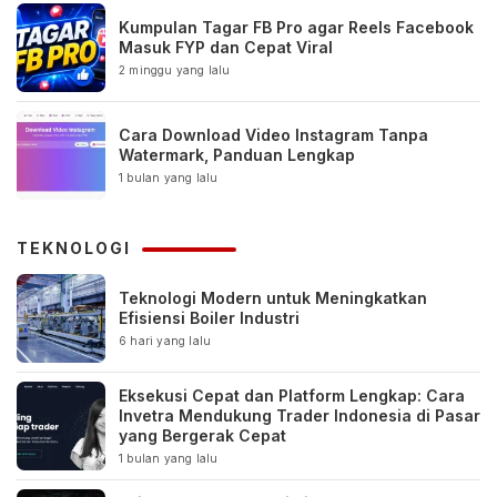
Kumpulan Tagar FB Pro agar Reels Facebook
Masuk FYP dan Cepat Viral
2 minggu yang lalu
Cara Download Video Instagram Tanpa
Watermark, Panduan Lengkap
1 bulan yang lalu
TEKNOLOGI
Teknologi Modern untuk Meningkatkan
Efisiensi Boiler Industri
6 hari yang lalu
Eksekusi Cepat dan Platform Lengkap: Cara
Invetra Mendukung Trader Indonesia di Pasar
yang Bergerak Cepat
1 bulan yang lalu