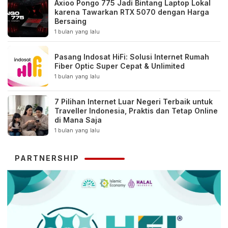
Axioo Pongo 775 Jadi Bintang Laptop Lokal
karena Tawarkan RTX 5070 dengan Harga
Bersaing
1 bulan yang lalu
Pasang Indosat HiFi: Solusi Internet Rumah
Fiber Optic Super Cepat & Unlimited
1 bulan yang lalu
7 Pilihan Internet Luar Negeri Terbaik untuk
Traveller Indonesia, Praktis dan Tetap Online
di Mana Saja
1 bulan yang lalu
PARTNERSHIP