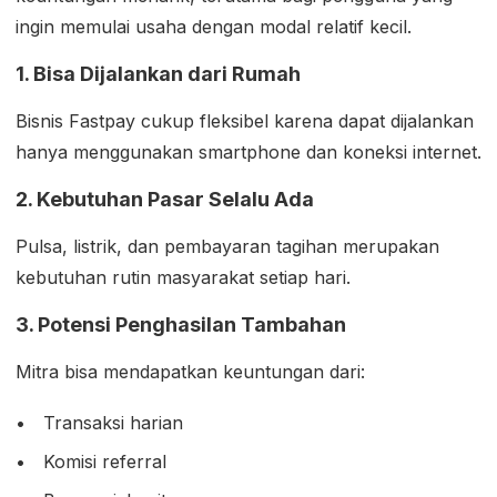
ingin memulai usaha dengan modal relatif kecil.
1. Bisa Dijalankan dari Rumah
Bisnis Fastpay cukup fleksibel karena dapat dijalankan
hanya menggunakan smartphone dan koneksi internet.
2. Kebutuhan Pasar Selalu Ada
Pulsa, listrik, dan pembayaran tagihan merupakan
kebutuhan rutin masyarakat setiap hari.
3. Potensi Penghasilan Tambahan
Mitra bisa mendapatkan keuntungan dari:
Transaksi harian
Komisi referral