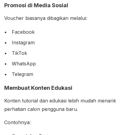
Promosi di Media Sosial
Voucher biasanya dibagikan melalui:
Facebook
Instagram
TikTok
WhatsApp
Telegram
Membuat Konten Edukasi
Konten tutorial dan edukasi lebih mudah menarik
perhatian calon pengguna baru.
Contohnya: