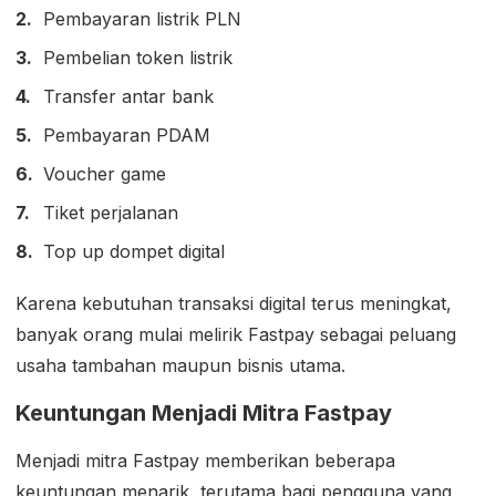
Pembayaran listrik PLN
Pembelian token listrik
Transfer antar bank
Pembayaran PDAM
Voucher game
Tiket perjalanan
Top up dompet digital
Karena kebutuhan transaksi digital terus meningkat,
banyak orang mulai melirik Fastpay sebagai peluang
usaha tambahan maupun bisnis utama.
Keuntungan Menjadi Mitra Fastpay
Menjadi mitra Fastpay memberikan beberapa
keuntungan menarik, terutama bagi pengguna yang