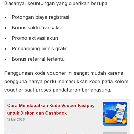
Biasanya, keuntungan yang diberikan berupa:
Potongan biaya registrasi
Bonus saldo transaksi
Promo aktivasi akun
Pendamping bisnis gratis
Bonus referral tertentu
Penggunaan kode voucher ini sangat mudah karena
pengguna hanya perlu memasukkan kode pada kolom
voucher saat proses pendaftaran berlangsung.
Cara Mendapatkan Kode Voucer Fastpay
untuk Diskon dan Cashback
12 Mei 2026