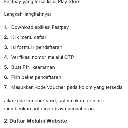
Fastpay yang tersedia di Play Store.
Langkah-langkahnya:
Download aplikasi Fastpay
Klik menu daftar
Isi formulir pendaftaran
Verifikasi nomor melalui OTP
Buat PIN keamanan
Pilih paket pendaftaran
Masukkan kode voucher pada kolom yang tersedia
Jika kode voucher valid, sistem akan otomatis
memberikan potongan biaya pendaftaran.
2. Daftar Melalui Website