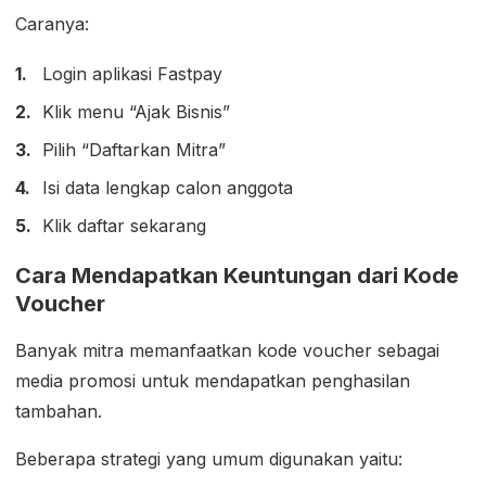
Caranya:
Login aplikasi Fastpay
Klik menu “Ajak Bisnis”
Pilih “Daftarkan Mitra”
Isi data lengkap calon anggota
Klik daftar sekarang
Cara Mendapatkan Keuntungan dari Kode
Voucher
Banyak mitra memanfaatkan kode voucher sebagai
media promosi untuk mendapatkan penghasilan
tambahan.
Beberapa strategi yang umum digunakan yaitu: