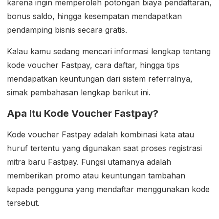
karena ingin memperoleh potongan biaya pendaftaran,
bonus saldo, hingga kesempatan mendapatkan
pendamping bisnis secara gratis.
Kalau kamu sedang mencari informasi lengkap tentang
kode voucher Fastpay, cara daftar, hingga tips
mendapatkan keuntungan dari sistem referralnya,
simak pembahasan lengkap berikut ini.
Apa Itu Kode Voucher Fastpay?
Kode voucher Fastpay adalah kombinasi kata atau
huruf tertentu yang digunakan saat proses registrasi
mitra baru Fastpay. Fungsi utamanya adalah
memberikan promo atau keuntungan tambahan
kepada pengguna yang mendaftar menggunakan kode
tersebut.