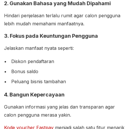
2. Gunakan Bahasa yang Mudah Dipahami
Hindari penjelasan terlalu rumit agar calon pengguna
lebih mudah memahami manfaatnya.
3. Fokus pada Keuntungan Pengguna
Jelaskan manfaat nyata seperti:
Diskon pendaftaran
Bonus saldo
Peluang bisnis tambahan
4. Bangun Kepercayaan
Gunakan informasi yang jelas dan transparan agar
calon pengguna merasa yakin.
Kode voucher Fastpay
menjadi salah satu fitur menarik