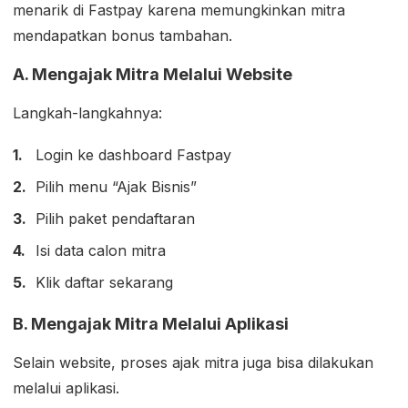
menarik di Fastpay karena memungkinkan mitra
mendapatkan bonus tambahan.
A. Mengajak Mitra Melalui Website
Langkah-langkahnya:
Login ke dashboard Fastpay
Pilih menu “Ajak Bisnis”
Pilih paket pendaftaran
Isi data calon mitra
Klik daftar sekarang
B. Mengajak Mitra Melalui Aplikasi
Selain website, proses ajak mitra juga bisa dilakukan
melalui aplikasi.