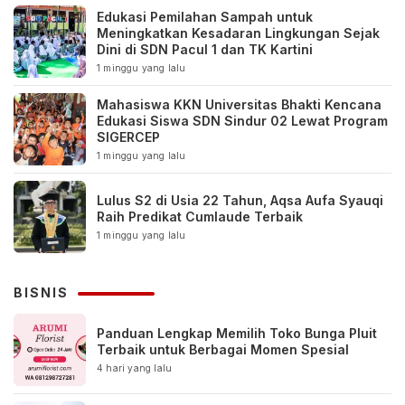
Edukasi Pemilahan Sampah untuk
Meningkatkan Kesadaran Lingkungan Sejak
Dini di SDN Pacul 1 dan TK Kartini
1 minggu yang lalu
Mahasiswa KKN Universitas Bhakti Kencana
Edukasi Siswa SDN Sindur 02 Lewat Program
SIGERCEP
1 minggu yang lalu
Lulus S2 di Usia 22 Tahun, Aqsa Aufa Syauqi
Raih Predikat Cumlaude Terbaik
1 minggu yang lalu
BISNIS
Panduan Lengkap Memilih Toko Bunga Pluit
Terbaik untuk Berbagai Momen Spesial
4 hari yang lalu