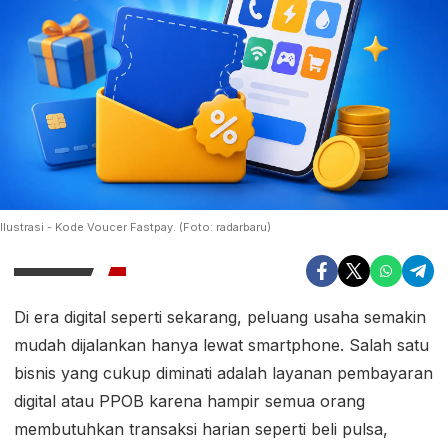
Ilustrasi - Kode Voucer Fastpay. (Foto: radarbaru)
Di era digital seperti sekarang, peluang usaha semakin
mudah dijalankan hanya lewat smartphone. Salah satu
bisnis yang cukup diminati adalah layanan pembayaran
digital atau PPOB karena hampir semua orang
membutuhkan transaksi harian seperti beli pulsa,