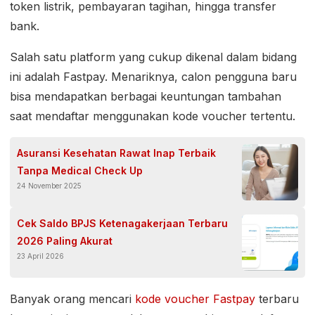
token listrik, pembayaran tagihan, hingga transfer
bank.
Salah satu platform yang cukup dikenal dalam bidang
ini adalah Fastpay. Menariknya, calon pengguna baru
bisa mendapatkan berbagai keuntungan tambahan
saat mendaftar menggunakan kode voucher tertentu.
Asuransi Kesehatan Rawat Inap Terbaik
Tanpa Medical Check Up
24 November 2025
Cek Saldo BPJS Ketenagakerjaan Terbaru
2026 Paling Akurat
23 April 2026
Banyak orang mencari
kode voucher Fastpay
terbaru