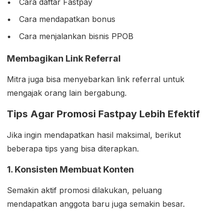
Cara daftar Fastpay
Cara mendapatkan bonus
Cara menjalankan bisnis PPOB
Membagikan Link Referral
Mitra juga bisa menyebarkan link referral untuk
mengajak orang lain bergabung.
Tips Agar Promosi Fastpay Lebih Efektif
Jika ingin mendapatkan hasil maksimal, berikut
beberapa tips yang bisa diterapkan.
1. Konsisten Membuat Konten
Semakin aktif promosi dilakukan, peluang
mendapatkan anggota baru juga semakin besar.