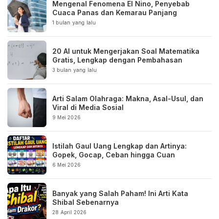
Mengenal Fenomena El Nino, Penyebab
Cuaca Panas dan Kemarau Panjang
1 bulan yang lalu
20 AI untuk Mengerjakan Soal Matematika
Gratis, Lengkap dengan Pembahasan
3 bulan yang lalu
Arti Salam Olahraga: Makna, Asal-Usul, dan
Viral di Media Sosial
9 Mei 2026
Istilah Gaul Uang Lengkap dan Artinya:
Gopek, Gocap, Ceban hingga Cuan
6 Mei 2026
Banyak yang Salah Paham! Ini Arti Kata
Shibal Sebenarnya
28 April 2026