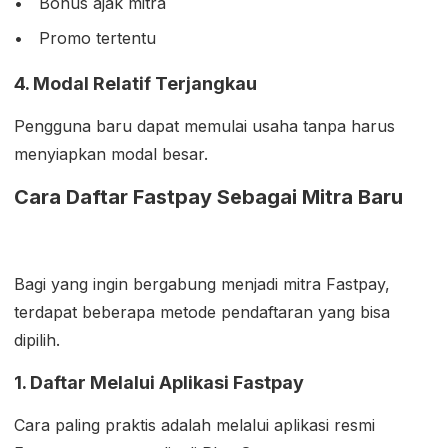
Bonus ajak mitra
Promo tertentu
4. Modal Relatif Terjangkau
Pengguna baru dapat memulai usaha tanpa harus
menyiapkan modal besar.
Cara Daftar Fastpay Sebagai Mitra Baru
Bagi yang ingin bergabung menjadi mitra Fastpay,
terdapat beberapa metode pendaftaran yang bisa
dipilih.
1. Daftar Melalui Aplikasi Fastpay
Cara paling praktis adalah melalui aplikasi resmi