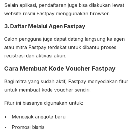
Selain aplikasi, pendaftaran juga bisa dilakukan lewat
website resmi Fastpay menggunakan browser.
3. Daftar Melalui Agen Fastpay
Calon pengguna juga dapat datang langsung ke agen
atau mitra Fastpay terdekat untuk dibantu proses
registrasi dan aktivasi akun.
Cara Membuat Kode Voucher Fastpay
Bagi mitra yang sudah aktif, Fastpay menyediakan fitur
untuk membuat kode voucher sendiri.
Fitur ini biasanya digunakan untuk:
Mengajak anggota baru
Promosi bisnis