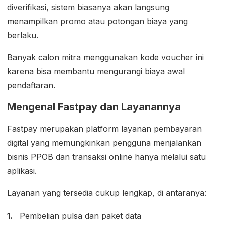
diverifikasi, sistem biasanya akan langsung
menampilkan promo atau potongan biaya yang
berlaku.
Banyak calon mitra menggunakan kode voucher ini
karena bisa membantu mengurangi biaya awal
pendaftaran.
Mengenal Fastpay dan Layanannya
Fastpay merupakan platform layanan pembayaran
digital yang memungkinkan pengguna menjalankan
bisnis PPOB dan transaksi online hanya melalui satu
aplikasi.
Layanan yang tersedia cukup lengkap, di antaranya:
Pembelian pulsa dan paket data