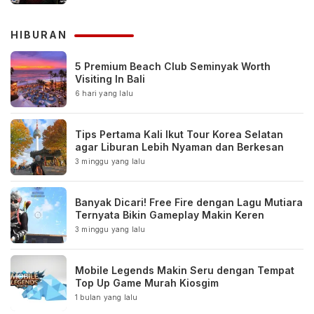
HIBURAN
5 Premium Beach Club Seminyak Worth
Visiting In Bali
6 hari yang lalu
Tips Pertama Kali Ikut Tour Korea Selatan
agar Liburan Lebih Nyaman dan Berkesan
3 minggu yang lalu
Banyak Dicari! Free Fire dengan Lagu Mutiara
Ternyata Bikin Gameplay Makin Keren
3 minggu yang lalu
Mobile Legends Makin Seru dengan Tempat
Top Up Game Murah Kiosgim
1 bulan yang lalu