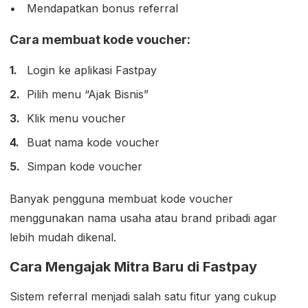
Mendapatkan bonus referral
Cara membuat kode voucher:
Login ke aplikasi Fastpay
Pilih menu “Ajak Bisnis”
Klik menu voucher
Buat nama kode voucher
Simpan kode voucher
Banyak pengguna membuat kode voucher
menggunakan nama usaha atau brand pribadi agar
lebih mudah dikenal.
Cara Mengajak Mitra Baru di Fastpay
Sistem referral menjadi salah satu fitur yang cukup