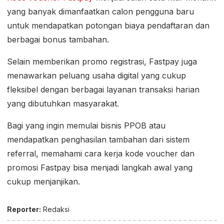
yang banyak dimanfaatkan calon pengguna baru
untuk mendapatkan potongan biaya pendaftaran dan
berbagai bonus tambahan.
Selain memberikan promo registrasi, Fastpay juga
menawarkan peluang usaha digital yang cukup
fleksibel dengan berbagai layanan transaksi harian
yang dibutuhkan masyarakat.
Bagi yang ingin memulai bisnis PPOB atau
mendapatkan penghasilan tambahan dari sistem
referral, memahami cara kerja kode voucher dan
promosi Fastpay bisa menjadi langkah awal yang
cukup menjanjikan.
Reporter:
Redaksi