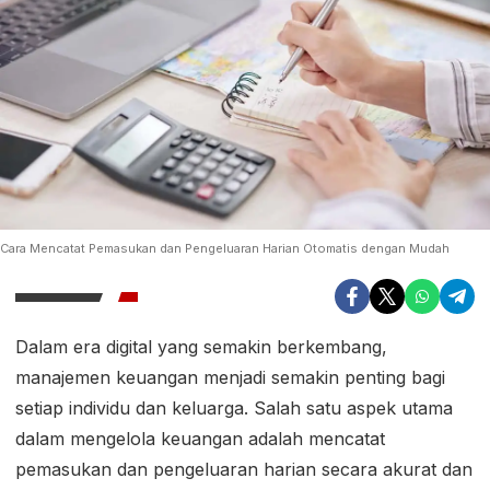
Cara Mencatat Pemasukan dan Pengeluaran Harian Otomatis dengan Mudah
Dalam era digital yang semakin berkembang,
manajemen keuangan menjadi semakin penting bagi
setiap individu dan keluarga. Salah satu aspek utama
dalam mengelola keuangan adalah mencatat
pemasukan dan pengeluaran harian secara akurat dan