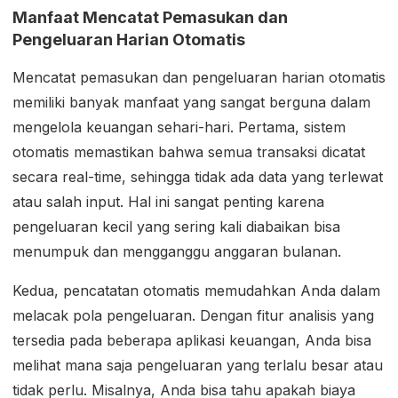
Manfaat Mencatat Pemasukan dan
Pengeluaran Harian Otomatis
Mencatat pemasukan dan pengeluaran harian otomatis
memiliki banyak manfaat yang sangat berguna dalam
mengelola keuangan sehari-hari. Pertama, sistem
otomatis memastikan bahwa semua transaksi dicatat
secara real-time, sehingga tidak ada data yang terlewat
atau salah input. Hal ini sangat penting karena
pengeluaran kecil yang sering kali diabaikan bisa
menumpuk dan mengganggu anggaran bulanan.
Kedua, pencatatan otomatis memudahkan Anda dalam
melacak pola pengeluaran. Dengan fitur analisis yang
tersedia pada beberapa aplikasi keuangan, Anda bisa
melihat mana saja pengeluaran yang terlalu besar atau
tidak perlu. Misalnya, Anda bisa tahu apakah biaya