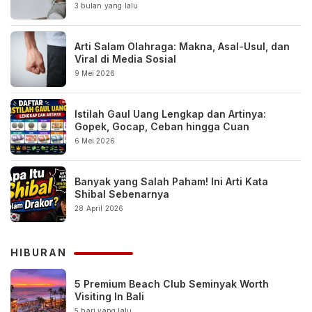
3 bulan yang lalu
Arti Salam Olahraga: Makna, Asal-Usul, dan
Viral di Media Sosial
9 Mei 2026
Istilah Gaul Uang Lengkap dan Artinya:
Gopek, Gocap, Ceban hingga Cuan
6 Mei 2026
Banyak yang Salah Paham! Ini Arti Kata
Shibal Sebenarnya
28 April 2026
HIBURAN
5 Premium Beach Club Seminyak Worth
Visiting In Bali
5 hari yang lalu