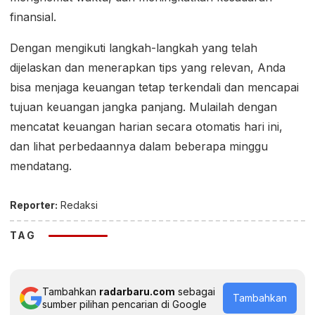
finansial.
Dengan mengikuti langkah-langkah yang telah
dijelaskan dan menerapkan tips yang relevan, Anda
bisa menjaga keuangan tetap terkendali dan mencapai
tujuan keuangan jangka panjang. Mulailah dengan
mencatat keuangan harian secara otomatis hari ini,
dan lihat perbedaannya dalam beberapa minggu
mendatang.
Reporter:
Redaksi
TAG
Tambahkan
radarbaru.com
sebagai
Tambahkan
sumber pilihan pencarian di Google