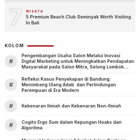
7
WISATA
5 Premium Beach Club Seminyak Worth Visiting
In Bali
KOLOM
Pengembangan Usaha Salon Melalui Inovasi
#
Digital Marketing untuk Meningkatkan Pendapatan
Masyarakat pada Salon Mitra, Selong Lombok
Timur
Refleksi Kasus Penyekapan di Bandung:
#
Menimbang Ulang Adab dan Perlindungan
Perempuan di Era Modern
#
Kebenaran Ilmiah dan Kebenaran Non-Ilmiah
Cogito Ergo Sum dalam Kepungan Hoaks dan
#
Algoritma