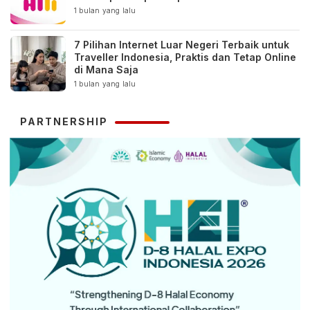
1 bulan yang lalu
7 Pilihan Internet Luar Negeri Terbaik untuk
Traveller Indonesia, Praktis dan Tetap Online
di Mana Saja
1 bulan yang lalu
PARTNERSHIP