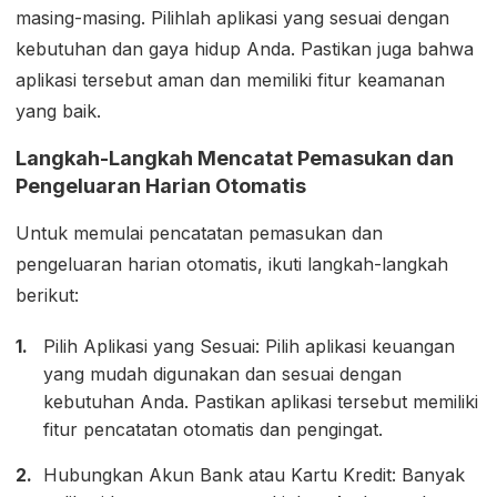
masing-masing. Pilihlah aplikasi yang sesuai dengan
kebutuhan dan gaya hidup Anda. Pastikan juga bahwa
aplikasi tersebut aman dan memiliki fitur keamanan
yang baik.
Langkah-Langkah Mencatat Pemasukan dan
Pengeluaran Harian Otomatis
Untuk memulai pencatatan pemasukan dan
pengeluaran harian otomatis, ikuti langkah-langkah
berikut:
Pilih Aplikasi yang Sesuai: Pilih aplikasi keuangan
yang mudah digunakan dan sesuai dengan
kebutuhan Anda. Pastikan aplikasi tersebut memiliki
fitur pencatatan otomatis dan pengingat.
Hubungkan Akun Bank atau Kartu Kredit: Banyak