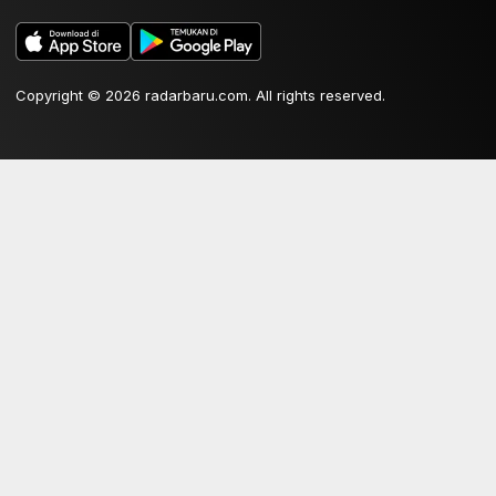
Copyright © 2026 radarbaru.com. All rights reserved.