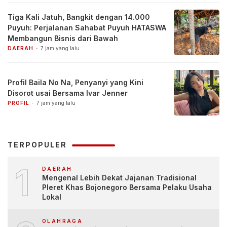
Tiga Kali Jatuh, Bangkit dengan 14.000
Puyuh: Perjalanan Sahabat Puyuh HATASWA
Membangun Bisnis dari Bawah
DAERAH
7 jam yang lalu
Profil Baila No Na, Penyanyi yang Kini
Disorot usai Bersama Ivar Jenner
PROFIL
7 jam yang lalu
TERPOPULER
1
DAERAH
Mengenal Lebih Dekat Jajanan Tradisional
Pleret Khas Bojonegoro Bersama Pelaku Usaha
Lokal
OLAHRAGA