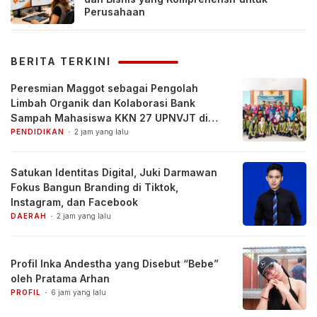
Perusahaan
BERITA TERKINI
Peresmian Maggot sebagai Pengolah
Limbah Organik dan Kolaborasi Bank
Sampah Mahasiswa KKN 27 UPNVJT di
Desa Pacul, Bojonegoro
PENDIDIKAN
2 jam yang lalu
Satukan Identitas Digital, Juki Darmawan
Fokus Bangun Branding di Tiktok,
Instagram, dan Facebook
DAERAH
2 jam yang lalu
Profil Inka Andestha yang Disebut “Bebe”
oleh Pratama Arhan
PROFIL
6 jam yang lalu