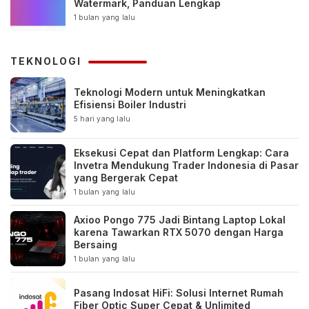
Watermark, Panduan Lengkap
1 bulan yang lalu
TEKNOLOGI
Teknologi Modern untuk Meningkatkan
Efisiensi Boiler Industri
5 hari yang lalu
Eksekusi Cepat dan Platform Lengkap: Cara
Invetra Mendukung Trader Indonesia di Pasar
yang Bergerak Cepat
1 bulan yang lalu
Axioo Pongo 775 Jadi Bintang Laptop Lokal
karena Tawarkan RTX 5070 dengan Harga
Bersaing
1 bulan yang lalu
Pasang Indosat HiFi: Solusi Internet Rumah
Fiber Optic Super Cepat & Unlimited