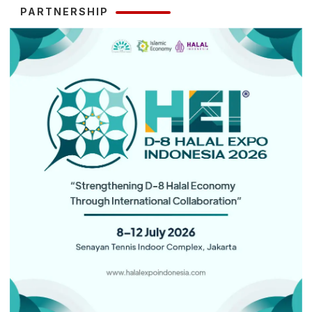
PARTNERSHIP