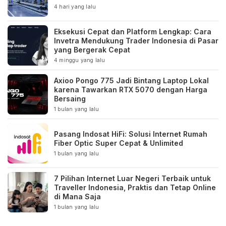
4 hari yang lalu
Eksekusi Cepat dan Platform Lengkap: Cara
Invetra Mendukung Trader Indonesia di Pasar
yang Bergerak Cepat
4 minggu yang lalu
Axioo Pongo 775 Jadi Bintang Laptop Lokal
karena Tawarkan RTX 5070 dengan Harga
Bersaing
1 bulan yang lalu
Pasang Indosat HiFi: Solusi Internet Rumah
Fiber Optic Super Cepat & Unlimited
1 bulan yang lalu
7 Pilihan Internet Luar Negeri Terbaik untuk
Traveller Indonesia, Praktis dan Tetap Online
di Mana Saja
1 bulan yang lalu