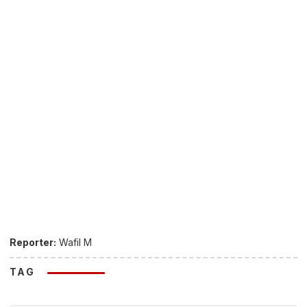
Reporter:
Wafil M
TAG