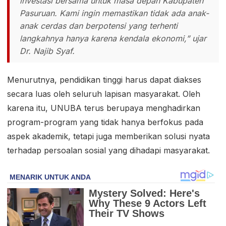
investasi bersama untuk masa depan Kabupaten
Pasuruan. Kami ingin memastikan tidak ada anak-
anak cerdas dan berpotensi yang terhenti
langkahnya hanya karena kendala ekonomi,” ujar
Dr. Najib Syaf.
Menurutnya, pendidikan tinggi harus dapat diakses
secara luas oleh seluruh lapisan masyarakat. Oleh
karena itu, UNUBA terus berupaya menghadirkan
program-program yang tidak hanya berfokus pada
aspek akademik, tetapi juga memberikan solusi nyata
terhadap persoalan sosial yang dihadapi masyarakat.