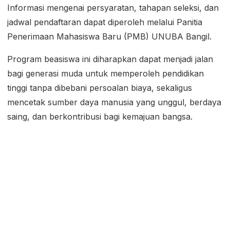
Informasi mengenai persyaratan, tahapan seleksi, dan
jadwal pendaftaran dapat diperoleh melalui Panitia
Penerimaan Mahasiswa Baru (PMB) UNUBA Bangil.
Program beasiswa ini diharapkan dapat menjadi jalan
bagi generasi muda untuk memperoleh pendidikan
tinggi tanpa dibebani persoalan biaya, sekaligus
mencetak sumber daya manusia yang unggul, berdaya
saing, dan berkontribusi bagi kemajuan bangsa.