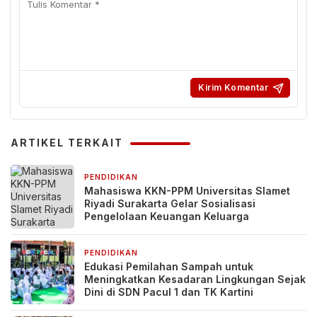
ARTIKEL TERKAIT
PENDIDIKAN
4 hari yang lalu
Mahasiswa KKN-PPM Universitas Slamet
Riyadi Surakarta Gelar Sosialisasi
Pengelolaan Keuangan Keluarga
PENDIDIKAN
6 hari yang lalu
Edukasi Pemilahan Sampah untuk
Meningkatkan Kesadaran Lingkungan Sejak
Dini di SDN Pacul 1 dan TK Kartini