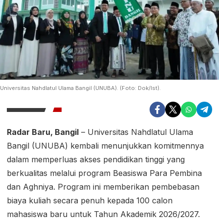
Universitas Nahdlatul Ulama Bangil (UNUBA). (Foto: Dok/Ist).
Radar Baru, Bangil
– Universitas Nahdlatul Ulama
Bangil (UNUBA) kembali menunjukkan komitmennya
dalam memperluas akses pendidikan tinggi yang
berkualitas melalui program Beasiswa Para Pembina
dan Aghniya. Program ini memberikan pembebasan
biaya kuliah secara penuh kepada 100 calon
mahasiswa baru untuk Tahun Akademik 2026/2027.