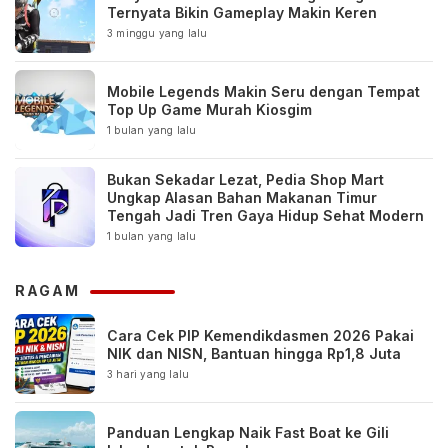
Ternyata Bikin Gameplay Makin Keren
3 minggu yang lalu
Mobile Legends Makin Seru dengan Tempat
Top Up Game Murah Kiosgim
1 bulan yang lalu
Bukan Sekadar Lezat, Pedia Shop Mart
Ungkap Alasan Bahan Makanan Timur
Tengah Jadi Tren Gaya Hidup Sehat Modern
1 bulan yang lalu
RAGAM
Cara Cek PIP Kemendikdasmen 2026 Pakai
NIK dan NISN, Bantuan hingga Rp1,8 Juta
3 hari yang lalu
Panduan Lengkap Naik Fast Boat ke Gili