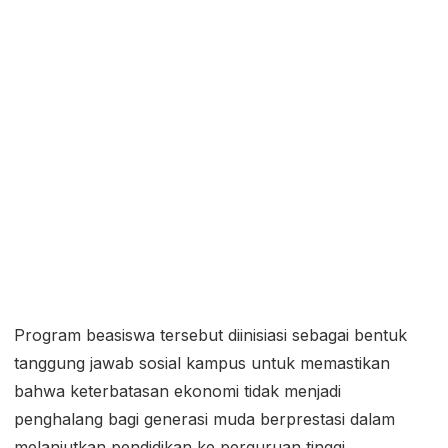
Program beasiswa tersebut diinisiasi sebagai bentuk
tanggung jawab sosial kampus untuk memastikan
bahwa keterbatasan ekonomi tidak menjadi
penghalang bagi generasi muda berprestasi dalam
melanjutkan pendidikan ke perguruan tinggi.