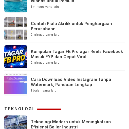
Islands untuk Pemula
1 minggu yang lalu
Contoh Piala Akrilik untuk Penghargaan
Perusahaan
2 minggu yang lalu
Kumpulan Tagar FB Pro agar Reels Facebook
Masuk FYP dan Cepat Viral
2 minggu yang lalu
Cara Download Video Instagram Tanpa
Watermark, Panduan Lengkap
1 bulan yang lalu
TEKNOLOGI
Teknologi Modern untuk Meningkatkan
Efisiensi Boiler Industri