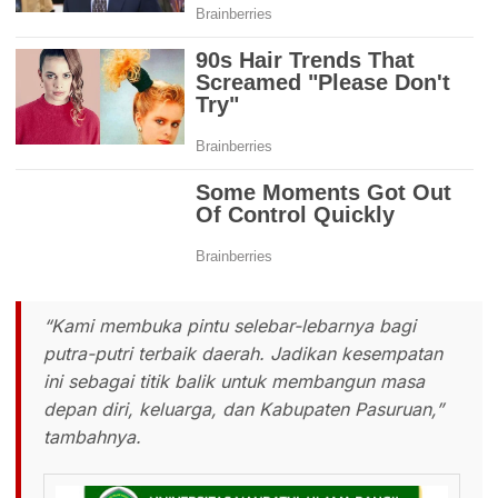
“Kami membuka pintu selebar-lebarnya bagi
putra-putri terbaik daerah. Jadikan kesempatan
ini sebagai titik balik untuk membangun masa
depan diri, keluarga, dan Kabupaten Pasuruan,”
tambahnya.