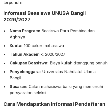
terpenuhi.
Informasi Beasiswa UNUBA Bangil
2026/2027
Nama Program:
Beasiswa Para Pembina dan
Aghniya
Kuota:
100 calon mahasiswa
Tahun Akademik:
2026/2027
Cakupan Beasiswa:
Biaya kuliah ditanggung penuh
Penyelenggara:
Universitas Nahdlatul Ulama
Bangil
Sasaran:
Calon mahasiswa baru yang memenuhi
persyaratan seleksi
Cara Mendapatkan Informasi Pendaftaran