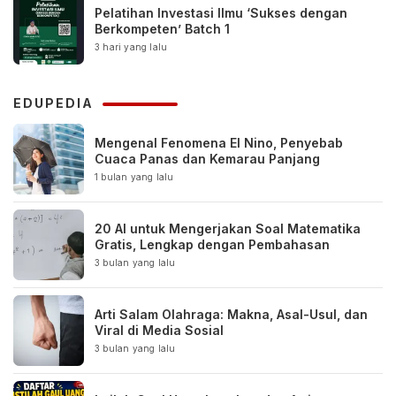
Pelatihan Investasi Ilmu ‘Sukses dengan
Berkompeten’ Batch 1
3 hari yang lalu
EDUPEDIA
Mengenal Fenomena El Nino, Penyebab
Cuaca Panas dan Kemarau Panjang
1 bulan yang lalu
20 AI untuk Mengerjakan Soal Matematika
Gratis, Lengkap dengan Pembahasan
3 bulan yang lalu
Arti Salam Olahraga: Makna, Asal-Usul, dan
Viral di Media Sosial
3 bulan yang lalu