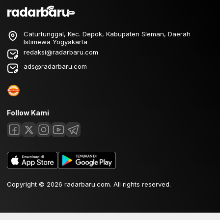
Caturtunggal, Kec. Depok, Kabupaten Sleman, Daerah
Istimewa Yogyakarta
redaksi@radarbaru.com
ads@radarbaru.com
Follow Kami
Copyright © 2026 radarbaru.com. All rights reserved.