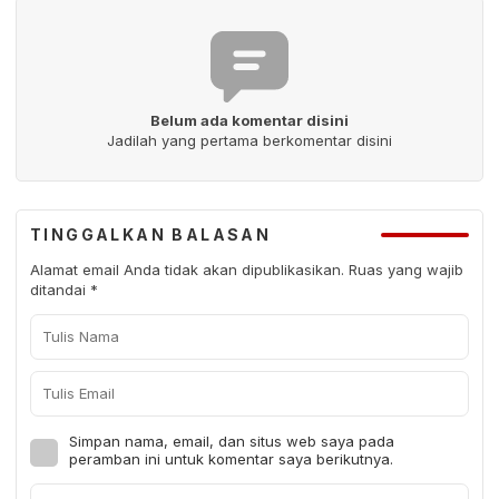
Belum ada komentar disini
Jadilah yang pertama berkomentar disini
TINGGALKAN BALASAN
Alamat email Anda tidak akan dipublikasikan.
Ruas yang wajib
ditandai
*
Simpan nama, email, dan situs web saya pada
peramban ini untuk komentar saya berikutnya.