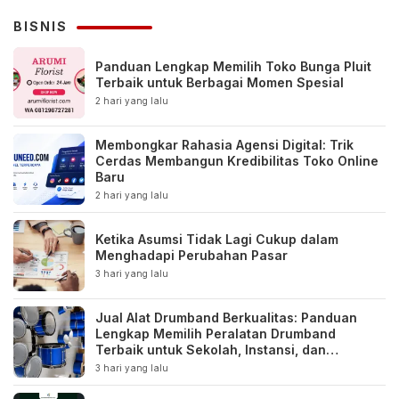
BISNIS
Panduan Lengkap Memilih Toko Bunga Pluit
Terbaik untuk Berbagai Momen Spesial
2 hari yang lalu
Membongkar Rahasia Agensi Digital: Trik
Cerdas Membangun Kredibilitas Toko Online
Baru
2 hari yang lalu
Ketika Asumsi Tidak Lagi Cukup dalam
Menghadapi Perubahan Pasar
3 hari yang lalu
Jual Alat Drumband Berkualitas: Panduan
Lengkap Memilih Peralatan Drumband
Terbaik untuk Sekolah, Instansi, dan
Komunitas
3 hari yang lalu