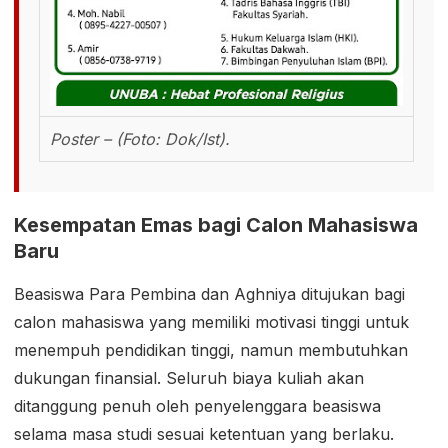
Poster – (Foto: Dok/Ist).
Kesempatan Emas bagi Calon Mahasiswa
Baru
Beasiswa Para Pembina dan Aghniya ditujukan bagi
calon mahasiswa yang memiliki motivasi tinggi untuk
menempuh pendidikan tinggi, namun membutuhkan
dukungan finansial. Seluruh biaya kuliah akan
ditanggung penuh oleh penyelenggara beasiswa
selama masa studi sesuai ketentuan yang berlaku.