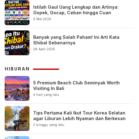
Istilah Gaul Uang Lengkap dan Artinya:
Gopek, Gocap, Ceban hingga Cuan
6 Mei 2026
Banyak yang Salah Paham! Ini Arti Kata
Shibal Sebenarnya
28 April 2026
HIBURAN
5 Premium Beach Club Seminyak Worth
Visiting In Bali
4 hari yang lalu
Tips Pertama Kali Ikut Tour Korea Selatan
agar Liburan Lebih Nyaman dan Berkesan
2 minggu yang lalu