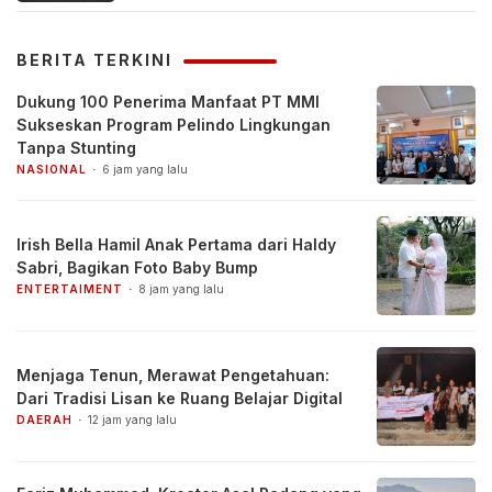
BERITA TERKINI
Dukung 100 Penerima Manfaat PT MMI
Sukseskan Program Pelindo Lingkungan
Tanpa Stunting
NASIONAL
6 jam yang lalu
Irish Bella Hamil Anak Pertama dari Haldy
Sabri, Bagikan Foto Baby Bump
ENTERTAIMENT
8 jam yang lalu
Menjaga Tenun, Merawat Pengetahuan:
Dari Tradisi Lisan ke Ruang Belajar Digital
DAERAH
12 jam yang lalu