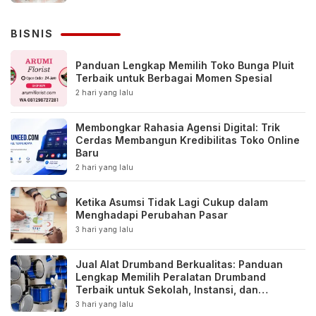
BISNIS
Panduan Lengkap Memilih Toko Bunga Pluit
Terbaik untuk Berbagai Momen Spesial
2 hari yang lalu
Membongkar Rahasia Agensi Digital: Trik
Cerdas Membangun Kredibilitas Toko Online
Baru
2 hari yang lalu
Ketika Asumsi Tidak Lagi Cukup dalam
Menghadapi Perubahan Pasar
3 hari yang lalu
Jual Alat Drumband Berkualitas: Panduan
Lengkap Memilih Peralatan Drumband
Terbaik untuk Sekolah, Instansi, dan
Komunitas
3 hari yang lalu