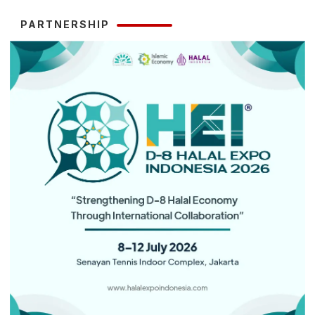
PARTNERSHIP