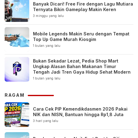
Banyak Dicari! Free Fire dengan Lagu Mutiara
Ternyata Bikin Gameplay Makin Keren
3 minggu yang lalu
Mobile Legends Makin Seru dengan Tempat
Top Up Game Murah Kiosgim
1 bulan yang lalu
Bukan Sekadar Lezat, Pedia Shop Mart
Ungkap Alasan Bahan Makanan Timur
Tengah Jadi Tren Gaya Hidup Sehat Modern
1 bulan yang lalu
RAGAM
Cara Cek PIP Kemendikdasmen 2026 Pakai
NIK dan NISN, Bantuan hingga Rp1,8 Juta
3 hari yang lalu