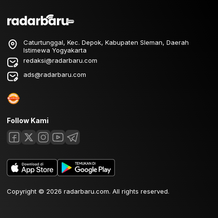
Caturtunggal, Kec. Depok, Kabupaten Sleman, Daerah
Istimewa Yogyakarta
redaksi@radarbaru.com
ads@radarbaru.com
Follow Kami
Copyright © 2026 radarbaru.com. All rights reserved.