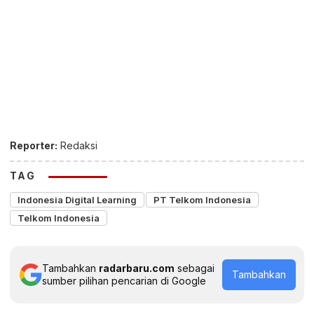
Reporter:
Redaksi
TAG
Indonesia Digital Learning
PT Telkom Indonesia
Telkom Indonesia
Tambahkan
radarbaru.com
sebagai
Tambahkan
sumber pilihan pencarian di Google