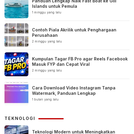
Panduan Lengkap Naik Fast Boat ke Gili
Islands untuk Pemula
1 minggu yang lalu
Contoh Piala Akrilik untuk Penghargaan
Perusahaan
2 minggu yang lalu
Kumpulan Tagar FB Pro agar Reels Facebook
Masuk FYP dan Cepat Viral
2 minggu yang lalu
Cara Download Video Instagram Tanpa
Watermark, Panduan Lengkap
1 bulan yang lalu
TEKNOLOGI
Teknologi Modern untuk Meningkatkan