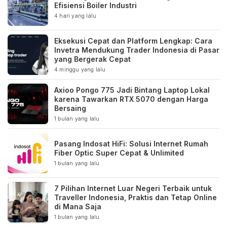
Efisiensi Boiler Industri
4 hari yang lalu
Eksekusi Cepat dan Platform Lengkap: Cara
Invetra Mendukung Trader Indonesia di Pasar
yang Bergerak Cepat
4 minggu yang lalu
Axioo Pongo 775 Jadi Bintang Laptop Lokal
karena Tawarkan RTX 5070 dengan Harga
Bersaing
1 bulan yang lalu
Pasang Indosat HiFi: Solusi Internet Rumah
Fiber Optic Super Cepat & Unlimited
1 bulan yang lalu
7 Pilihan Internet Luar Negeri Terbaik untuk
Traveller Indonesia, Praktis dan Tetap Online
di Mana Saja
1 bulan yang lalu