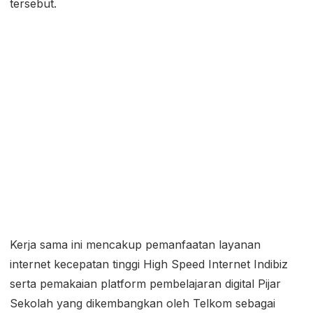
tersebut.
Kerja sama ini mencakup pemanfaatan layanan
internet kecepatan tinggi High Speed Internet Indibiz
serta pemakaian platform pembelajaran digital Pijar
Sekolah yang dikembangkan oleh Telkom sebagai