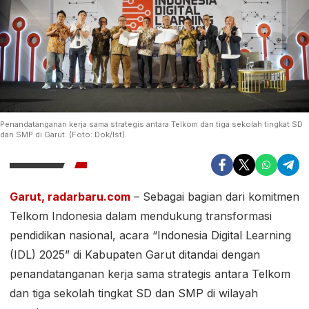
Penandatanganan kerja sama strategis antara Telkom dan tiga sekolah tingkat SD
dan SMP di Garut. (Foto: Dok/Ist).
Garut, radarbaru.com
– Sebagai bagian dari komitmen
Telkom Indonesia dalam mendukung transformasi
pendidikan nasional, acara “Indonesia Digital Learning
(IDL) 2025” di Kabupaten Garut ditandai dengan
penandatanganan kerja sama strategis antara Telkom
dan tiga sekolah tingkat SD dan SMP di wilayah