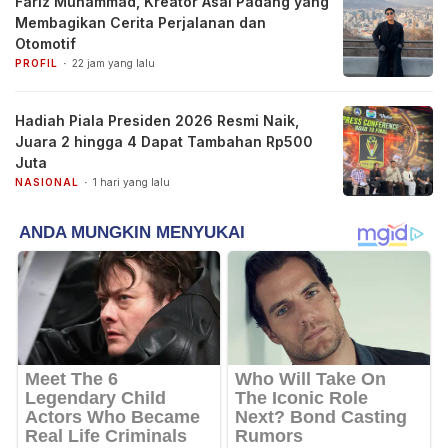
Fariz Muhammad, Kreator Asal Padang yang
Membagikan Cerita Perjalanan dan
Otomotif
PROFIL
22 jam yang lalu
Hadiah Piala Presiden 2026 Resmi Naik,
Juara 2 hingga 4 Dapat Tambahan Rp500
Juta
NASIONAL
1 hari yang lalu