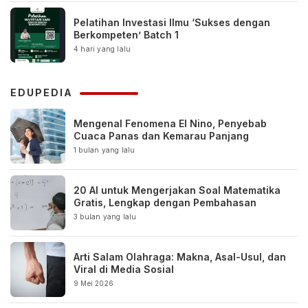
Pelatihan Investasi Ilmu ‘Sukses dengan
Berkompeten’ Batch 1
4 hari yang lalu
EDUPEDIA
Mengenal Fenomena El Nino, Penyebab
Cuaca Panas dan Kemarau Panjang
1 bulan yang lalu
20 AI untuk Mengerjakan Soal Matematika
Gratis, Lengkap dengan Pembahasan
3 bulan yang lalu
Arti Salam Olahraga: Makna, Asal-Usul, dan
Viral di Media Sosial
9 Mei 2026