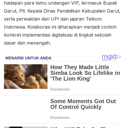
hadapan para tamu undangan VIP, termasuk Bupati
Garut, Plt. Kepala Dinas Pendidikan Kabupaten Garut,
serta perwakilan dari UPI dan jajaran Telkom
Indonesia. Kolaborasi ini diharapkan menjadi contoh
konkret implementasi digitalisasi di tingkat sekolah
dasar dan menengah.