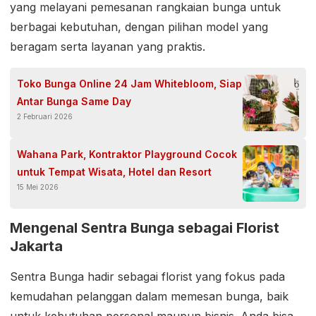
yang melayani pemesanan rangkaian bunga untuk
berbagai kebutuhan, dengan pilihan model yang
beragam serta layanan yang praktis.
Toko Bunga Online 24 Jam Whitebloom, Siap
Antar Bunga Same Day
2 Februari 2026
Wahana Park, Kontraktor Playground Cocok
untuk Tempat Wisata, Hotel dan Resort
15 Mei 2026
Mengenal Sentra Bunga sebagai Florist
Jakarta
Sentra Bunga hadir sebagai florist yang fokus pada
kemudahan pelanggan dalam memesan bunga, baik
untuk kebutuhan personal maupun bisnis. Anda bisa