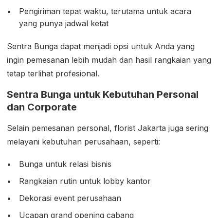
Pengiriman tepat waktu, terutama untuk acara
yang punya jadwal ketat
Sentra Bunga dapat menjadi opsi untuk Anda yang
ingin pemesanan lebih mudah dan hasil rangkaian yang
tetap terlihat profesional.
Sentra Bunga untuk Kebutuhan Personal
dan Corporate
Selain pemesanan personal, florist Jakarta juga sering
melayani kebutuhan perusahaan, seperti:
Bunga untuk relasi bisnis
Rangkaian rutin untuk lobby kantor
Dekorasi event perusahaan
Ucapan grand opening cabang