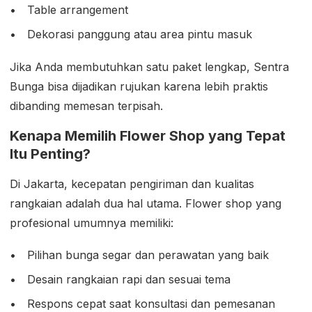
Table arrangement
Dekorasi panggung atau area pintu masuk
Jika Anda membutuhkan satu paket lengkap, Sentra
Bunga bisa dijadikan rujukan karena lebih praktis
dibanding memesan terpisah.
Kenapa Memilih Flower Shop yang Tepat
Itu Penting?
Di Jakarta, kecepatan pengiriman dan kualitas
rangkaian adalah dua hal utama. Flower shop yang
profesional umumnya memiliki:
Pilihan bunga segar dan perawatan yang baik
Desain rangkaian rapi dan sesuai tema
Respons cepat saat konsultasi dan pemesanan