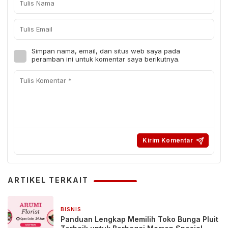
Simpan nama, email, dan situs web saya pada
peramban ini untuk komentar saya berikutnya.
ARTIKEL TERKAIT
BISNIS
8 jam yang lalu
Panduan Lengkap Memilih Toko Bunga Pluit