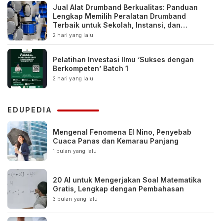
Jual Alat Drumband Berkualitas: Panduan
Lengkap Memilih Peralatan Drumband
Terbaik untuk Sekolah, Instansi, dan
Komunitas
2 hari yang lalu
Pelatihan Investasi Ilmu ‘Sukses dengan
Berkompeten’ Batch 1
2 hari yang lalu
EDUPEDIA
Mengenal Fenomena El Nino, Penyebab
Cuaca Panas dan Kemarau Panjang
1 bulan yang lalu
20 AI untuk Mengerjakan Soal Matematika
Gratis, Lengkap dengan Pembahasan
3 bulan yang lalu