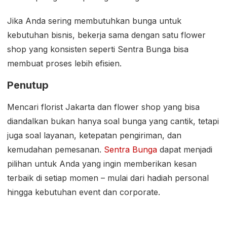
Jika Anda sering membutuhkan bunga untuk
kebutuhan bisnis, bekerja sama dengan satu flower
shop yang konsisten seperti Sentra Bunga bisa
membuat proses lebih efisien.
Penutup
Mencari florist Jakarta dan flower shop yang bisa
diandalkan bukan hanya soal bunga yang cantik, tetapi
juga soal layanan, ketepatan pengiriman, dan
kemudahan pemesanan.
Sentra Bunga
dapat menjadi
pilihan untuk Anda yang ingin memberikan kesan
terbaik di setiap momen – mulai dari hadiah personal
hingga kebutuhan event dan corporate.