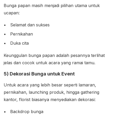
Bunga papan masih menjadi pilihan utama untuk
ucapan:
Selamat dan sukses
Pernikahan
Duka cita
Keunggulan bunga papan adalah pesannya terlihat
jelas dan cocok untuk acara yang ramai tamu.
5) Dekorasi Bunga untuk Event
Untuk acara yang lebih besar seperti lamaran,
pernikahan, launching produk, hingga gathering
kantor, florist biasanya menyediakan dekorasi:
Backdrop bunga