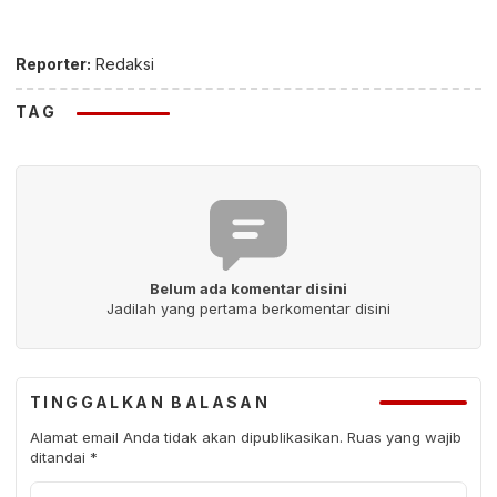
Reporter:
Redaksi
TAG
Belum ada komentar disini
Jadilah yang pertama berkomentar disini
TINGGALKAN BALASAN
Alamat email Anda tidak akan dipublikasikan.
Ruas yang wajib
ditandai
*