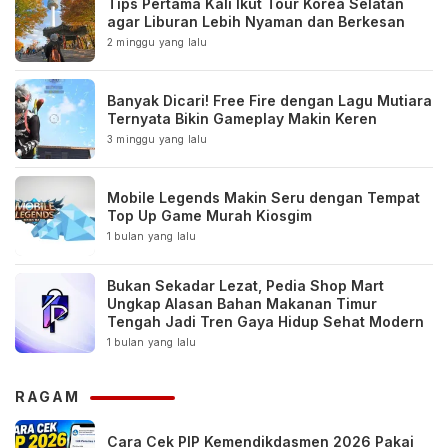
Tips Pertama Kali Ikut Tour Korea Selatan
agar Liburan Lebih Nyaman dan Berkesan
2 minggu yang lalu
Banyak Dicari! Free Fire dengan Lagu Mutiara
Ternyata Bikin Gameplay Makin Keren
3 minggu yang lalu
Mobile Legends Makin Seru dengan Tempat
Top Up Game Murah Kiosgim
1 bulan yang lalu
Bukan Sekadar Lezat, Pedia Shop Mart
Ungkap Alasan Bahan Makanan Timur
Tengah Jadi Tren Gaya Hidup Sehat Modern
1 bulan yang lalu
RAGAM
Cara Cek PIP Kemendikdasmen 2026 Pakai