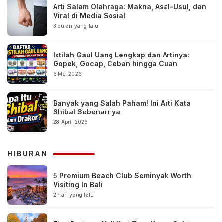
Arti Salam Olahraga: Makna, Asal-Usul, dan
Viral di Media Sosial
3 bulan yang lalu
Istilah Gaul Uang Lengkap dan Artinya:
Gopek, Gocap, Ceban hingga Cuan
6 Mei 2026
Banyak yang Salah Paham! Ini Arti Kata
Shibal Sebenarnya
28 April 2026
HIBURAN
5 Premium Beach Club Seminyak Worth
Visiting In Bali
2 hari yang lalu