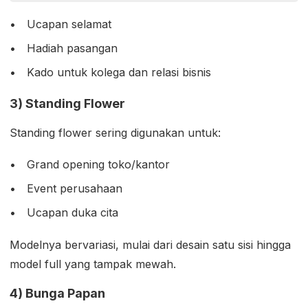
Ucapan selamat
Hadiah pasangan
Kado untuk kolega dan relasi bisnis
3) Standing Flower
Standing flower sering digunakan untuk:
Grand opening toko/kantor
Event perusahaan
Ucapan duka cita
Modelnya bervariasi, mulai dari desain satu sisi hingga
model full yang tampak mewah.
4) Bunga Papan