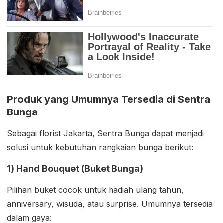
Produk yang Umumnya Tersedia di Sentra
Bunga
Sebagai florist Jakarta, Sentra Bunga dapat menjadi
solusi untuk kebutuhan rangkaian bunga berikut:
1) Hand Bouquet (Buket Bunga)
Pilihan buket cocok untuk hadiah ulang tahun,
anniversary, wisuda, atau surprise. Umumnya tersedia
dalam gaya: