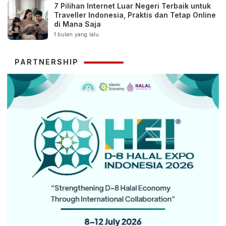
7 Pilihan Internet Luar Negeri Terbaik untuk
Traveller Indonesia, Praktis dan Tetap Online
di Mana Saja
1 bulan yang lalu
PARTNERSHIP