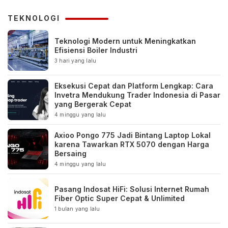
TEKNOLOGI
Teknologi Modern untuk Meningkatkan
Efisiensi Boiler Industri
3 hari yang lalu
Eksekusi Cepat dan Platform Lengkap: Cara
Invetra Mendukung Trader Indonesia di Pasar
yang Bergerak Cepat
4 minggu yang lalu
Axioo Pongo 775 Jadi Bintang Laptop Lokal
karena Tawarkan RTX 5070 dengan Harga
Bersaing
4 minggu yang lalu
Pasang Indosat HiFi: Solusi Internet Rumah
Fiber Optic Super Cepat & Unlimited
1 bulan yang lalu