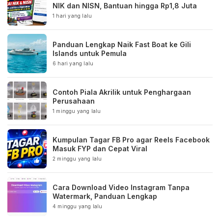
NIK dan NISN, Bantuan hingga Rp1,8 Juta
1 hari yang lalu
Panduan Lengkap Naik Fast Boat ke Gili
Islands untuk Pemula
6 hari yang lalu
Contoh Piala Akrilik untuk Penghargaan
Perusahaan
1 minggu yang lalu
Kumpulan Tagar FB Pro agar Reels Facebook
Masuk FYP dan Cepat Viral
2 minggu yang lalu
Cara Download Video Instagram Tanpa
Watermark, Panduan Lengkap
4 minggu yang lalu