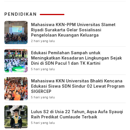
PENDIDIKAN
Mahasiswa KKN-PPM Universitas Slamet
Riyadi Surakarta Gelar Sosialisasi
Pengelolaan Keuangan Keluarga
2 hari yang lalu
Edukasi Pemilahan Sampah untuk
Meningkatkan Kesadaran Lingkungan Sejak
Dini di SDN Pacul 1 dan TK Kartini
5 hari yang lalu
Mahasiswa KKN Universitas Bhakti Kencana
Edukasi Siswa SDN Sindur 02 Lewat Program
SIGERCEP
5 hari yang lalu
Lulus S2 di Usia 22 Tahun, Aqsa Aufa Syauqi
Raih Predikat Cumlaude Terbaik
5 hari yang lalu