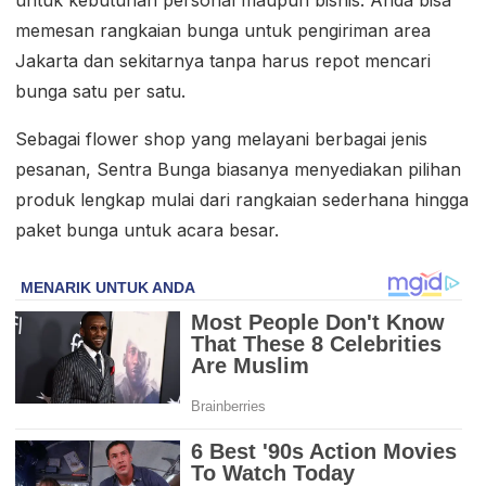
memesan rangkaian bunga untuk pengiriman area
Jakarta dan sekitarnya tanpa harus repot mencari
bunga satu per satu.
Sebagai flower shop yang melayani berbagai jenis
pesanan, Sentra Bunga biasanya menyediakan pilihan
produk lengkap mulai dari rangkaian sederhana hingga
paket bunga untuk acara besar.