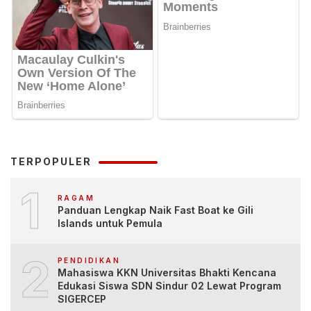
TERPOPULER
1
RAGAM
Panduan Lengkap Naik Fast Boat ke Gili
Islands untuk Pemula
2
PENDIDIKAN
Mahasiswa KKN Universitas Bhakti Kencana
Edukasi Siswa SDN Sindur 02 Lewat Program
SIGERCEP