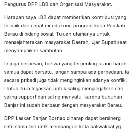
Pengurus DPP LBB dan Organisasi Masyarakat.
Harapan saya LBB dapat memberikan kontribusi yang
terbaik dan dapat mendukung program kerja Pemkab
Berau di bidang sosial. Tujuan utamanya untuk
mensejahterakan masyarakat Daerah, ujar Bupati saat
menyampaikan sambutan.
Ia juga berpesan, bahwa yang terpenting urang banjar
semua dapat bersatu, jangan sampai ada perbedaan. Ia
secara pribadi juga tidak menginginkan adanya konflik.
Untuk itu ia tegaskan untuk saling mengingatkan dan
saling support dan saling menyatu, karena bubuhan
Banjar ini sudah berbaur dengan masyarakat Berau.
DPP Laskar Banjar Borneo diharap dapat bersinergi
satu sama lain untk membangun kota batiwakkal yg