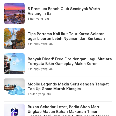
5 Premium Beach Club Seminyak Worth
Visiting In Bali
5 hari yang lalu
Tips Pertama Kali Ikut Tour Korea Selatan
agar Liburan Lebih Nyaman dan Berkesan
3 minggu yang lalu
Banyak Dicari! Free Fire dengan Lagu Mutiara
Ternyata Bikin Gameplay Makin Keren
3 minggu yang lalu
Mobile Legends Makin Seru dengan Tempat
Top Up Game Murah Kiosgim
1 bulan yang lalu
Bukan Sekadar Lezat, Pedia Shop Mart
Ungkap Alasan Bahan Makanan Timur