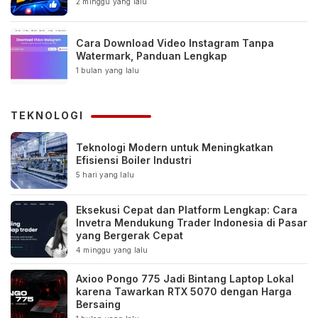
2 minggu yang lalu
Cara Download Video Instagram Tanpa
Watermark, Panduan Lengkap
1 bulan yang lalu
TEKNOLOGI
Teknologi Modern untuk Meningkatkan
Efisiensi Boiler Industri
5 hari yang lalu
Eksekusi Cepat dan Platform Lengkap: Cara
Invetra Mendukung Trader Indonesia di Pasar
yang Bergerak Cepat
4 minggu yang lalu
Axioo Pongo 775 Jadi Bintang Laptop Lokal
karena Tawarkan RTX 5070 dengan Harga
Bersaing