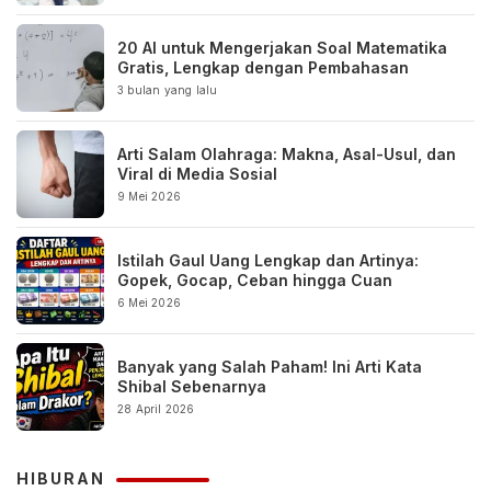
20 AI untuk Mengerjakan Soal Matematika
Gratis, Lengkap dengan Pembahasan
3 bulan yang lalu
Arti Salam Olahraga: Makna, Asal-Usul, dan
Viral di Media Sosial
9 Mei 2026
Istilah Gaul Uang Lengkap dan Artinya:
Gopek, Gocap, Ceban hingga Cuan
6 Mei 2026
Banyak yang Salah Paham! Ini Arti Kata
Shibal Sebenarnya
28 April 2026
HIBURAN