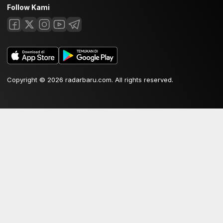
Follow Kami
Copyright © 2026 radarbaru.com. All rights reserved.