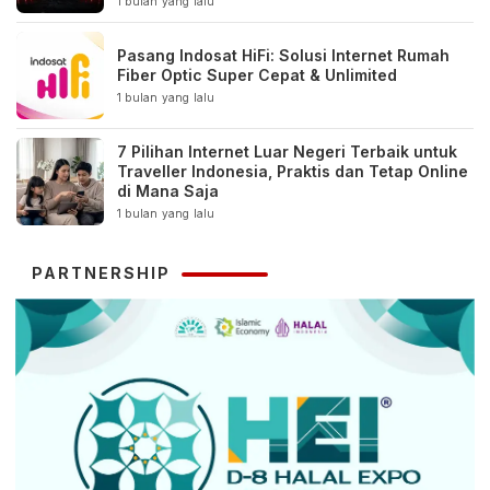
1 bulan yang lalu
Pasang Indosat HiFi: Solusi Internet Rumah
Fiber Optic Super Cepat & Unlimited
1 bulan yang lalu
7 Pilihan Internet Luar Negeri Terbaik untuk
Traveller Indonesia, Praktis dan Tetap Online
di Mana Saja
1 bulan yang lalu
PARTNERSHIP