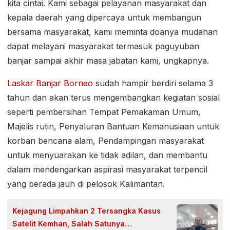
kita cintai. Kami sebagai pelayanan masyarakat dan
kepala daerah yang dipercaya untuk membangun
bersama masyarakat, kami meminta doanya mudahan
dapat melayani masyarakat termasuk paguyuban
banjar sampai akhir masa jabatan kami, ungkapnya.
Laskar Banjar Borneo
sudah hampir berdiri selama 3
tahun dan akan terus mengembangkan kegiatan sosial
seperti pembersihan Tempat Pemakaman Umum,
Majelis rutin, Penyaluran Bantuan Kemanusiaan untuk
korban bencana alam, Pendampingan masyarakat
untuk menyuarakan ke tidak adilan, dan membantu
dalam mendengarkan aspirasi masyarakat terpencil
yang berada jauh di pelosok Kalimantan.
Kejagung Limpahkan 2 Tersangka Kasus
Satelit Kemhan, Salah Satunya