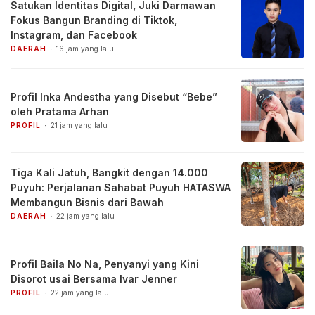
Satukan Identitas Digital, Juki Darmawan
Fokus Bangun Branding di Tiktok,
Instagram, dan Facebook
DAERAH
16 jam yang lalu
Profil Inka Andestha yang Disebut “Bebe”
oleh Pratama Arhan
PROFIL
21 jam yang lalu
Tiga Kali Jatuh, Bangkit dengan 14.000
Puyuh: Perjalanan Sahabat Puyuh HATASWA
Membangun Bisnis dari Bawah
DAERAH
22 jam yang lalu
Profil Baila No Na, Penyanyi yang Kini
Disorot usai Bersama Ivar Jenner
PROFIL
22 jam yang lalu