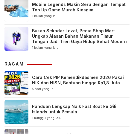
Mobile Legends Makin Seru dengan Tempat
Top Up Game Murah Kiosgim
1 bulan yang lalu
Bukan Sekadar Lezat, Pedia Shop Mart
Ungkap Alasan Bahan Makanan Timur
Tengah Jadi Tren Gaya Hidup Sehat Modern
1 bulan yang lalu
RAGAM
Cara Cek PIP Kemendikdasmen 2026 Pakai
NIK dan NISN, Bantuan hingga Rp1,8 Juta
5 hari yang lalu
Panduan Lengkap Naik Fast Boat ke Gili
Islands untuk Pemula
1 minggu yang lalu