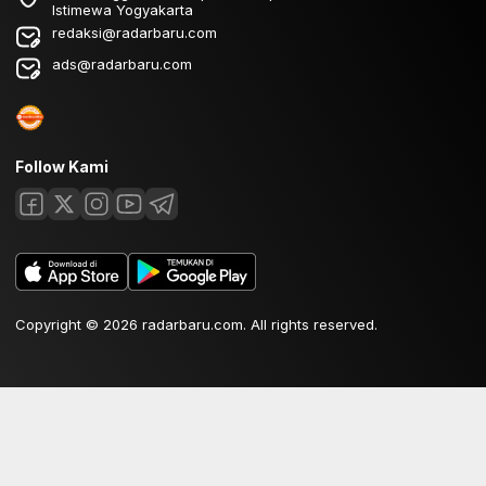
Istimewa Yogyakarta
redaksi@radarbaru.com
ads@radarbaru.com
Follow Kami
Copyright © 2026 radarbaru.com. All rights reserved.