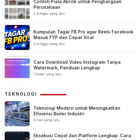
Contoh Piala Akrilik untuk Penghargaan
Perusahaan
2 minggu yang lalu
Kumpulan Tagar FB Pro agar Reels Facebook
Masuk FYP dan Cepat Viral
2 minggu yang lalu
Cara Download Video Instagram Tanpa
Watermark, Panduan Lengkap
1 bulan yang lalu
TEKNOLOGI
Teknologi Modern untuk Meningkatkan
Efisiensi Boiler Industri
6 hari yang lalu
Eksekusi Cepat dan Platform Lengkap: Cara