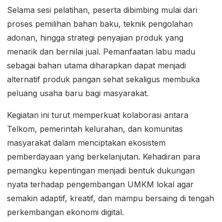
Selama sesi pelatihan, peserta dibimbing mulai dari
proses pemilihan bahan baku, teknik pengolahan
adonan, hingga strategi penyajian produk yang
menarik dan bernilai jual. Pemanfaatan labu madu
sebagai bahan utama diharapkan dapat menjadi
alternatif produk pangan sehat sekaligus membuka
peluang usaha baru bagi masyarakat.
Kegiatan ini turut memperkuat kolaborasi antara
Telkom, pemerintah kelurahan, dan komunitas
masyarakat dalam menciptakan ekosistem
pemberdayaan yang berkelanjutan. Kehadiran para
pemangku kepentingan menjadi bentuk dukungan
nyata terhadap pengembangan UMKM lokal agar
semakin adaptif, kreatif, dan mampu bersaing di tengah
perkembangan ekonomi digital.