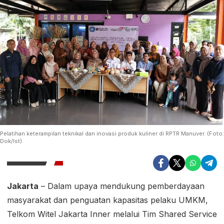
Pelatihan keterampilan teknikal dan inovasi produk kuliner di RPTR Manuver. (Foto:
Dok/Ist).
Jakarta
– Dalam upaya mendukung pemberdayaan
masyarakat dan penguatan kapasitas pelaku UMKM,
Telkom Witel Jakarta Inner melalui Tim Shared Service