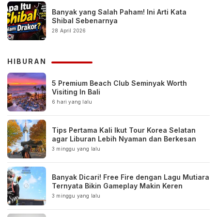
Banyak yang Salah Paham! Ini Arti Kata
Shibal Sebenarnya
28 April 2026
HIBURAN
5 Premium Beach Club Seminyak Worth
Visiting In Bali
6 hari yang lalu
Tips Pertama Kali Ikut Tour Korea Selatan
agar Liburan Lebih Nyaman dan Berkesan
3 minggu yang lalu
Banyak Dicari! Free Fire dengan Lagu Mutiara
Ternyata Bikin Gameplay Makin Keren
3 minggu yang lalu