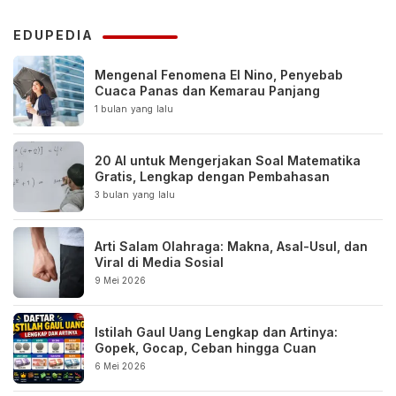
EDUPEDIA
Mengenal Fenomena El Nino, Penyebab
Cuaca Panas dan Kemarau Panjang
1 bulan yang lalu
20 AI untuk Mengerjakan Soal Matematika
Gratis, Lengkap dengan Pembahasan
3 bulan yang lalu
Arti Salam Olahraga: Makna, Asal-Usul, dan
Viral di Media Sosial
9 Mei 2026
Istilah Gaul Uang Lengkap dan Artinya:
Gopek, Gocap, Ceban hingga Cuan
6 Mei 2026