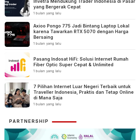
Invetra Mendukung Trader Indonesia di Pasar
yang Bergerak Cepat
1 bulan yang lalu
Axioo Pongo 775 Jadi Bintang Laptop Lokal
karena Tawarkan RTX 5070 dengan Harga
Bersaing
1 bulan yang lalu
Pasang Indosat HiFi: Solusi Internet Rumah
Fiber Optic Super Cepat & Unlimited
1 bulan yang lalu
7 Pilihan Internet Luar Negeri Terbaik untuk
Traveller Indonesia, Praktis dan Tetap Online
di Mana Saja
1 bulan yang lalu
PARTNERSHIP