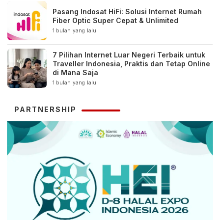
Pasang Indosat HiFi: Solusi Internet Rumah
Fiber Optic Super Cepat & Unlimited
1 bulan yang lalu
7 Pilihan Internet Luar Negeri Terbaik untuk
Traveller Indonesia, Praktis dan Tetap Online
di Mana Saja
1 bulan yang lalu
PARTNERSHIP