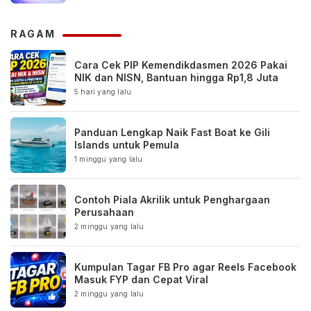
RAGAM
Cara Cek PIP Kemendikdasmen 2026 Pakai
NIK dan NISN, Bantuan hingga Rp1,8 Juta
5 hari yang lalu
Panduan Lengkap Naik Fast Boat ke Gili
Islands untuk Pemula
1 minggu yang lalu
Contoh Piala Akrilik untuk Penghargaan
Perusahaan
2 minggu yang lalu
Kumpulan Tagar FB Pro agar Reels Facebook
Masuk FYP dan Cepat Viral
2 minggu yang lalu