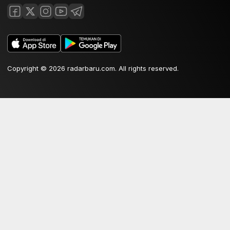
Copyright © 2026 radarbaru.com. All rights reserved.