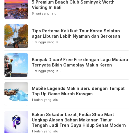
5 Premium Beach Club Seminyak Worth
Visiting In Bali
6 hari yang lalu
Tips Pertama Kali Ikut Tour Korea Selatan
agar Liburan Lebih Nyaman dan Berkesan
3 minggu yang lalu
Banyak Dicari! Free Fire dengan Lagu Mutiara
Ternyata Bikin Gameplay Makin Keren
3 minggu yang lalu
Mobile Legends Makin Seru dengan Tempat
Top Up Game Murah Kiosgim
1 bulan yang lalu
Bukan Sekadar Lezat, Pedia Shop Mart
Ungkap Alasan Bahan Makanan Timur
Tengah Jadi Tren Gaya Hidup Sehat Modern
1 bulan yang lalu