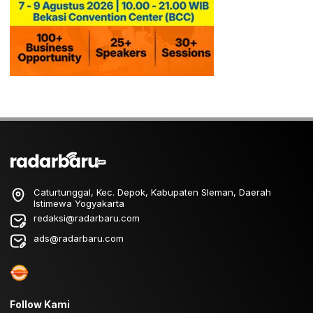
Caturtunggal, Kec. Depok, Kabupaten Sleman, Daerah
Istimewa Yogyakarta
redaksi@radarbaru.com
ads@radarbaru.com
Follow Kami