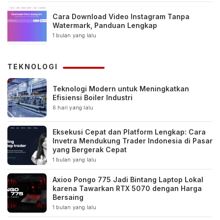
Cara Download Video Instagram Tanpa
Watermark, Panduan Lengkap
1 bulan yang lalu
TEKNOLOGI
Teknologi Modern untuk Meningkatkan
Efisiensi Boiler Industri
6 hari yang lalu
Eksekusi Cepat dan Platform Lengkap: Cara
Invetra Mendukung Trader Indonesia di Pasar
yang Bergerak Cepat
1 bulan yang lalu
Axioo Pongo 775 Jadi Bintang Laptop Lokal
karena Tawarkan RTX 5070 dengan Harga
Bersaing
1 bulan yang lalu