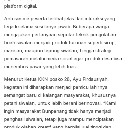
platform digital.
Antusiasme peserta terlihat jelas dari interaksi yang
terjadi selama sesi tanya jawab. Beberapa warga
mengajukan pertanyaan seputar teknik pengolahan
buah siwalan menjadi produk turunan seperti sirup,
manisan, maupun tepung siwalan, hingga strategi
pemasaran melalui media sosial agar produk desa bisa
menembus pasar yang lebih luas.
Menurut Ketua KKN posko 28, Ayu Firdausiyah,
kegiatan ini diharapkan menjadi pemicu lahirnya
semangat baru di kalangan masyarakat, khususnya
petani siwalan, untuk lebih berani berinovasi. “Kami
ingin masyarakat Bunpenang tidak hanya menjadi
penghasil siwalan, tetapi juga mampu menciptakan
produk olahan kreatif yang bernilai jual tinggi dan