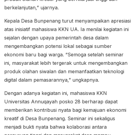
berkelanjutan,” ujarnya.
Kepala Desa Bunpenang turut menyampaikan apresiasi
atas inisiatif mahasiswa KKN UA. Ia menilai kegiatan ini
sejalan dengan upaya pemerintah desa dalam
mengembangkan potensi lokal sebagai sumber
ekonomi baru bagi warga. “Semoga setelah seminar
ini, masyarakat lebih tergerak untuk mengembangkan
produk olahan siwalan dan memanfaatkan teknologi
digital dalam pemasarannya,” ungkapnya.
Dengan adanya kegiatan ini, mahasiswa KKN
Universitas Annuqayah posko 28 berharap dapat
memberikan kontribusi nyata bagi kemajuan ekonomi
kreatif di Desa Bunpenang. Seminar ini sekaligus
menjadi bukti nyata bahwa kolaborasi antara