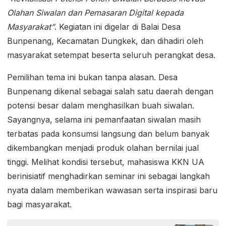
Olahan Siwalan dan Pemasaran Digital kepada
Masyarakat”
. Kegiatan ini digelar di Balai Desa
Bunpenang, Kecamatan Dungkek, dan dihadiri oleh
masyarakat setempat beserta seluruh perangkat desa.
Pemilihan tema ini bukan tanpa alasan. Desa
Bunpenang dikenal sebagai salah satu daerah dengan
potensi besar dalam menghasilkan buah siwalan.
Sayangnya, selama ini pemanfaatan siwalan masih
terbatas pada konsumsi langsung dan belum banyak
dikembangkan menjadi produk olahan bernilai jual
tinggi. Melihat kondisi tersebut, mahasiswa KKN UA
berinisiatif menghadirkan seminar ini sebagai langkah
nyata dalam memberikan wawasan serta inspirasi baru
bagi masyarakat.