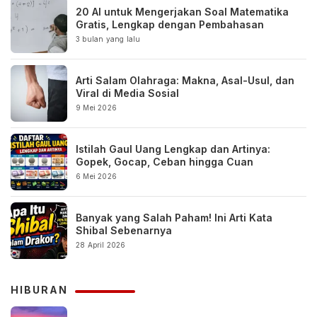
20 AI untuk Mengerjakan Soal Matematika
Gratis, Lengkap dengan Pembahasan
3 bulan yang lalu
Arti Salam Olahraga: Makna, Asal-Usul, dan
Viral di Media Sosial
9 Mei 2026
Istilah Gaul Uang Lengkap dan Artinya:
Gopek, Gocap, Ceban hingga Cuan
6 Mei 2026
Banyak yang Salah Paham! Ini Arti Kata
Shibal Sebenarnya
28 April 2026
HIBURAN