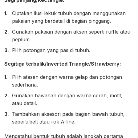
Ciptakan ilusi lekuk tubuh dengan menggunakan
pakaian yang berdetail di bagian pinggang.
Gunakan pakaian dengan aksen seperti ruffle atau
peplum.
Pilih potongan yang pas di tubuh.
Segitiga terbalik/Inverted Triangle/Strawberry:
Pilih atasan dengan warna gelap dan potongan
sederhana.
Gunakan bawahan dengan warna cerah, motif,
atau detail.
Tambahkan aksesori pada bagian bawah tubuh,
seperti belt atau rok A-line.
Mengetahui bentuk tubuh adalah langkah pertama