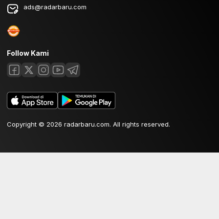
ads@radarbaru.com
Follow Kami
Copyright © 2026 radarbaru.com. All rights reserved.