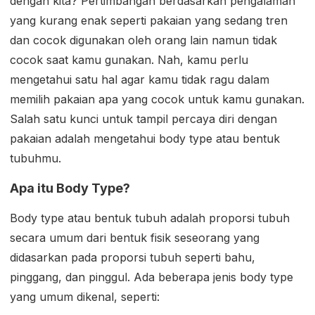
dengan kita? Pertimbangan berdasarkan pengalaman
yang kurang enak seperti pakaian yang sedang tren
dan cocok digunakan oleh orang lain namun tidak
cocok saat kamu gunakan. Nah, kamu perlu
mengetahui satu hal agar kamu tidak ragu dalam
memilih pakaian apa yang cocok untuk kamu gunakan.
Salah satu kunci untuk tampil percaya diri dengan
pakaian adalah mengetahui body type atau bentuk
tubuhmu.
Apa itu Body Type?
Body type atau bentuk tubuh adalah proporsi tubuh
secara umum dari bentuk fisik seseorang yang
didasarkan pada proporsi tubuh seperti bahu,
pinggang, dan pinggul. Ada beberapa jenis body type
yang umum dikenal, seperti: