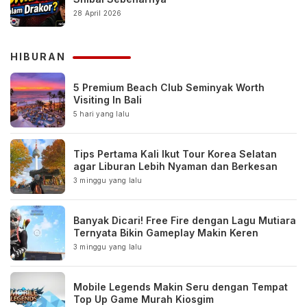
28 April 2026
HIBURAN
5 Premium Beach Club Seminyak Worth
Visiting In Bali
5 hari yang lalu
Tips Pertama Kali Ikut Tour Korea Selatan
agar Liburan Lebih Nyaman dan Berkesan
3 minggu yang lalu
Banyak Dicari! Free Fire dengan Lagu Mutiara
Ternyata Bikin Gameplay Makin Keren
3 minggu yang lalu
Mobile Legends Makin Seru dengan Tempat
Top Up Game Murah Kiosgim