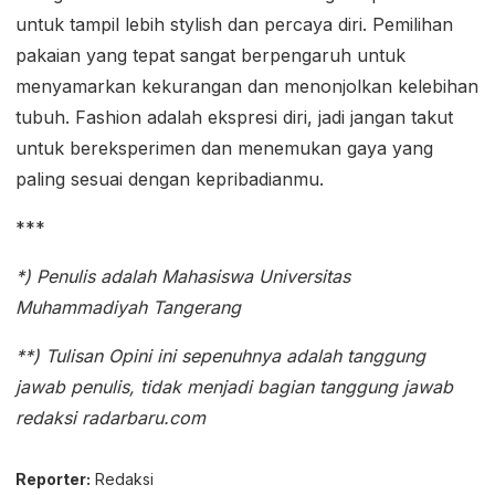
untuk tampil lebih stylish dan percaya diri. Pemilihan
pakaian yang tepat sangat berpengaruh untuk
menyamarkan kekurangan dan menonjolkan kelebihan
tubuh. Fashion adalah ekspresi diri, jadi jangan takut
untuk bereksperimen dan menemukan gaya yang
paling sesuai dengan kepribadianmu.
***
*) Penulis adalah Mahasiswa Universitas
Muhammadiyah Tangerang
**) Tulisan Opini ini sepenuhnya adalah tanggung
jawab penulis, tidak menjadi bagian tanggung jawab
redaksi radarbaru.com
Reporter:
Redaksi