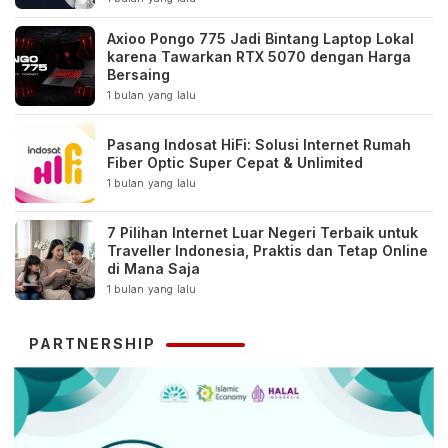
Axioo Pongo 775 Jadi Bintang Laptop Lokal
karena Tawarkan RTX 5070 dengan Harga
Bersaing
1 bulan yang lalu
Pasang Indosat HiFi: Solusi Internet Rumah
Fiber Optic Super Cepat & Unlimited
1 bulan yang lalu
7 Pilihan Internet Luar Negeri Terbaik untuk
Traveller Indonesia, Praktis dan Tetap Online
di Mana Saja
1 bulan yang lalu
PARTNERSHIP