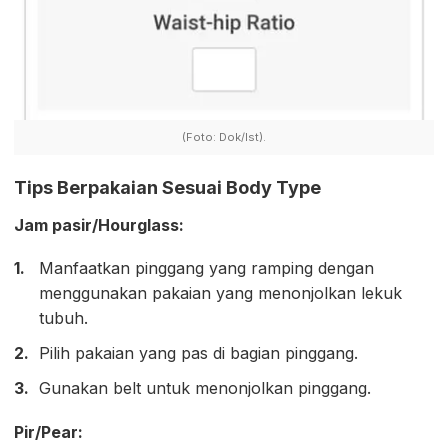
(Foto: Dok/Ist).
Tips Berpakaian Sesuai Body Type
Jam pasir/Hourglass:
Manfaatkan pinggang yang ramping dengan
menggunakan pakaian yang menonjolkan lekuk
tubuh.
Pilih pakaian yang pas di bagian pinggang.
Gunakan belt untuk menonjolkan pinggang.
Pir/Pear: