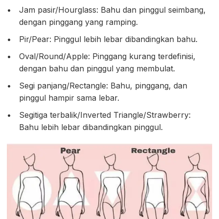
Jam pasir/Hourglass: Bahu dan pinggul seimbang,
dengan pinggang yang ramping.
Pir/Pear: Pinggul lebih lebar dibandingkan bahu.
Oval/Round/Apple: Pinggang kurang terdefinisi,
dengan bahu dan pinggul yang membulat.
Segi panjang/Rectangle: Bahu, pinggang, dan
pinggul hampir sama lebar.
Segitiga terbalik/Inverted Triangle/Strawberry:
Bahu lebih lebar dibandingkan pinggul.