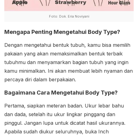
Foto: Dok. Eria Noviyani
Mengapa Penting Mengetahui Body Type?
Dengan mengetahui bentuk tubuh, kamu bisa memilih
pakaian yang akan memaksimalkan bentuk terbaik
tubuhmu dan menyamarkan bagian tubuh yang ingin
kamu minimalkan. Ini akan membuat lebih nyaman dan
percaya diri dalam berpakaian.
Bagaimana Cara Mengetahui Body Type?
Pertama, siapkan meteran badan. Ukur lebar bahu
dan dada, setelah itu ukur lingkar pinggang dan
pinggul. Jangan lupa untuk dicatat hasil ukurannya.
Apabila sudah diukur seluruhnya, buka Inch