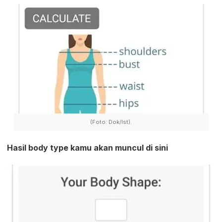
(Foto: Dok/Ist).
Hasil body type kamu akan muncul di sini