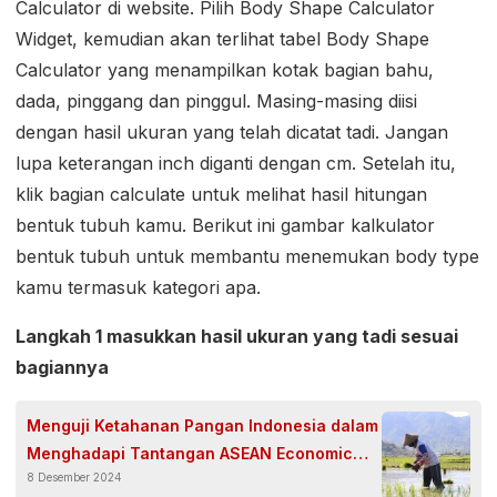
Calculator di website. Pilih Body Shape Calculator
Widget, kemudian akan terlihat tabel Body Shape
Calculator yang menampilkan kotak bagian bahu,
dada, pinggang dan pinggul. Masing-masing diisi
dengan hasil ukuran yang telah dicatat tadi. Jangan
lupa keterangan inch diganti dengan cm. Setelah itu,
klik bagian calculate untuk melihat hasil hitungan
bentuk tubuh kamu. Berikut ini gambar kalkulator
bentuk tubuh untuk membantu menemukan body type
kamu termasuk kategori apa.
Langkah 1 masukkan hasil ukuran yang tadi sesuai
bagiannya
Menguji Ketahanan Pangan Indonesia dalam
Menghadapi Tantangan ASEAN Economic
8 Desember 2024
Community 2015