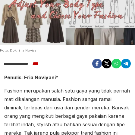
Foto: Dok. Eria Noviyani
Penulis: Eria Noviyani*
Fashion merupakan salah satu gaya yang tidak pernah
mati dikalangan manusia. Fashion sangat ramai
diminati, terlepas dari usia dan gender mereka. Banyak
orang yang mengikuti berbagai gaya pakaian karena
terlihat indah, stylish atau bahkan sesuai dengan tipe
mereka. Tak jarang pula pelopor trend fashion ini