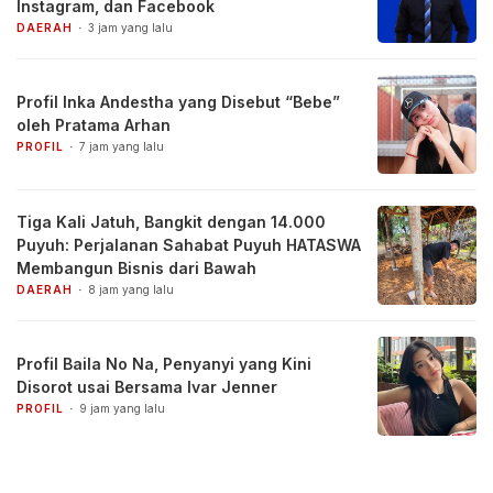
Instagram, dan Facebook
DAERAH
3 jam yang lalu
Profil Inka Andestha yang Disebut “Bebe”
oleh Pratama Arhan
PROFIL
7 jam yang lalu
Tiga Kali Jatuh, Bangkit dengan 14.000
Puyuh: Perjalanan Sahabat Puyuh HATASWA
Membangun Bisnis dari Bawah
DAERAH
8 jam yang lalu
Profil Baila No Na, Penyanyi yang Kini
Disorot usai Bersama Ivar Jenner
PROFIL
9 jam yang lalu