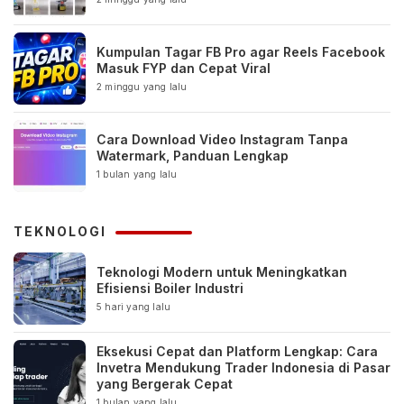
Kumpulan Tagar FB Pro agar Reels Facebook
Masuk FYP dan Cepat Viral
2 minggu yang lalu
Cara Download Video Instagram Tanpa
Watermark, Panduan Lengkap
1 bulan yang lalu
TEKNOLOGI
Teknologi Modern untuk Meningkatkan
Efisiensi Boiler Industri
5 hari yang lalu
Eksekusi Cepat dan Platform Lengkap: Cara
Invetra Mendukung Trader Indonesia di Pasar
yang Bergerak Cepat
1 bulan yang lalu