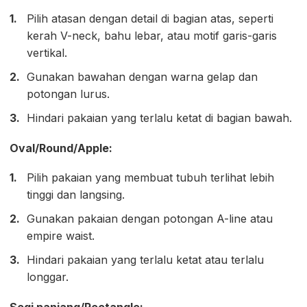
Pilih atasan dengan detail di bagian atas, seperti
kerah V-neck, bahu lebar, atau motif garis-garis
vertikal.
Gunakan bawahan dengan warna gelap dan
potongan lurus.
Hindari pakaian yang terlalu ketat di bagian bawah.
Oval/Round/Apple:
Pilih pakaian yang membuat tubuh terlihat lebih
tinggi dan langsing.
Gunakan pakaian dengan potongan A-line atau
empire waist.
Hindari pakaian yang terlalu ketat atau terlalu
longgar.
Segi panjang/Rectangle: