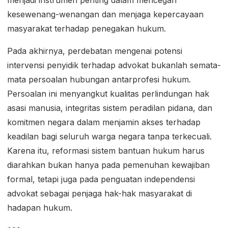
menjadi instrumen penting dalam mencegah
kesewenang-wenangan dan menjaga kepercayaan
masyarakat terhadap penegakan hukum.
Pada akhirnya, perdebatan mengenai potensi
intervensi penyidik terhadap advokat bukanlah semata-
mata persoalan hubungan antarprofesi hukum.
Persoalan ini menyangkut kualitas perlindungan hak
asasi manusia, integritas sistem peradilan pidana, dan
komitmen negara dalam menjamin akses terhadap
keadilan bagi seluruh warga negara tanpa terkecuali.
Karena itu, reformasi sistem bantuan hukum harus
diarahkan bukan hanya pada pemenuhan kewajiban
formal, tetapi juga pada penguatan independensi
advokat sebagai penjaga hak-hak masyarakat di
hadapan hukum.