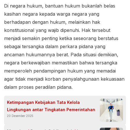
Di negara hukum, bantuan hukum bukanlah belas
kasihan negara kepada warga negara yang
berhadapan dengan hukum, melainkan hak
konstitusional yang wajib dipenuhi. Hak tersebut
menjadi semakin penting ketika seseorang berstatus
sebagai tersangka dalam perkara pidana yang
ancaman hukumannya berat. Pada situasi demikian,
negara berkewajiban memastikan bahwa tersangka
memperoleh pendampingan hukum yang memadai
agar tidak menjadi korban penyalahgunaan kekuasaan
dalam proses peradilan pidana.
Ketimpangan Kebijakan Tata Kelola
Lingkungan antar Tingkatan Pemerintahan
20 Desember 2025