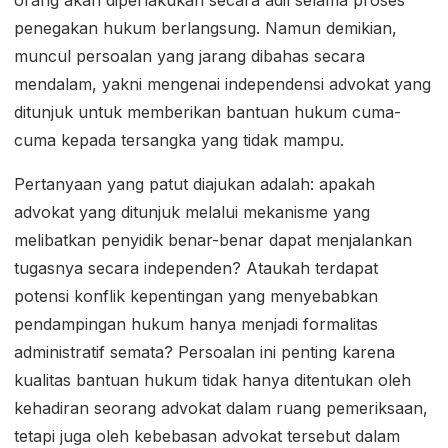
orang akan diperlakukan secara adil selama proses
penegakan hukum berlangsung. Namun demikian,
muncul persoalan yang jarang dibahas secara
mendalam, yakni mengenai independensi advokat yang
ditunjuk untuk memberikan bantuan hukum cuma-
cuma kepada tersangka yang tidak mampu.
Pertanyaan yang patut diajukan adalah: apakah
advokat yang ditunjuk melalui mekanisme yang
melibatkan penyidik benar-benar dapat menjalankan
tugasnya secara independen? Ataukah terdapat
potensi konflik kepentingan yang menyebabkan
pendampingan hukum hanya menjadi formalitas
administratif semata? Persoalan ini penting karena
kualitas bantuan hukum tidak hanya ditentukan oleh
kehadiran seorang advokat dalam ruang pemeriksaan,
tetapi juga oleh kebebasan advokat tersebut dalam