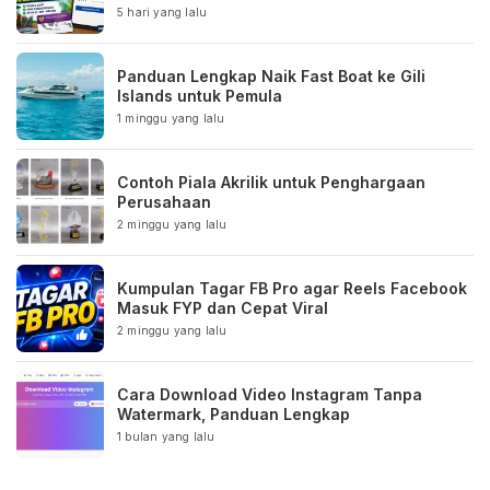
5 hari yang lalu
Panduan Lengkap Naik Fast Boat ke Gili
Islands untuk Pemula
1 minggu yang lalu
Contoh Piala Akrilik untuk Penghargaan
Perusahaan
2 minggu yang lalu
Kumpulan Tagar FB Pro agar Reels Facebook
Masuk FYP dan Cepat Viral
2 minggu yang lalu
Cara Download Video Instagram Tanpa
Watermark, Panduan Lengkap
1 bulan yang lalu