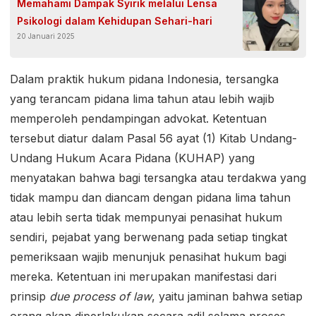
Memahami Dampak Syirik melalui Lensa
Psikologi dalam Kehidupan Sehari-hari
20 Januari 2025
Dalam praktik hukum pidana Indonesia, tersangka
yang terancam pidana lima tahun atau lebih wajib
memperoleh pendampingan advokat. Ketentuan
tersebut diatur dalam Pasal 56 ayat (1) Kitab Undang-
Undang Hukum Acara Pidana (KUHAP) yang
menyatakan bahwa bagi tersangka atau terdakwa yang
tidak mampu dan diancam dengan pidana lima tahun
atau lebih serta tidak mempunyai penasihat hukum
sendiri, pejabat yang berwenang pada setiap tingkat
pemeriksaan wajib menunjuk penasihat hukum bagi
mereka. Ketentuan ini merupakan manifestasi dari
prinsip
due process of law
, yaitu jaminan bahwa setiap