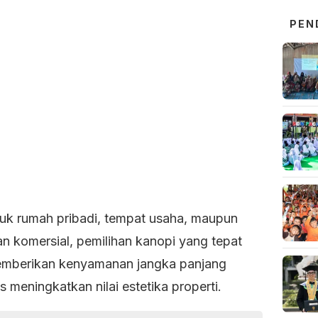
PEN
tuk rumah pribadi, tempat usaha, maupun
n komersial, pemilihan kanopi yang tepat
mberikan kenyamanan jangka panjang
s meningkatkan nilai estetika properti.