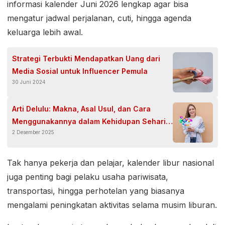
informasi kalender Juni 2026 lengkap agar bisa
mengatur jadwal perjalanan, cuti, hingga agenda
keluarga lebih awal.
Strategi Terbukti Mendapatkan Uang dari
Media Sosial untuk Influencer Pemula
30 Juni 2024
Arti Delulu: Makna, Asal Usul, dan Cara
Menggunakannya dalam Kehidupan Sehari-
2 Desember 2025
Hari
Tak hanya pekerja dan pelajar, kalender libur nasional
juga penting bagi pelaku usaha pariwisata,
transportasi, hingga perhotelan yang biasanya
mengalami peningkatan aktivitas selama musim liburan.