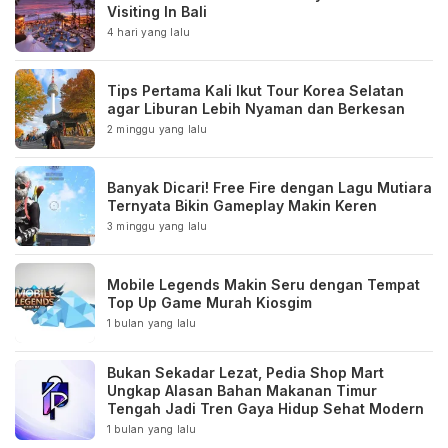
Visiting In Bali
4 hari yang lalu
Tips Pertama Kali Ikut Tour Korea Selatan
agar Liburan Lebih Nyaman dan Berkesan
2 minggu yang lalu
Banyak Dicari! Free Fire dengan Lagu Mutiara
Ternyata Bikin Gameplay Makin Keren
3 minggu yang lalu
Mobile Legends Makin Seru dengan Tempat
Top Up Game Murah Kiosgim
1 bulan yang lalu
Bukan Sekadar Lezat, Pedia Shop Mart
Ungkap Alasan Bahan Makanan Timur
Tengah Jadi Tren Gaya Hidup Sehat Modern
1 bulan yang lalu