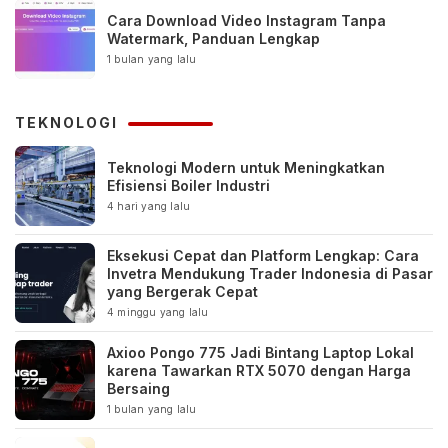
Cara Download Video Instagram Tanpa
Watermark, Panduan Lengkap
1 bulan yang lalu
TEKNOLOGI
Teknologi Modern untuk Meningkatkan
Efisiensi Boiler Industri
4 hari yang lalu
Eksekusi Cepat dan Platform Lengkap: Cara
Invetra Mendukung Trader Indonesia di Pasar
yang Bergerak Cepat
4 minggu yang lalu
Axioo Pongo 775 Jadi Bintang Laptop Lokal
karena Tawarkan RTX 5070 dengan Harga
Bersaing
1 bulan yang lalu