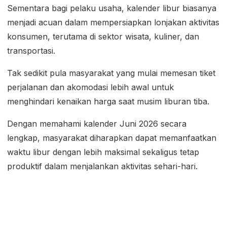
Sementara bagi pelaku usaha, kalender libur biasanya
menjadi acuan dalam mempersiapkan lonjakan aktivitas
konsumen, terutama di sektor wisata, kuliner, dan
transportasi.
Tak sedikit pula masyarakat yang mulai memesan tiket
perjalanan dan akomodasi lebih awal untuk
menghindari kenaikan harga saat musim liburan tiba.
Dengan memahami kalender Juni 2026 secara
lengkap, masyarakat diharapkan dapat memanfaatkan
waktu libur dengan lebih maksimal sekaligus tetap
produktif dalam menjalankan aktivitas sehari-hari.