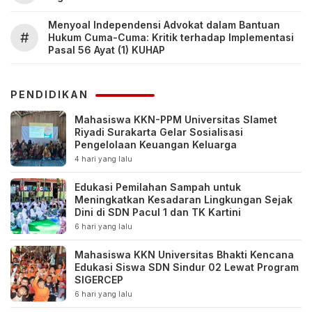
Menyoal Independensi Advokat dalam Bantuan
#
Hukum Cuma-Cuma: Kritik terhadap Implementasi
Pasal 56 Ayat (1) KUHAP
PENDIDIKAN
Mahasiswa KKN-PPM Universitas Slamet
Riyadi Surakarta Gelar Sosialisasi
Pengelolaan Keuangan Keluarga
4 hari yang lalu
Edukasi Pemilahan Sampah untuk
Meningkatkan Kesadaran Lingkungan Sejak
Dini di SDN Pacul 1 dan TK Kartini
6 hari yang lalu
Mahasiswa KKN Universitas Bhakti Kencana
Edukasi Siswa SDN Sindur 02 Lewat Program
SIGERCEP
6 hari yang lalu