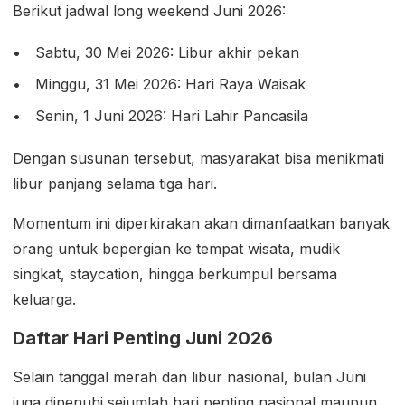
Berikut jadwal long weekend Juni 2026:
Sabtu, 30 Mei 2026: Libur akhir pekan
Minggu, 31 Mei 2026: Hari Raya Waisak
Senin, 1 Juni 2026: Hari Lahir Pancasila
Dengan susunan tersebut, masyarakat bisa menikmati
libur panjang selama tiga hari.
Momentum ini diperkirakan akan dimanfaatkan banyak
orang untuk bepergian ke tempat wisata, mudik
singkat, staycation, hingga berkumpul bersama
keluarga.
Daftar Hari Penting Juni 2026
Selain tanggal merah dan libur nasional, bulan Juni
juga dipenuhi sejumlah hari penting nasional maupun