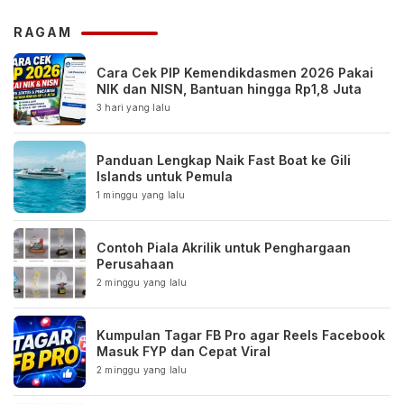
RAGAM
Cara Cek PIP Kemendikdasmen 2026 Pakai
NIK dan NISN, Bantuan hingga Rp1,8 Juta
3 hari yang lalu
Panduan Lengkap Naik Fast Boat ke Gili
Islands untuk Pemula
1 minggu yang lalu
Contoh Piala Akrilik untuk Penghargaan
Perusahaan
2 minggu yang lalu
Kumpulan Tagar FB Pro agar Reels Facebook
Masuk FYP dan Cepat Viral
2 minggu yang lalu