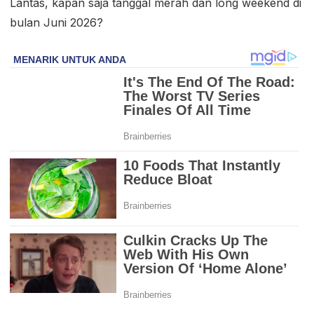
Lantas, kapan saja tanggal merah dan long weekend di
bulan Juni 2026?