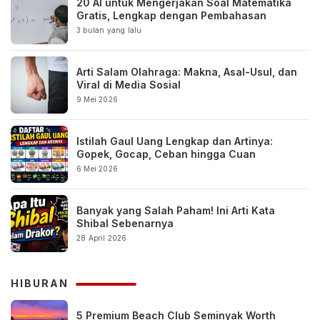
20 AI untuk Mengerjakan Soal Matematika
Gratis, Lengkap dengan Pembahasan
3 bulan yang lalu
Arti Salam Olahraga: Makna, Asal-Usul, dan
Viral di Media Sosial
9 Mei 2026
Istilah Gaul Uang Lengkap dan Artinya:
Gopek, Gocap, Ceban hingga Cuan
6 Mei 2026
Banyak yang Salah Paham! Ini Arti Kata
Shibal Sebenarnya
28 April 2026
HIBURAN
5 Premium Beach Club Seminyak Worth