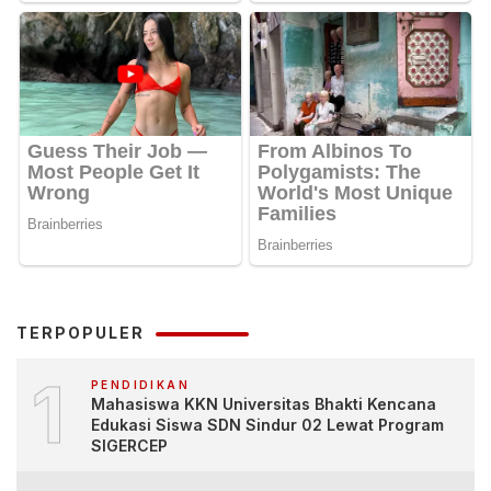
TERPOPULER
1
PENDIDIKAN
Mahasiswa KKN Universitas Bhakti Kencana
Edukasi Siswa SDN Sindur 02 Lewat Program
SIGERCEP