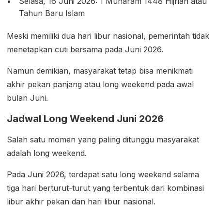
Selasa, 16 Juni 2026: 1 Muharam 1448 Hijriah atau
Tahun Baru Islam
Meski memiliki dua hari libur nasional, pemerintah tidak
menetapkan cuti bersama pada Juni 2026.
Namun demikian, masyarakat tetap bisa menikmati
akhir pekan panjang atau long weekend pada awal
bulan Juni.
Jadwal Long Weekend Juni 2026
Salah satu momen yang paling ditunggu masyarakat
adalah long weekend.
Pada Juni 2026, terdapat satu long weekend selama
tiga hari berturut-turut yang terbentuk dari kombinasi
libur akhir pekan dan hari libur nasional.