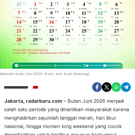
Kalender bulan Juni 2026. (Foto: dok. Aceh Kemenag)
Jakarta, radarbaru.com
– Bulan Juni 2026 menjadi
salah satu periode yang dinantikan masyarakat karena
menghadirkan sejumlah tanggal merah, hari libur
nasional, hingga momen long weekend yang cocok
dimanfaatkan untuk berlibur maupun berkumpul