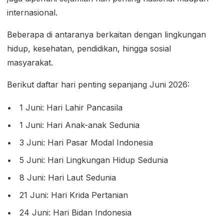
internasional.
Beberapa di antaranya berkaitan dengan lingkungan
hidup, kesehatan, pendidikan, hingga sosial
masyarakat.
Berikut daftar hari penting sepanjang Juni 2026:
1 Juni: Hari Lahir Pancasila
1 Juni: Hari Anak-anak Sedunia
3 Juni: Hari Pasar Modal Indonesia
5 Juni: Hari Lingkungan Hidup Sedunia
8 Juni: Hari Laut Sedunia
21 Juni: Hari Krida Pertanian
24 Juni: Hari Bidan Indonesia