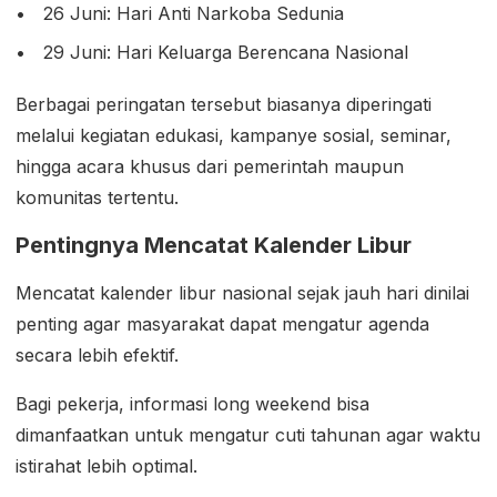
26 Juni: Hari Anti Narkoba Sedunia
29 Juni: Hari Keluarga Berencana Nasional
Berbagai peringatan tersebut biasanya diperingati
melalui kegiatan edukasi, kampanye sosial, seminar,
hingga acara khusus dari pemerintah maupun
komunitas tertentu.
Pentingnya Mencatat Kalender Libur
Mencatat kalender libur nasional sejak jauh hari dinilai
penting agar masyarakat dapat mengatur agenda
secara lebih efektif.
Bagi pekerja, informasi long weekend bisa
dimanfaatkan untuk mengatur cuti tahunan agar waktu
istirahat lebih optimal.