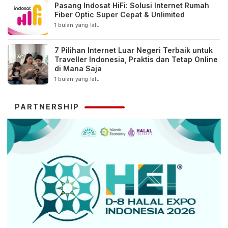
Pasang Indosat HiFi: Solusi Internet Rumah
Fiber Optic Super Cepat & Unlimited
1 bulan yang lalu
7 Pilihan Internet Luar Negeri Terbaik untuk
Traveller Indonesia, Praktis dan Tetap Online
di Mana Saja
1 bulan yang lalu
PARTNERSHIP