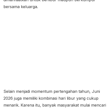
bersama keluarga.
Selain menjadi momentum pertengahan tahun, Juni
2026 juga memiliki kombinasi hari libur yang cukup
menarik. Karena itu, banyak masyarakat mulai mencari