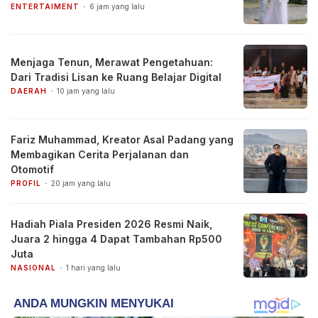
ENTERTAIMENT
6 jam yang lalu
Menjaga Tenun, Merawat Pengetahuan:
Dari Tradisi Lisan ke Ruang Belajar Digital
DAERAH
10 jam yang lalu
Fariz Muhammad, Kreator Asal Padang yang
Membagikan Cerita Perjalanan dan
Otomotif
PROFIL
20 jam yang lalu
Hadiah Piala Presiden 2026 Resmi Naik,
Juara 2 hingga 4 Dapat Tambahan Rp500
Juta
NASIONAL
1 hari yang lalu