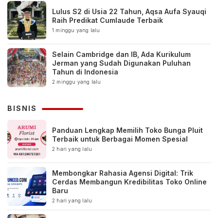
Lulus S2 di Usia 22 Tahun, Aqsa Aufa Syauqi
Raih Predikat Cumlaude Terbaik
1 minggu yang lalu
Selain Cambridge dan IB, Ada Kurikulum
Jerman yang Sudah Digunakan Puluhan
Tahun di Indonesia
2 minggu yang lalu
BISNIS
Panduan Lengkap Memilih Toko Bunga Pluit
Terbaik untuk Berbagai Momen Spesial
2 hari yang lalu
Membongkar Rahasia Agensi Digital: Trik
Cerdas Membangun Kredibilitas Toko Online
Baru
2 hari yang lalu