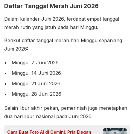
Daftar Tanggal Merah Juni 2026
Dalam kalender Juni 2026, terdapat empat tanggal
merah rutin yang jatuh pada hari Minggu.
Berikut daftar tanggal merah hari Minggu sepanjang
Juni 2026:
Minggu, 7 Juni 2026
Minggu, 14 Juni 2026
Minggu, 21 Juni 2026
Minggu, 28 Juni 2026
Selain libur akhir pekan, pemerintah juga menetapkan
dua hari libur nasional pada Juni 2026.
Cara Buat Foto AI di Gemini, Pria Elegan