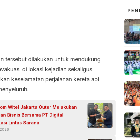
PEN
an tersebut dilakukan untuk mendukung
vakuasi di lokasi kejadian sekaligus
kan keselamatan perjalanan kereta api
menyeluruh.
om Witel Jakarta Outer Melakukan
an Bisnis Bersama PT Digital
asi Lintas Sarana
 2026