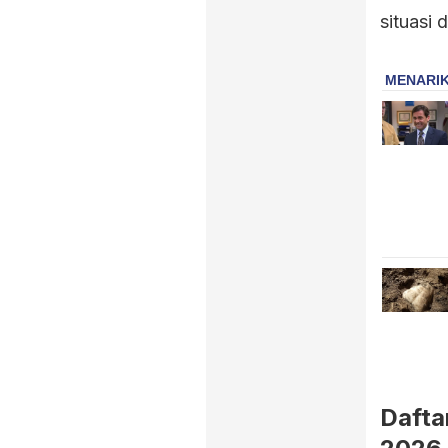
situasi d
Dafta