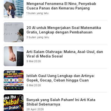
Mengenal Fenomena El Nino, Penyebab
Cuaca Panas dan Kemarau Panjang
1 bulan yang lalu
20 AI untuk Mengerjakan Soal Matematika
Gratis, Lengkap dengan Pembahasan
3 bulan yang lalu
Arti Salam Olahraga: Makna, Asal-Usul, dan
Viral di Media Sosial
9 Mei 2026
Istilah Gaul Uang Lengkap dan Artinya:
Gopek, Gocap, Ceban hingga Cuan
6 Mei 2026
Banyak yang Salah Paham! Ini Arti Kata
Shibal Sebenarnya
28 April 2026