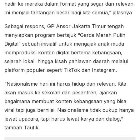
hadir ke mereka dalam format yang segar dan relevan.
Ini menjadi tantangan besar bagi kita semua,” jelasnya
Sebagai respons, GP Ansor Jakarta Timur tengah
menyiapkan program bertajuk “Garda Merah Putih
Digital” sebuah inisiatif untuk mengajak anak muda
memproduksi konten digital bertema kebangsaan,
sejarah lokal, hingga kisah pahlawan daerah melalui
platform populer seperti TikTok dan Instagram.
“Nasionalisme hari ini harus hidup dan relevan. Kita
akan masuk ke sekolah dan pesantren, ajarkan
bagaimana membuat konten kebangsaan yang bisa
viral tapi juga bernilai. Nasionalisme tidak cukup hanya
lewat upacara, tapi harus lewat karya dan dialog,”
tambah Taufik.