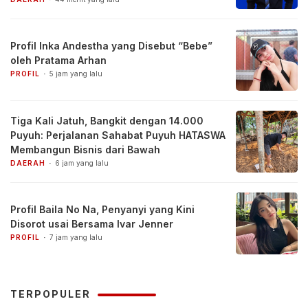
Profil Inka Andestha yang Disebut “Bebe”
oleh Pratama Arhan
PROFIL
5 jam yang lalu
Tiga Kali Jatuh, Bangkit dengan 14.000
Puyuh: Perjalanan Sahabat Puyuh HATASWA
Membangun Bisnis dari Bawah
DAERAH
6 jam yang lalu
Profil Baila No Na, Penyanyi yang Kini
Disorot usai Bersama Ivar Jenner
PROFIL
7 jam yang lalu
TERPOPULER