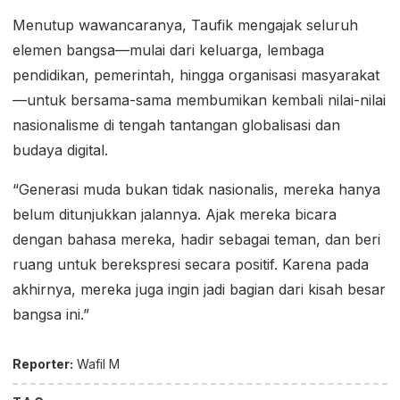
Menutup wawancaranya, Taufik mengajak seluruh
elemen bangsa—mulai dari keluarga, lembaga
pendidikan, pemerintah, hingga organisasi masyarakat
—untuk bersama-sama membumikan kembali nilai-nilai
nasionalisme di tengah tantangan globalisasi dan
budaya digital.
“Generasi muda bukan tidak nasionalis, mereka hanya
belum ditunjukkan jalannya. Ajak mereka bicara
dengan bahasa mereka, hadir sebagai teman, dan beri
ruang untuk berekspresi secara positif. Karena pada
akhirnya, mereka juga ingin jadi bagian dari kisah besar
bangsa ini.”
Reporter:
Wafil M