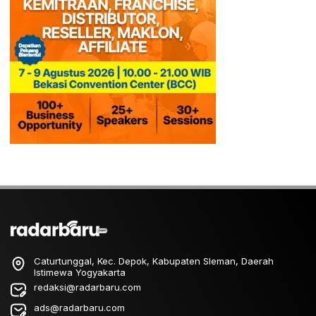
Caturtunggal, Kec. Depok, Kabupaten Sleman, Daerah
Istimewa Yogyakarta
redaksi@radarbaru.com
ads@radarbaru.com