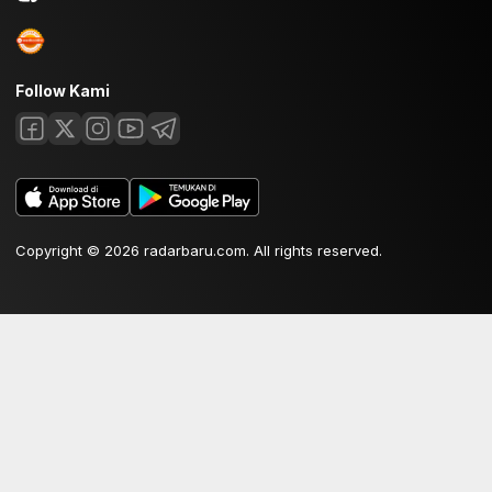
Follow Kami
Copyright © 2026 radarbaru.com. All rights reserved.