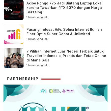
Axioo Pongo 775 Jadi Bintang Laptop Lokal
karena Tawarkan RTX 5070 dengan Harga
Bersaing
1 bulan yang lalu
Pasang Indosat HiFi: Solusi Internet Rumah
Fiber Optic Super Cepat & Unlimited
1 bulan yang lalu
7 Pilihan Internet Luar Negeri Terbaik untuk
Traveller Indonesia, Praktis dan Tetap Online
di Mana Saja
1 bulan yang lalu
PARTNERSHIP