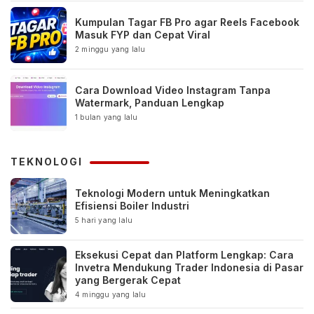
Kumpulan Tagar FB Pro agar Reels Facebook
Masuk FYP dan Cepat Viral
2 minggu yang lalu
Cara Download Video Instagram Tanpa
Watermark, Panduan Lengkap
1 bulan yang lalu
TEKNOLOGI
Teknologi Modern untuk Meningkatkan
Efisiensi Boiler Industri
5 hari yang lalu
Eksekusi Cepat dan Platform Lengkap: Cara
Invetra Mendukung Trader Indonesia di Pasar
yang Bergerak Cepat
4 minggu yang lalu