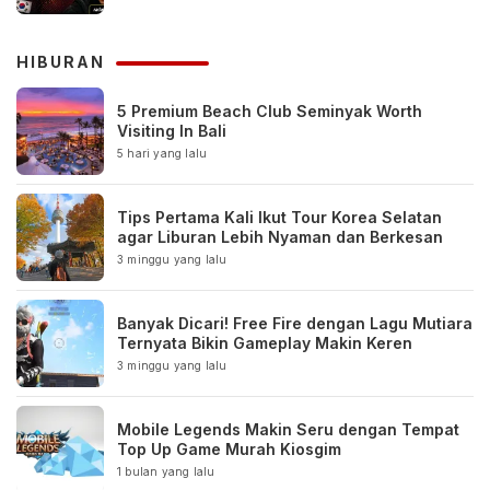
HIBURAN
5 Premium Beach Club Seminyak Worth
Visiting In Bali
5 hari yang lalu
Tips Pertama Kali Ikut Tour Korea Selatan
agar Liburan Lebih Nyaman dan Berkesan
3 minggu yang lalu
Banyak Dicari! Free Fire dengan Lagu Mutiara
Ternyata Bikin Gameplay Makin Keren
3 minggu yang lalu
Mobile Legends Makin Seru dengan Tempat
Top Up Game Murah Kiosgim
1 bulan yang lalu