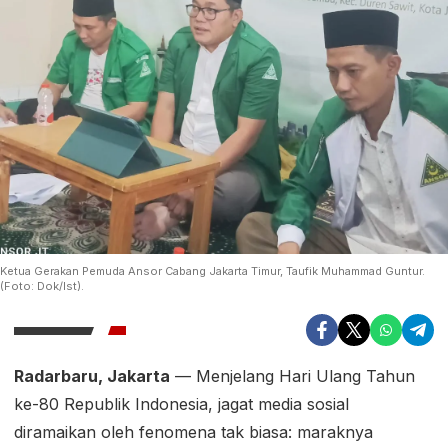
Ketua Gerakan Pemuda Ansor Cabang Jakarta Timur, Taufik Muhammad Guntur.
(Foto: Dok/Ist).
Radarbaru, Jakarta
— Menjelang Hari Ulang Tahun
ke-80 Republik Indonesia, jagat media sosial
diramaikan oleh fenomena tak biasa: maraknya