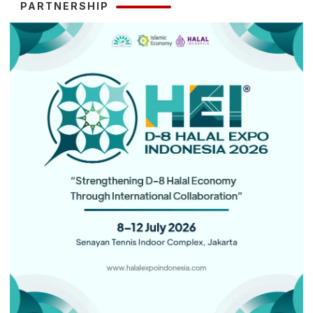
PARTNERSHIP