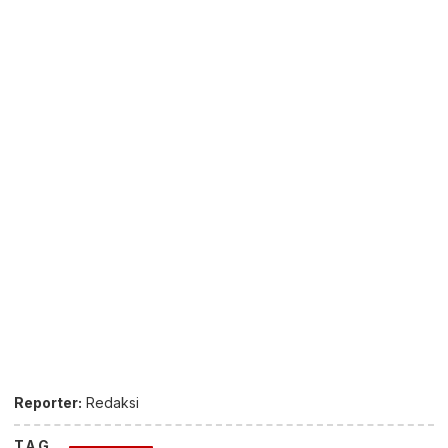
Reporter:
Redaksi
TAG