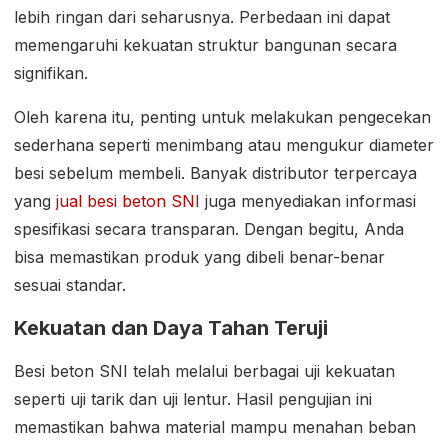
lebih ringan dari seharusnya. Perbedaan ini dapat
memengaruhi kekuatan struktur bangunan secara
signifikan.
Oleh karena itu, penting untuk melakukan pengecekan
sederhana seperti menimbang atau mengukur diameter
besi sebelum membeli. Banyak distributor terpercaya
yang
jual besi beton SNI
juga menyediakan informasi
spesifikasi secara transparan. Dengan begitu, Anda
bisa memastikan produk yang dibeli benar-benar
sesuai standar.
Kekuatan dan Daya Tahan Teruji
Besi beton SNI telah melalui berbagai uji kekuatan
seperti uji tarik dan uji lentur. Hasil pengujian ini
memastikan bahwa material mampu menahan beban