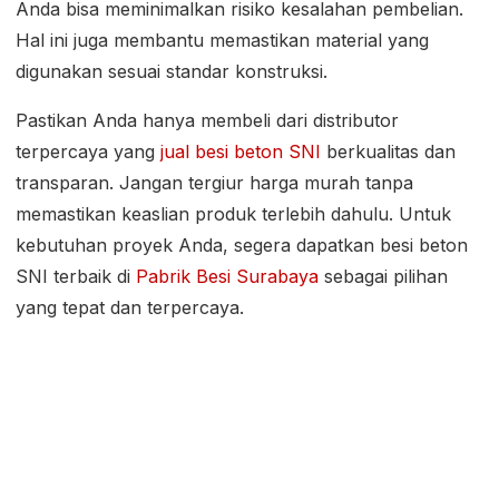
Anda bisa meminimalkan risiko kesalahan pembelian.
Hal ini juga membantu memastikan material yang
digunakan sesuai standar konstruksi.
Pastikan Anda hanya membeli dari distributor
terpercaya yang
jual besi beton SNI
berkualitas dan
transparan. Jangan tergiur harga murah tanpa
memastikan keaslian produk terlebih dahulu. Untuk
kebutuhan proyek Anda, segera dapatkan besi beton
SNI terbaik di
Pabrik Besi Surabaya
sebagai pilihan
yang tepat dan terpercaya.