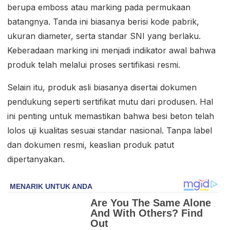
berupa emboss atau marking pada permukaan
batangnya. Tanda ini biasanya berisi kode pabrik,
ukuran diameter, serta standar SNI yang berlaku.
Keberadaan marking ini menjadi indikator awal bahwa
produk telah melalui proses sertifikasi resmi.
Selain itu, produk asli biasanya disertai dokumen
pendukung seperti sertifikat mutu dari produsen. Hal
ini penting untuk memastikan bahwa besi beton telah
lolos uji kualitas sesuai standar nasional. Tanpa label
dan dokumen resmi, keaslian produk patut
dipertanyakan.