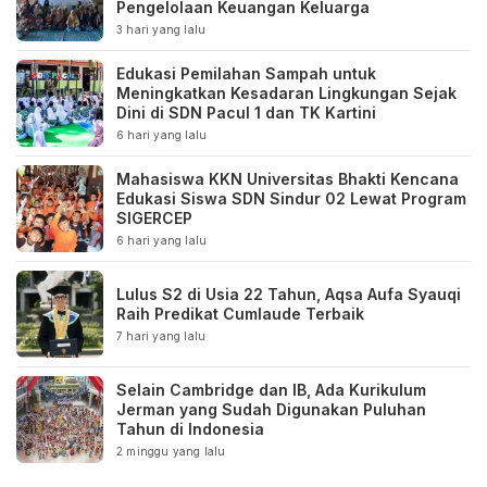
Pengelolaan Keuangan Keluarga
3 hari yang lalu
Edukasi Pemilahan Sampah untuk
Meningkatkan Kesadaran Lingkungan Sejak
Dini di SDN Pacul 1 dan TK Kartini
6 hari yang lalu
Mahasiswa KKN Universitas Bhakti Kencana
Edukasi Siswa SDN Sindur 02 Lewat Program
SIGERCEP
6 hari yang lalu
Lulus S2 di Usia 22 Tahun, Aqsa Aufa Syauqi
Raih Predikat Cumlaude Terbaik
7 hari yang lalu
Selain Cambridge dan IB, Ada Kurikulum
Jerman yang Sudah Digunakan Puluhan
Tahun di Indonesia
2 minggu yang lalu