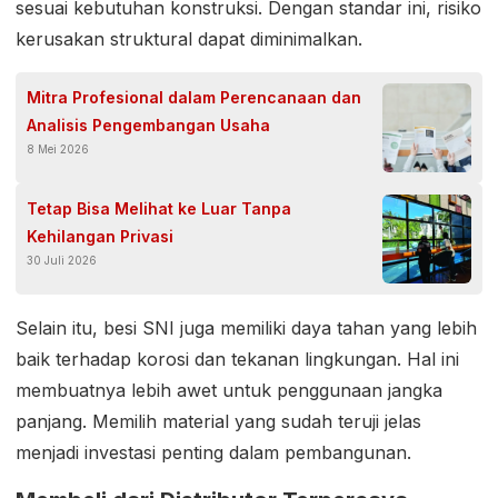
sesuai kebutuhan konstruksi. Dengan standar ini, risiko
kerusakan struktural dapat diminimalkan.
Mitra Profesional dalam Perencanaan dan
Analisis Pengembangan Usaha
8 Mei 2026
Tetap Bisa Melihat ke Luar Tanpa
Kehilangan Privasi
30 Juli 2026
Selain itu, besi SNI juga memiliki daya tahan yang lebih
baik terhadap korosi dan tekanan lingkungan. Hal ini
membuatnya lebih awet untuk penggunaan jangka
panjang. Memilih material yang sudah teruji jelas
menjadi investasi penting dalam pembangunan.