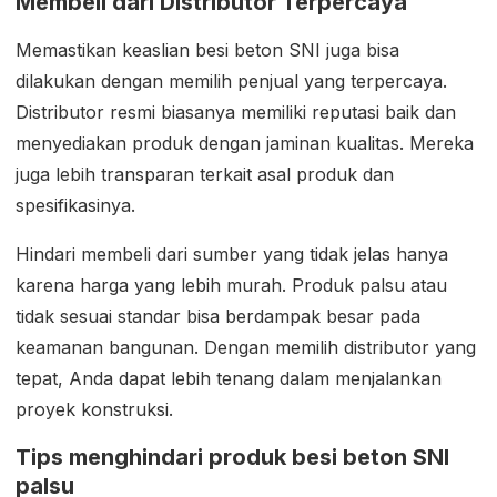
Membeli dari Distributor Terpercaya
Memastikan keaslian besi beton SNI juga bisa
dilakukan dengan memilih penjual yang terpercaya.
Distributor resmi biasanya memiliki reputasi baik dan
menyediakan produk dengan jaminan kualitas. Mereka
juga lebih transparan terkait asal produk dan
spesifikasinya.
Hindari membeli dari sumber yang tidak jelas hanya
karena harga yang lebih murah. Produk palsu atau
tidak sesuai standar bisa berdampak besar pada
keamanan bangunan. Dengan memilih distributor yang
tepat, Anda dapat lebih tenang dalam menjalankan
proyek konstruksi.
Tips menghindari produk besi beton SNI
palsu