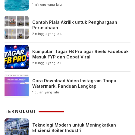
1 minggu yang lalu
Contoh Piala Akrilik untuk Penghargaan
Perusahaan
2 minggu yang lalu
Kumpulan Tagar FB Pro agar Reels Facebook
Masuk FYP dan Cepat Viral
2 minggu yang lalu
Cara Download Video Instagram Tanpa
Watermark, Panduan Lengkap
1 bulan yang lalu
TEKNOLOGI
Teknologi Modern untuk Meningkatkan
Efisiensi Boiler Industri