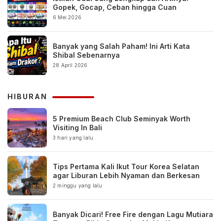
Gopek, Gocap, Ceban hingga Cuan
6 Mei 2026
Banyak yang Salah Paham! Ini Arti Kata
Shibal Sebenarnya
28 April 2026
HIBURAN
5 Premium Beach Club Seminyak Worth
Visiting In Bali
3 hari yang lalu
Tips Pertama Kali Ikut Tour Korea Selatan
agar Liburan Lebih Nyaman dan Berkesan
2 minggu yang lalu
Banyak Dicari! Free Fire dengan Lagu Mutiara