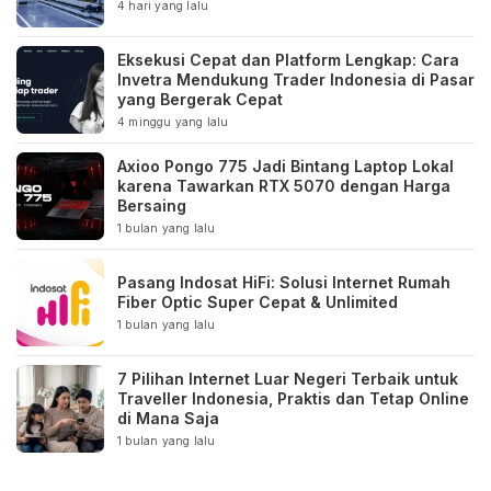
4 hari yang lalu
Eksekusi Cepat dan Platform Lengkap: Cara
Invetra Mendukung Trader Indonesia di Pasar
yang Bergerak Cepat
4 minggu yang lalu
Axioo Pongo 775 Jadi Bintang Laptop Lokal
karena Tawarkan RTX 5070 dengan Harga
Bersaing
1 bulan yang lalu
Pasang Indosat HiFi: Solusi Internet Rumah
Fiber Optic Super Cepat & Unlimited
1 bulan yang lalu
7 Pilihan Internet Luar Negeri Terbaik untuk
Traveller Indonesia, Praktis dan Tetap Online
di Mana Saja
1 bulan yang lalu