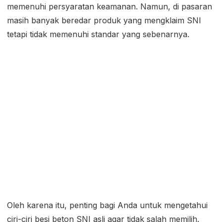
memenuhi persyaratan keamanan. Namun, di pasaran
masih banyak beredar produk yang mengklaim SNI
tetapi tidak memenuhi standar yang sebenarnya.
Oleh karena itu, penting bagi Anda untuk mengetahui
ciri-ciri besi beton SNI asli agar tidak salah memilih.