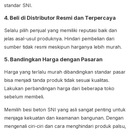
standar SNI.
4. Beli di Distributor Resmi dan Terpercaya
Selalu pilih penjual yang memiliki reputasi baik dan
jelas asal-usul produknya. Hindari pembelian dari
sumber tidak resmi meskipun harganya lebih murah.
5. Bandingkan Harga dengan Pasaran
Harga yang terlalu murah dibandingkan standar pasar
bisa menjadi tanda produk tidak sesuai kualitas.
Lakukan perbandingan harga dari beberapa toko
sebelum membeli.
Memilih besi beton SNI yang asli sangat penting untuk
menjaga kekuatan dan keamanan bangunan. Dengan
mengenali ciri-ciri dan cara menghindari produk palsu,