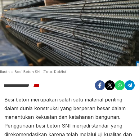
Ilustrasi Besi Beton SNI. (Foto: Dok/Ist).
Besi beton merupakan salah satu material penting
dalam dunia konstruksi yang berperan besar dalam
menentukan kekuatan dan ketahanan bangunan.
Penggunaan besi beton SNI menjadi standar yang
direkomendasikan karena telah melalui uji kualitas dan