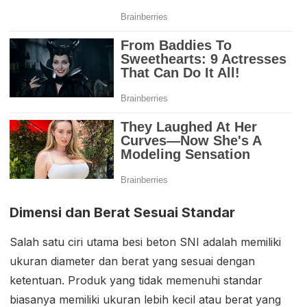
Dimensi dan Berat Sesuai Standar
Salah satu ciri utama besi beton SNI adalah memiliki
ukuran diameter dan berat yang sesuai dengan
ketentuan. Produk yang tidak memenuhi standar
biasanya memiliki ukuran lebih kecil atau berat yang