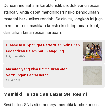
Dengan memahami karakteristik produk yang sesuai
standar, Anda dapat menghindari risiko penggunaan
material berkualitas rendah. Selain itu, langkah ini juga
membantu memastikan konstruksi tetap aman, kuat,
dan tahan lama sesuai harapan.
Ellanse KOL Spotlight Pertemuan Sains dan
Kecantikan Dalam Satu Panggung
11 Agustus 2025
Masalah yang Bisa Ditimbulkan oleh
Sambungan Lantai Beton
2 April 2026
Memiliki Tanda dan Label SNI Resmi
Besi beton SNI asli umumnya memiliki tanda khusus