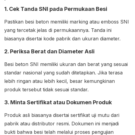
1. Cek Tanda SNI pada Permukaan Besi
Pastikan besi beton memiliki marking atau emboss SNI
yang tercetak jelas di permukaannya. Tanda ini
biasanya disertai kode pabrik dan ukuran diameter.
2. Periksa Berat dan Diameter Asli
Besi beton SNI memiliki ukuran dan berat yang sesuai
standar nasional yang sudah ditetapkan. Jika terasa
lebih ringan atau lebih kecil, besar kemungkinan
produk tersebut tidak sesuai standar.
3. Minta Sertifikat atau Dokumen Produk
Produk asli biasanya disertai sertifikat uji mutu dari
pabrik atau distributor resmi. Dokumen ini menjadi
bukti bahwa besi telah melalui proses pengujian