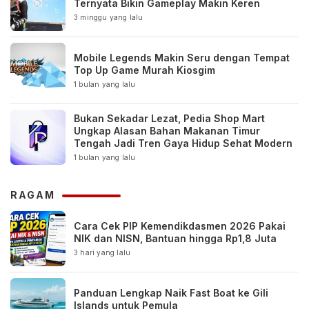
Ternyata Bikin Gameplay Makin Keren
3 minggu yang lalu
Mobile Legends Makin Seru dengan Tempat
Top Up Game Murah Kiosgim
1 bulan yang lalu
Bukan Sekadar Lezat, Pedia Shop Mart
Ungkap Alasan Bahan Makanan Timur
Tengah Jadi Tren Gaya Hidup Sehat Modern
1 bulan yang lalu
RAGAM
Cara Cek PIP Kemendikdasmen 2026 Pakai
NIK dan NISN, Bantuan hingga Rp1,8 Juta
3 hari yang lalu
Panduan Lengkap Naik Fast Boat ke Gili
Islands untuk Pemula