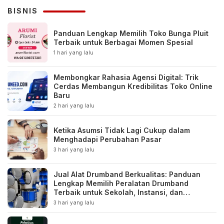
BISNIS
Panduan Lengkap Memilih Toko Bunga Pluit
Terbaik untuk Berbagai Momen Spesial
1 hari yang lalu
Membongkar Rahasia Agensi Digital: Trik
Cerdas Membangun Kredibilitas Toko Online
Baru
2 hari yang lalu
Ketika Asumsi Tidak Lagi Cukup dalam
Menghadapi Perubahan Pasar
3 hari yang lalu
Jual Alat Drumband Berkualitas: Panduan
Lengkap Memilih Peralatan Drumband
Terbaik untuk Sekolah, Instansi, dan
Komunitas
3 hari yang lalu