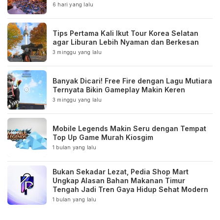
6 hari yang lalu
Tips Pertama Kali Ikut Tour Korea Selatan
agar Liburan Lebih Nyaman dan Berkesan
3 minggu yang lalu
Banyak Dicari! Free Fire dengan Lagu Mutiara
Ternyata Bikin Gameplay Makin Keren
3 minggu yang lalu
Mobile Legends Makin Seru dengan Tempat
Top Up Game Murah Kiosgim
1 bulan yang lalu
Bukan Sekadar Lezat, Pedia Shop Mart
Ungkap Alasan Bahan Makanan Timur
Tengah Jadi Tren Gaya Hidup Sehat Modern
1 bulan yang lalu