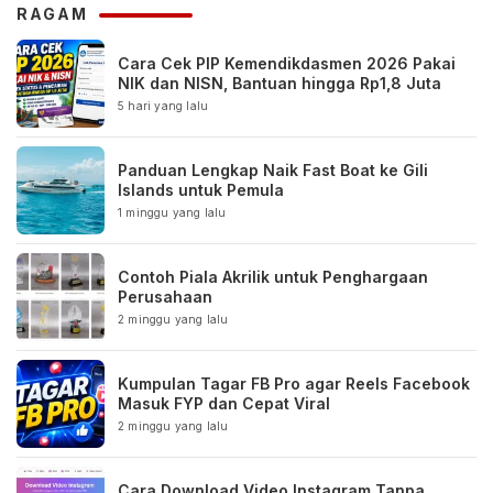
RAGAM
Cara Cek PIP Kemendikdasmen 2026 Pakai
NIK dan NISN, Bantuan hingga Rp1,8 Juta
5 hari yang lalu
Panduan Lengkap Naik Fast Boat ke Gili
Islands untuk Pemula
1 minggu yang lalu
Contoh Piala Akrilik untuk Penghargaan
Perusahaan
2 minggu yang lalu
Kumpulan Tagar FB Pro agar Reels Facebook
Masuk FYP dan Cepat Viral
2 minggu yang lalu
Cara Download Video Instagram Tanpa