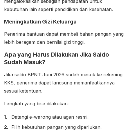
mengalokasikan sebagian pendapatan untuk
kebutuhan lain seperti pendidikan dan kesehatan.
Meningkatkan Gizi Keluarga
Penerima bantuan dapat membeli bahan pangan yang
lebih beragam dan bernilai gizi tinggi.
Apa yang Harus Dilakukan Jika Saldo
Sudah Masuk?
Jika saldo BPNT Juni 2026 sudah masuk ke rekening
KKS, penerima dapat langsung memanfaatkannya
sesuai ketentuan.
Langkah yang bisa dilakukan:
Datangi e-warong atau agen resmi.
Pilih kebutuhan pangan yang diperlukan.