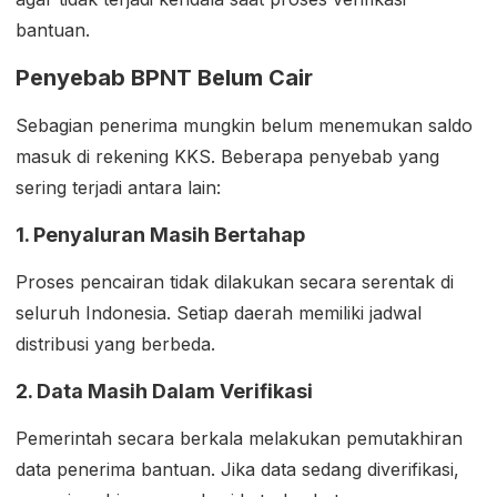
bantuan.
Penyebab BPNT Belum Cair
Sebagian penerima mungkin belum menemukan saldo
masuk di rekening KKS. Beberapa penyebab yang
sering terjadi antara lain:
1. Penyaluran Masih Bertahap
Proses pencairan tidak dilakukan secara serentak di
seluruh Indonesia. Setiap daerah memiliki jadwal
distribusi yang berbeda.
2. Data Masih Dalam Verifikasi
Pemerintah secara berkala melakukan pemutakhiran
data penerima bantuan. Jika data sedang diverifikasi,