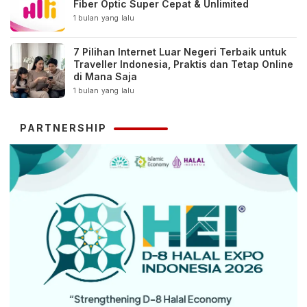
Fiber Optic Super Cepat & Unlimited
1 bulan yang lalu
7 Pilihan Internet Luar Negeri Terbaik untuk
Traveller Indonesia, Praktis dan Tetap Online
di Mana Saja
1 bulan yang lalu
PARTNERSHIP