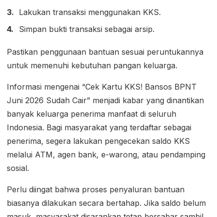
Lakukan transaksi menggunakan KKS.
Simpan bukti transaksi sebagai arsip.
Pastikan penggunaan bantuan sesuai peruntukannya
untuk memenuhi kebutuhan pangan keluarga.
Informasi mengenai “Cek Kartu KKS! Bansos BPNT
Juni 2026 Sudah Cair” menjadi kabar yang dinantikan
banyak keluarga penerima manfaat di seluruh
Indonesia. Bagi masyarakat yang terdaftar sebagai
penerima, segera lakukan pengecekan saldo KKS
melalui ATM, agen bank, e-warong, atau pendamping
sosial.
Perlu diingat bahwa proses penyaluran bantuan
biasanya dilakukan secara bertahap. Jika saldo belum
masuk, masyarakat disarankan tetap bersabar sambil