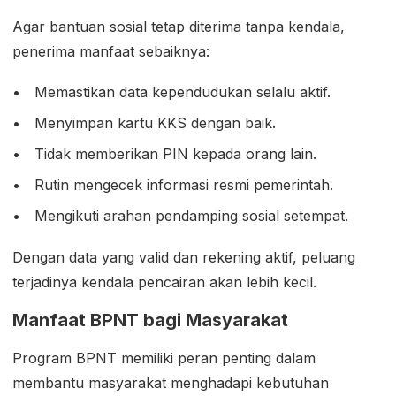
Agar bantuan sosial tetap diterima tanpa kendala,
penerima manfaat sebaiknya:
Memastikan data kependudukan selalu aktif.
Menyimpan kartu KKS dengan baik.
Tidak memberikan PIN kepada orang lain.
Rutin mengecek informasi resmi pemerintah.
Mengikuti arahan pendamping sosial setempat.
Dengan data yang valid dan rekening aktif, peluang
terjadinya kendala pencairan akan lebih kecil.
Manfaat BPNT bagi Masyarakat
Program BPNT memiliki peran penting dalam
membantu masyarakat menghadapi kebutuhan