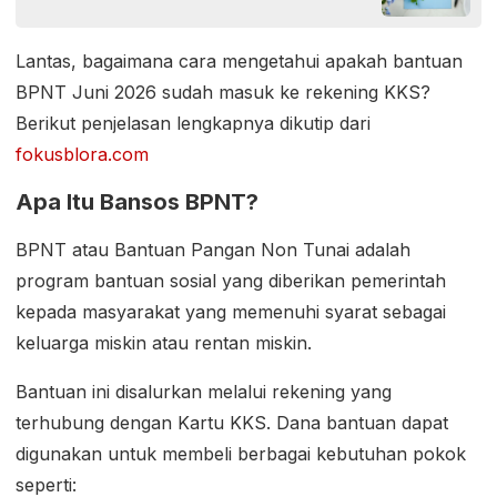
Lantas, bagaimana cara mengetahui apakah bantuan
BPNT Juni 2026 sudah masuk ke rekening KKS?
Berikut penjelasan lengkapnya dikutip dari
fokusblora.com
Apa Itu Bansos BPNT?
BPNT atau Bantuan Pangan Non Tunai adalah
program bantuan sosial yang diberikan pemerintah
kepada masyarakat yang memenuhi syarat sebagai
keluarga miskin atau rentan miskin.
Bantuan ini disalurkan melalui rekening yang
terhubung dengan Kartu KKS. Dana bantuan dapat
digunakan untuk membeli berbagai kebutuhan pokok
seperti: