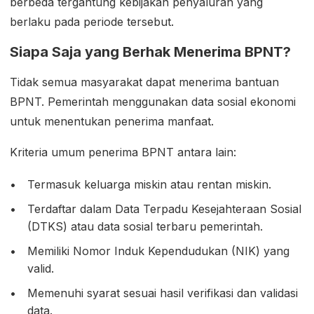
berbeda tergantung kebijakan penyaluran yang
berlaku pada periode tersebut.
Siapa Saja yang Berhak Menerima BPNT?
Tidak semua masyarakat dapat menerima bantuan
BPNT. Pemerintah menggunakan data sosial ekonomi
untuk menentukan penerima manfaat.
Kriteria umum penerima BPNT antara lain:
Termasuk keluarga miskin atau rentan miskin.
Terdaftar dalam Data Terpadu Kesejahteraan Sosial
(DTKS) atau data sosial terbaru pemerintah.
Memiliki Nomor Induk Kependudukan (NIK) yang
valid.
Memenuhi syarat sesuai hasil verifikasi dan validasi
data.