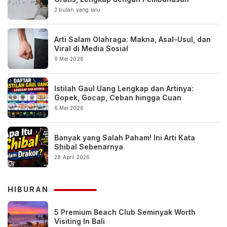
3 bulan yang lalu
Arti Salam Olahraga: Makna, Asal-Usul, dan
Viral di Media Sosial
9 Mei 2026
Istilah Gaul Uang Lengkap dan Artinya:
Gopek, Gocap, Ceban hingga Cuan
6 Mei 2026
Banyak yang Salah Paham! Ini Arti Kata
Shibal Sebenarnya
28 April 2026
HIBURAN
5 Premium Beach Club Seminyak Worth
Visiting In Bali