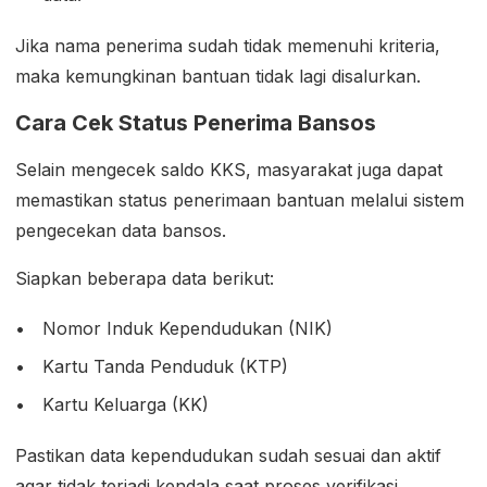
Jika nama penerima sudah tidak memenuhi kriteria,
maka kemungkinan bantuan tidak lagi disalurkan.
Cara Cek Status Penerima Bansos
Selain mengecek saldo KKS, masyarakat juga dapat
memastikan status penerimaan bantuan melalui sistem
pengecekan data bansos.
Siapkan beberapa data berikut:
Nomor Induk Kependudukan (NIK)
Kartu Tanda Penduduk (KTP)
Kartu Keluarga (KK)
Pastikan data kependudukan sudah sesuai dan aktif
agar tidak terjadi kendala saat proses verifikasi