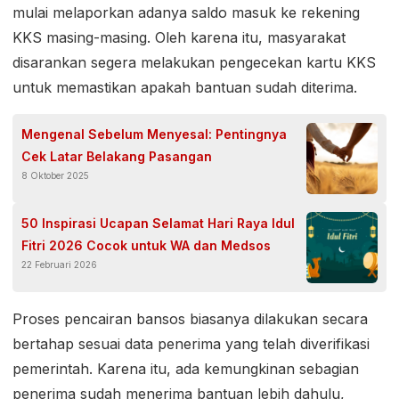
mulai melaporkan adanya saldo masuk ke rekening
KKS masing-masing. Oleh karena itu, masyarakat
disarankan segera melakukan pengecekan kartu KKS
untuk memastikan apakah bantuan sudah diterima.
Mengenal Sebelum Menyesal: Pentingnya
Cek Latar Belakang Pasangan
8 Oktober 2025
50 Inspirasi Ucapan Selamat Hari Raya Idul
Fitri 2026 Cocok untuk WA dan Medsos
22 Februari 2026
Proses pencairan bansos biasanya dilakukan secara
bertahap sesuai data penerima yang telah diverifikasi
pemerintah. Karena itu, ada kemungkinan sebagian
penerima sudah menerima bantuan lebih dahulu,