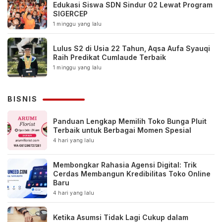
Edukasi Siswa SDN Sindur 02 Lewat Program
SIGERCEP
1 minggu yang lalu
Lulus S2 di Usia 22 Tahun, Aqsa Aufa Syauqi
Raih Predikat Cumlaude Terbaik
1 minggu yang lalu
BISNIS
Panduan Lengkap Memilih Toko Bunga Pluit
Terbaik untuk Berbagai Momen Spesial
4 hari yang lalu
Membongkar Rahasia Agensi Digital: Trik
Cerdas Membangun Kredibilitas Toko Online
Baru
4 hari yang lalu
Ketika Asumsi Tidak Lagi Cukup dalam