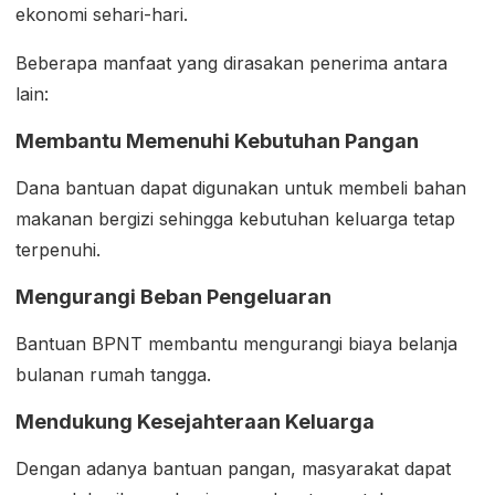
ekonomi sehari-hari.
Beberapa manfaat yang dirasakan penerima antara
lain:
Membantu Memenuhi Kebutuhan Pangan
Dana bantuan dapat digunakan untuk membeli bahan
makanan bergizi sehingga kebutuhan keluarga tetap
terpenuhi.
Mengurangi Beban Pengeluaran
Bantuan BPNT membantu mengurangi biaya belanja
bulanan rumah tangga.
Mendukung Kesejahteraan Keluarga
Dengan adanya bantuan pangan, masyarakat dapat