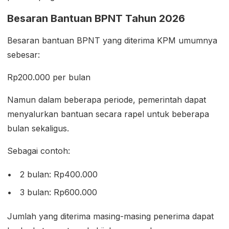
Besaran Bantuan BPNT Tahun 2026
Besaran bantuan BPNT yang diterima KPM umumnya
sebesar:
Rp200.000 per bulan
Namun dalam beberapa periode, pemerintah dapat
menyalurkan bantuan secara rapel untuk beberapa
bulan sekaligus.
Sebagai contoh:
2 bulan: Rp400.000
3 bulan: Rp600.000
Jumlah yang diterima masing-masing penerima dapat