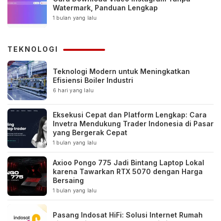
Watermark, Panduan Lengkap
1 bulan yang lalu
TEKNOLOGI
Teknologi Modern untuk Meningkatkan
Efisiensi Boiler Industri
6 hari yang lalu
Eksekusi Cepat dan Platform Lengkap: Cara
Invetra Mendukung Trader Indonesia di Pasar
yang Bergerak Cepat
1 bulan yang lalu
Axioo Pongo 775 Jadi Bintang Laptop Lokal
karena Tawarkan RTX 5070 dengan Harga
Bersaing
1 bulan yang lalu
Pasang Indosat HiFi: Solusi Internet Rumah