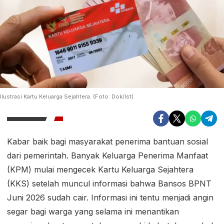
Ilustrasi Kartu Keluarga Sejahtera. (Foto: Dok/Ist).
Kabar baik bagi masyarakat penerima bantuan sosial
dari pemerintah. Banyak Keluarga Penerima Manfaat
(KPM) mulai mengecek Kartu Keluarga Sejahtera
(KKS) setelah muncul informasi bahwa Bansos BPNT
Juni 2026 sudah cair. Informasi ini tentu menjadi angin
segar bagi warga yang selama ini menantikan