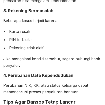
pencairan bisa mengalami keterlambatan.
3. Rekening Bermasalah
Beberapa kasus terjadi karena:
Kartu rusak
PIN terblokir
Rekening tidak aktif
Jika mengalami kondisi tersebut, segera hubungi bank
penyalur.
4. Perubahan Data Kependudukan
Perubahan NIK, KK, atau status keluarga dapat
memengaruhi proses penyaluran bantuan.
Tips Agar Bansos Tetap Lancar