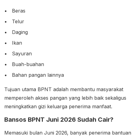
Beras
Telur
Daging
Ikan
Sayuran
Buah-buahan
Bahan pangan lainnya
Tujuan utama BPNT adalah membantu masyarakat
memperoleh akses pangan yang lebih baik sekaligus
meningkatkan gizi keluarga penerima manfaat.
Bansos BPNT Juni 2026 Sudah Cair?
Memasuki bulan Juni 2026, banyak penerima bantuan