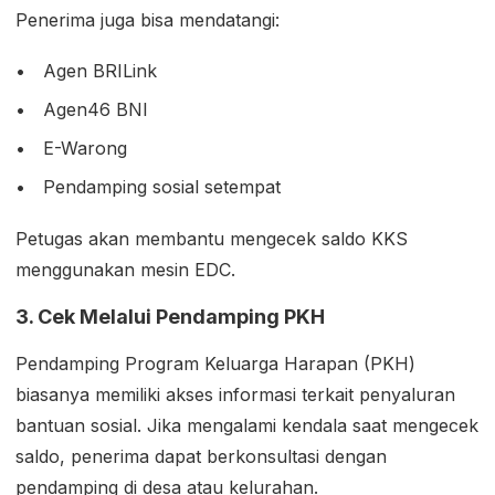
Penerima juga bisa mendatangi:
Agen BRILink
Agen46 BNI
E-Warong
Pendamping sosial setempat
Petugas akan membantu mengecek saldo KKS
menggunakan mesin EDC.
3. Cek Melalui Pendamping PKH
Pendamping Program Keluarga Harapan (PKH)
biasanya memiliki akses informasi terkait penyaluran
bantuan sosial. Jika mengalami kendala saat mengecek
saldo, penerima dapat berkonsultasi dengan
pendamping di desa atau kelurahan.