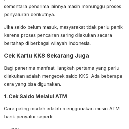
sementara penerima lainnya masih menunggu proses
penyaluran berikutnya.
Jika saldo belum masuk, masyarakat tidak perlu panik
karena proses pencairan sering dilakukan secara
bertahap di berbagai wilayah Indonesia.
Cek Kartu KKS Sekarang Juga
Bagi penerima manfaat, langkah pertama yang perlu
dilakukan adalah mengecek saldo KKS. Ada beberapa
cara yang bisa digunakan.
1. Cek Saldo Melalui ATM
Cara paling mudah adalah menggunakan mesin ATM
bank penyalur seperti: