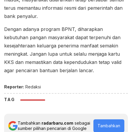
terus memantau informasi resmi dari pemerintah dan
bank penyalur.
Dengan adanya program BPNT, diharapkan
kebutuhan pangan masyarakat dapat terpenuhi dan
kesejahteraan keluarga penerima manfaat semakin
meningkat. Jangan lupa untuk selalu menjaga kartu
KKS dan memastikan data kependudukan tetap valid
agar pencairan bantuan berjalan lancar.
Reporter:
Redaksi
TAG
Tambahkan
radarbaru.com
sebagai
Tambahkan
sumber pilihan pencarian di Google