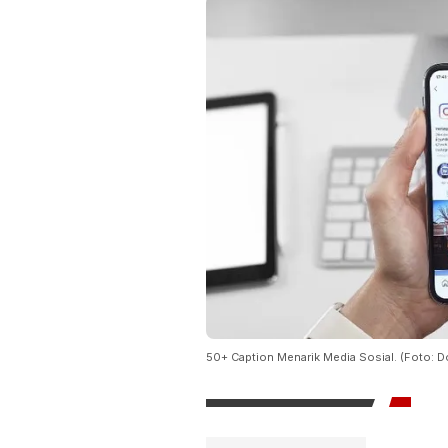
50+ Caption Menarik Media Sosial. (Foto: Do