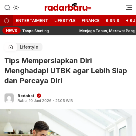
Informasi Berita Terbaru dan
radarbaru.com
Terkini Hari Ini
ENTERTAIMENT
LIFESTYLE
FINANCE
BISNIS
HIBU
NEWS
 Tanpa Stunting
Menjaga Tenun, Merawat Pengetahuan: Dari 
Lifestyle
Tips Mempersiapkan Diri
Menghadapi UTBK agar Lebih Siap
dan Percaya Diri
Redaksi
Rabu, 10 Juni 2026 - 21:05 WIB