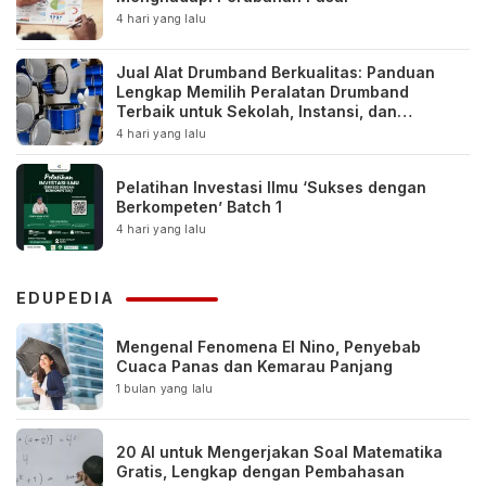
4 hari yang lalu
Jual Alat Drumband Berkualitas: Panduan
Lengkap Memilih Peralatan Drumband
Terbaik untuk Sekolah, Instansi, dan
Komunitas
4 hari yang lalu
Pelatihan Investasi Ilmu ‘Sukses dengan
Berkompeten’ Batch 1
4 hari yang lalu
EDUPEDIA
Mengenal Fenomena El Nino, Penyebab
Cuaca Panas dan Kemarau Panjang
1 bulan yang lalu
20 AI untuk Mengerjakan Soal Matematika
Gratis, Lengkap dengan Pembahasan