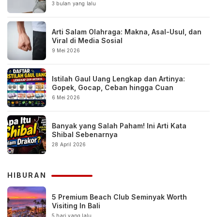
3 bulan yang lalu
Arti Salam Olahraga: Makna, Asal-Usul, dan
Viral di Media Sosial
9 Mei 2026
Istilah Gaul Uang Lengkap dan Artinya:
Gopek, Gocap, Ceban hingga Cuan
6 Mei 2026
Banyak yang Salah Paham! Ini Arti Kata
Shibal Sebenarnya
28 April 2026
HIBURAN
5 Premium Beach Club Seminyak Worth
Visiting In Bali
5 hari yang lalu