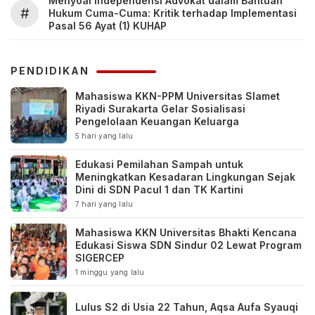
Menyoal Independensi Advokat dalam Bantuan
#
Hukum Cuma-Cuma: Kritik terhadap Implementasi
Pasal 56 Ayat (1) KUHAP
PENDIDIKAN
Mahasiswa KKN-PPM Universitas Slamet
Riyadi Surakarta Gelar Sosialisasi
Pengelolaan Keuangan Keluarga
5 hari yang lalu
Edukasi Pemilahan Sampah untuk
Meningkatkan Kesadaran Lingkungan Sejak
Dini di SDN Pacul 1 dan TK Kartini
7 hari yang lalu
Mahasiswa KKN Universitas Bhakti Kencana
Edukasi Siswa SDN Sindur 02 Lewat Program
SIGERCEP
1 minggu yang lalu
Lulus S2 di Usia 22 Tahun, Aqsa Aufa Syauqi