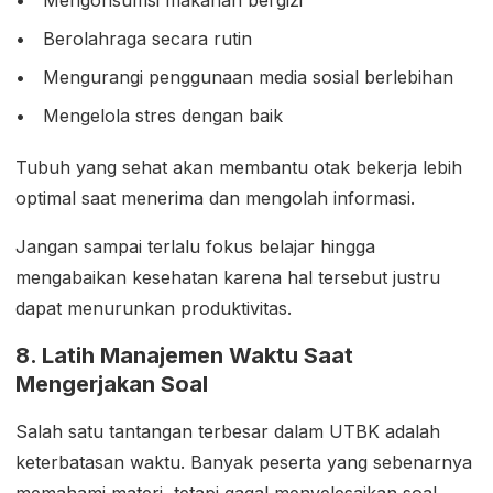
Berolahraga secara rutin
Mengurangi penggunaan media sosial berlebihan
Mengelola stres dengan baik
Tubuh yang sehat akan membantu otak bekerja lebih
optimal saat menerima dan mengolah informasi.
Jangan sampai terlalu fokus belajar hingga
mengabaikan kesehatan karena hal tersebut justru
dapat menurunkan produktivitas.
8. Latih Manajemen Waktu Saat
Mengerjakan Soal
Salah satu tantangan terbesar dalam UTBK adalah
keterbatasan waktu. Banyak peserta yang sebenarnya
memahami materi, tetapi gagal menyelesaikan soal