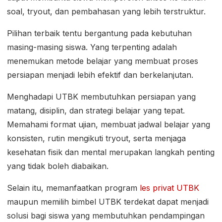
soal, tryout, dan pembahasan yang lebih terstruktur.
Pilihan terbaik tentu bergantung pada kebutuhan
masing-masing siswa. Yang terpenting adalah
menemukan metode belajar yang membuat proses
persiapan menjadi lebih efektif dan berkelanjutan.
Menghadapi UTBK membutuhkan persiapan yang
matang, disiplin, dan strategi belajar yang tepat.
Memahami format ujian, membuat jadwal belajar yang
konsisten, rutin mengikuti tryout, serta menjaga
kesehatan fisik dan mental merupakan langkah penting
yang tidak boleh diabaikan.
Selain itu, memanfaatkan program
les privat UTBK
maupun memilih bimbel UTBK terdekat dapat menjadi
solusi bagi siswa yang membutuhkan pendampingan