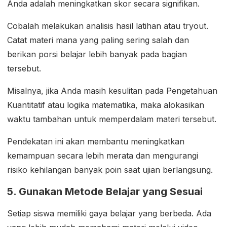
Anda adalah meningkatkan skor secara signifikan.
Cobalah melakukan analisis hasil latihan atau tryout.
Catat materi mana yang paling sering salah dan
berikan porsi belajar lebih banyak pada bagian
tersebut.
Misalnya, jika Anda masih kesulitan pada Pengetahuan
Kuantitatif atau logika matematika, maka alokasikan
waktu tambahan untuk memperdalam materi tersebut.
Pendekatan ini akan membantu meningkatkan
kemampuan secara lebih merata dan mengurangi
risiko kehilangan banyak poin saat ujian berlangsung.
5. Gunakan Metode Belajar yang Sesuai
Setiap siswa memiliki gaya belajar yang berbeda. Ada