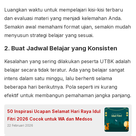
Luangkan waktu untuk mempelajari kisi-kisi terbaru
dan evaluasi materi yang menjadi kelemahan Anda.
Semakin awal memahami format ujian, semakin mudah
menyusun strategi belajar yang sesuai.
2. Buat Jadwal Belajar yang Konsisten
Kesalahan yang sering dilakukan peserta UTBK adalah
belajar secara tidak teratur. Ada yang belajar sangat
intens dalam satu minggu, lalu berhenti selama
beberapa hari berikutnya. Pola seperti ini kurang
efektif untuk membangun pemahaman jangka panjang.
50 Inspirasi Ucapan Selamat Hari Raya Idul
Fitri 2026 Cocok untuk WA dan Medsos
22 Februari 2026