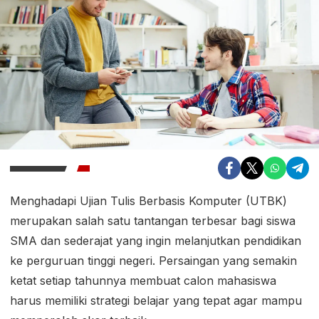
Menghadapi Ujian Tulis Berbasis Komputer (UTBK)
merupakan salah satu tantangan terbesar bagi siswa
SMA dan sederajat yang ingin melanjutkan pendidikan
ke perguruan tinggi negeri. Persaingan yang semakin
ketat setiap tahunnya membuat calon mahasiswa
harus memiliki strategi belajar yang tepat agar mampu