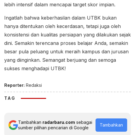
lebih intensif dalam mencapai target skor impian.
Ingatlah bahwa keberhasilan dalam UTBK bukan
hanya ditentukan oleh kecerdasan, tetapi juga oleh
konsistensi dan kualitas persiapan yang dilakukan sejak
dini. Semakin terencana proses belajar Anda, semakin
besar pula peluang untuk meraih kampus dan jurusan
yang diinginkan. Semangat berjuang dan semoga
sukses menghadapi UTBK!
Reporter:
Redaksi
TAG
Tambahkan
radarbaru.com
sebagai
Tambahkan
sumber pilihan pencarian di Google