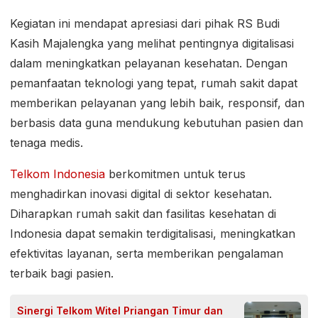
Kegiatan ini mendapat apresiasi dari pihak RS Budi
Kasih Majalengka yang melihat pentingnya digitalisasi
dalam meningkatkan pelayanan kesehatan. Dengan
pemanfaatan teknologi yang tepat, rumah sakit dapat
memberikan pelayanan yang lebih baik, responsif, dan
berbasis data guna mendukung kebutuhan pasien dan
tenaga medis.
Telkom Indonesia
berkomitmen untuk terus
menghadirkan inovasi digital di sektor kesehatan.
Diharapkan rumah sakit dan fasilitas kesehatan di
Indonesia dapat semakin terdigitalisasi, meningkatkan
efektivitas layanan, serta memberikan pengalaman
terbaik bagi pasien.
Sinergi Telkom Witel Priangan Timur dan