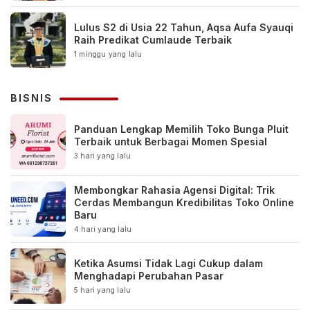
Lulus S2 di Usia 22 Tahun, Aqsa Aufa Syauqi
Raih Predikat Cumlaude Terbaik
1 minggu yang lalu
BISNIS
Panduan Lengkap Memilih Toko Bunga Pluit
Terbaik untuk Berbagai Momen Spesial
3 hari yang lalu
Membongkar Rahasia Agensi Digital: Trik
Cerdas Membangun Kredibilitas Toko Online
Baru
4 hari yang lalu
Ketika Asumsi Tidak Lagi Cukup dalam
Menghadapi Perubahan Pasar
5 hari yang lalu