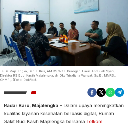
TelDa Majalengka, Daniel Kris, AM BS Witel Priangan Timur, Abdullah Syafii,
Direktur RS Budi Kasih Majalengka, dr. Oky Trisdiana Wahyat, Sp.B., MMRS.,
CHMP.,. (Foto: Dok/Ist).
Radar Baru, Majalengka
– Dalam upaya meningkatkan
kualitas layanan kesehatan berbasis digital, Rumah
Sakit Budi Kasih Majalengka bersama
Telkom