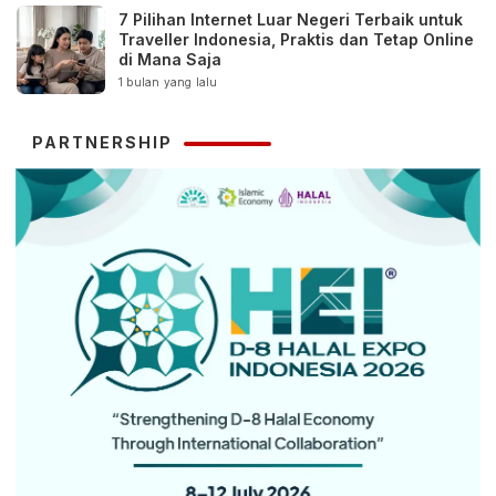
7 Pilihan Internet Luar Negeri Terbaik untuk
Traveller Indonesia, Praktis dan Tetap Online
di Mana Saja
1 bulan yang lalu
PARTNERSHIP