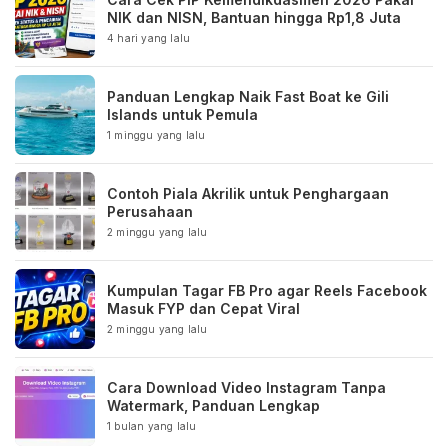
NIK dan NISN, Bantuan hingga Rp1,8 Juta
4 hari yang lalu
Panduan Lengkap Naik Fast Boat ke Gili
Islands untuk Pemula
1 minggu yang lalu
Contoh Piala Akrilik untuk Penghargaan
Perusahaan
2 minggu yang lalu
Kumpulan Tagar FB Pro agar Reels Facebook
Masuk FYP dan Cepat Viral
2 minggu yang lalu
Cara Download Video Instagram Tanpa
Watermark, Panduan Lengkap
1 bulan yang lalu