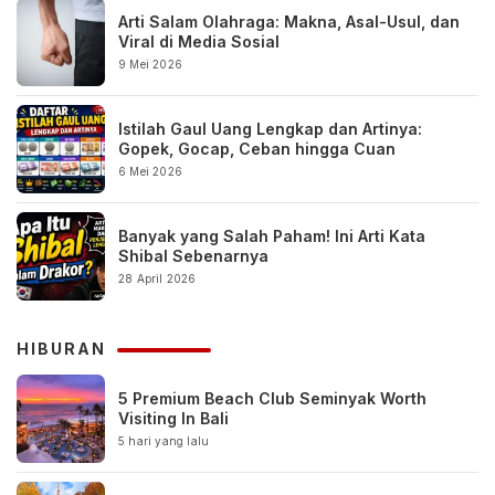
Arti Salam Olahraga: Makna, Asal-Usul, dan
Viral di Media Sosial
9 Mei 2026
Istilah Gaul Uang Lengkap dan Artinya:
Gopek, Gocap, Ceban hingga Cuan
6 Mei 2026
Banyak yang Salah Paham! Ini Arti Kata
Shibal Sebenarnya
28 April 2026
HIBURAN
5 Premium Beach Club Seminyak Worth
Visiting In Bali
5 hari yang lalu