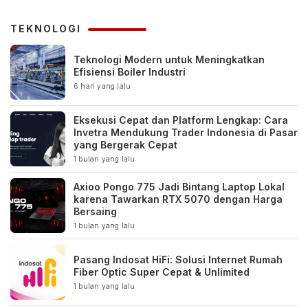
TEKNOLOGI
Teknologi Modern untuk Meningkatkan
Efisiensi Boiler Industri
6 hari yang lalu
Eksekusi Cepat dan Platform Lengkap: Cara
Invetra Mendukung Trader Indonesia di Pasar
yang Bergerak Cepat
1 bulan yang lalu
Axioo Pongo 775 Jadi Bintang Laptop Lokal
karena Tawarkan RTX 5070 dengan Harga
Bersaing
1 bulan yang lalu
Pasang Indosat HiFi: Solusi Internet Rumah
Fiber Optic Super Cepat & Unlimited
1 bulan yang lalu