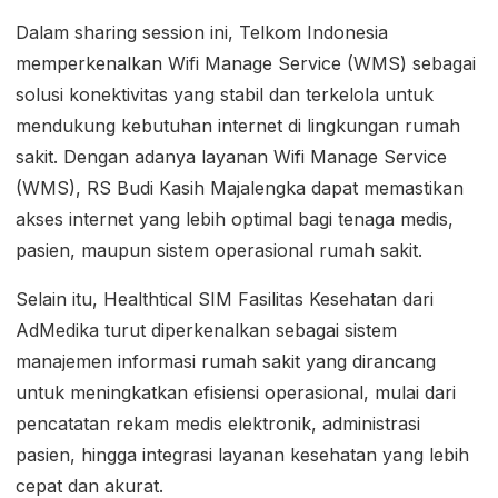
Dalam sharing session ini, Telkom Indonesia
memperkenalkan Wifi Manage Service (WMS) sebagai
solusi konektivitas yang stabil dan terkelola untuk
mendukung kebutuhan internet di lingkungan rumah
sakit. Dengan adanya layanan Wifi Manage Service
(WMS), RS Budi Kasih Majalengka dapat memastikan
akses internet yang lebih optimal bagi tenaga medis,
pasien, maupun sistem operasional rumah sakit.
Selain itu, Healthtical SIM Fasilitas Kesehatan dari
AdMedika turut diperkenalkan sebagai sistem
manajemen informasi rumah sakit yang dirancang
untuk meningkatkan efisiensi operasional, mulai dari
pencatatan rekam medis elektronik, administrasi
pasien, hingga integrasi layanan kesehatan yang lebih
cepat dan akurat.