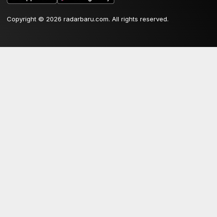
Copyright © 2026 radarbaru.com. All rights reserved.