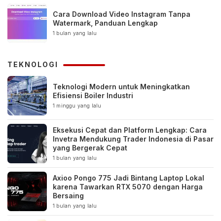
Cara Download Video Instagram Tanpa
Watermark, Panduan Lengkap
1 bulan yang lalu
TEKNOLOGI
Teknologi Modern untuk Meningkatkan
Efisiensi Boiler Industri
1 minggu yang lalu
Eksekusi Cepat dan Platform Lengkap: Cara
Invetra Mendukung Trader Indonesia di Pasar
yang Bergerak Cepat
1 bulan yang lalu
Axioo Pongo 775 Jadi Bintang Laptop Lokal
karena Tawarkan RTX 5070 dengan Harga
Bersaing
1 bulan yang lalu