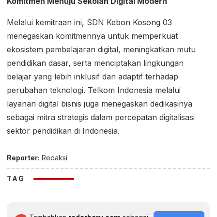
Komitmen Menuju Sekolah Digital Modern
Melalui kemitraan ini, SDN Kebon Kosong 03
menegaskan komitmennya untuk memperkuat
ekosistem pembelajaran digital, meningkatkan mutu
pendidikan dasar, serta menciptakan lingkungan
belajar yang lebih inklusif dan adaptif terhadap
perubahan teknologi. Telkom Indonesia melalui
layanan digital bisnis juga menegaskan dedikasinya
sebagai mitra strategis dalam percepatan digitalisasi
sektor pendidikan di Indonesia.
Reporter:
Redaksi
TAG