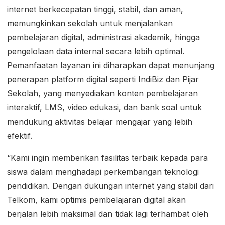
internet berkecepatan tinggi, stabil, dan aman,
memungkinkan sekolah untuk menjalankan
pembelajaran digital, administrasi akademik, hingga
pengelolaan data internal secara lebih optimal.
Pemanfaatan layanan ini diharapkan dapat menunjang
penerapan platform digital seperti IndiBiz dan Pijar
Sekolah, yang menyediakan konten pembelajaran
interaktif, LMS, video edukasi, dan bank soal untuk
mendukung aktivitas belajar mengajar yang lebih
efektif.
“Kami ingin memberikan fasilitas terbaik kepada para
siswa dalam menghadapi perkembangan teknologi
pendidikan. Dengan dukungan internet yang stabil dari
Telkom, kami optimis pembelajaran digital akan
berjalan lebih maksimal dan tidak lagi terhambat oleh