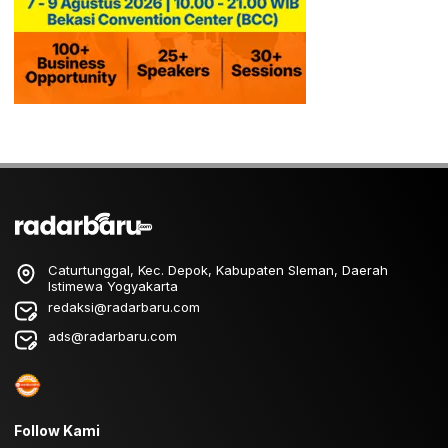
Caturtunggal, Kec. Depok, Kabupaten Sleman, Daerah
Istimewa Yogyakarta
redaksi@radarbaru.com
ads@radarbaru.com
Follow Kami