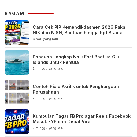
RAGAM
Cara Cek PIP Kemendikdasmen 2026 Pakai
NIK dan NISN, Bantuan hingga Rp1,8 Juta
6 hari yang lalu
Panduan Lengkap Naik Fast Boat ke Gili
Islands untuk Pemula
2 minggu yang lalu
Contoh Piala Akrilik untuk Penghargaan
Perusahaan
2 minggu yang lalu
Kumpulan Tagar FB Pro agar Reels Facebook
Masuk FYP dan Cepat Viral
2 minggu yang lalu