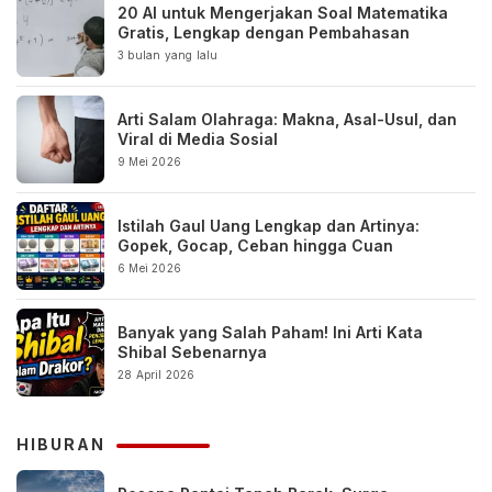
20 AI untuk Mengerjakan Soal Matematika
Gratis, Lengkap dengan Pembahasan
3 bulan yang lalu
Arti Salam Olahraga: Makna, Asal-Usul, dan
Viral di Media Sosial
9 Mei 2026
Istilah Gaul Uang Lengkap dan Artinya:
Gopek, Gocap, Ceban hingga Cuan
6 Mei 2026
Banyak yang Salah Paham! Ini Arti Kata
Shibal Sebenarnya
28 April 2026
HIBURAN