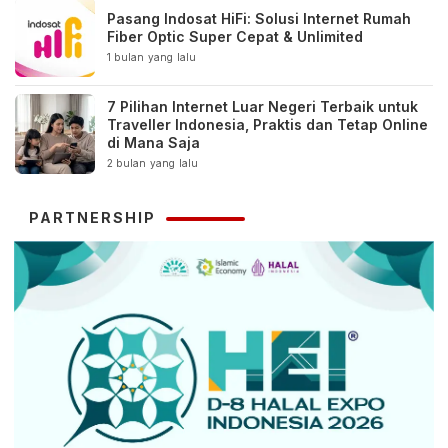
Pasang Indosat HiFi: Solusi Internet Rumah
Fiber Optic Super Cepat & Unlimited
1 bulan yang lalu
7 Pilihan Internet Luar Negeri Terbaik untuk
Traveller Indonesia, Praktis dan Tetap Online
di Mana Saja
2 bulan yang lalu
PARTNERSHIP