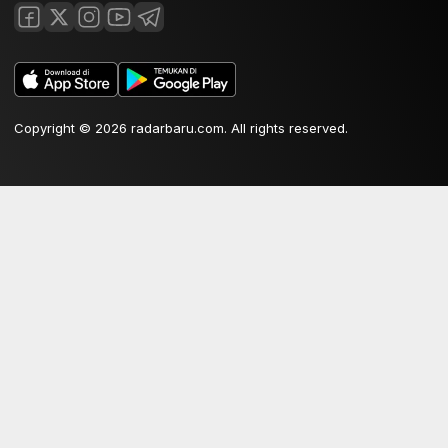
Copyright © 2026 radarbaru.com. All rights reserved.