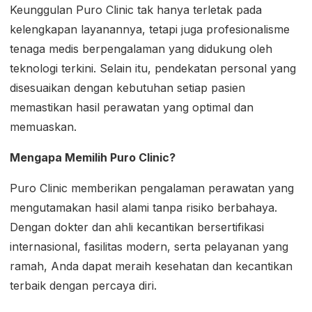
Keunggulan Puro Clinic tak hanya terletak pada
kelengkapan layanannya, tetapi juga profesionalisme
tenaga medis berpengalaman yang didukung oleh
teknologi terkini. Selain itu, pendekatan personal yang
disesuaikan dengan kebutuhan setiap pasien
memastikan hasil perawatan yang optimal dan
memuaskan.
Mengapa Memilih Puro Clinic?
Puro Clinic memberikan pengalaman perawatan yang
mengutamakan hasil alami tanpa risiko berbahaya.
Dengan dokter dan ahli kecantikan bersertifikasi
internasional, fasilitas modern, serta pelayanan yang
ramah, Anda dapat meraih kesehatan dan kecantikan
terbaik dengan percaya diri.