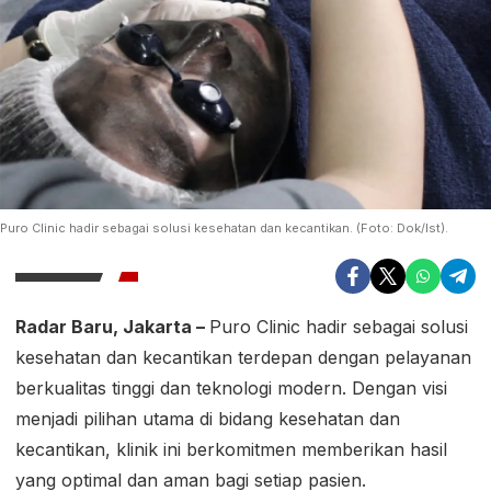
Puro Clinic hadir sebagai solusi kesehatan dan kecantikan. (Foto: Dok/Ist).
Radar Baru, Jakarta –
Puro Clinic hadir sebagai solusi
kesehatan dan kecantikan terdepan dengan pelayanan
berkualitas tinggi dan teknologi modern. Dengan visi
menjadi pilihan utama di bidang kesehatan dan
kecantikan, klinik ini berkomitmen memberikan hasil
yang optimal dan aman bagi setiap pasien.