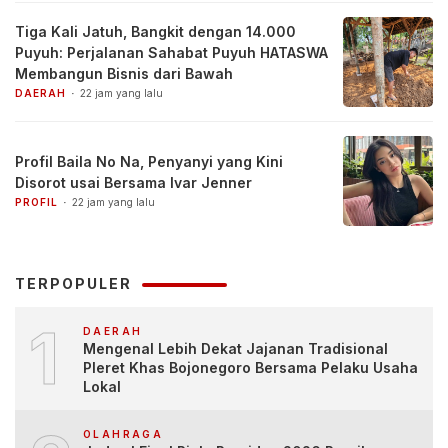
Tiga Kali Jatuh, Bangkit dengan 14.000
Puyuh: Perjalanan Sahabat Puyuh HATASWA
Membangun Bisnis dari Bawah
DAERAH
22 jam yang lalu
Profil Baila No Na, Penyanyi yang Kini
Disorot usai Bersama Ivar Jenner
PROFIL
22 jam yang lalu
TERPOPULER
1
DAERAH
Mengenal Lebih Dekat Jajanan Tradisional
Pleret Khas Bojonegoro Bersama Pelaku Usaha
Lokal
OLAHRAGA