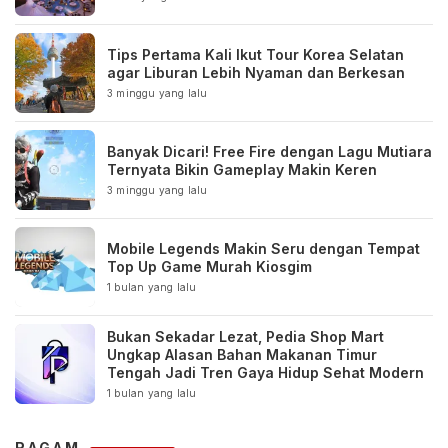
Tips Pertama Kali Ikut Tour Korea Selatan
agar Liburan Lebih Nyaman dan Berkesan
3 minggu yang lalu
Banyak Dicari! Free Fire dengan Lagu Mutiara
Ternyata Bikin Gameplay Makin Keren
3 minggu yang lalu
Mobile Legends Makin Seru dengan Tempat
Top Up Game Murah Kiosgim
1 bulan yang lalu
Bukan Sekadar Lezat, Pedia Shop Mart
Ungkap Alasan Bahan Makanan Timur
Tengah Jadi Tren Gaya Hidup Sehat Modern
1 bulan yang lalu
RAGAM