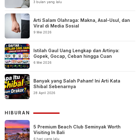
3 bulan yang lalu
Arti Salam Olahraga: Makna, Asal-Usul, dan
Viral di Media Sosial
9 Mei 2026
Istilah Gaul Uang Lengkap dan Artinya:
Gopek, Gocap, Ceban hingga Cuan
6 Mei 2026
Banyak yang Salah Paham! Ini Arti Kata
Shibal Sebenarnya
28 April 2026
HIBURAN
5 Premium Beach Club Seminyak Worth
Visiting In Bali
6 hari yang lalu