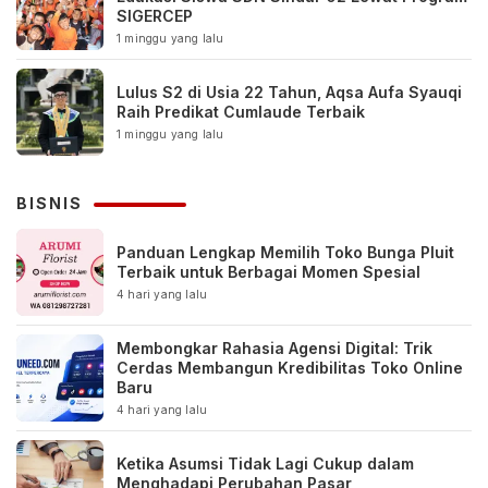
SIGERCEP
1 minggu yang lalu
Lulus S2 di Usia 22 Tahun, Aqsa Aufa Syauqi
Raih Predikat Cumlaude Terbaik
1 minggu yang lalu
BISNIS
Panduan Lengkap Memilih Toko Bunga Pluit
Terbaik untuk Berbagai Momen Spesial
4 hari yang lalu
Membongkar Rahasia Agensi Digital: Trik
Cerdas Membangun Kredibilitas Toko Online
Baru
4 hari yang lalu
Ketika Asumsi Tidak Lagi Cukup dalam
Menghadapi Perubahan Pasar