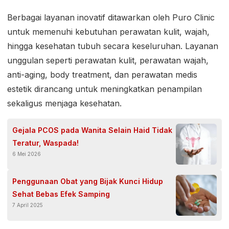
Berbagai layanan inovatif ditawarkan oleh Puro Clinic
untuk memenuhi kebutuhan perawatan kulit, wajah,
hingga kesehatan tubuh secara keseluruhan. Layanan
unggulan seperti perawatan kulit, perawatan wajah,
anti-aging, body treatment, dan perawatan medis
estetik dirancang untuk meningkatkan penampilan
sekaligus menjaga kesehatan.
Gejala PCOS pada Wanita Selain Haid Tidak
Teratur, Waspada!
6 Mei 2026
Penggunaan Obat yang Bijak Kunci Hidup
Sehat Bebas Efek Samping
7 April 2025