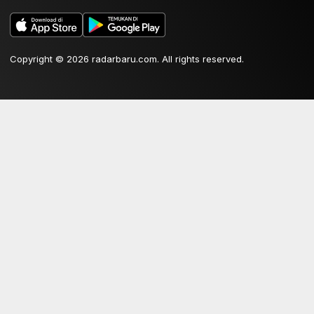
Copyright © 2026 radarbaru.com. All rights reserved.