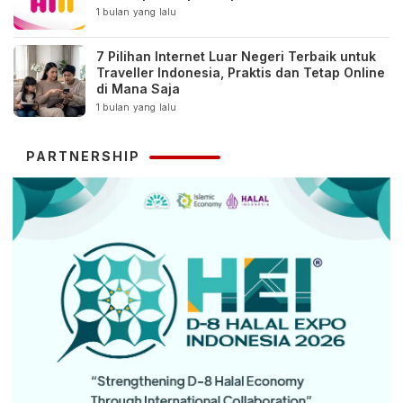
1 bulan yang lalu
7 Pilihan Internet Luar Negeri Terbaik untuk
Traveller Indonesia, Praktis dan Tetap Online
di Mana Saja
1 bulan yang lalu
PARTNERSHIP