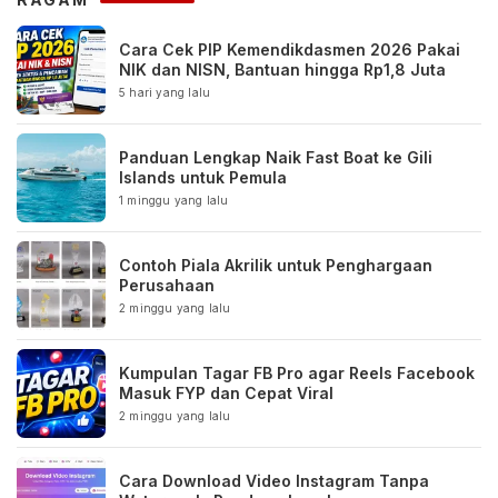
Cara Cek PIP Kemendikdasmen 2026 Pakai
NIK dan NISN, Bantuan hingga Rp1,8 Juta
5 hari yang lalu
Panduan Lengkap Naik Fast Boat ke Gili
Islands untuk Pemula
1 minggu yang lalu
Contoh Piala Akrilik untuk Penghargaan
Perusahaan
2 minggu yang lalu
Kumpulan Tagar FB Pro agar Reels Facebook
Masuk FYP dan Cepat Viral
2 minggu yang lalu
Cara Download Video Instagram Tanpa