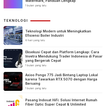
Watermark, Panduan Lengkap
1 bulan yang lalu
TEKNOLOGI
Teknologi Modern untuk Meningkatkan
Efisiensi Boiler Industri
6 hari yang lalu
Eksekusi Cepat dan Platform Lengkap: Cara
Invetra Mendukung Trader Indonesia di Pasar
yang Bergerak Cepat
1 bulan yang lalu
Axioo Pongo 775 Jadi Bintang Laptop Lokal
karena Tawarkan RTX 5070 dengan Harga
Bersaing
1 bulan yang lalu
Pasang Indosat HiFi: Solusi Internet Rumah
Fiber Optic Super Cepat & Unlimited