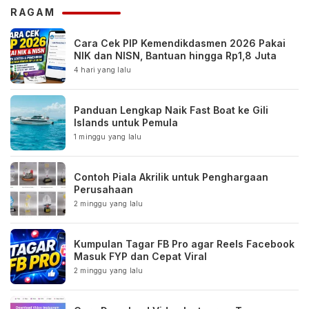
RAGAM
Cara Cek PIP Kemendikdasmen 2026 Pakai
NIK dan NISN, Bantuan hingga Rp1,8 Juta
4 hari yang lalu
Panduan Lengkap Naik Fast Boat ke Gili
Islands untuk Pemula
1 minggu yang lalu
Contoh Piala Akrilik untuk Penghargaan
Perusahaan
2 minggu yang lalu
Kumpulan Tagar FB Pro agar Reels Facebook
Masuk FYP dan Cepat Viral
2 minggu yang lalu