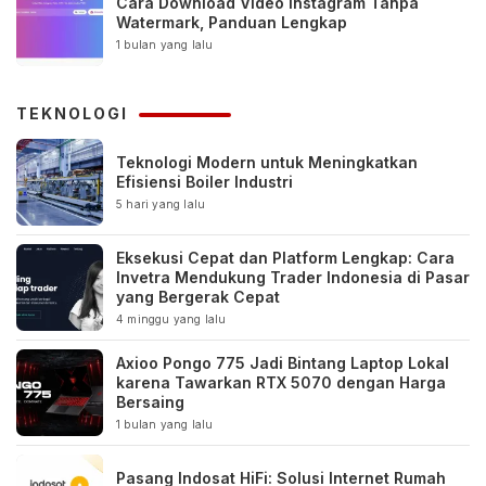
Cara Download Video Instagram Tanpa
Watermark, Panduan Lengkap
1 bulan yang lalu
TEKNOLOGI
Teknologi Modern untuk Meningkatkan
Efisiensi Boiler Industri
5 hari yang lalu
Eksekusi Cepat dan Platform Lengkap: Cara
Invetra Mendukung Trader Indonesia di Pasar
yang Bergerak Cepat
4 minggu yang lalu
Axioo Pongo 775 Jadi Bintang Laptop Lokal
karena Tawarkan RTX 5070 dengan Harga
Bersaing
1 bulan yang lalu
Pasang Indosat HiFi: Solusi Internet Rumah