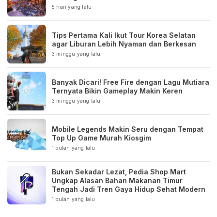
5 hari yang lalu
Tips Pertama Kali Ikut Tour Korea Selatan
agar Liburan Lebih Nyaman dan Berkesan
3 minggu yang lalu
Banyak Dicari! Free Fire dengan Lagu Mutiara
Ternyata Bikin Gameplay Makin Keren
3 minggu yang lalu
Mobile Legends Makin Seru dengan Tempat
Top Up Game Murah Kiosgim
1 bulan yang lalu
Bukan Sekadar Lezat, Pedia Shop Mart
Ungkap Alasan Bahan Makanan Timur
Tengah Jadi Tren Gaya Hidup Sehat Modern
1 bulan yang lalu