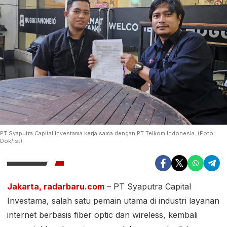
PT Syaputra Capital Investama kerja sama dengan PT Telkom Indonesia. (Foto:
Dok/Ist).
Jakarta, radarbaru.com
– PT Syaputra Capital
Investama, salah satu pemain utama di industri layanan
internet berbasis fiber optic dan wireless, kembali