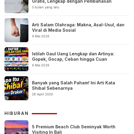
Gratis, Lengkap dengan Pembahasan
3 bulan yang lalu
Arti Salam Olahraga: Makna, Asal-Usul, dan
Viral di Media Sosial
9 Mei 2026
Istilah Gaul Uang Lengkap dan Artinya:
Gopek, Gocap, Ceban hingga Cuan
6 Mei 2026
Banyak yang Salah Paham! Ini Arti Kata
Shibal Sebenarnya
28 April 2026
HIBURAN
5 Premium Beach Club Seminyak Worth
Visiting In Bali