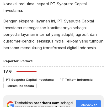
koneksi real-time, seperti PT Syaputra Capital
Investama.
Dengan ekspansi layanan ini, PT Syaputra Capital
Investama menegaskan komitmennya sebagai
penyedia layanan internet yang adaptif, agresif, dan
customer-centric, sekaligus mitra Telkom yang tumbuh
bersama mendukung transformasi digital Indonesia.
Reporter:
Redaksi
TAG
PT Syaputra Capital Investama
PT Telkom Indonesia
Telkom Indonesia
Tambahkan
radarbaru.com
sebagai
Tambahkan