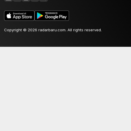
Copyright © 2026 radarbaru.com. All rights reserved.