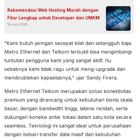
Rekomendasi Web Hosting Murah dengan
Fitur Lengkap untuk Developer dan UMKM
19 Juni 2026
“Kami butuh jaringan secepat kilat dan setangguh baja.
Metro Ethernet dari Telkom terbukti bisa mengimbangi
tuntutan pengguna kami yang sangat aktif. Itu
sebabnya kami tidak ragu untuk meng-upgrade dan
mendoublekan kapasitasnya,” ujar Sandy Firera.
Metro Ethernet Telkom merupakan solusi konektivitas
premium yang dirancang untuk kebutuhan bisnis skala
besar, dengan bandwidth tinggi, latensi rendah, serta
dukungan koneksi antar lokasi dalam satu kota secara
seamless. Teknologi ini sangat ideal untuk perusahaan
dengan beban transfer data masif dan kebutuhan