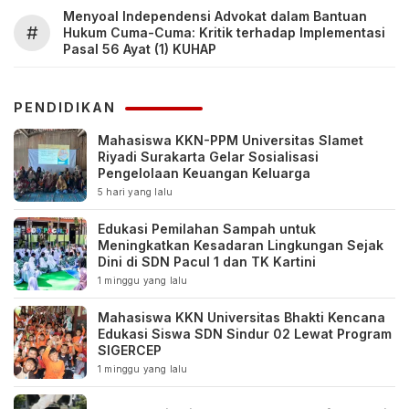
Menyoal Independensi Advokat dalam Bantuan
#
Hukum Cuma-Cuma: Kritik terhadap Implementasi
Pasal 56 Ayat (1) KUHAP
PENDIDIKAN
Mahasiswa KKN-PPM Universitas Slamet
Riyadi Surakarta Gelar Sosialisasi
Pengelolaan Keuangan Keluarga
5 hari yang lalu
Edukasi Pemilahan Sampah untuk
Meningkatkan Kesadaran Lingkungan Sejak
Dini di SDN Pacul 1 dan TK Kartini
1 minggu yang lalu
Mahasiswa KKN Universitas Bhakti Kencana
Edukasi Siswa SDN Sindur 02 Lewat Program
SIGERCEP
1 minggu yang lalu