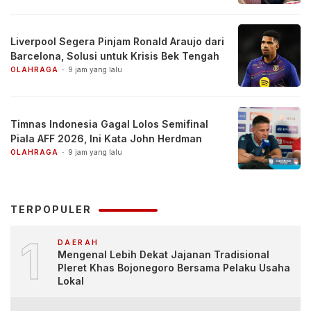
Liverpool Segera Pinjam Ronald Araujo dari
Barcelona, Solusi untuk Krisis Bek Tengah
OLAHRAGA
9 jam yang lalu
Timnas Indonesia Gagal Lolos Semifinal
Piala AFF 2026, Ini Kata John Herdman
OLAHRAGA
9 jam yang lalu
TERPOPULER
1
DAERAH
Mengenal Lebih Dekat Jajanan Tradisional
Pleret Khas Bojonegoro Bersama Pelaku Usaha
Lokal