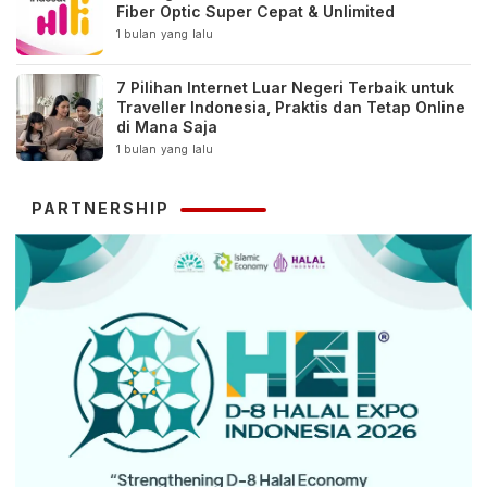
Fiber Optic Super Cepat & Unlimited
1 bulan yang lalu
7 Pilihan Internet Luar Negeri Terbaik untuk
Traveller Indonesia, Praktis dan Tetap Online
di Mana Saja
1 bulan yang lalu
PARTNERSHIP