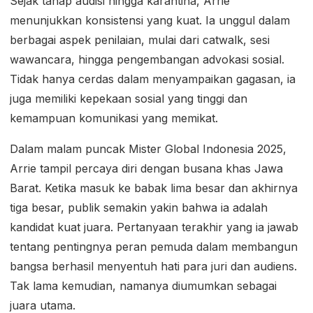
Sejak tahap audisi hingga karantina, Arrie
menunjukkan konsistensi yang kuat. Ia unggul dalam
berbagai aspek penilaian, mulai dari catwalk, sesi
wawancara, hingga pengembangan advokasi sosial.
Tidak hanya cerdas dalam menyampaikan gagasan, ia
juga memiliki kepekaan sosial yang tinggi dan
kemampuan komunikasi yang memikat.
Dalam malam puncak Mister Global Indonesia 2025,
Arrie tampil percaya diri dengan busana khas Jawa
Barat. Ketika masuk ke babak lima besar dan akhirnya
tiga besar, publik semakin yakin bahwa ia adalah
kandidat kuat juara. Pertanyaan terakhir yang ia jawab
tentang pentingnya peran pemuda dalam membangun
bangsa berhasil menyentuh hati para juri dan audiens.
Tak lama kemudian, namanya diumumkan sebagai
juara utama.