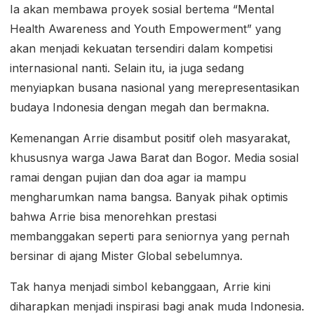
Ia akan membawa proyek sosial bertema “Mental
Health Awareness and Youth Empowerment” yang
akan menjadi kekuatan tersendiri dalam kompetisi
internasional nanti. Selain itu, ia juga sedang
menyiapkan busana nasional yang merepresentasikan
budaya Indonesia dengan megah dan bermakna.
Kemenangan Arrie disambut positif oleh masyarakat,
khususnya warga Jawa Barat dan Bogor. Media sosial
ramai dengan pujian dan doa agar ia mampu
mengharumkan nama bangsa. Banyak pihak optimis
bahwa Arrie bisa menorehkan prestasi
membanggakan seperti para seniornya yang pernah
bersinar di ajang Mister Global sebelumnya.
Tak hanya menjadi simbol kebanggaan, Arrie kini
diharapkan menjadi inspirasi bagi anak muda Indonesia.