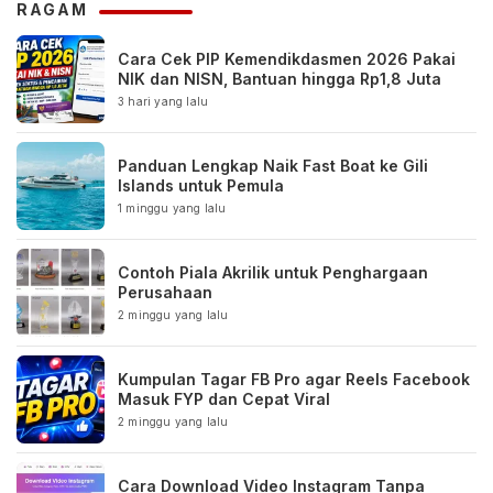
RAGAM
Cara Cek PIP Kemendikdasmen 2026 Pakai
NIK dan NISN, Bantuan hingga Rp1,8 Juta
3 hari yang lalu
Panduan Lengkap Naik Fast Boat ke Gili
Islands untuk Pemula
1 minggu yang lalu
Contoh Piala Akrilik untuk Penghargaan
Perusahaan
2 minggu yang lalu
Kumpulan Tagar FB Pro agar Reels Facebook
Masuk FYP dan Cepat Viral
2 minggu yang lalu
Cara Download Video Instagram Tanpa