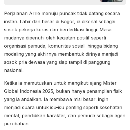
Perjalanan Arrie menuju puncak tidak datang secara
instan. Lahir dan besar di Bogor, ia dikenal sebagai
sosok pekerja keras dan berdedikasi tinggi. Masa
mudanya dipenuhi oleh kegiatan positif seperti
organisasi pemuda, komunitas sosial, hingga bidang
modeling yang akhirnya membentuk dirinya menjadi
sosok pria dewasa yang siap tampil di panggung
nasional.
Ketika ia memutuskan untuk mengikuti ajang Mister
Global Indonesia 2025, bukan hanya penampilan fisik
yang ia andalkan. Ia membawa misi besar: ingin
menjadi suara untuk isu-isu penting seperti kesehatan
mental, pendidikan karakter, dan pemuda sebagai agen
perubahan.