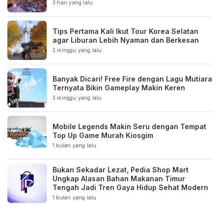
3 hari yang lalu
Tips Pertama Kali Ikut Tour Korea Selatan
agar Liburan Lebih Nyaman dan Berkesan
2 minggu yang lalu
Banyak Dicari! Free Fire dengan Lagu Mutiara
Ternyata Bikin Gameplay Makin Keren
3 minggu yang lalu
Mobile Legends Makin Seru dengan Tempat
Top Up Game Murah Kiosgim
1 bulan yang lalu
Bukan Sekadar Lezat, Pedia Shop Mart
Ungkap Alasan Bahan Makanan Timur
Tengah Jadi Tren Gaya Hidup Sehat Modern
1 bulan yang lalu