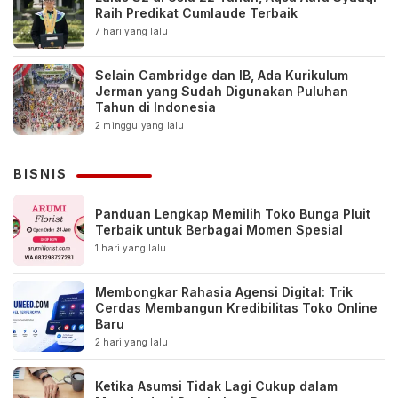
Raih Predikat Cumlaude Terbaik
7 hari yang lalu
Selain Cambridge dan IB, Ada Kurikulum
Jerman yang Sudah Digunakan Puluhan
Tahun di Indonesia
2 minggu yang lalu
BISNIS
Panduan Lengkap Memilih Toko Bunga Pluit
Terbaik untuk Berbagai Momen Spesial
1 hari yang lalu
Membongkar Rahasia Agensi Digital: Trik
Cerdas Membangun Kredibilitas Toko Online
Baru
2 hari yang lalu
Ketika Asumsi Tidak Lagi Cukup dalam