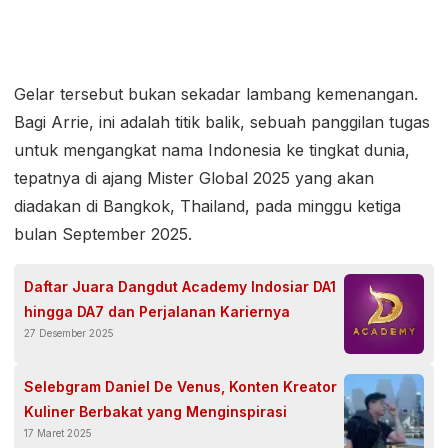
Gelar tersebut bukan sekadar lambang kemenangan.
Bagi Arrie, ini adalah titik balik, sebuah panggilan tugas
untuk mengangkat nama Indonesia ke tingkat dunia,
tepatnya di ajang Mister Global 2025 yang akan
diadakan di Bangkok, Thailand, pada minggu ketiga
bulan September 2025.
Daftar Juara Dangdut Academy Indosiar DA1
hingga DA7 dan Perjalanan Kariernya
27 Desember 2025
Selebgram Daniel De Venus, Konten Kreator
Kuliner Berbakat yang Menginspirasi
17 Maret 2025