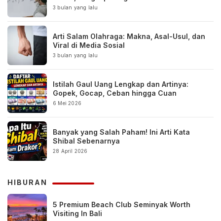
3 bulan yang lalu
Arti Salam Olahraga: Makna, Asal-Usul, dan
Viral di Media Sosial
3 bulan yang lalu
Istilah Gaul Uang Lengkap dan Artinya:
Gopek, Gocap, Ceban hingga Cuan
6 Mei 2026
Banyak yang Salah Paham! Ini Arti Kata
Shibal Sebenarnya
28 April 2026
HIBURAN
5 Premium Beach Club Seminyak Worth
Visiting In Bali