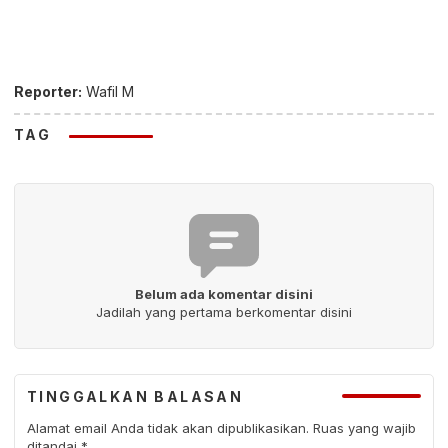
Reporter:
Wafil M
TAG
Belum ada komentar disini
Jadilah yang pertama berkomentar disini
TINGGALKAN BALASAN
Alamat email Anda tidak akan dipublikasikan.
Ruas yang wajib
ditandai
*