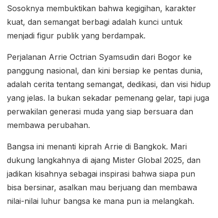
Sosoknya membuktikan bahwa kegigihan, karakter
kuat, dan semangat berbagi adalah kunci untuk
menjadi figur publik yang berdampak.
Perjalanan Arrie Octrian Syamsudin dari Bogor ke
panggung nasional, dan kini bersiap ke pentas dunia,
adalah cerita tentang semangat, dedikasi, dan visi hidup
yang jelas. Ia bukan sekadar pemenang gelar, tapi juga
perwakilan generasi muda yang siap bersuara dan
membawa perubahan.
Bangsa ini menanti kiprah Arrie di Bangkok. Mari
dukung langkahnya di ajang Mister Global 2025, dan
jadikan kisahnya sebagai inspirasi bahwa siapa pun
bisa bersinar, asalkan mau berjuang dan membawa
nilai-nilai luhur bangsa ke mana pun ia melangkah.