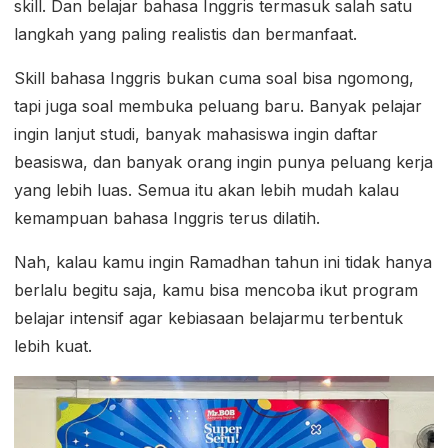
skill. Dan belajar bahasa Inggris termasuk salah satu
langkah yang paling realistis dan bermanfaat.
Skill bahasa Inggris bukan cuma soal bisa ngomong,
tapi juga soal membuka peluang baru. Banyak pelajar
ingin lanjut studi, banyak mahasiswa ingin daftar
beasiswa, dan banyak orang ingin punya peluang kerja
yang lebih luas. Semua itu akan lebih mudah kalau
kemampuan bahasa Inggris terus dilatih.
Nah, kalau kamu ingin Ramadhan tahun ini tidak hanya
berlalu begitu saja, kamu bisa mencoba ikut program
belajar intensif agar kebiasaan belajarmu terbentuk
lebih kuat.