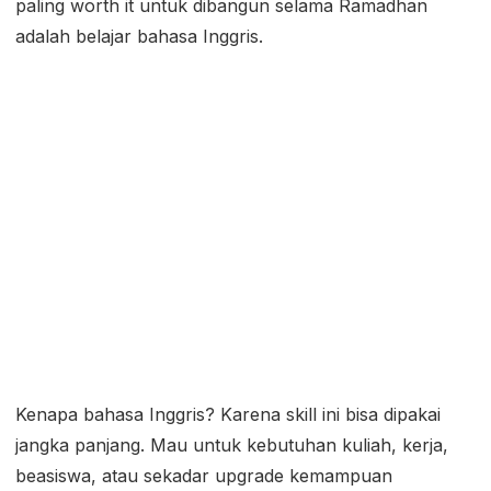
paling worth it untuk dibangun selama Ramadhan
adalah belajar bahasa Inggris.
Kenapa bahasa Inggris? Karena skill ini bisa dipakai
jangka panjang. Mau untuk kebutuhan kuliah, kerja,
beasiswa, atau sekadar upgrade kemampuan