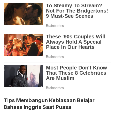
Tips Membangun Kebiasaan Belajar
Bahasa Inggris Saat Puasa