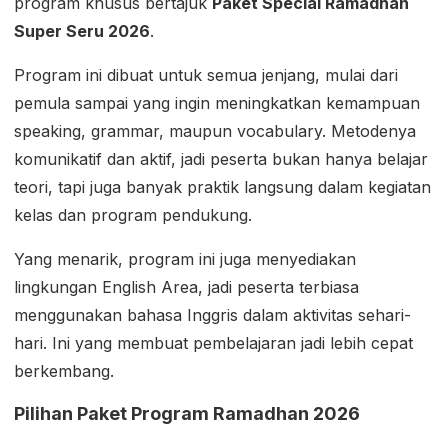
program khusus bertajuk
Paket Special Ramadhan
Super Seru 2026
.
Program ini dibuat untuk semua jenjang, mulai dari
pemula sampai yang ingin meningkatkan kemampuan
speaking, grammar, maupun vocabulary. Metodenya
komunikatif dan aktif, jadi peserta bukan hanya belajar
teori, tapi juga banyak praktik langsung dalam kegiatan
kelas dan program pendukung.
Yang menarik, program ini juga menyediakan
lingkungan English Area, jadi peserta terbiasa
menggunakan bahasa Inggris dalam aktivitas sehari-
hari. Ini yang membuat pembelajaran jadi lebih cepat
berkembang.
Pilihan Paket Program Ramadhan 2026