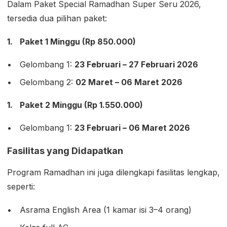
Dalam Paket Special Ramadhan Super Seru 2026,
tersedia dua pilihan paket:
Paket 1 Minggu (Rp 850.000)
Gelombang 1:
23 Februari – 27 Februari 2026
Gelombang 2:
02 Maret – 06 Maret 2026
Paket 2 Minggu (Rp 1.550.000)
Gelombang 1:
23 Februari – 06 Maret 2026
Fasilitas yang Didapatkan
Program Ramadhan ini juga dilengkapi fasilitas lengkap,
seperti:
Asrama English Area (1 kamar isi 3–4 orang)