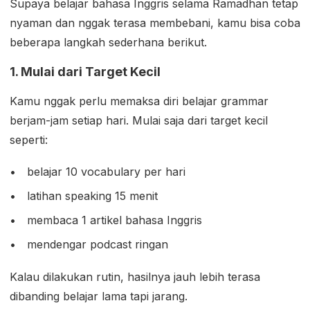
Supaya belajar bahasa Inggris selama Ramadhan tetap
nyaman dan nggak terasa membebani, kamu bisa coba
beberapa langkah sederhana berikut.
1. Mulai dari Target Kecil
Kamu nggak perlu memaksa diri belajar grammar
berjam-jam setiap hari. Mulai saja dari target kecil
seperti:
belajar 10 vocabulary per hari
latihan speaking 15 menit
membaca 1 artikel bahasa Inggris
mendengar podcast ringan
Kalau dilakukan rutin, hasilnya jauh lebih terasa
dibanding belajar lama tapi jarang.