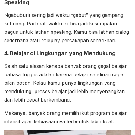
Speaking
Ngabuburit sering jadi waktu “gabut” yang gampang
kebuang. Padahal, waktu ini bisa jadi kesempatan
bagus untuk latihan speaking. Kamu bisa latihan dialog
sederhana atau roleplay percakapan sehari-hari.
4. Belajar di Lingkungan yang Mendukung
Salah satu alasan kenapa banyak orang gagal belajar
bahasa Inggris adalah karena belajar sendirian cepat
bikin bosan. Kalau kamu punya lingkungan yang
mendukung, proses belajar jadi lebih menyenangkan
dan lebih cepat berkembang.
Makanya, banyak orang memilih ikut program belajar
intensif agar kebiasaannya terbentuk lebih kuat.