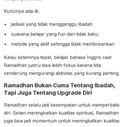
Kuncinya ada di:
jadwal yang tidak mengganggu ibadah
suasana belajar yang fun dan tidak kaku
metode yang aktif sehingga tidak membosankan
Kalau sistemnya tepat, belajar bahasa Inggris saat
Ramadhan justru bisa lebih fokus karena kita
cenderung mengurangi aktivitas yang kurang penting.
Ramadhan Bukan Cuma Tentang Ibadah,
Tapi Juga Tentang Upgrade Diri
Ramadhan selalu jadi kesempatan untuk memperbaiki
diri. Selain meningkatkan kualitas spiritual, Ramadhan
juga bisa jadi momentum untuk meningkatkan kualitas