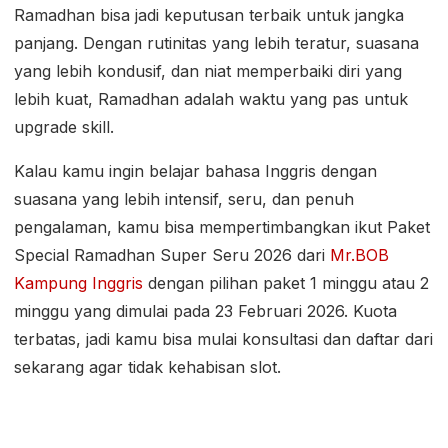
Ramadhan bisa jadi keputusan terbaik untuk jangka
panjang. Dengan rutinitas yang lebih teratur, suasana
yang lebih kondusif, dan niat memperbaiki diri yang
lebih kuat, Ramadhan adalah waktu yang pas untuk
upgrade skill.
Kalau kamu ingin belajar bahasa Inggris dengan
suasana yang lebih intensif, seru, dan penuh
pengalaman, kamu bisa mempertimbangkan ikut Paket
Special Ramadhan Super Seru 2026 dari
Mr.BOB
Kampung Inggris
dengan pilihan paket 1 minggu atau 2
minggu yang dimulai pada 23 Februari 2026. Kuota
terbatas, jadi kamu bisa mulai konsultasi dan daftar dari
sekarang agar tidak kehabisan slot.