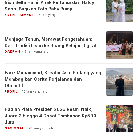
Irish Bella Hamil Anak Pertama dari Haldy
Sabri, Bagikan Foto Baby Bump
ENTERTAIMENT
5 jam yang lalu
Menjaga Tenun, Merawat Pengetahuan:
Dari Tradisi Lisan ke Ruang Belajar Digital
DAERAH
8 jam yang lalu
Fariz Muhammad, Kreator Asal Padang yang
Membagikan Cerita Perjalanan dan
Otomotif
PROFIL
18 jam yang lalu
Hadiah Piala Presiden 2026 Resmi Naik,
Juara 2 hingga 4 Dapat Tambahan Rp500
Juta
NASIONAL
23 jam yang lalu