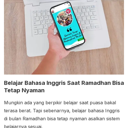
Belajar Bahasa Inggris Saat Ramadhan Bisa
Tetap Nyaman
Mungkin ada yang berpikir belajar saat puasa bakal
terasa berat. Tapi sebenarnya, belajar bahasa Inggris
di bulan Ramadhan bisa tetap nyaman asalkan sistem
belajarnya sesuai.