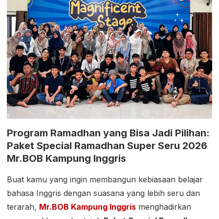
Program Ramadhan yang Bisa Jadi Pilihan:
Paket Special Ramadhan Super Seru 2026
Mr.BOB Kampung Inggris
Buat kamu yang ingin membangun kebiasaan belajar
bahasa Inggris dengan suasana yang lebih seru dan
terarah,
Mr.BOB Kampung Inggris
menghadirkan