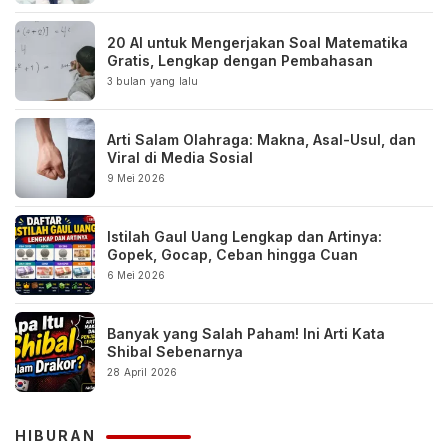
20 AI untuk Mengerjakan Soal Matematika
Gratis, Lengkap dengan Pembahasan
3 bulan yang lalu
Arti Salam Olahraga: Makna, Asal-Usul, dan
Viral di Media Sosial
9 Mei 2026
Istilah Gaul Uang Lengkap dan Artinya:
Gopek, Gocap, Ceban hingga Cuan
6 Mei 2026
Banyak yang Salah Paham! Ini Arti Kata
Shibal Sebenarnya
28 April 2026
HIBURAN