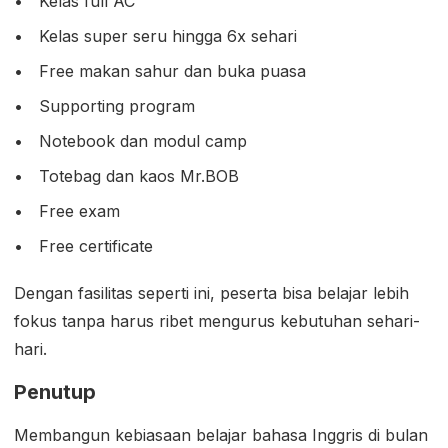
Kelas full AC
Kelas super seru hingga 6x sehari
Free makan sahur dan buka puasa
Supporting program
Notebook dan modul camp
Totebag dan kaos Mr.BOB
Free exam
Free certificate
Dengan fasilitas seperti ini, peserta bisa belajar lebih
fokus tanpa harus ribet mengurus kebutuhan sehari-
hari.
Penutup
Membangun kebiasaan belajar bahasa Inggris di bulan