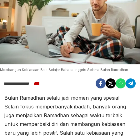
Membangun Kebiasaan Baik Belajar Bahasa Inggris Selama Bulan Ramadhan
Bulan Ramadhan selalu jadi momen yang spesial.
Selain fokus memperbanyak ibadah, banyak orang
juga menjadikan Ramadhan sebagai waktu terbaik
untuk memperbaiki diri dan membangun kebiasaan
baru yang lebih positif. Salah satu kebiasaan yang