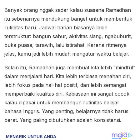
Banyak orang nggak sadar kalau suasana Ramadhan
itu sebenarnya mendukung banget untuk membentuk
rutinitas baru. Jadwal harian biasanya lebih
terstruktur: bangun sahur, aktivitas siang, ngabuburit,
buka puasa, tarawih, lalu istirahat. Karena ritmenya
jelas, kamu jadi lebih mudah mengatur waktu belajar.
Selain itu, Ramadhan juga membuat kita lebih “mindful”
dalam menjalani hari. Kita lebih terbiasa menahan diri,
lebih fokus pada hal-hal positif, dan lebih semangat
memperbaiki kualitas diri. Kebiasaan ini sangat cocok
kalau dipakai untuk membangun rutinitas belajar
bahasa Inggris. Yang penting, belajarnya tidak harus
berat. Yang paling dibutuhkan adalah konsistensi.