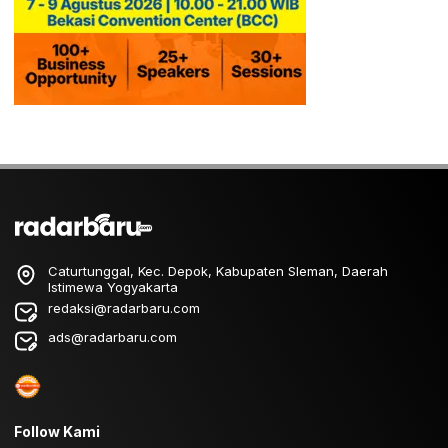
Caturtunggal, Kec. Depok, Kabupaten Sleman, Daerah
Istimewa Yogyakarta
redaksi@radarbaru.com
ads@radarbaru.com
Follow Kami