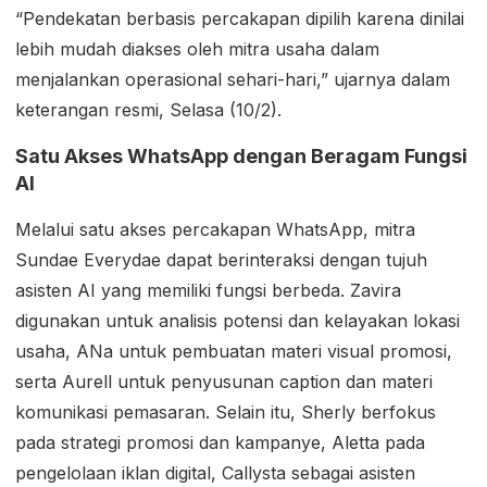
“Pendekatan berbasis percakapan dipilih karena dinilai
lebih mudah diakses oleh mitra usaha dalam
menjalankan operasional sehari-hari,” ujarnya dalam
keterangan resmi, Selasa (10/2).
Satu Akses WhatsApp dengan Beragam Fungsi
AI
Melalui satu akses percakapan WhatsApp, mitra
Sundae Everydae dapat berinteraksi dengan tujuh
asisten AI yang memiliki fungsi berbeda. Zavira
digunakan untuk analisis potensi dan kelayakan lokasi
usaha, ANa untuk pembuatan materi visual promosi,
serta Aurell untuk penyusunan caption dan materi
komunikasi pemasaran. Selain itu, Sherly berfokus
pada strategi promosi dan kampanye, Aletta pada
pengelolaan iklan digital, Callysta sebagai asisten