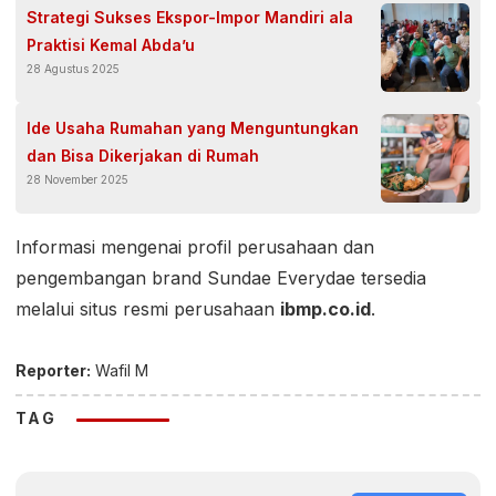
Strategi Sukses Ekspor-Impor Mandiri ala
Praktisi Kemal Abda’u
28 Agustus 2025
Ide Usaha Rumahan yang Menguntungkan
dan Bisa Dikerjakan di Rumah
28 November 2025
Informasi mengenai profil perusahaan dan
pengembangan brand Sundae Everydae tersedia
melalui situs resmi perusahaan
ibmp.co.id
.
Reporter:
Wafil M
TAG