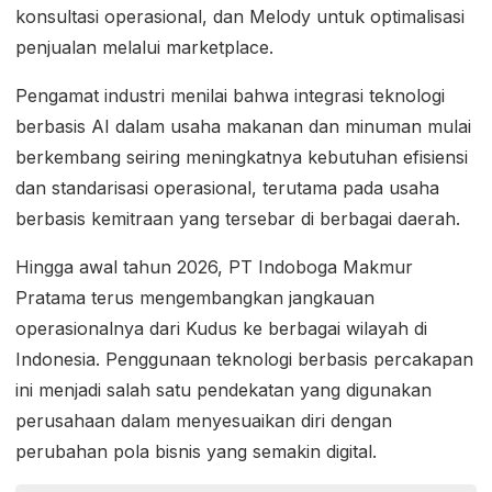
konsultasi operasional, dan Melody untuk optimalisasi
penjualan melalui marketplace.
Pengamat industri menilai bahwa integrasi teknologi
berbasis AI dalam usaha makanan dan minuman mulai
berkembang seiring meningkatnya kebutuhan efisiensi
dan standarisasi operasional, terutama pada usaha
berbasis kemitraan yang tersebar di berbagai daerah.
Hingga awal tahun 2026, PT Indoboga Makmur
Pratama terus mengembangkan jangkauan
operasionalnya dari Kudus ke berbagai wilayah di
Indonesia. Penggunaan teknologi berbasis percakapan
ini menjadi salah satu pendekatan yang digunakan
perusahaan dalam menyesuaikan diri dengan
perubahan pola bisnis yang semakin digital.