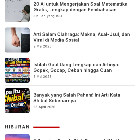
20 AI untuk Mengerjakan Soal Matematika
Gratis, Lengkap dengan Pembahasan
3 bulan yang lalu
Arti Salam Olahraga: Makna, Asal-Usul, dan
Viral di Media Sosial
9 Mei 2026
Istilah Gaul Uang Lengkap dan Artinya:
Gopek, Gocap, Ceban hingga Cuan
6 Mei 2026
Banyak yang Salah Paham! Ini Arti Kata
Shibal Sebenarnya
28 April 2026
HIBURAN