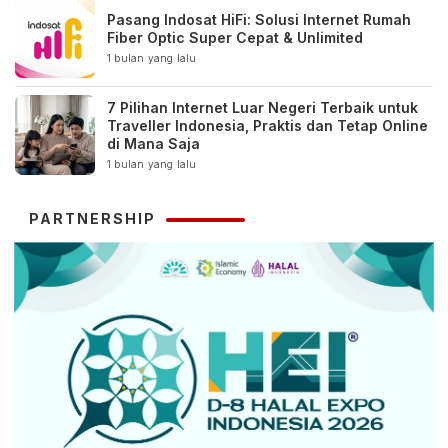
Pasang Indosat HiFi: Solusi Internet Rumah
Fiber Optic Super Cepat & Unlimited
1 bulan yang lalu
7 Pilihan Internet Luar Negeri Terbaik untuk
Traveller Indonesia, Praktis dan Tetap Online
di Mana Saja
1 bulan yang lalu
PARTNERSHIP