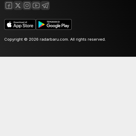
Copyright © 2026 radarbaru.com. All rights reserved.