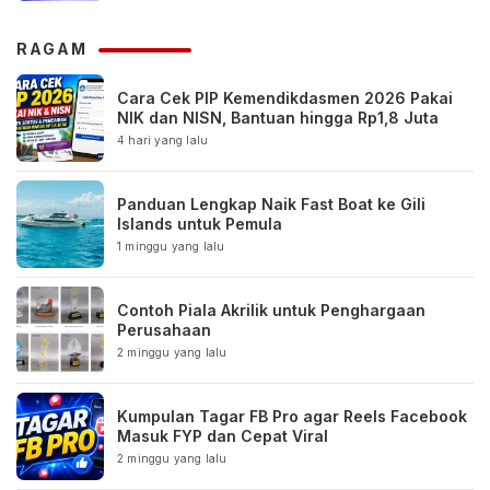
RAGAM
Cara Cek PIP Kemendikdasmen 2026 Pakai
NIK dan NISN, Bantuan hingga Rp1,8 Juta
4 hari yang lalu
Panduan Lengkap Naik Fast Boat ke Gili
Islands untuk Pemula
1 minggu yang lalu
Contoh Piala Akrilik untuk Penghargaan
Perusahaan
2 minggu yang lalu
Kumpulan Tagar FB Pro agar Reels Facebook
Masuk FYP dan Cepat Viral
2 minggu yang lalu