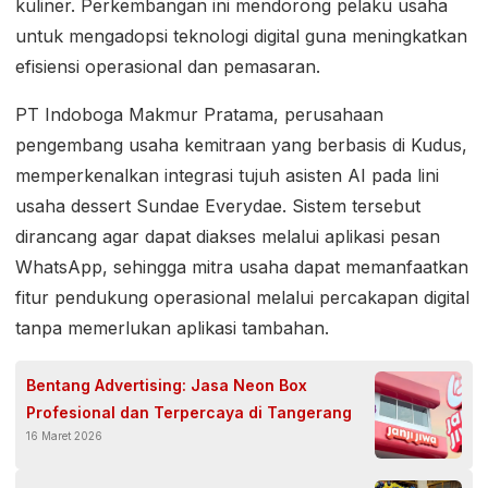
kuliner. Perkembangan ini mendorong pelaku usaha
untuk mengadopsi teknologi digital guna meningkatkan
efisiensi operasional dan pemasaran.
PT Indoboga Makmur Pratama, perusahaan
pengembang usaha kemitraan yang berbasis di Kudus,
memperkenalkan integrasi tujuh asisten AI pada lini
usaha dessert Sundae Everydae. Sistem tersebut
dirancang agar dapat diakses melalui aplikasi pesan
WhatsApp, sehingga mitra usaha dapat memanfaatkan
fitur pendukung operasional melalui percakapan digital
tanpa memerlukan aplikasi tambahan.
Bentang Advertising: Jasa Neon Box
Profesional dan Terpercaya di Tangerang
16 Maret 2026