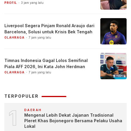
PROFIL
3 jam yang lalu
Liverpool Segera Pinjam Ronald Araujo dari
Barcelona, Solusi untuk Krisis Bek Tengah
OLAHRAGA
7 jam yang lalu
Timnas Indonesia Gagal Lolos Semifinal
Piala AFF 2026, Ini Kata John Herdman
OLAHRAGA
7 jam yang lalu
TERPOPULER
1
DAERAH
Mengenal Lebih Dekat Jajanan Tradisional
Pleret Khas Bojonegoro Bersama Pelaku Usaha
Lokal