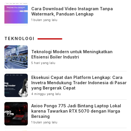
Cara Download Video Instagram Tanpa
Watermark, Panduan Lengkap
1 bulan yang lalu
TEKNOLOGI
Teknologi Modern untuk Meningkatkan
Efisiensi Boiler Industri
5 hari yang lalu
Eksekusi Cepat dan Platform Lengkap: Cara
Invetra Mendukung Trader Indonesia di Pasar
yang Bergerak Cepat
4 minggu yang lalu
Axioo Pongo 775 Jadi Bintang Laptop Lokal
karena Tawarkan RTX 5070 dengan Harga
Bersaing
1 bulan yang lalu