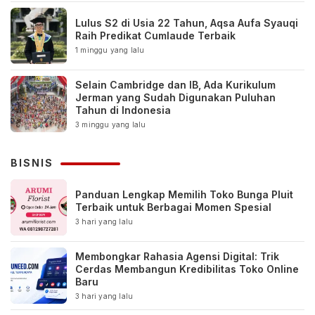
Lulus S2 di Usia 22 Tahun, Aqsa Aufa Syauqi
Raih Predikat Cumlaude Terbaik
1 minggu yang lalu
Selain Cambridge dan IB, Ada Kurikulum
Jerman yang Sudah Digunakan Puluhan
Tahun di Indonesia
3 minggu yang lalu
BISNIS
Panduan Lengkap Memilih Toko Bunga Pluit
Terbaik untuk Berbagai Momen Spesial
3 hari yang lalu
Membongkar Rahasia Agensi Digital: Trik
Cerdas Membangun Kredibilitas Toko Online
Baru
3 hari yang lalu