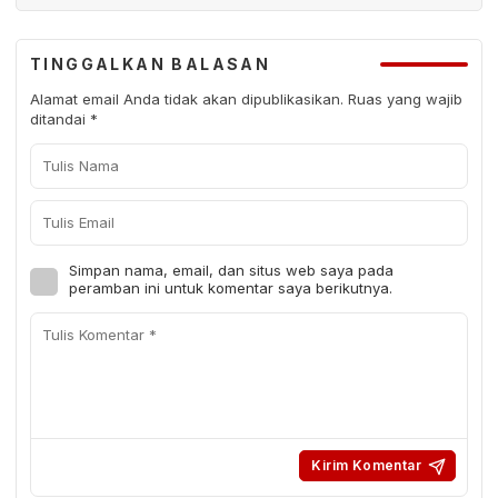
TINGGALKAN BALASAN
Alamat email Anda tidak akan dipublikasikan.
Ruas yang wajib
ditandai
*
Simpan nama, email, dan situs web saya pada
peramban ini untuk komentar saya berikutnya.