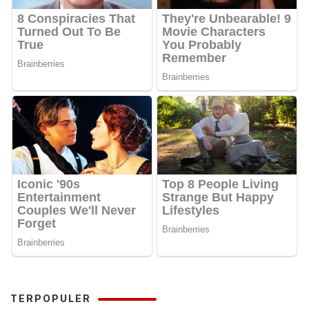
TERPOPULER