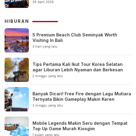
28 April 2026
HIBURAN
5 Premium Beach Club Seminyak Worth
Visiting In Bali
3 hari yang lalu
Tips Pertama Kali Ikut Tour Korea Selatan
agar Liburan Lebih Nyaman dan Berkesan
2 minggu yang lalu
Banyak Dicari! Free Fire dengan Lagu Mutiara
Ternyata Bikin Gameplay Makin Keren
3 minggu yang lalu
Mobile Legends Makin Seru dengan Tempat
Top Up Game Murah Kiosgim
1 bulan yang lalu