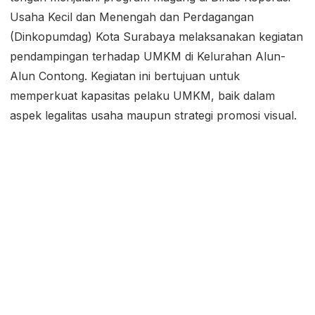
Usaha Kecil dan Menengah dan Perdagangan
(Dinkopumdag) Kota Surabaya melaksanakan kegiatan
pendampingan terhadap UMKM di Kelurahan Alun-
Alun Contong. Kegiatan ini bertujuan untuk
memperkuat kapasitas pelaku UMKM, baik dalam
aspek legalitas usaha maupun strategi promosi visual.