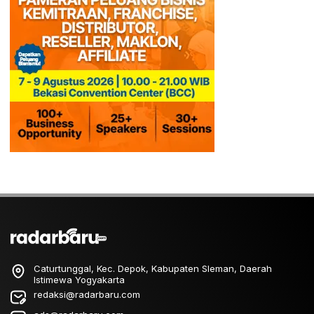
Caturtunggal, Kec. Depok, Kabupaten Sleman, Daerah
Istimewa Yogyakarta
redaksi@radarbaru.com