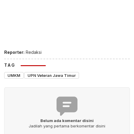
Reporter:
Redaksi
TAG
UMKM
UPN Veteran Jawa Timur
Belum ada komentar disini
Jadilah yang pertama berkomentar disini