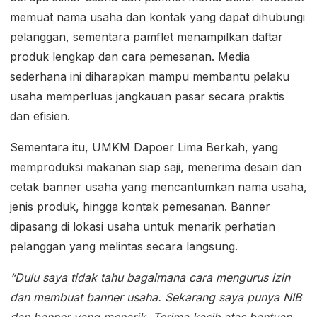
memuat nama usaha dan kontak yang dapat dihubungi
pelanggan, sementara pamflet menampilkan daftar
produk lengkap dan cara pemesanan. Media
sederhana ini diharapkan mampu membantu pelaku
usaha memperluas jangkauan pasar secara praktis
dan efisien.
Sementara itu, UMKM Dapoer Lima Berkah, yang
memproduksi makanan siap saji, menerima desain dan
cetak banner usaha yang mencantumkan nama usaha,
jenis produk, hingga kontak pemesanan. Banner
dipasang di lokasi usaha untuk menarik perhatian
pelanggan yang melintas secara langsung.
“Dulu saya tidak tahu bagaimana cara mengurus izin
dan membuat banner usaha. Sekarang saya punya NIB