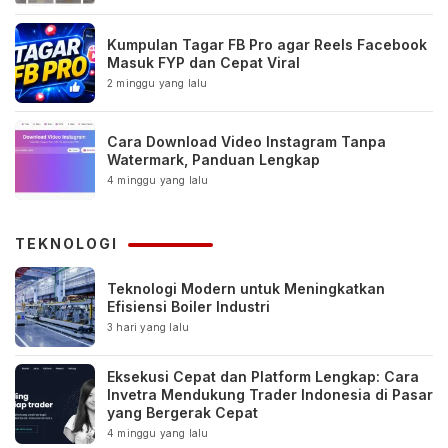
Kumpulan Tagar FB Pro agar Reels Facebook
Masuk FYP dan Cepat Viral
2 minggu yang lalu
Cara Download Video Instagram Tanpa
Watermark, Panduan Lengkap
4 minggu yang lalu
TEKNOLOGI
Teknologi Modern untuk Meningkatkan
Efisiensi Boiler Industri
3 hari yang lalu
Eksekusi Cepat dan Platform Lengkap: Cara
Invetra Mendukung Trader Indonesia di Pasar
yang Bergerak Cepat
4 minggu yang lalu