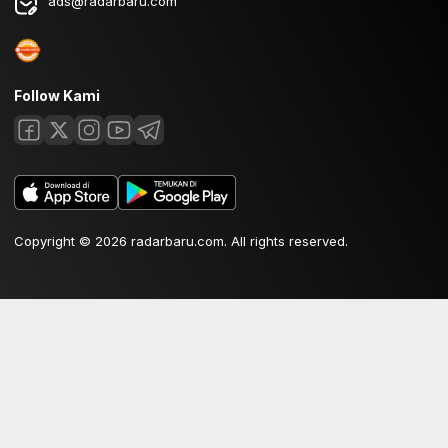
ads@radarbaru.com
Follow Kami
Copyright © 2026 radarbaru.com. All rights reserved.