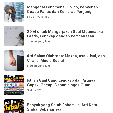
Mengenal Fenomena El Nino, Penyebab
Cuaca Panas dan Kemarau Panjang
1 bulan yang lalu
20 AI untuk Mengerjakan Soal Matematika
Gratis, Lengkap dengan Pembahasan
3 bulan yang lalu
Arti Salam Olahraga: Makna, Asal-Usul, dan
Viral di Media Sosial
3 bulan yang lalu
Istilah Gaul Uang Lengkap dan Artinya:
Gopek, Gocap, Ceban hingga Cuan
6 Mei 2026
Banyak yang Salah Paham! Ini Arti Kata
Shibal Sebenarnya