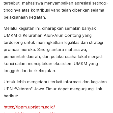
tersebut, mahasiswa menyampaikan apresiasi setinggi-
tingginya atas kontribusi yang telah diberikan selama
pelaksanaan kegiatan.
Melalui kegiatan ini, diharapkan semakin banyak
UMKM di Kelurahan Alun-Alun Contong yang
terdorong untuk meningkatkan legalitas dan strategi
promosi mereka. Sinergi antara mahasiswa,
pemerintah daerah, dan pelaku usaha lokal menjadi
kunci dalam menciptakan ekosistem UMKM yang
tangguh dan berkelanjutan.
Untuk lebih mengetahui terkait informasi dan kegiatan
UPN “Veteran” Jawa Timur dapat mengunjungi link
berikut:
https://lppm.upnjatim.ac.id/