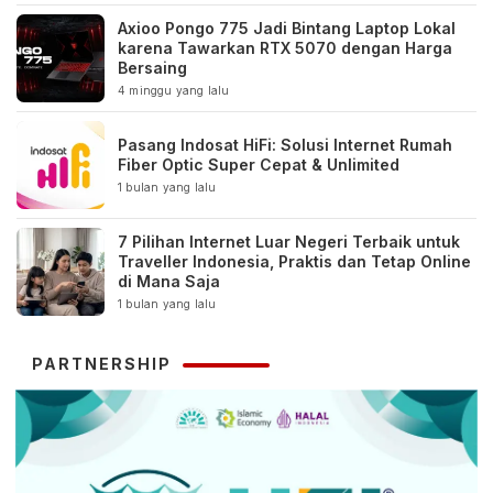
Axioo Pongo 775 Jadi Bintang Laptop Lokal
karena Tawarkan RTX 5070 dengan Harga
Bersaing
4 minggu yang lalu
Pasang Indosat HiFi: Solusi Internet Rumah
Fiber Optic Super Cepat & Unlimited
1 bulan yang lalu
7 Pilihan Internet Luar Negeri Terbaik untuk
Traveller Indonesia, Praktis dan Tetap Online
di Mana Saja
1 bulan yang lalu
PARTNERSHIP