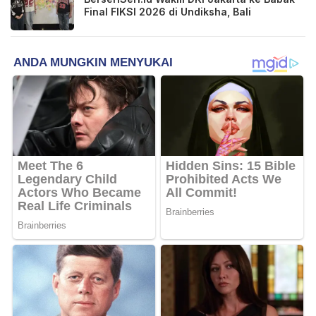
Final FIKSI 2026 di Undiksha, Bali