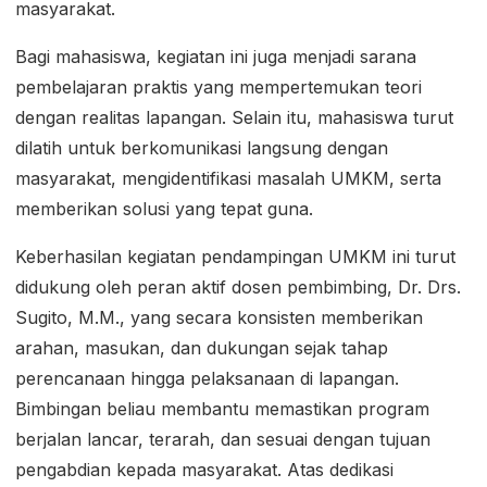
masyarakat.
Bagi mahasiswa, kegiatan ini juga menjadi sarana
pembelajaran praktis yang mempertemukan teori
dengan realitas lapangan. Selain itu, mahasiswa turut
dilatih untuk berkomunikasi langsung dengan
masyarakat, mengidentifikasi masalah UMKM, serta
memberikan solusi yang tepat guna.
Keberhasilan kegiatan pendampingan UMKM ini turut
didukung oleh peran aktif dosen pembimbing, Dr. Drs.
Sugito, M.M., yang secara konsisten memberikan
arahan, masukan, dan dukungan sejak tahap
perencanaan hingga pelaksanaan di lapangan.
Bimbingan beliau membantu memastikan program
berjalan lancar, terarah, dan sesuai dengan tujuan
pengabdian kepada masyarakat. Atas dedikasi