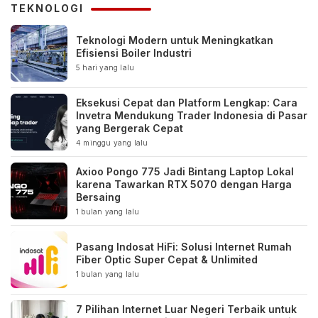
TEKNOLOGI
Teknologi Modern untuk Meningkatkan
Efisiensi Boiler Industri
5 hari yang lalu
Eksekusi Cepat dan Platform Lengkap: Cara
Invetra Mendukung Trader Indonesia di Pasar
yang Bergerak Cepat
4 minggu yang lalu
Axioo Pongo 775 Jadi Bintang Laptop Lokal
karena Tawarkan RTX 5070 dengan Harga
Bersaing
1 bulan yang lalu
Pasang Indosat HiFi: Solusi Internet Rumah
Fiber Optic Super Cepat & Unlimited
1 bulan yang lalu
7 Pilihan Internet Luar Negeri Terbaik untuk