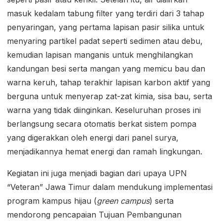
masuk kedalam tabung filter yang terdiri dari 3 tahap
penyaringan, yang pertama lapisan pasir silika untuk
menyaring partikel padat seperti sedimen atau debu,
kemudian lapisan manganis untuk menghilangkan
kandungan besi serta mangan yang memicu bau dan
warna keruh, tahap terakhir lapisan karbon aktif yang
berguna untuk menyerap zat-zat kimia, sisa bau, serta
warna yang tidak diinginkan. Keseluruhan proses ini
berlangsung secara otomatis berkat sistem pompa
yang digerakkan oleh energi dari panel surya,
menjadikannya hemat energi dan ramah lingkungan.
Kegiatan ini juga menjadi bagian dari upaya UPN
“Veteran” Jawa Timur dalam mendukung implementasi
program kampus hijau (
green campus
) serta
mendorong pencapaian Tujuan Pembangunan