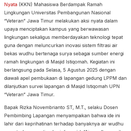
Nyata
(KKN) Mahasiswa Berdampak Ramah
Lingkungan Universitas Pembangunan Nasional
“Veteran” Jawa Timur melakukan aksi nyata dalam
upaya menciptakan kampus yang berwawasan
lingkungan sekaligus memberdayakan teknologi tepat
guna dengan meluncurkan inovasi sistem filtrasi air
bekas wudhu bertenaga surya sebagai sumber energi
ramah lingkungan di Masjid Istiqomah. Kegiatan ini
berlangsung pada Selasa, 5 Agustus 2025 dengan
diawali apel pembukaan di lapangan gedung LPPM dan
dilanjutkan survei lapangan di Masjid Istiqomah UPN
“Veteran” Jawa Timur.
Bapak Rizka Novembrianto ST, M.T., selaku Dosen
Pembimbing Lapangan menyampaikan bahwa ide ini
lahir dari keprihatinan terhadap banyaknya air wudhu