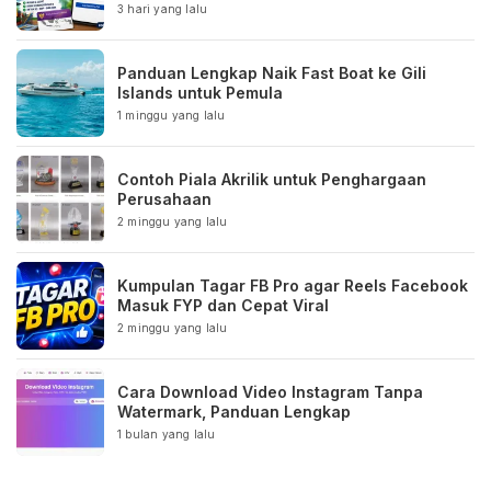
3 hari yang lalu
Panduan Lengkap Naik Fast Boat ke Gili
Islands untuk Pemula
1 minggu yang lalu
Contoh Piala Akrilik untuk Penghargaan
Perusahaan
2 minggu yang lalu
Kumpulan Tagar FB Pro agar Reels Facebook
Masuk FYP dan Cepat Viral
2 minggu yang lalu
Cara Download Video Instagram Tanpa
Watermark, Panduan Lengkap
1 bulan yang lalu