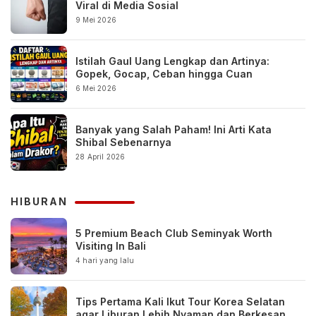
Viral di Media Sosial
9 Mei 2026
Istilah Gaul Uang Lengkap dan Artinya:
Gopek, Gocap, Ceban hingga Cuan
6 Mei 2026
Banyak yang Salah Paham! Ini Arti Kata
Shibal Sebenarnya
28 April 2026
HIBURAN
5 Premium Beach Club Seminyak Worth
Visiting In Bali
4 hari yang lalu
Tips Pertama Kali Ikut Tour Korea Selatan
agar Liburan Lebih Nyaman dan Berkesan