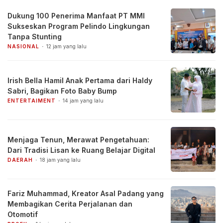
Dukung 100 Penerima Manfaat PT MMI
Sukseskan Program Pelindo Lingkungan
Tanpa Stunting
NASIONAL
12 jam yang lalu
Irish Bella Hamil Anak Pertama dari Haldy
Sabri, Bagikan Foto Baby Bump
ENTERTAIMENT
14 jam yang lalu
Menjaga Tenun, Merawat Pengetahuan:
Dari Tradisi Lisan ke Ruang Belajar Digital
DAERAH
18 jam yang lalu
Fariz Muhammad, Kreator Asal Padang yang
Membagikan Cerita Perjalanan dan
Otomotif