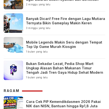
2 minggu yang lalu
Banyak Dicari! Free Fire dengan Lagu Mutiara
Ternyata Bikin Gameplay Makin Keren
3 minggu yang lalu
Mobile Legends Makin Seru dengan Tempat
Top Up Game Murah Kiosgim
1 bulan yang lalu
Bukan Sekadar Lezat, Pedia Shop Mart
Ungkap Alasan Bahan Makanan Timur
Tengah Jadi Tren Gaya Hidup Sehat Modern
1 bulan yang lalu
RAGAM
Cara Cek PIP Kemendikdasmen 2026 Pakai
NIK dan NISN, Bantuan hingga Rp1,8 Juta