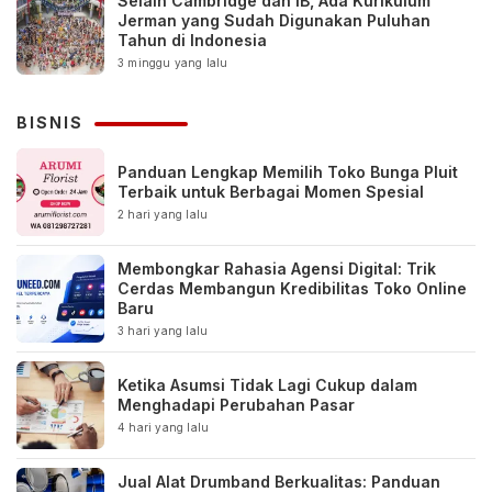
Selain Cambridge dan IB, Ada Kurikulum
Jerman yang Sudah Digunakan Puluhan
Tahun di Indonesia
3 minggu yang lalu
BISNIS
Panduan Lengkap Memilih Toko Bunga Pluit
Terbaik untuk Berbagai Momen Spesial
2 hari yang lalu
Membongkar Rahasia Agensi Digital: Trik
Cerdas Membangun Kredibilitas Toko Online
Baru
3 hari yang lalu
Ketika Asumsi Tidak Lagi Cukup dalam
Menghadapi Perubahan Pasar
4 hari yang lalu
Jual Alat Drumband Berkualitas: Panduan