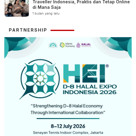
Traveller Indonesia, Praktis dan Tetap Online
di Mana Saja
1 bulan yang lalu
PARTNERSHIP