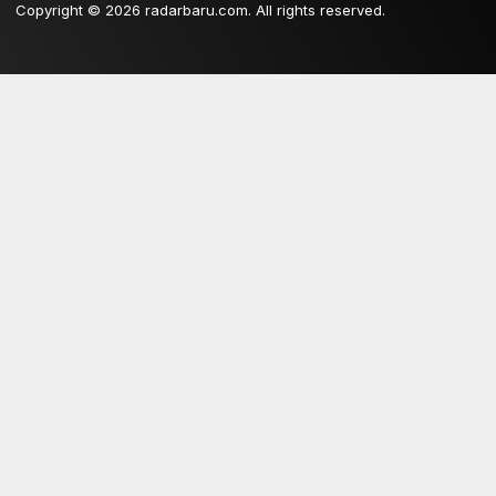
Copyright © 2026 radarbaru.com. All rights reserved.