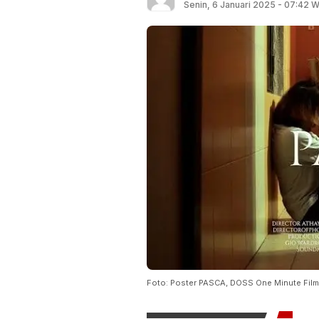
Senin, 6 Januari 2025 - 07:42 W
Foto: Poster PASCA, DOSS One Minute Fi