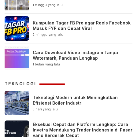
1 minggu yang lalu
Kumpulan Tagar FB Pro agar Reels Facebook
Masuk FYP dan Cepat Viral
2 minggu yang lalu
Cara Download Video Instagram Tanpa
Watermark, Panduan Lengkap
1 bulan yang lalu
TEKNOLOGI
Teknologi Modern untuk Meningkatkan
Efisiensi Boiler Industri
3 hari yang lalu
Eksekusi Cepat dan Platform Lengkap: Cara
Invetra Mendukung Trader Indonesia di Pasar
yang Bergerak Cepat