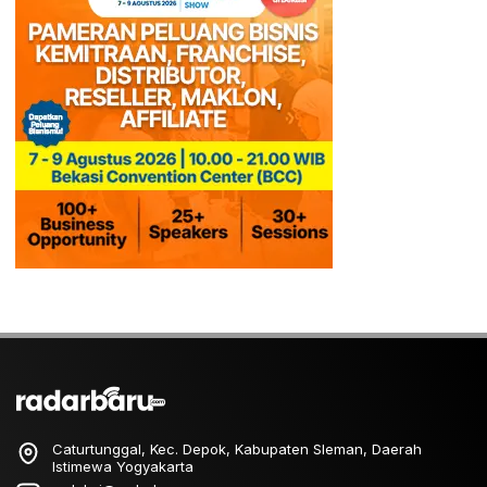
Caturtunggal, Kec. Depok, Kabupaten Sleman, Daerah
Istimewa Yogyakarta