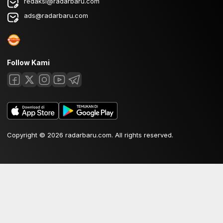
redaksi@radarbaru.com
ads@radarbaru.com
Follow Kami
Copyright © 2026 radarbaru.com. All rights reserved.