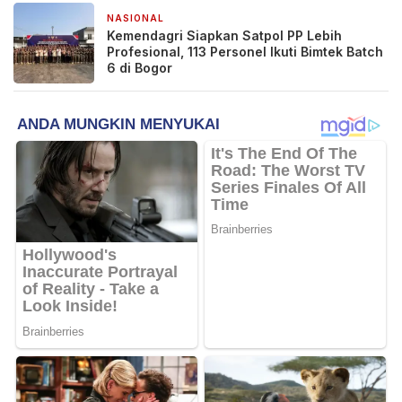
NASIONAL
2 minggu yang lalu
Kemendagri Siapkan Satpol PP Lebih
Profesional, 113 Personel Ikuti Bimtek Batch
6 di Bogor