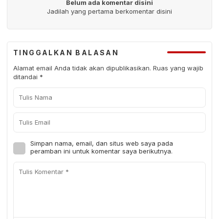
Belum ada komentar disini
Jadilah yang pertama berkomentar disini
TINGGALKAN BALASAN
Alamat email Anda tidak akan dipublikasikan.
Ruas yang wajib
ditandai
*
Simpan nama, email, dan situs web saya pada
peramban ini untuk komentar saya berikutnya.