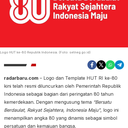
Logo HUT ke-80 Republik Indonesia. (Foto: setneg.go.id)
radarbaru.com
– Logo dan Template HUT RI ke-80
kini telah resmi diluncurkan oleh Pemerintah Republik
Indonesia sebagai bagian dari peringatan 80 tahun
kemerdekaan. Dengan mengusung tema
“Bersatu
Berdaulat, Rakyat Sejahtera, Indonesia Maju”
, logo ini
menampilkan angka 80 yang dinamis sebagai simbol
persatuan dan kemajuan bangsa.