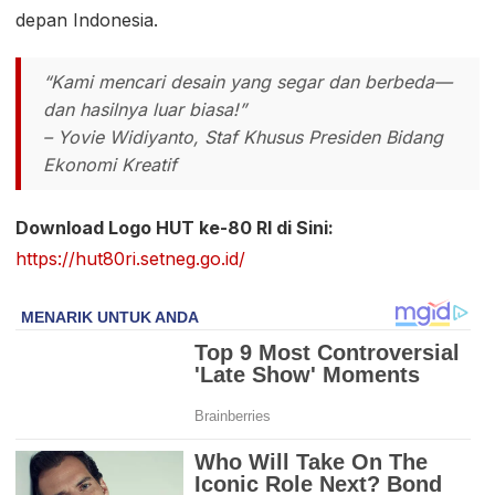
depan Indonesia.
“Kami mencari desain yang segar dan berbeda—
dan hasilnya luar biasa!”
– Yovie Widiyanto, Staf Khusus Presiden Bidang
Ekonomi Kreatif
Download Logo HUT ke-80 RI di Sini:
https://hut80ri.setneg.go.id/