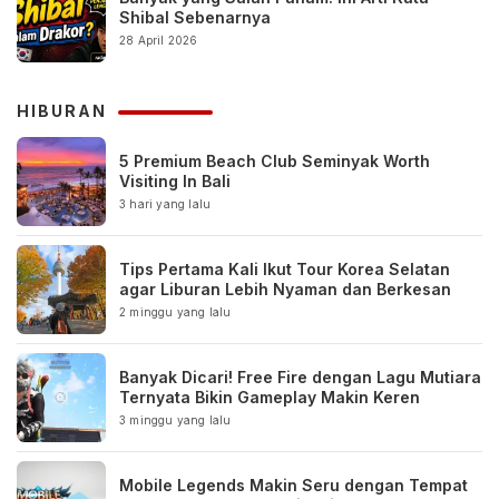
Shibal Sebenarnya
28 April 2026
HIBURAN
5 Premium Beach Club Seminyak Worth
Visiting In Bali
3 hari yang lalu
Tips Pertama Kali Ikut Tour Korea Selatan
agar Liburan Lebih Nyaman dan Berkesan
2 minggu yang lalu
Banyak Dicari! Free Fire dengan Lagu Mutiara
Ternyata Bikin Gameplay Makin Keren
3 minggu yang lalu
Mobile Legends Makin Seru dengan Tempat