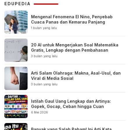
EDUPEDIA
Mengenal Fenomena El Nino, Penyebab
Cuaca Panas dan Kemarau Panjang
1 bulan yang lalu
20 AI untuk Mengerjakan Soal Matematika
Gratis, Lengkap dengan Pembahasan
3 bulan yang lalu
Arti Salam Olahraga: Makna, Asal-Usul, dan
Viral di Media Sosial
3 bulan yang lalu
Istilah Gaul Uang Lengkap dan Artinya:
Gopek, Gocap, Ceban hingga Cuan
6 Mei 2026
Banyak yang Salah Paham! Ini Arti Kata