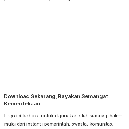
Download Sekarang, Rayakan Semangat
Kemerdekaan!
Logo ini terbuka untuk digunakan oleh semua pihak—
mulai dari instansi pemerintah, swasta, komunitas,