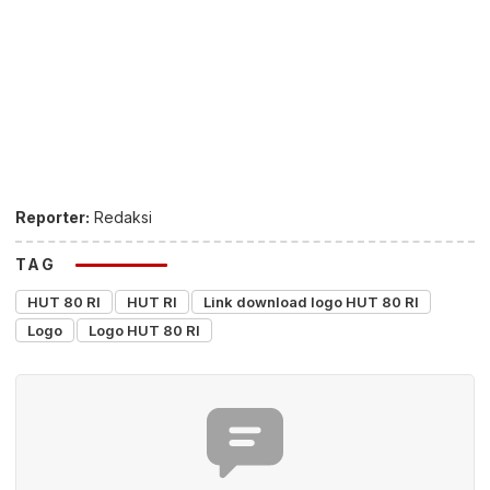
Reporter:
Redaksi
TAG
HUT 80 RI
HUT RI
Link download logo HUT 80 RI
Logo
Logo HUT 80 RI