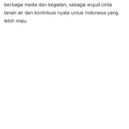
berbagai media dan kegiatan, sebagai wujud cinta
tanah air dan kontribusi nyata untuk Indonesia yang
lebih maju.