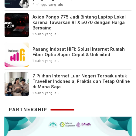
4 minggu yang lalu
Axioo Pongo 775 Jadi Bintang Laptop Lokal
karena Tawarkan RTX 5070 dengan Harga
Bersaing
1 bulan yang lalu
Pasang Indosat HiFi: Solusi Internet Rumah
Fiber Optic Super Cepat & Unlimited
1 bulan yang lalu
7 Pilihan Internet Luar Negeri Terbaik untuk
Traveller Indonesia, Praktis dan Tetap Online
di Mana Saja
1 bulan yang lalu
PARTNERSHIP