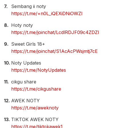
Sembang ii noty
https://t.me/+n0L_iQEXiDNiOWZl
Hoty noty
https://t.me/joinchat/LcdlRDJF09c4ZDZl
Sweet Girls 18+
https://t.me/joinchat/S1AcAcPWsjmtj7cE
Noty Updates
https://t.me/NotyUpdates
cikgu share
https://t.me/cikgushare
AWEK NOTY
https://t.me/aweknoty
TIKTOK AWEK NOTY
https://t.me/tiktokawek1