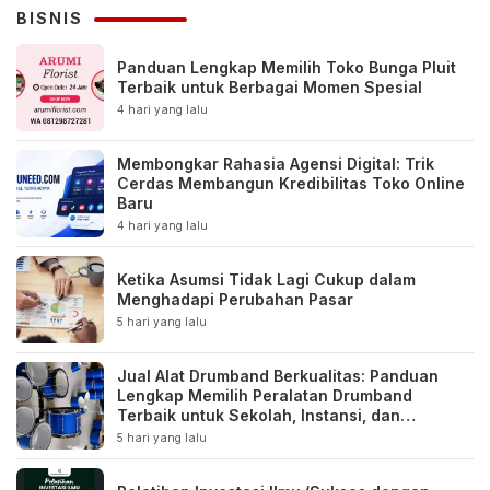
BISNIS
Panduan Lengkap Memilih Toko Bunga Pluit
Terbaik untuk Berbagai Momen Spesial
4 hari yang lalu
Membongkar Rahasia Agensi Digital: Trik
Cerdas Membangun Kredibilitas Toko Online
Baru
4 hari yang lalu
Ketika Asumsi Tidak Lagi Cukup dalam
Menghadapi Perubahan Pasar
5 hari yang lalu
Jual Alat Drumband Berkualitas: Panduan
Lengkap Memilih Peralatan Drumband
Terbaik untuk Sekolah, Instansi, dan
Komunitas
5 hari yang lalu