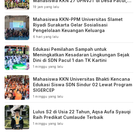
Mahasiswa KKN 27 UPNVJT di Desa Pacul,
Bojonegoro
19 jam yang lalu
Mahasiswa KKN-PPM Universitas Slamet
Riyadi Surakarta Gelar Sosialisasi
Pengelolaan Keuangan Keluarga
6 hari yang lalu
Edukasi Pemilahan Sampah untuk
Meningkatkan Kesadaran Lingkungan Sejak
Dini di SDN Pacul 1 dan TK Kartini
1 minggu yang lalu
Mahasiswa KKN Universitas Bhakti Kencana
Edukasi Siswa SDN Sindur 02 Lewat Program
SIGERCEP
1 minggu yang lalu
Lulus S2 di Usia 22 Tahun, Aqsa Aufa Syauqi
Raih Predikat Cumlaude Terbaik
1 minggu yang lalu