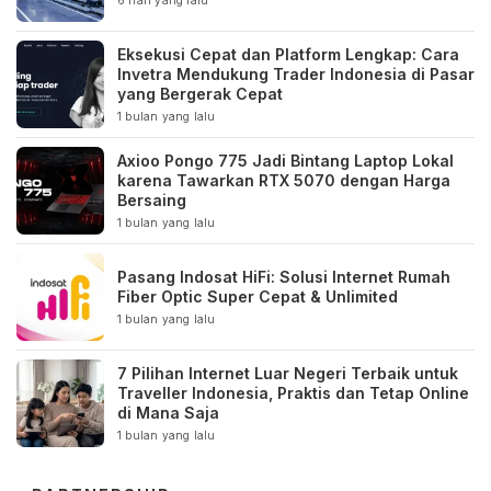
6 hari yang lalu
Eksekusi Cepat dan Platform Lengkap: Cara
Invetra Mendukung Trader Indonesia di Pasar
yang Bergerak Cepat
1 bulan yang lalu
Axioo Pongo 775 Jadi Bintang Laptop Lokal
karena Tawarkan RTX 5070 dengan Harga
Bersaing
1 bulan yang lalu
Pasang Indosat HiFi: Solusi Internet Rumah
Fiber Optic Super Cepat & Unlimited
1 bulan yang lalu
7 Pilihan Internet Luar Negeri Terbaik untuk
Traveller Indonesia, Praktis dan Tetap Online
di Mana Saja
1 bulan yang lalu