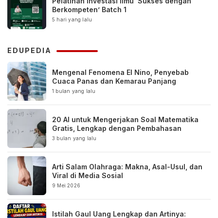
Pelatihan Investasi Ilmu ‘Sukses dengan
Berkompeten’ Batch 1
5 hari yang lalu
EDUPEDIA
Mengenal Fenomena El Nino, Penyebab
Cuaca Panas dan Kemarau Panjang
1 bulan yang lalu
20 AI untuk Mengerjakan Soal Matematika
Gratis, Lengkap dengan Pembahasan
3 bulan yang lalu
Arti Salam Olahraga: Makna, Asal-Usul, dan
Viral di Media Sosial
9 Mei 2026
Istilah Gaul Uang Lengkap dan Artinya: