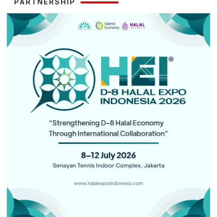
PARTNERSHIP