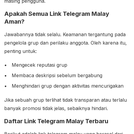
masing pengguna.
Apakah Semua Link Telegram Malay
Aman?
Jawabannya tidak selalu. Keamanan tergantung pada
pengelola grup dan perilaku anggota. Oleh karena itu,
penting untuk:
Mengecek reputasi grup
Membaca deskripsi sebelum bergabung
Menghindari grup dengan aktivitas mencurigakan
Jika sebuah grup terlihat tidak transparan atau terlalu
banyak promosi tidak jelas, sebaiknya hindari.
Daftar Link Telegram Malay Terbaru