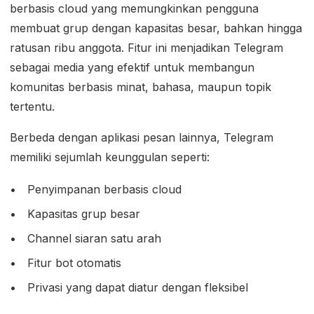
berbasis cloud yang memungkinkan pengguna
membuat grup dengan kapasitas besar, bahkan hingga
ratusan ribu anggota. Fitur ini menjadikan Telegram
sebagai media yang efektif untuk membangun
komunitas berbasis minat, bahasa, maupun topik
tertentu.
Berbeda dengan aplikasi pesan lainnya, Telegram
memiliki sejumlah keunggulan seperti:
Penyimpanan berbasis cloud
Kapasitas grup besar
Channel siaran satu arah
Fitur bot otomatis
Privasi yang dapat diatur dengan fleksibel