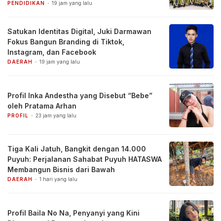
Desa Pacul, Bojonegoro
PENDIDIKAN
19 jam yang lalu
Satukan Identitas Digital, Juki Darmawan
Fokus Bangun Branding di Tiktok,
Instagram, dan Facebook
DAERAH
19 jam yang lalu
Profil Inka Andestha yang Disebut “Bebe”
oleh Pratama Arhan
PROFIL
23 jam yang lalu
Tiga Kali Jatuh, Bangkit dengan 14.000
Puyuh: Perjalanan Sahabat Puyuh HATASWA
Membangun Bisnis dari Bawah
DAERAH
1 hari yang lalu
Profil Baila No Na, Penyanyi yang Kini