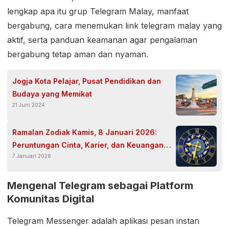
lengkap apa itu grup Telegram Malay, manfaat
bergabung, cara menemukan link telegram malay yang
aktif, serta panduan keamanan agar pengalaman
bergabung tetap aman dan nyaman.
Jogja Kota Pelajar, Pusat Pendidikan dan
Budaya yang Memikat
21 Juni 2024
Ramalan Zodiak Kamis, 8 Januari 2026:
Peruntungan Cinta, Karier, dan Keuangan
7 Januari 2026
Lengkap
Mengenal Telegram sebagai Platform
Komunitas Digital
Telegram Messenger adalah aplikasi pesan instan