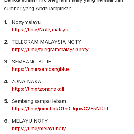
Berikut adalah link telegram malay yang berasal dari
sumber yang Anda lampirkan:
Nottymalayu
https://t.me/Nottymalayu
TELEGRAM MALAYSIA NOTY
https://t.me/telegrammalaysianoty
SEMBANG BLUE
https://t.me/sembangblue
ZONA NAKAL
https://t.me/zonanakall
Sembang sampai lebam
https://t.me/joinchat/O1n0UgnwCVE5NDRl
MELAYU NOTY
https://t.me/melayunoty