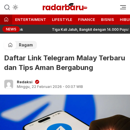
Informasi Berita Terbaru dan
radarbaru.com
Terkini Hari Ini
ENTERTAIMENT
LIFESTYLE
FINANCE
BISNIS
HIBU
NEWS
book
Tiga Kali Jatuh, Bangkit dengan 14.000 Puyuh: Perja
Ragam
Daftar Link Telegram Malay Terbaru
dan Tips Aman Bergabung
Redaksi
Minggu, 22 Februari 2026 - 00:07 WIB