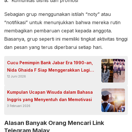
Komunitas bisnis dan promosi
Sebagian grup menggunakan istilah “noty” atau
“notifikasi” untuk menunjukkan bahwa mereka rutin
membagikan pembaruan cepat kepada anggota.
Biasanya, grup seperti ini memiliki tingkat aktivitas tinggi
dan pesan yang terus diperbarui setiap hari.
Cucu Pemimpin Bank Jabar Era 1990-an,
Nida Ghaida F Siap Menggerakkan Lagi
12 Juni 2026
Ekonomi Kreatif Jawa Barat
Kumpulan Ucapan Wisuda dalam Bahasa
Inggris yang Menyentuh dan Memotivasi
3 Februari 2026
Alasan Banyak Orang Mencari Link
Telegram Malay