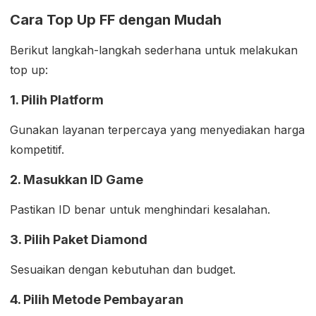
Cara Top Up FF dengan Mudah
Berikut langkah-langkah sederhana untuk melakukan
top up:
1. Pilih Platform
Gunakan layanan terpercaya yang menyediakan harga
kompetitif.
2. Masukkan ID Game
Pastikan ID benar untuk menghindari kesalahan.
3. Pilih Paket Diamond
Sesuaikan dengan kebutuhan dan budget.
4. Pilih Metode Pembayaran