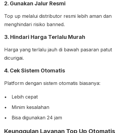
2. Gunakan Jalur Resmi
Top up melalui distributor resmi lebih aman dan
menghindari risiko banned.
3. Hindari Harga Terlalu Murah
Harga yang terlalu jauh di bawah pasaran patut
dicurigai.
4. Cek Sistem Otomatis
Platform dengan sistem otomatis biasanya:
Lebih cepat
Minim kesalahan
Bisa digunakan 24 jam
Keunggulan Layanan Top Up Otomatis