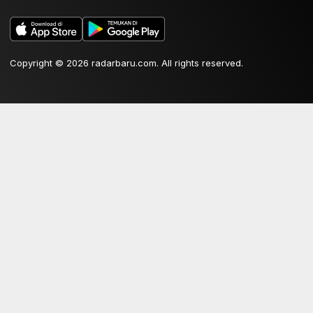
Copyright © 2026 radarbaru.com. All rights reserved.