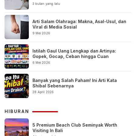
3 bulan yang lalu
Arti Salam Olahraga: Makna, Asal-Usul, dan
Viral di Media Sosial
9 Mei 2026
Istilah Gaul Uang Lengkap dan Artinya:
Gopek, Gocap, Ceban hingga Cuan
6 Mei 2026
Banyak yang Salah Paham! Ini Arti Kata
Shibal Sebenarnya
28 April 2026
HIBURAN
5 Premium Beach Club Seminyak Worth
Visiting In Bali