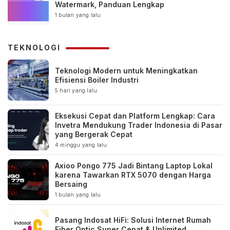
Watermark, Panduan Lengkap
1 bulan yang lalu
TEKNOLOGI
Teknologi Modern untuk Meningkatkan
Efisiensi Boiler Industri
5 hari yang lalu
Eksekusi Cepat dan Platform Lengkap: Cara
Invetra Mendukung Trader Indonesia di Pasar
yang Bergerak Cepat
4 minggu yang lalu
Axioo Pongo 775 Jadi Bintang Laptop Lokal
karena Tawarkan RTX 5070 dengan Harga
Bersaing
1 bulan yang lalu
Pasang Indosat HiFi: Solusi Internet Rumah
Fiber Optic Super Cepat & Unlimited