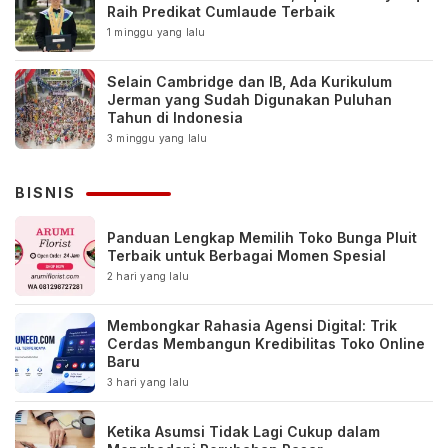
Raih Predikat Cumlaude Terbaik
1 minggu yang lalu
Selain Cambridge dan IB, Ada Kurikulum
Jerman yang Sudah Digunakan Puluhan
Tahun di Indonesia
3 minggu yang lalu
BISNIS
Panduan Lengkap Memilih Toko Bunga Pluit
Terbaik untuk Berbagai Momen Spesial
2 hari yang lalu
Membongkar Rahasia Agensi Digital: Trik
Cerdas Membangun Kredibilitas Toko Online
Baru
3 hari yang lalu
Ketika Asumsi Tidak Lagi Cukup dalam