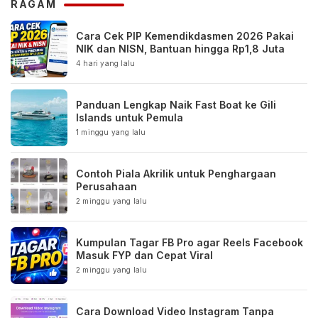
RAGAM
Cara Cek PIP Kemendikdasmen 2026 Pakai
NIK dan NISN, Bantuan hingga Rp1,8 Juta
4 hari yang lalu
Panduan Lengkap Naik Fast Boat ke Gili
Islands untuk Pemula
1 minggu yang lalu
Contoh Piala Akrilik untuk Penghargaan
Perusahaan
2 minggu yang lalu
Kumpulan Tagar FB Pro agar Reels Facebook
Masuk FYP dan Cepat Viral
2 minggu yang lalu
Cara Download Video Instagram Tanpa