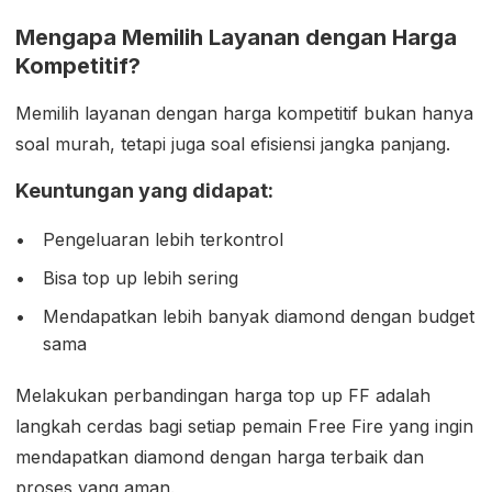
Mengapa Memilih Layanan dengan Harga
Kompetitif?
Memilih layanan dengan harga kompetitif bukan hanya
soal murah, tetapi juga soal efisiensi jangka panjang.
Keuntungan yang didapat:
Pengeluaran lebih terkontrol
Bisa top up lebih sering
Mendapatkan lebih banyak diamond dengan budget
sama
Melakukan perbandingan harga top up FF adalah
langkah cerdas bagi setiap pemain Free Fire yang ingin
mendapatkan diamond dengan harga terbaik dan
proses yang aman.