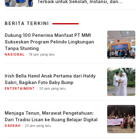
Terbaik untuk Sekolah, Instansi, dan
Komunitas
BERITA TERKINI
Dukung 100 Penerima Manfaat PT MMI
Sukseskan Program Pelindo Lingkungan
Tanpa Stunting
NASIONAL
18 jam yang lalu
Irish Bella Hamil Anak Pertama dari Haldy
Sabri, Bagikan Foto Baby Bump
ENTERTAIMENT
20 jam yang lalu
Menjaga Tenun, Merawat Pengetahuan:
Dari Tradisi Lisan ke Ruang Belajar Digital
DAERAH
23 jam yang lalu