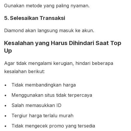
Gunakan metode yang paling nyaman.
5. Selesaikan Transaksi
Diamond akan langsung masuk ke akun.
Kesalahan yang Harus Dihindari Saat Top
Up
Agar tidak mengalami kerugian, hindari beberapa
kesalahan berikut:
Tidak membandingkan harga
Menggunakan situs tidak terpercaya
Salah memasukkan ID
Tergiur harga terlalu murah
Tidak mengecek promo yang tersedia