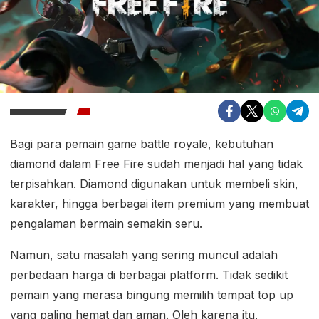
Bagi para pemain game battle royale, kebutuhan
diamond dalam Free Fire sudah menjadi hal yang tidak
terpisahkan. Diamond digunakan untuk membeli skin,
karakter, hingga berbagai item premium yang membuat
pengalaman bermain semakin seru.
Namun, satu masalah yang sering muncul adalah
perbedaan harga di berbagai platform. Tidak sedikit
pemain yang merasa bingung memilih tempat top up
yang paling hemat dan aman. Oleh karena itu,