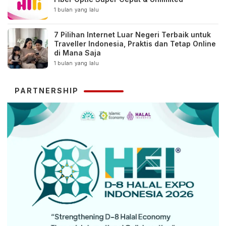
1 bulan yang lalu
7 Pilihan Internet Luar Negeri Terbaik untuk
Traveller Indonesia, Praktis dan Tetap Online
di Mana Saja
1 bulan yang lalu
PARTNERSHIP