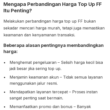
Mengapa Perbandingan Harga Top Up FF
Itu Penting?
Melakukan perbandingan harga top up FF bukan
sekadar mencari harga murah, tetapi juga memastikan
keamanan dan kenyamanan transaksi.
Beberapa alasan pentingnya membandingkan
harga:
Menghemat pengeluaran – Selisih harga kecil bisa
jadi besar jika sering top up.
Menjamin keamanan akun – Tidak semua layanan
menggunakan jalur resmi.
Mendapatkan layanan tercepat – Proses instan
sangat penting saat bermain.
Memanfaatkan promo dan bonus – Banyak