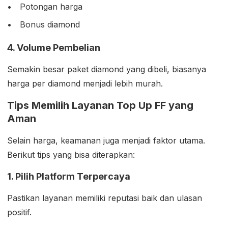
Potongan harga
Bonus diamond
4. Volume Pembelian
Semakin besar paket diamond yang dibeli, biasanya
harga per diamond menjadi lebih murah.
Tips Memilih Layanan Top Up FF yang
Aman
Selain harga, keamanan juga menjadi faktor utama.
Berikut tips yang bisa diterapkan:
1. Pilih Platform Terpercaya
Pastikan layanan memiliki reputasi baik dan ulasan
positif.