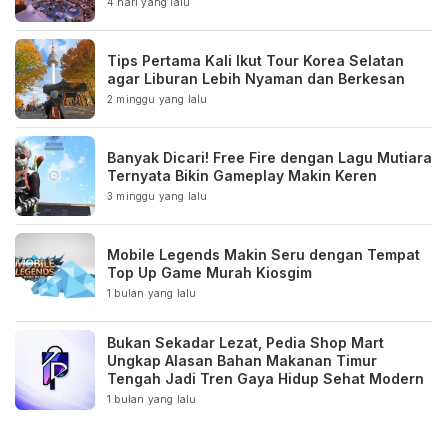
4 hari yang lalu
Tips Pertama Kali Ikut Tour Korea Selatan
agar Liburan Lebih Nyaman dan Berkesan
2 minggu yang lalu
Banyak Dicari! Free Fire dengan Lagu Mutiara
Ternyata Bikin Gameplay Makin Keren
3 minggu yang lalu
Mobile Legends Makin Seru dengan Tempat
Top Up Game Murah Kiosgim
1 bulan yang lalu
Bukan Sekadar Lezat, Pedia Shop Mart
Ungkap Alasan Bahan Makanan Timur
Tengah Jadi Tren Gaya Hidup Sehat Modern
1 bulan yang lalu