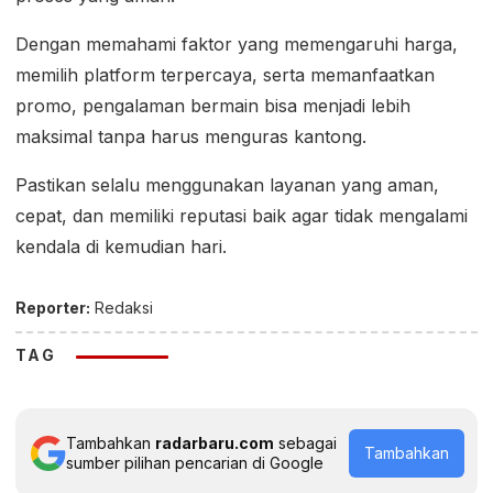
Dengan memahami faktor yang memengaruhi harga,
memilih platform terpercaya, serta memanfaatkan
promo, pengalaman bermain bisa menjadi lebih
maksimal tanpa harus menguras kantong.
Pastikan selalu menggunakan layanan yang aman,
cepat, dan memiliki reputasi baik agar tidak mengalami
kendala di kemudian hari.
Reporter:
Redaksi
TAG
Tambahkan
radarbaru.com
sebagai
Tambahkan
sumber pilihan pencarian di Google