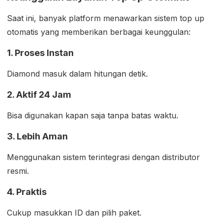
Saat ini, banyak platform menawarkan sistem top up
otomatis yang memberikan berbagai keunggulan:
1. Proses Instan
Diamond masuk dalam hitungan detik.
2. Aktif 24 Jam
Bisa digunakan kapan saja tanpa batas waktu.
3. Lebih Aman
Menggunakan sistem terintegrasi dengan distributor
resmi.
4. Praktis
Cukup masukkan ID dan pilih paket.