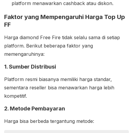
platform menawarkan cashback atau diskon.
Faktor yang Mempengaruhi Harga Top Up
FF
Harga diamond Free Fire tidak selalu sama di setiap
platform. Berikut beberapa faktor yang
memengaruhinya:
1. Sumber Distribusi
Platform resmi biasanya memiliki harga standar,
sementara reseller bisa menawarkan harga lebih
kompetitif.
2. Metode Pembayaran
Harga bisa berbeda tergantung metode: