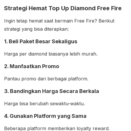
Strategi Hemat Top Up Diamond Free Fire
Ingin tetap hemat saat bermain Free Fire? Berikut
strategi yang bisa diterapkan:
1. Beli Paket Besar Sekaligus
Harga per diamond biasanya lebih murah.
2. Manfaatkan Promo
Pantau promo dari berbagai platform.
3. Bandingkan Harga Secara Berkala
Harga bisa berubah sewaktu-waktu.
4. Gunakan Platform yang Sama
Beberapa platform memberikan loyalty reward.