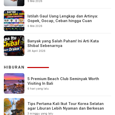
9 Mei 2026
Istilah Gaul Uang Lengkap dan Artinya:
Gopek, Gocap, Ceban hingga Cuan
6 Mei 2026
Banyak yang Salah Paham! Ini Arti Kata
Shibal Sebenarnya
28 April 2026
HIBURAN
5 Premium Beach Club Seminyak Worth
Visiting In Bali
6 hari yang lalu
Tips Pertama Kali Ikut Tour Korea Selatan
agar Liburan Lebih Nyaman dan Berkesan
3 minggu yang lalu