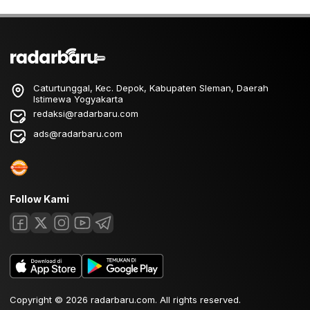
Caturtunggal, Kec. Depok, Kabupaten Sleman, Daerah
Istimewa Yogyakarta
redaksi@radarbaru.com
ads@radarbaru.com
Follow Kami
Copyright © 2026 radarbaru.com. All rights reserved.