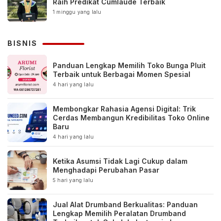
Raih Predikat Cumlaude Terbaik
1 minggu yang lalu
BISNIS
Panduan Lengkap Memilih Toko Bunga Pluit
Terbaik untuk Berbagai Momen Spesial
4 hari yang lalu
Membongkar Rahasia Agensi Digital: Trik
Cerdas Membangun Kredibilitas Toko Online
Baru
4 hari yang lalu
Ketika Asumsi Tidak Lagi Cukup dalam
Menghadapi Perubahan Pasar
5 hari yang lalu
Jual Alat Drumband Berkualitas: Panduan
Lengkap Memilih Peralatan Drumband