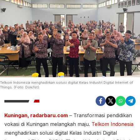
Telkom Indonesia menghadirkan solusi digital Kelas Industri Digital Internet of
Things. (Foto: Dok/Ist).
Kuningan, radarbaru.com
– Transformasi pendidikan
vokasi di Kuningan melangkah maju.
Telkom Indonesia
menghadirkan solusi digital Kelas Industri Digital