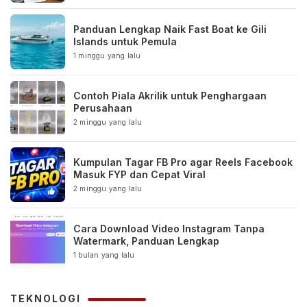
Panduan Lengkap Naik Fast Boat ke Gili
Islands untuk Pemula
1 minggu yang lalu
Contoh Piala Akrilik untuk Penghargaan
Perusahaan
2 minggu yang lalu
Kumpulan Tagar FB Pro agar Reels Facebook
Masuk FYP dan Cepat Viral
2 minggu yang lalu
Cara Download Video Instagram Tanpa
Watermark, Panduan Lengkap
1 bulan yang lalu
TEKNOLOGI