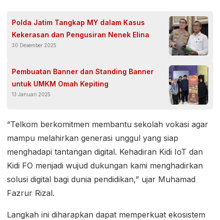
Polda Jatim Tangkap MY dalam Kasus
Kekerasan dan Pengusiran Nenek Elina
30 Desember 2025
Pembuatan Banner dan Standing Banner
untuk UMKM Omah Kepiting
13 Januari 2025
“Telkom berkomitmen membantu sekolah vokasi agar
mampu melahirkan generasi unggul yang siap
menghadapi tantangan digital. Kehadiran Kidi IoT dan
Kidi FO menjadi wujud dukungan kami menghadirkan
solusi digital bagi dunia pendidikan,” ujar Muhamad
Fazrur Rizal.
Langkah ini diharapkan dapat memperkuat ekosistem