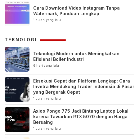
Cara Download Video Instagram Tanpa
Watermark, Panduan Lengkap
1 bulan yang lalu
TEKNOLOGI
Teknologi Modern untuk Meningkatkan
Efisiensi Boiler Industri
6 hari yang lalu
Eksekusi Cepat dan Platform Lengkap: Cara
Invetra Mendukung Trader Indonesia di Pasar
yang Bergerak Cepat
1 bulan yang lalu
Axioo Pongo 775 Jadi Bintang Laptop Lokal
karena Tawarkan RTX 5070 dengan Harga
Bersaing
1 bulan yang lalu