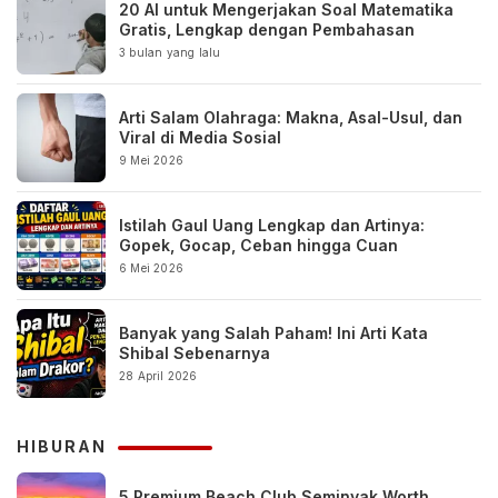
20 AI untuk Mengerjakan Soal Matematika
Gratis, Lengkap dengan Pembahasan
3 bulan yang lalu
Arti Salam Olahraga: Makna, Asal-Usul, dan
Viral di Media Sosial
9 Mei 2026
Istilah Gaul Uang Lengkap dan Artinya:
Gopek, Gocap, Ceban hingga Cuan
6 Mei 2026
Banyak yang Salah Paham! Ini Arti Kata
Shibal Sebenarnya
28 April 2026
HIBURAN
5 Premium Beach Club Seminyak Worth