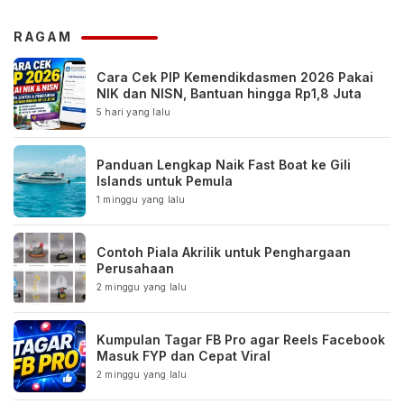
RAGAM
Cara Cek PIP Kemendikdasmen 2026 Pakai
NIK dan NISN, Bantuan hingga Rp1,8 Juta
5 hari yang lalu
Panduan Lengkap Naik Fast Boat ke Gili
Islands untuk Pemula
1 minggu yang lalu
Contoh Piala Akrilik untuk Penghargaan
Perusahaan
2 minggu yang lalu
Kumpulan Tagar FB Pro agar Reels Facebook
Masuk FYP dan Cepat Viral
2 minggu yang lalu