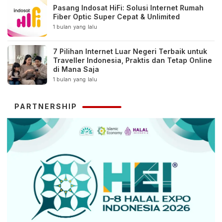
Pasang Indosat HiFi: Solusi Internet Rumah
Fiber Optic Super Cepat & Unlimited
1 bulan yang lalu
7 Pilihan Internet Luar Negeri Terbaik untuk
Traveller Indonesia, Praktis dan Tetap Online
di Mana Saja
1 bulan yang lalu
PARTNERSHIP