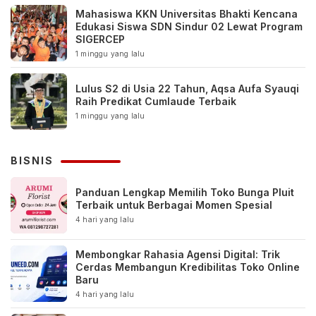
Mahasiswa KKN Universitas Bhakti Kencana
Edukasi Siswa SDN Sindur 02 Lewat Program
SIGERCEP
1 minggu yang lalu
Lulus S2 di Usia 22 Tahun, Aqsa Aufa Syauqi
Raih Predikat Cumlaude Terbaik
1 minggu yang lalu
BISNIS
Panduan Lengkap Memilih Toko Bunga Pluit
Terbaik untuk Berbagai Momen Spesial
4 hari yang lalu
Membongkar Rahasia Agensi Digital: Trik
Cerdas Membangun Kredibilitas Toko Online
Baru
4 hari yang lalu