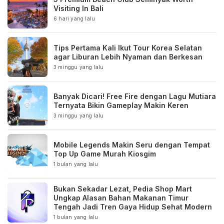
Visiting In Bali
6 hari yang lalu
Tips Pertama Kali Ikut Tour Korea Selatan
agar Liburan Lebih Nyaman dan Berkesan
3 minggu yang lalu
Banyak Dicari! Free Fire dengan Lagu Mutiara
Ternyata Bikin Gameplay Makin Keren
3 minggu yang lalu
Mobile Legends Makin Seru dengan Tempat
Top Up Game Murah Kiosgim
1 bulan yang lalu
Bukan Sekadar Lezat, Pedia Shop Mart
Ungkap Alasan Bahan Makanan Timur
Tengah Jadi Tren Gaya Hidup Sehat Modern
1 bulan yang lalu