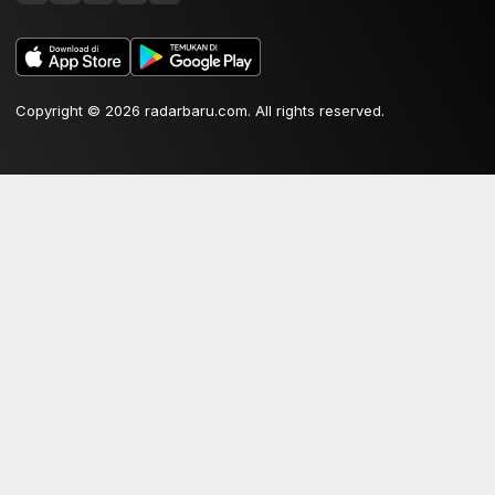
Copyright © 2026 radarbaru.com. All rights reserved.