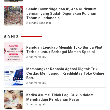
Selain Cambridge dan IB, Ada Kurikulum
Jerman yang Sudah Digunakan Puluhan
Tahun di Indonesia
2 minggu yang lalu
BISNIS
Panduan Lengkap Memilih Toko Bunga Pluit
Terbaik untuk Berbagai Momen Spesial
2 hari yang lalu
Membongkar Rahasia Agensi Digital: Trik
Cerdas Membangun Kredibilitas Toko Online
Baru
2 hari yang lalu
Ketika Asumsi Tidak Lagi Cukup dalam
Menghadapi Perubahan Pasar
3 hari yang lalu