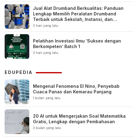
Jual Alat Drumband Berkualitas: Panduan
Lengkap Memilih Peralatan Drumband
Terbaik untuk Sekolah, Instansi, dan
Komunitas
3 hari yang lalu
Pelatihan Investasi Ilmu ‘Sukses dengan
Berkompeten’ Batch 1
3 hari yang lalu
EDUPEDIA
Mengenal Fenomena El Nino, Penyebab
Cuaca Panas dan Kemarau Panjang
1 bulan yang lalu
20 AI untuk Mengerjakan Soal Matematika
Gratis, Lengkap dengan Pembahasan
3 bulan yang lalu