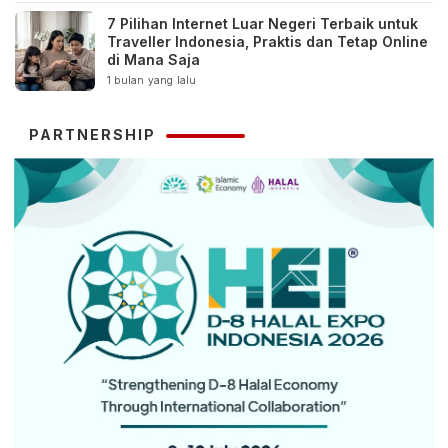
7 Pilihan Internet Luar Negeri Terbaik untuk
Traveller Indonesia, Praktis dan Tetap Online
di Mana Saja
1 bulan yang lalu
PARTNERSHIP