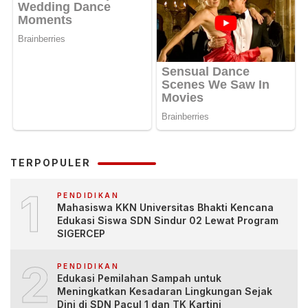
TERPOPULER
1
PENDIDIKAN
Mahasiswa KKN Universitas Bhakti Kencana
Edukasi Siswa SDN Sindur 02 Lewat Program
SIGERCEP
2
PENDIDIKAN
Edukasi Pemilahan Sampah untuk
Meningkatkan Kesadaran Lingkungan Sejak
Dini di SDN Pacul 1 dan TK Kartini