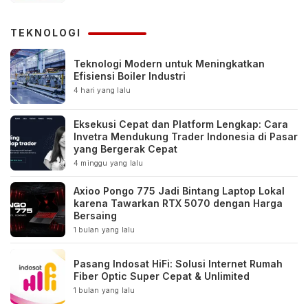
TEKNOLOGI
Teknologi Modern untuk Meningkatkan
Efisiensi Boiler Industri
4 hari yang lalu
Eksekusi Cepat dan Platform Lengkap: Cara
Invetra Mendukung Trader Indonesia di Pasar
yang Bergerak Cepat
4 minggu yang lalu
Axioo Pongo 775 Jadi Bintang Laptop Lokal
karena Tawarkan RTX 5070 dengan Harga
Bersaing
1 bulan yang lalu
Pasang Indosat HiFi: Solusi Internet Rumah
Fiber Optic Super Cepat & Unlimited
1 bulan yang lalu