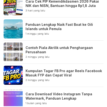
Cara Cek PIP Kemendikdasmen 2026 Pakai
NIK dan NISN, Bantuan hingga Rp1,8 Juta
3 hari yang lalu
Panduan Lengkap Naik Fast Boat ke Gili
Islands untuk Pemula
1 minggu yang lalu
Contoh Piala Akrilik untuk Penghargaan
Perusahaan
2 minggu yang lalu
Kumpulan Tagar FB Pro agar Reels Facebook
Masuk FYP dan Cepat Viral
2 minggu yang lalu
Cara Download Video Instagram Tanpa
Watermark, Panduan Lengkap
1 bulan yang lalu