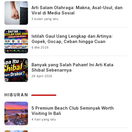
Arti Salam Olahraga: Makna, Asal-Usul, dan
Viral di Media Sosial
3 bulan yang lalu
Istilah Gaul Uang Lengkap dan Artinya:
Gopek, Gocap, Ceban hingga Cuan
6 Mei 2026
Banyak yang Salah Paham! Ini Arti Kata
Shibal Sebenarnya
28 April 2026
HIBURAN
5 Premium Beach Club Seminyak Worth
Visiting In Bali
4 hari yang lalu