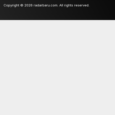
Copyright © 2026 radarbaru.com. All rights reserved.