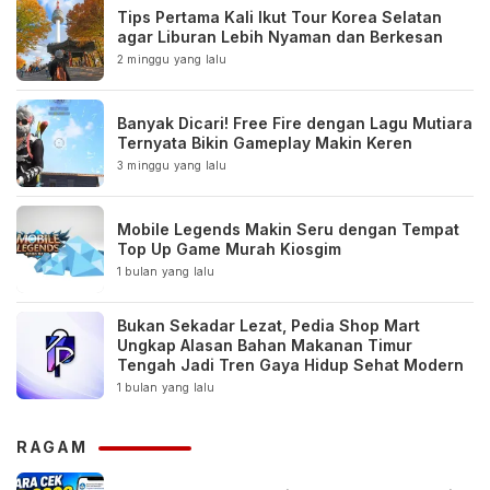
Tips Pertama Kali Ikut Tour Korea Selatan
agar Liburan Lebih Nyaman dan Berkesan
2 minggu yang lalu
Banyak Dicari! Free Fire dengan Lagu Mutiara
Ternyata Bikin Gameplay Makin Keren
3 minggu yang lalu
Mobile Legends Makin Seru dengan Tempat
Top Up Game Murah Kiosgim
1 bulan yang lalu
Bukan Sekadar Lezat, Pedia Shop Mart
Ungkap Alasan Bahan Makanan Timur
Tengah Jadi Tren Gaya Hidup Sehat Modern
1 bulan yang lalu
RAGAM