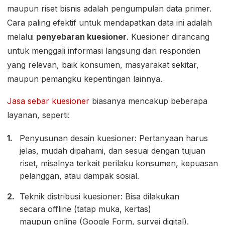
maupun riset bisnis adalah pengumpulan data primer.
Cara paling efektif untuk mendapatkan data ini adalah
melalui
penyebaran kuesioner
. Kuesioner dirancang
untuk menggali informasi langsung dari responden
yang relevan, baik konsumen, masyarakat sekitar,
maupun pemangku kepentingan lainnya.
Jasa sebar kuesioner
biasanya mencakup beberapa
layanan, seperti:
Penyusunan desain kuesioner: Pertanyaan harus
jelas, mudah dipahami, dan sesuai dengan tujuan
riset, misalnya terkait perilaku konsumen, kepuasan
pelanggan, atau dampak sosial.
Teknik distribusi kuesioner: Bisa dilakukan
secara offline (tatap muka, kertas)
maupun online (Google Form, survei digital).