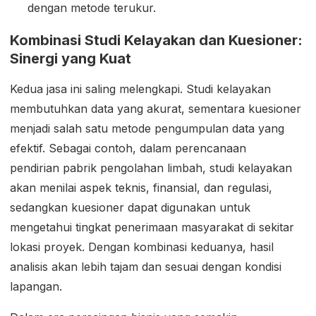
dengan metode terukur.
Kombinasi Studi Kelayakan dan Kuesioner:
Sinergi yang Kuat
Kedua jasa ini saling melengkapi. Studi kelayakan
membutuhkan data yang akurat, sementara kuesioner
menjadi salah satu metode pengumpulan data yang
efektif. Sebagai contoh, dalam perencanaan
pendirian pabrik pengolahan limbah, studi kelayakan
akan menilai aspek teknis, finansial, dan regulasi,
sedangkan kuesioner dapat digunakan untuk
mengetahui tingkat penerimaan masyarakat di sekitar
lokasi proyek. Dengan kombinasi keduanya, hasil
analisis akan lebih tajam dan sesuai dengan kondisi
lapangan.