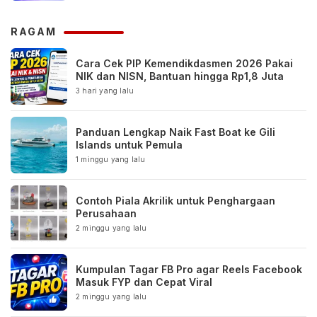
RAGAM
Cara Cek PIP Kemendikdasmen 2026 Pakai
NIK dan NISN, Bantuan hingga Rp1,8 Juta
3 hari yang lalu
Panduan Lengkap Naik Fast Boat ke Gili
Islands untuk Pemula
1 minggu yang lalu
Contoh Piala Akrilik untuk Penghargaan
Perusahaan
2 minggu yang lalu
Kumpulan Tagar FB Pro agar Reels Facebook
Masuk FYP dan Cepat Viral
2 minggu yang lalu