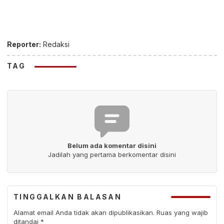
Reporter:
Redaksi
TAG
Belum ada komentar disini
Jadilah yang pertama berkomentar disini
TINGGALKAN BALASAN
Alamat email Anda tidak akan dipublikasikan.
Ruas yang wajib
ditandai
*