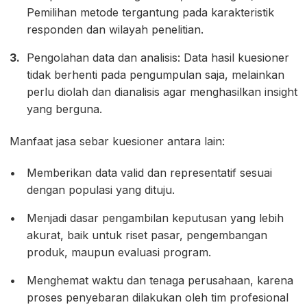
Pemilihan metode tergantung pada karakteristik
responden dan wilayah penelitian.
Pengolahan data dan analisis: Data hasil kuesioner
tidak berhenti pada pengumpulan saja, melainkan
perlu diolah dan dianalisis agar menghasilkan insight
yang berguna.
Manfaat jasa sebar kuesioner antara lain:
Memberikan data valid dan representatif sesuai
dengan populasi yang dituju.
Menjadi dasar pengambilan keputusan yang lebih
akurat, baik untuk riset pasar, pengembangan
produk, maupun evaluasi program.
Menghemat waktu dan tenaga perusahaan, karena
proses penyebaran dilakukan oleh tim profesional