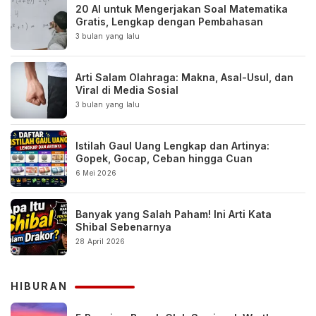
20 AI untuk Mengerjakan Soal Matematika
Gratis, Lengkap dengan Pembahasan
3 bulan yang lalu
Arti Salam Olahraga: Makna, Asal-Usul, dan
Viral di Media Sosial
3 bulan yang lalu
Istilah Gaul Uang Lengkap dan Artinya:
Gopek, Gocap, Ceban hingga Cuan
6 Mei 2026
Banyak yang Salah Paham! Ini Arti Kata
Shibal Sebenarnya
28 April 2026
HIBURAN