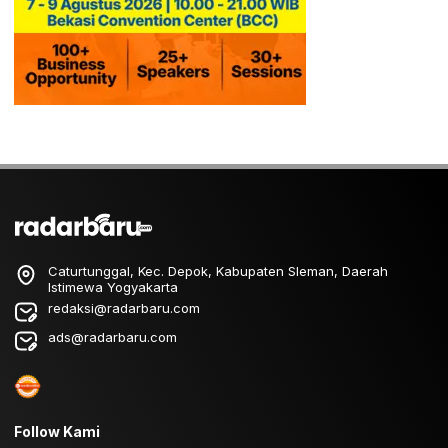
Caturtunggal, Kec. Depok, Kabupaten Sleman, Daerah
Istimewa Yogyakarta
redaksi@radarbaru.com
ads@radarbaru.com
Follow Kami