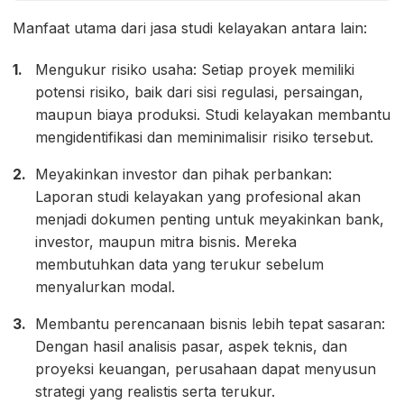
Manfaat utama dari jasa studi kelayakan antara lain:
Mengukur risiko usaha: Setiap proyek memiliki
potensi risiko, baik dari sisi regulasi, persaingan,
maupun biaya produksi. Studi kelayakan membantu
mengidentifikasi dan meminimalisir risiko tersebut.
Meyakinkan investor dan pihak perbankan:
Laporan studi kelayakan yang profesional akan
menjadi dokumen penting untuk meyakinkan bank,
investor, maupun mitra bisnis. Mereka
membutuhkan data yang terukur sebelum
menyalurkan modal.
Membantu perencanaan bisnis lebih tepat sasaran:
Dengan hasil analisis pasar, aspek teknis, dan
proyeksi keuangan, perusahaan dapat menyusun
strategi yang realistis serta terukur.