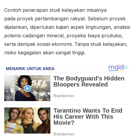
Contoh penerapan studi kelayakan misalnya
pada proyek pertambangan rakyat. Sebelum proyek
dijalankan, diperlukan kajian aspek lingkungan, analisis
potensi cadangan mineral, proyeksi biaya produksi,
serta dampak sosial-ekonomi. Tanpa studi kelayakan,
risiko kegagalan akan sangat tinggi.