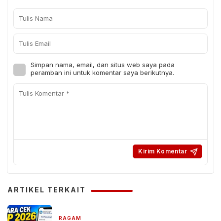
Simpan nama, email, dan situs web saya pada
peramban ini untuk komentar saya berikutnya.
ARTIKEL TERKAIT
RAGAM
3 hari yang lalu