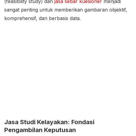
(feasibility study) dan
jasa sebar kuesioner
menjadi
sangat penting untuk memberikan gambaran objektif,
komprehensif, dan berbasis data.
Jasa Studi Kelayakan: Fondasi
Pengambilan Keputusan