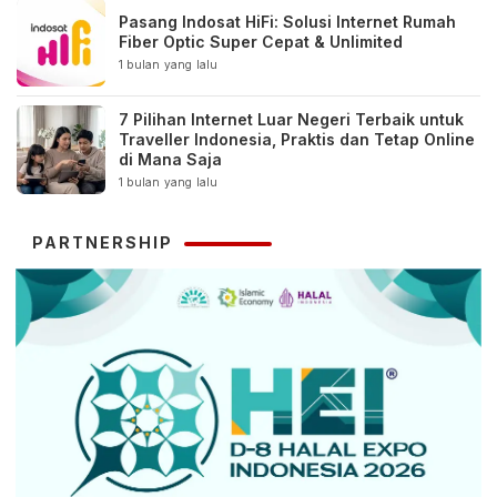
Pasang Indosat HiFi: Solusi Internet Rumah
Fiber Optic Super Cepat & Unlimited
1 bulan yang lalu
7 Pilihan Internet Luar Negeri Terbaik untuk
Traveller Indonesia, Praktis dan Tetap Online
di Mana Saja
1 bulan yang lalu
PARTNERSHIP