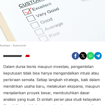
Ilustrasi - Kuesioner
Dalam dunia bisnis maupun investasi, pengambilan
keputusan tidak bisa hanya mengandalkan intuisi atau
perkiraan semata. Setiap langkah strategis, baik dalam
mendirikan usaha baru, melakukan ekspansi, maupun
menjalankan proyek besar, membutuhkan dasar
analisis yang kuat. Di sinilah peran jasa studi kelayakan