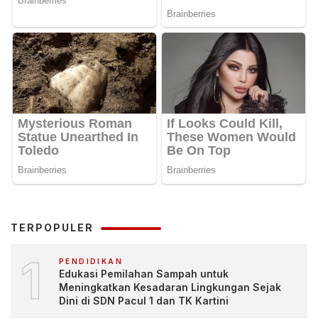
TERPOPULER
1
PENDIDIKAN
Edukasi Pemilahan Sampah untuk
Meningkatkan Kesadaran Lingkungan Sejak
Dini di SDN Pacul 1 dan TK Kartini