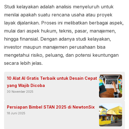
Studi kelayakan adalah analisis menyeluruh untuk
menilai apakah suatu rencana usaha atau proyek
layak dijalankan. Proses ini melibatkan berbagai aspek,
mulai dari aspek hukum, teknis, pasar, manajemen,
hingga finansial. Dengan adanya studi kelayakan,
investor maupun manajemen perusahaan bisa
mengetahui risiko, peluang, dan potensi keuntungan
secara lebih jelas.
10 Alat AI Gratis Terbaik untuk Desain Cepat
yang Wajib Dicoba
30 November 2025
Persiapan Bimbel STAN 2025 di NewtonSix
18 Juni 2025