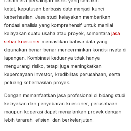
Dalam era persaingan bisnis yang semakin
ketat, keputusan berbasis data menjadi kunci
keberhasilan. Jasa studi kelayakan memberikan
fondasi analisis yang komprehensif untuk menilai
kelayakan suatu usaha atau proyek, sementara
jasa
sebar kuesioner
memastikan bahwa data yang
digunakan benar-benar mencerminkan kondisi nyata di
lapangan. Kombinasi keduanya tidak hanya
mengurangi risiko, tetapi juga meningkatkan
kepercayaan investor, kredibilitas perusahaan, serta
peluang keberhasilan proyek.
Dengan memanfaatkan jasa profesional di bidang studi
kelayakan dan penyebaran kuesioner, perusahaan
maupun koperasi dapat menjalankan proyek dengan
lebih terarah, efisien, dan berkelanjutan.