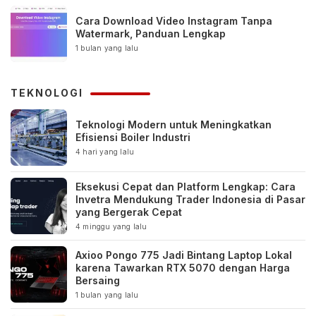
Cara Download Video Instagram Tanpa
Watermark, Panduan Lengkap
1 bulan yang lalu
TEKNOLOGI
Teknologi Modern untuk Meningkatkan
Efisiensi Boiler Industri
4 hari yang lalu
Eksekusi Cepat dan Platform Lengkap: Cara
Invetra Mendukung Trader Indonesia di Pasar
yang Bergerak Cepat
4 minggu yang lalu
Axioo Pongo 775 Jadi Bintang Laptop Lokal
karena Tawarkan RTX 5070 dengan Harga
Bersaing
1 bulan yang lalu