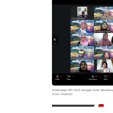
Pembukaan KPI 2025 dengan tema: Membangun
(Foto: Dok/Ist).