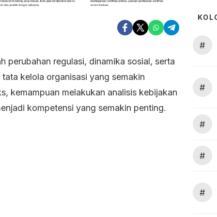
KOL
#
h perubahan regulasi, dinamika sosial, serta
 tata kelola organisasi yang semakin
#
s, kemampuan melakukan analisis kebijakan
menjadi kompetensi yang semakin penting.
#
#
#