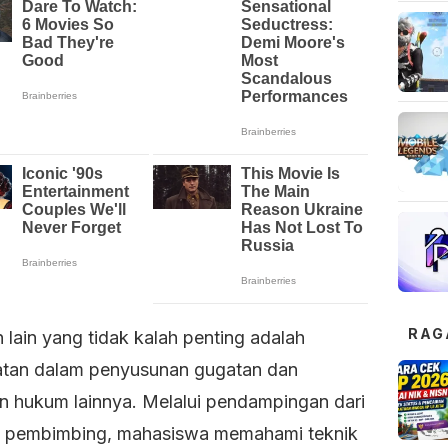
RAG
 lain yang tidak kalah penting adalah
batan dalam penyusunan gugatan dan
 hukum lainnya. Melalui pendampingan dari
 pembimbing, mahasiswa memahami teknik