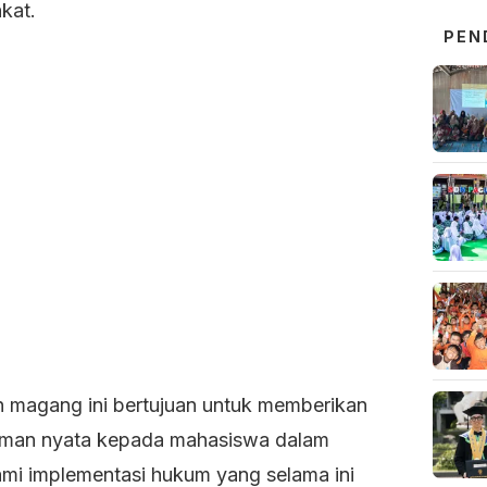
kat.
PEN
n magang ini bertujuan untuk memberikan
man nyata kepada mahasiswa dalam
i implementasi hukum yang selama ini